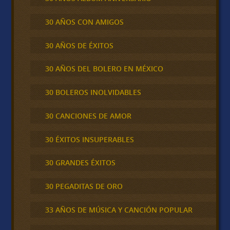
30 AÑOS CON AMIGOS
30 AÑOS DE ÉXITOS
30 AÑOS DEL BOLERO EN MÉXICO
30 BOLEROS INOLVIDABLES
30 CANCIONES DE AMOR
30 ÉXITOS INSUPERABLES
30 GRANDES ÉXITOS
30 PEGADITAS DE ORO
33 AÑOS DE MÚSICA Y CANCIÓN POPULAR