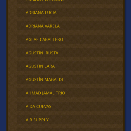
ADRIANA LUCIA
ADRIANA VARELA
AGLAE CABALLERO
AGUSTÍN IRUSTA
AGUSTÍN LARA
AGUSTÍN MAGALDI
AHMAD JAMAL TRIO
AIDA CUEVAS
AIR SUPPLY