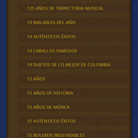
125 AÑOS DE TRAYECTORIA MUSICAL
13 BAILABLES DEL AÑO
14 AUTÉNTICOS ÉXITOS
14 CABALLOS FAMOSOS
14 DUETOS DE LO MEJOR DE COLOMBIA
15 AÑOS
15 AÑOS DE HISTORIA
15 AÑOS DE MÚSICA
15 AUTÉNTICOS ÉXITOS
15 BOLEROS INOLVIDABLES