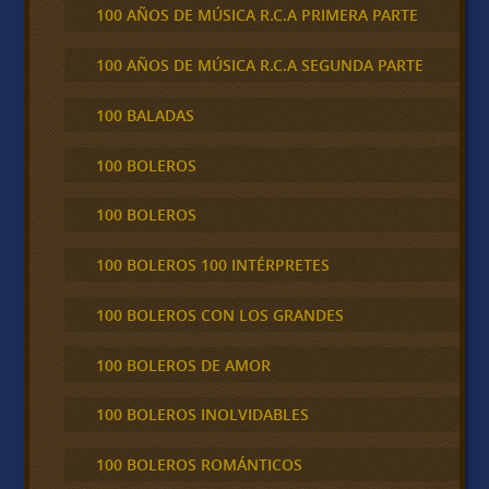
100 AÑOS DE MÚSICA R.C.A PRIMERA PARTE
100 AÑOS DE MÚSICA R.C.A SEGUNDA PARTE
100 BALADAS
100 BOLEROS
100 BOLEROS
100 BOLEROS 100 INTÉRPRETES
100 BOLEROS CON LOS GRANDES
100 BOLEROS DE AMOR
100 BOLEROS INOLVIDABLES
100 BOLEROS ROMÁNTICOS