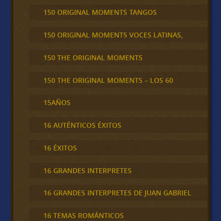
150 ORIGINAL MOMENTS TANGOS
150 ORIGINAL MOMENTS VOCES LATINAS,
150 THE ORIGINAL MOMENTS
150 THE ORIGINAL MOMENTS – LOS 60
15AÑOS
16 AUTÉNTICOS ÉXITOS
16 ÉXITOS
16 GRANDES INTERPRETES
16 GRANDES INTERPRETES DE JUAN GABRIEL
16 TEMAS ROMÁNTICOS