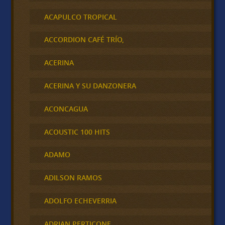
ACAPULCO TROPICAL
ACCORDION CAFÉ TRÍO,
ACERINA
ACERINA Y SU DANZONERA
ACONCAGUA
ACOUSTIC 100 HITS
ADAMO
ADILSON RAMOS
ADOLFO ECHEVERRIA
ADRIAN PERTICONE