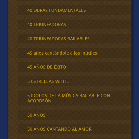
40 OBRAS FUNDAMENTALES
40 TRIUNFADORAS
40 TRIUNFADORAS BAILABLES
45 años cantándole a los inútiles
45 AÑOS DE ÉXITO
5 ESTRELLAS WHITE
5 IDOLOS DE LA MÚSICA BAILABLE CON
ACORDEÓN
50 AÑOS
50 AÑOS CANTANDO AL AMOR