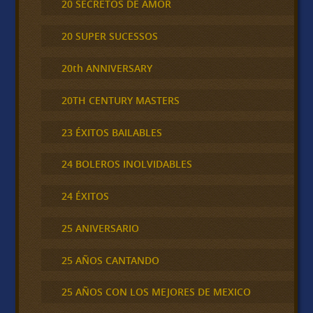
20 SECRETOS DE AMOR
20 SUPER SUCESSOS
20th ANNIVERSARY
20TH CENTURY MASTERS
23 ÉXITOS BAILABLES
24 BOLEROS INOLVIDABLES
24 ÉXITOS
25 ANIVERSARIO
25 AÑOS CANTANDO
25 AÑOS CON LOS MEJORES DE MEXICO