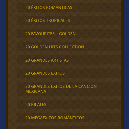
20 ÉXITOS ROMÁNTICAS
20 ÉXITOS TROPICALES
20 FAVOURITES – GOLDEN
20 GOLDEN HITS COLLECTION
20 GRANDES ARTISTAS
20 GRANDES ÉXITOS
20 GRANDES EXITOS DE LA CANCION
MEXICANA
20 KILATES
20 MEGAEXITOS ROMÁNTICOS