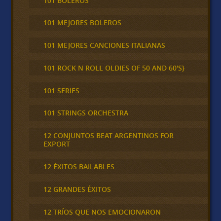
101 BOLEROS
101 MEJORES BOLEROS
101 MEJORES CANCIONES ITALIANAS
101 ROCK N ROLL OLDIES OF 50 AND 60'S}
101 SERIES
101 STRINGS ORCHESTRA
12 CONJUNTOS BEAT ARGENTINOS FOR
EXPORT
12 ÉXITOS BAILABLES
12 GRANDES ÉXITOS
12 TRÍOS QUE NOS EMOCIONARON