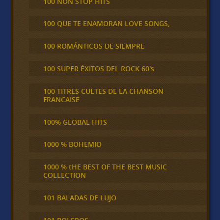
100 NON STOP HITS
100 QUE TE ENAMORAN LOVE SONGS,
100 ROMÁNTICOS DE SIEMPRE
100 SUPER ÉXITOS DEL ROCK 60's
100 TITRES CULTES DE LA CHANSON
FRANCAISE
100% GLOBAL HITS
1000 % BOHEMIO
1000 % tHE BEST OF THE BEST MUSIC
COLLECTION
101 BALADAS DE LUJO