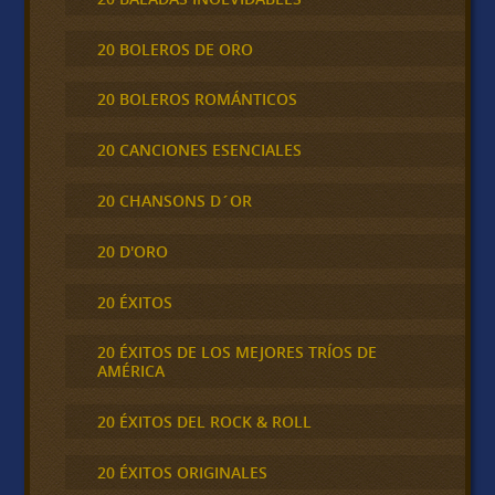
20 BOLEROS DE ORO
20 BOLEROS ROMÁNTICOS
20 CANCIONES ESENCIALES
20 CHANSONS D´OR
20 D'ORO
20 ÉXITOS
20 ÉXITOS DE LOS MEJORES TRÍOS DE
AMÉRICA
20 ÉXITOS DEL ROCK & ROLL
20 ÉXITOS ORIGINALES