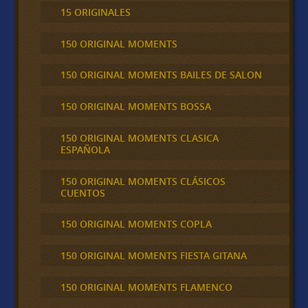
15 ORIGINALES
150 ORIGINAL MOMENTS
150 ORIGINAL MOMENTS BAILES DE SALON
150 ORIGINAL MOMENTS BOSSA
150 ORIGINAL MOMENTS CLASICA
ESPAÑOLA
150 ORIGINAL MOMENTS CLÁSICOS
CUENTOS
150 ORIGINAL MOMENTS COPLA
150 ORIGINAL MOMENTS FIESTA GITANA
150 ORIGINAL MOMENTS FLAMENCO