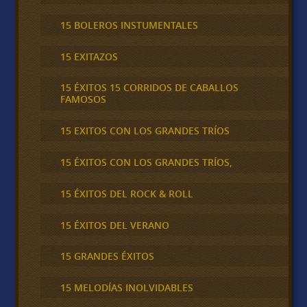
15 BOLEROS INSTUMENTALES
15 EXITAZOS
15 ÉXITOS 15 CORRIDOS DE CABALLOS
FAMOSOS
15 EXITOS CON LOS GRANDES TRÍOS
15 ÉXITOS CON LOS GRANDES TRÍOS,
15 ÉXITOS DEL ROCK & ROLL
15 ÉXITOS DEL VERANO
15 GRANDES ÉXITOS
15 MELODÍAS INOLVIDABLES