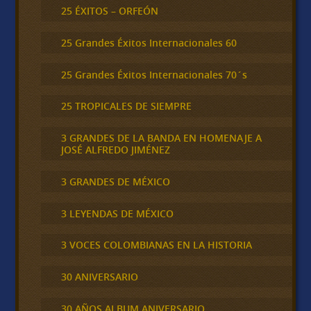
25 ÉXITOS – ORFEÓN
25 Grandes Éxitos Internacionales 60
25 Grandes Éxitos Internacionales 70´s
25 TROPICALES DE SIEMPRE
3 GRANDES DE LA BANDA EN HOMENAJE A
JOSÉ ALFREDO JIMÉNEZ
3 GRANDES DE MÉXICO
3 LEYENDAS DE MÉXICO
3 VOCES COLOMBIANAS EN LA HISTORIA
30 ANIVERSARIO
30 AÑOS ALBUM ANIVERSARIO