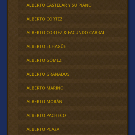
ALBERTO CASTELAR Y SU PIANO
ALBERTO CORTEZ
ALBERTO CORTEZ & FACUNDO CABRAL
ALBERTO ECHAGÜE
ALBERTO GÓMEZ
ALBERTO GRANADOS
ALBERTO MARINO
ALBERTO MORÁN
ALBERTO PACHECO
ALBERTO PLAZA