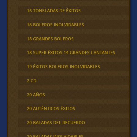
16 TONELADAS DE ÉXITOS
18 BOLEROS INOLVIDABLES
18 GRANDES BOLEROS
18 SUPER ÉXITOS 14 GRANDES CANTANTES
19 ÉXITOS BOLEROS INOLVIDABLES
2 CD
20 AÑOS
20 AUTÉNTICOS ÉXITOS
20 BALADAS DEL RECUERDO
20 BALADAS INOLVIDABLES