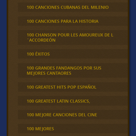
100 CANCIONES CUBANAS DEL MILENIO
100 CANCIONES PARA LA HISTORIA
100 CHANSON POUR LES AMOUREUX DE L
´ACCORDEÓN
100 ÉXITOS
100 GRANDES FANDANGOS POR SUS
MEJORES CANTAORES
100 GREATEST HITS POP ESPAÑOL
100 GREATEST LATIN CLASSICS,
100 MEJORE CANCIONES DEL CINE
100 MEJORES