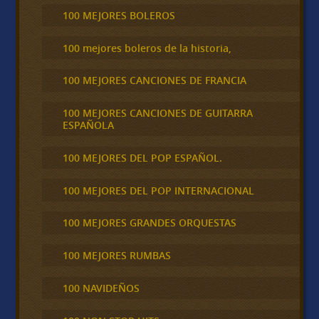
100 MEJORES BOLEROS
100 mejores boleros de la historia,
100 MEJORES CANCIONES DE FRANCIA
100 MEJORES CANCIONES DE GUITARRA
ESPAÑOLA
100 MEJORES DEL POP ESPAÑOL.
100 MEJORES DEL POP INTERNACIONAL
100 MEJORES GRANDES ORQUESTAS
100 MEJORES RUMBAS
100 NAVIDEÑOS