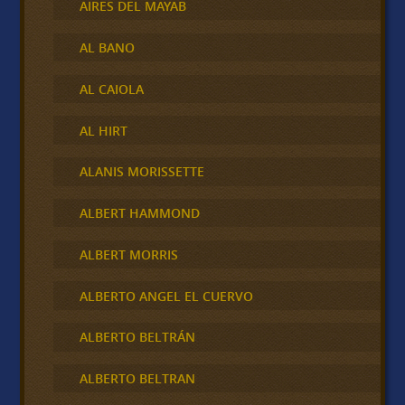
AIRES DEL MAYAB
AL BANO
AL CAIOLA
AL HIRT
ALANIS MORISSETTE
ALBERT HAMMOND
ALBERT MORRIS
ALBERTO ANGEL EL CUERVO
ALBERTO BELTRÁN
ALBERTO BELTRAN