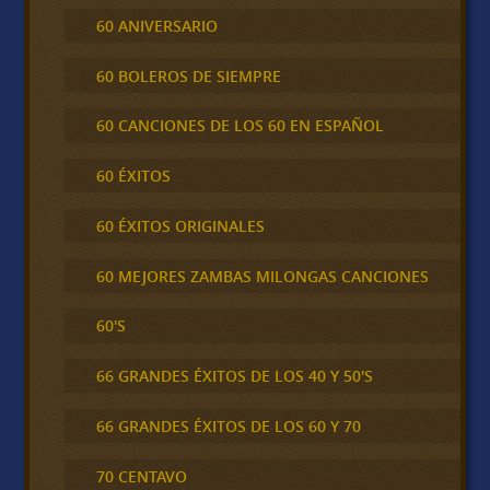
60 ANIVERSARIO
60 BOLEROS DE SIEMPRE
60 CANCIONES DE LOS 60 EN ESPAÑOL
60 ÉXITOS
60 ÉXITOS ORIGINALES
60 MEJORES ZAMBAS MILONGAS CANCIONES
60'S
66 GRANDES ÉXITOS DE LOS 40 Y 50'S
66 GRANDES ÉXITOS DE LOS 60 Y 70
70 CENTAVO