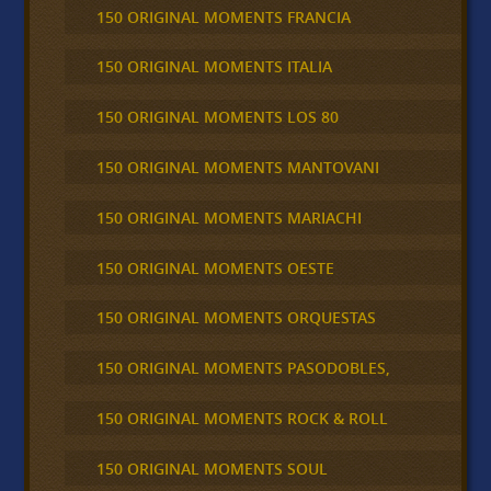
150 ORIGINAL MOMENTS FRANCIA
150 ORIGINAL MOMENTS ITALIA
150 ORIGINAL MOMENTS LOS 80
150 ORIGINAL MOMENTS MANTOVANI
150 ORIGINAL MOMENTS MARIACHI
150 ORIGINAL MOMENTS OESTE
150 ORIGINAL MOMENTS ORQUESTAS
150 ORIGINAL MOMENTS PASODOBLES,
150 ORIGINAL MOMENTS ROCK & ROLL
150 ORIGINAL MOMENTS SOUL