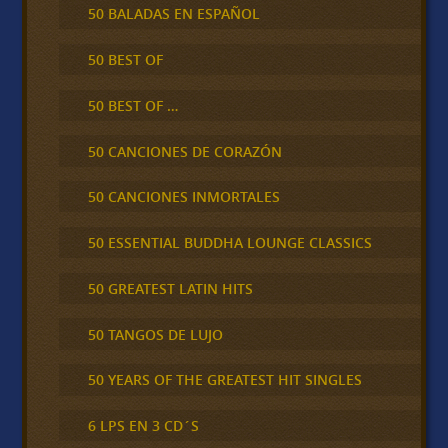
50 BALADAS EN ESPAÑOL
50 BEST OF
50 BEST OF …
50 CANCIONES DE CORAZÓN
50 CANCIONES INMORTALES
50 ESSENTIAL BUDDHA LOUNGE CLASSICS
50 GREATEST LATIN HITS
50 TANGOS DE LUJO
50 YEARS OF THE GREATEST HIT SINGLES
6 LPS EN 3 CD´S