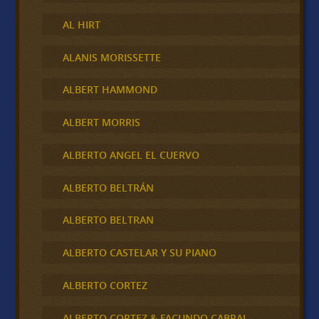
AL HIRT
ALANIS MORISSETTE
ALBERT HAMMOND
ALBERT MORRIS
ALBERTO ANGEL EL CUERVO
ALBERTO BELTRÁN
ALBERTO BELTRAN
ALBERTO CASTELAR Y SU PIANO
ALBERTO CORTEZ
ALBERTO CORTEZ & FACUNDO CABRAL