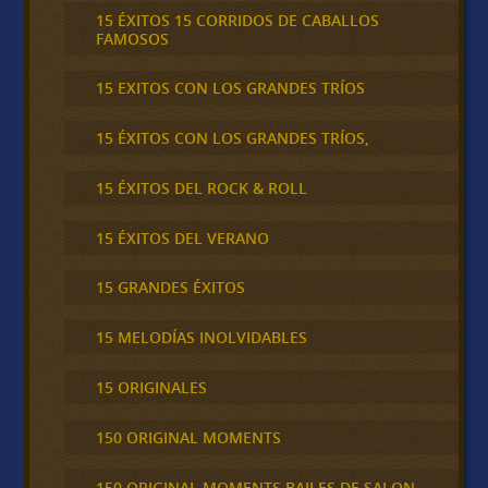
15 ÉXITOS 15 CORRIDOS DE CABALLOS
FAMOSOS
15 EXITOS CON LOS GRANDES TRÍOS
15 ÉXITOS CON LOS GRANDES TRÍOS,
15 ÉXITOS DEL ROCK & ROLL
15 ÉXITOS DEL VERANO
15 GRANDES ÉXITOS
15 MELODÍAS INOLVIDABLES
15 ORIGINALES
150 ORIGINAL MOMENTS
150 ORIGINAL MOMENTS BAILES DE SALON