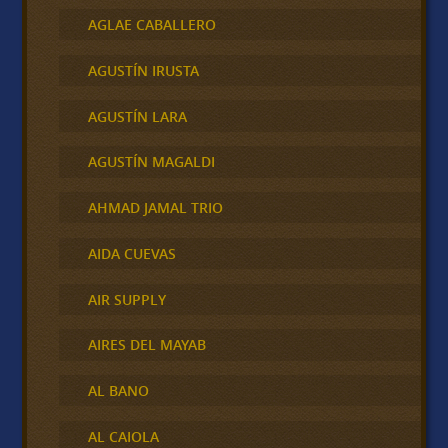
AGLAE CABALLERO
AGUSTÍN IRUSTA
AGUSTÍN LARA
AGUSTÍN MAGALDI
AHMAD JAMAL TRIO
AIDA CUEVAS
AIR SUPPLY
AIRES DEL MAYAB
AL BANO
AL CAIOLA