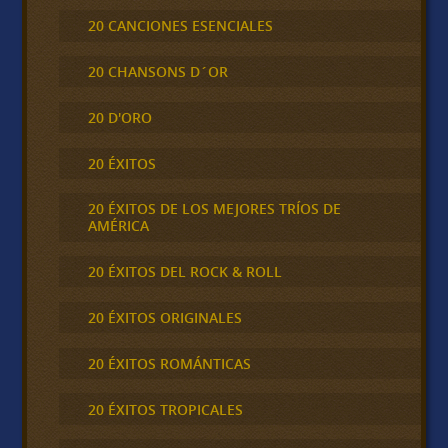
20 CANCIONES ESENCIALES
20 CHANSONS D´OR
20 D'ORO
20 ÉXITOS
20 ÉXITOS DE LOS MEJORES TRÍOS DE
AMÉRICA
20 ÉXITOS DEL ROCK & ROLL
20 ÉXITOS ORIGINALES
20 ÉXITOS ROMÁNTICAS
20 ÉXITOS TROPICALES