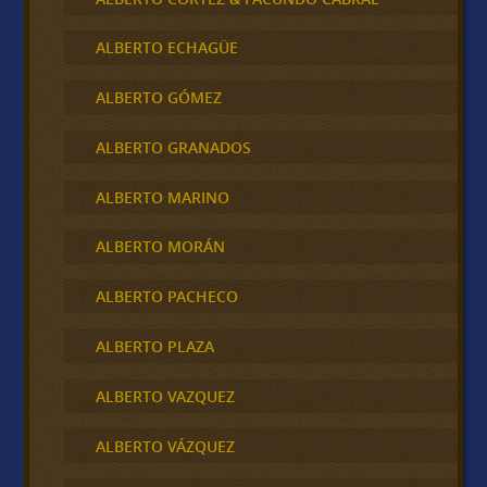
ALBERTO ECHAGÜE
ALBERTO GÓMEZ
ALBERTO GRANADOS
ALBERTO MARINO
ALBERTO MORÁN
ALBERTO PACHECO
ALBERTO PLAZA
ALBERTO VAZQUEZ
ALBERTO VÁZQUEZ