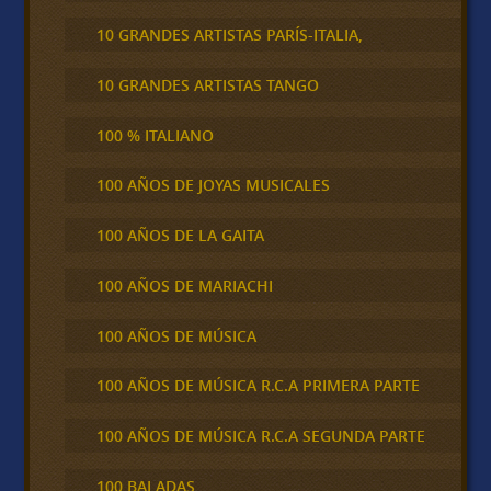
10 GRANDES ARTISTAS PARÍS-ITALIA,
10 GRANDES ARTISTAS TANGO
100 % ITALIANO
100 AÑOS DE JOYAS MUSICALES
100 AÑOS DE LA GAITA
100 AÑOS DE MARIACHI
100 AÑOS DE MÚSICA
100 AÑOS DE MÚSICA R.C.A PRIMERA PARTE
100 AÑOS DE MÚSICA R.C.A SEGUNDA PARTE
100 BALADAS