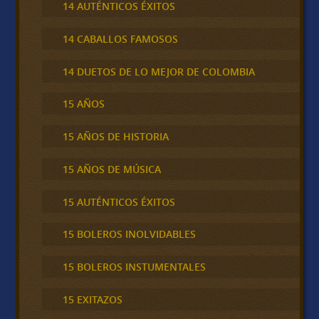
14 AUTÉNTICOS ÉXITOS
14 CABALLOS FAMOSOS
14 DUETOS DE LO MEJOR DE COLOMBIA
15 AÑOS
15 AÑOS DE HISTORIA
15 AÑOS DE MÚSICA
15 AUTÉNTICOS ÉXITOS
15 BOLEROS INOLVIDABLES
15 BOLEROS INSTUMENTALES
15 EXITAZOS