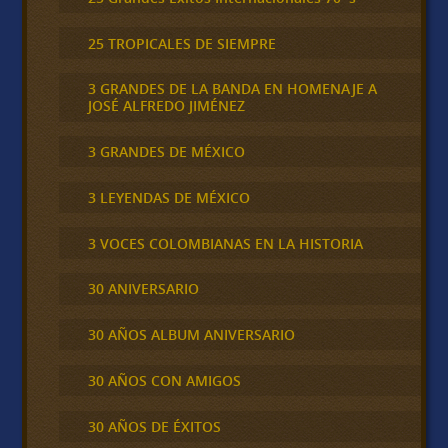
25 TROPICALES DE SIEMPRE
3 GRANDES DE LA BANDA EN HOMENAJE A
JOSÉ ALFREDO JIMÉNEZ
3 GRANDES DE MÉXICO
3 LEYENDAS DE MÉXICO
3 VOCES COLOMBIANAS EN LA HISTORIA
30 ANIVERSARIO
30 AÑOS ALBUM ANIVERSARIO
30 AÑOS CON AMIGOS
30 AÑOS DE ÉXITOS