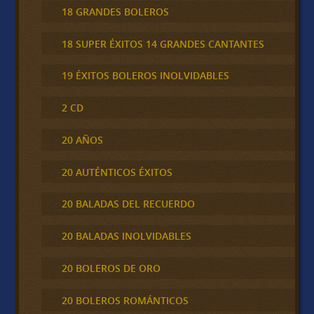
18 GRANDES BOLEROS
18 SUPER ÉXITOS 14 GRANDES CANTANTES
19 ÉXITOS BOLEROS INOLVIDABLES
2 CD
20 AÑOS
20 AUTÉNTICOS ÉXITOS
20 BALADAS DEL RECUERDO
20 BALADAS INOLVIDABLES
20 BOLEROS DE ORO
20 BOLEROS ROMÁNTICOS