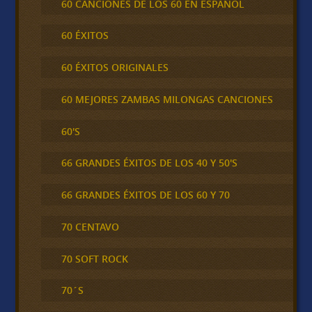
60 CANCIONES DE LOS 60 EN ESPAÑOL
60 ÉXITOS
60 ÉXITOS ORIGINALES
60 MEJORES ZAMBAS MILONGAS CANCIONES
60'S
66 GRANDES ÉXITOS DE LOS 40 Y 50'S
66 GRANDES ÉXITOS DE LOS 60 Y 70
70 CENTAVO
70 SOFT ROCK
70´S