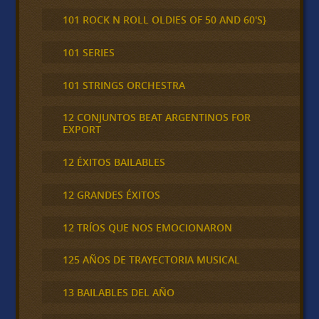
101 ROCK N ROLL OLDIES OF 50 AND 60'S}
101 SERIES
101 STRINGS ORCHESTRA
12 CONJUNTOS BEAT ARGENTINOS FOR
EXPORT
12 ÉXITOS BAILABLES
12 GRANDES ÉXITOS
12 TRÍOS QUE NOS EMOCIONARON
125 AÑOS DE TRAYECTORIA MUSICAL
13 BAILABLES DEL AÑO