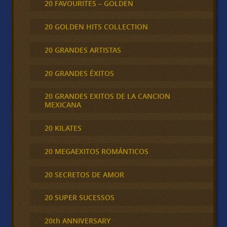
20 FAVOURITES – GOLDEN
20 GOLDEN HITS COLLECTION
20 GRANDES ARTISTAS
20 GRANDES ÉXITOS
20 GRANDES EXITOS DE LA CANCION
MEXICANA
20 KILATES
20 MEGAEXITOS ROMÁNTICOS
20 SECRETOS DE AMOR
20 SUPER SUCESSOS
20th ANNIVERSARY