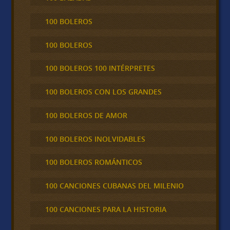
100 BOLEROS
100 BOLEROS
100 BOLEROS 100 INTÉRPRETES
100 BOLEROS CON LOS GRANDES
100 BOLEROS DE AMOR
100 BOLEROS INOLVIDABLES
100 BOLEROS ROMÁNTICOS
100 CANCIONES CUBANAS DEL MILENIO
100 CANCIONES PARA LA HISTORIA