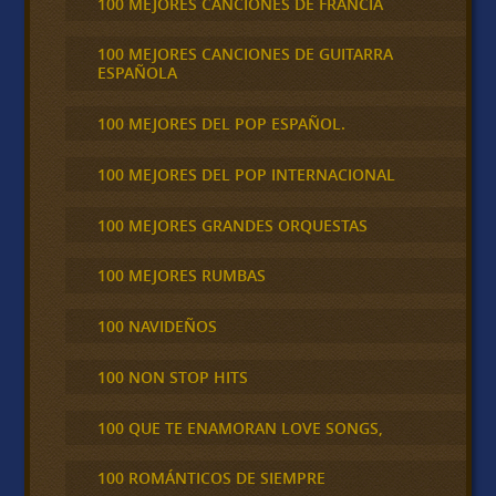
100 MEJORES CANCIONES DE FRANCIA
100 MEJORES CANCIONES DE GUITARRA
ESPAÑOLA
100 MEJORES DEL POP ESPAÑOL.
100 MEJORES DEL POP INTERNACIONAL
100 MEJORES GRANDES ORQUESTAS
100 MEJORES RUMBAS
100 NAVIDEÑOS
100 NON STOP HITS
100 QUE TE ENAMORAN LOVE SONGS,
100 ROMÁNTICOS DE SIEMPRE