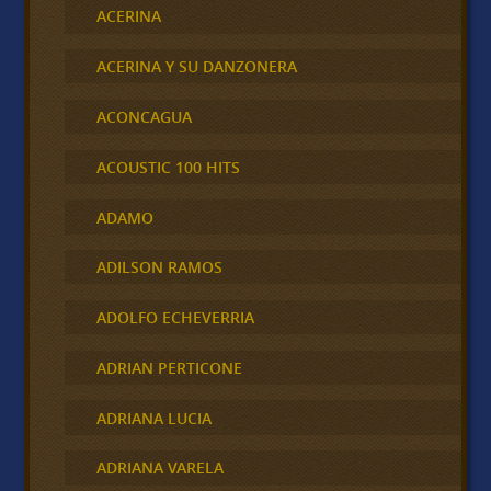
ACERINA
ACERINA Y SU DANZONERA
ACONCAGUA
ACOUSTIC 100 HITS
ADAMO
ADILSON RAMOS
ADOLFO ECHEVERRIA
ADRIAN PERTICONE
ADRIANA LUCIA
ADRIANA VARELA