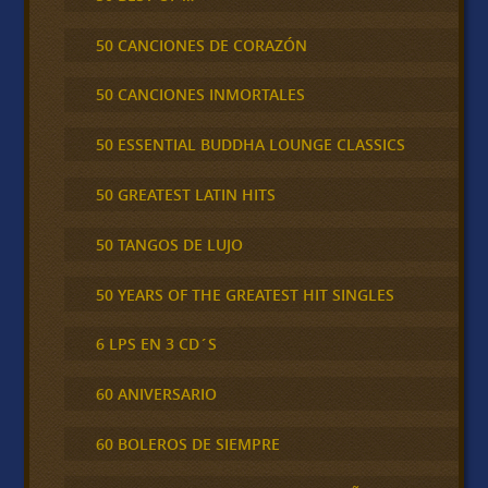
50 CANCIONES DE CORAZÓN
50 CANCIONES INMORTALES
50 ESSENTIAL BUDDHA LOUNGE CLASSICS
50 GREATEST LATIN HITS
50 TANGOS DE LUJO
50 YEARS OF THE GREATEST HIT SINGLES
6 LPS EN 3 CD´S
60 ANIVERSARIO
60 BOLEROS DE SIEMPRE