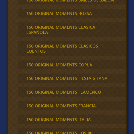
150 ORIGINAL MOMENTS BOSSA
150 ORIGINAL MOMENTS CLASICA
ESPAÑOLA
150 ORIGINAL MOMENTS CLÁSICOS
CUENTOS
150 ORIGINAL MOMENTS COPLA
150 ORIGINAL MOMENTS FIESTA GITANA
150 ORIGINAL MOMENTS FLAMENCO
150 ORIGINAL MOMENTS FRANCIA
150 ORIGINAL MOMENTS ITALIA
150 ORIGINAL MOMENTS LOS 80