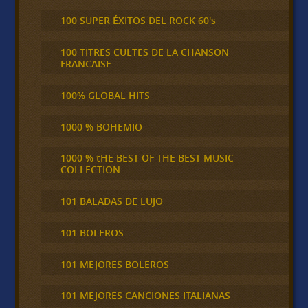
100 SUPER ÉXITOS DEL ROCK 60's
100 TITRES CULTES DE LA CHANSON
FRANCAISE
100% GLOBAL HITS
1000 % BOHEMIO
1000 % tHE BEST OF THE BEST MUSIC
COLLECTION
101 BALADAS DE LUJO
101 BOLEROS
101 MEJORES BOLEROS
101 MEJORES CANCIONES ITALIANAS