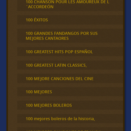
100 CHANSON POUR LES AMOUREUX DE L
´ACCORDEÓN
100 ÉXITOS
100 GRANDES FANDANGOS POR SUS
MEJORES CANTAORES
100 GREATEST HITS POP ESPAÑOL
100 GREATEST LATIN CLASSICS,
100 MEJORE CANCIONES DEL CINE
100 MEJORES
100 MEJORES BOLEROS
100 mejores boleros de la historia,