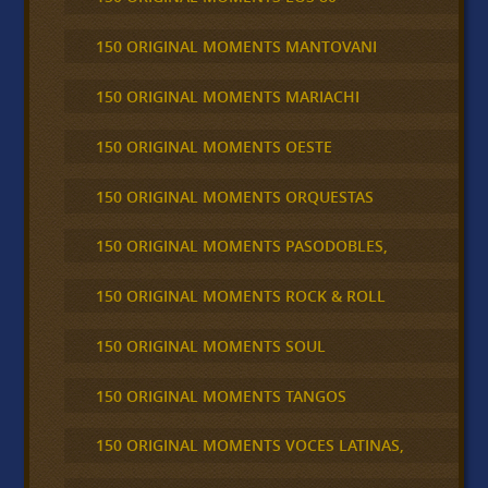
150 ORIGINAL MOMENTS MANTOVANI
150 ORIGINAL MOMENTS MARIACHI
150 ORIGINAL MOMENTS OESTE
150 ORIGINAL MOMENTS ORQUESTAS
150 ORIGINAL MOMENTS PASODOBLES,
150 ORIGINAL MOMENTS ROCK & ROLL
150 ORIGINAL MOMENTS SOUL
150 ORIGINAL MOMENTS TANGOS
150 ORIGINAL MOMENTS VOCES LATINAS,