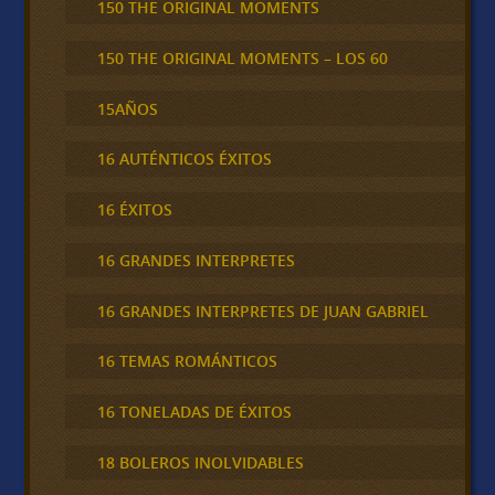
150 THE ORIGINAL MOMENTS
150 THE ORIGINAL MOMENTS – LOS 60
15AÑOS
16 AUTÉNTICOS ÉXITOS
16 ÉXITOS
16 GRANDES INTERPRETES
16 GRANDES INTERPRETES DE JUAN GABRIEL
16 TEMAS ROMÁNTICOS
16 TONELADAS DE ÉXITOS
18 BOLEROS INOLVIDABLES