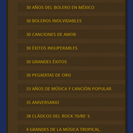
30 AÑOS DEL BOLERO EN MÉXICO
30 BOLEROS INOLVIDABLES
30 CANCIONES DE AMOR
30 ÉXITOS INSUPERABLES
30 GRANDES ÉXITOS
30 PEGADITAS DE ORO
33 AÑOS DE MÚSICA Y CANCIÓN POPULAR
35 ANIVERSARIO
38 CLÁSICOS DEL ROCK 70/80´S
4 GRANDES DE LA MÚSICA TROPICAL,