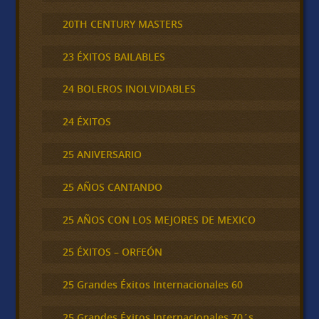
20TH CENTURY MASTERS
23 ÉXITOS BAILABLES
24 BOLEROS INOLVIDABLES
24 ÉXITOS
25 ANIVERSARIO
25 AÑOS CANTANDO
25 AÑOS CON LOS MEJORES DE MEXICO
25 ÉXITOS – ORFEÓN
25 Grandes Éxitos Internacionales 60
25 Grandes Éxitos Internacionales 70´s