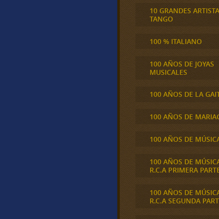
10 GRANDES ARTIST
TANGO
100 % ITALIANO
100 AÑOS DE JOYAS
MUSICALES
100 AÑOS DE LA GAI
100 AÑOS DE MARIA
100 AÑOS DE MÚSIC
100 AÑOS DE MÚSIC
R.C.A PRIMERA PART
100 AÑOS DE MÚSIC
R.C.A SEGUNDA PART