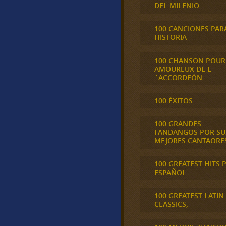
DEL MILENIO
100 CANCIONES PAR
HISTORIA
100 CHANSON POUR
AMOUREUX DE L
´ACCORDEÓN
100 ÉXITOS
100 GRANDES
FANDANGOS POR SU
MEJORES CANTAORE
100 GREATEST HITS 
ESPAÑOL
100 GREATEST LATIN
CLASSICS,