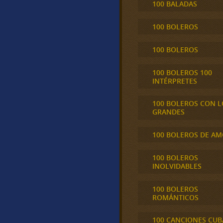
100 BALADAS
100 BOLEROS
100 BOLEROS
100 BOLEROS 100
INTÉRPRETES
100 BOLEROS CON L
GRANDES
100 BOLEROS DE A
100 BOLEROS
INOLVIDABLES
100 BOLEROS
ROMÁNTICOS
100 CANCIONES CU