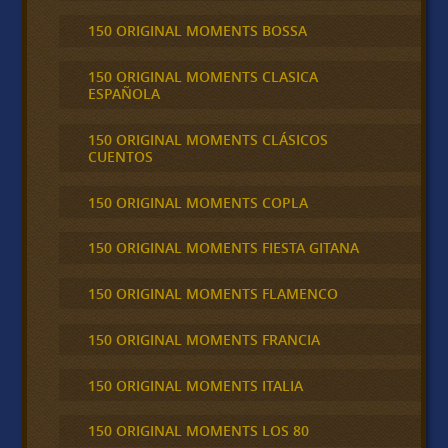
150 ORIGINAL MOMENTS BOSSA
150 ORIGINAL MOMENTS CLASICA
ESPAÑOLA
150 ORIGINAL MOMENTS CLÁSICOS
CUENTOS
150 ORIGINAL MOMENTS COPLA
150 ORIGINAL MOMENTS FIESTA GITANA
150 ORIGINAL MOMENTS FLAMENCO
150 ORIGINAL MOMENTS FRANCIA
150 ORIGINAL MOMENTS ITALIA
150 ORIGINAL MOMENTS LOS 80