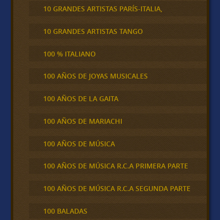
10 GRANDES ARTISTAS PARÍS-ITALIA,
10 GRANDES ARTISTAS TANGO
100 % ITALIANO
100 AÑOS DE JOYAS MUSICALES
100 AÑOS DE LA GAITA
100 AÑOS DE MARIACHI
100 AÑOS DE MÚSICA
100 AÑOS DE MÚSICA R.C.A PRIMERA PARTE
100 AÑOS DE MÚSICA R.C.A SEGUNDA PARTE
100 BALADAS