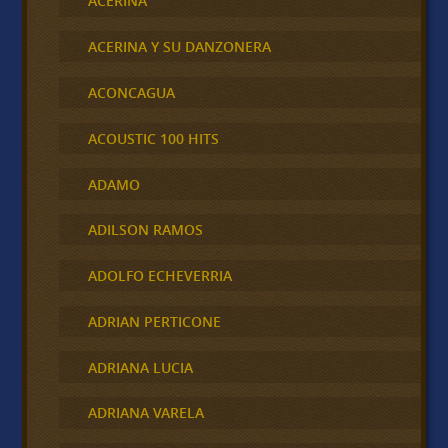
ACERINA
ACERINA Y SU DANZONERA
ACONCAGUA
ACOUSTIC 100 HITS
ADAMO
ADILSON RAMOS
ADOLFO ECHEVERRIA
ADRIAN PERTICONE
ADRIANA LUCIA
ADRIANA VARELA