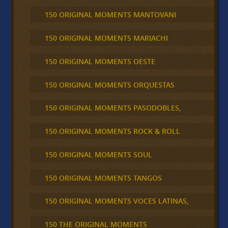
150 ORIGINAL MOMENTS MANTOVANI
150 ORIGINAL MOMENTS MARIACHI
150 ORIGINAL MOMENTS OESTE
150 ORIGINAL MOMENTS ORQUESTAS
150 ORIGINAL MOMENTS PASODOBLES,
150 ORIGINAL MOMENTS ROCK & ROLL
150 ORIGINAL MOMENTS SOUL
150 ORIGINAL MOMENTS TANGOS
150 ORIGINAL MOMENTS VOCES LATINAS,
150 THE ORIGINAL MOMENTS