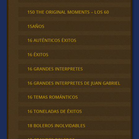
150 THE ORIGINAL MOMENTS – LOS 60
15AÑOS
16 AUTÉNTICOS ÉXITOS
16 ÉXITOS
16 GRANDES INTERPRETES
16 GRANDES INTERPRETES DE JUAN GABRIEL
16 TEMAS ROMÁNTICOS
16 TONELADAS DE ÉXITOS
18 BOLEROS INOLVIDABLES