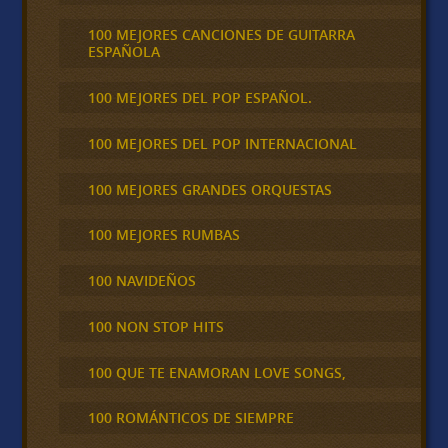
100 MEJORES CANCIONES DE GUITARRA
ESPAÑOLA
100 MEJORES DEL POP ESPAÑOL.
100 MEJORES DEL POP INTERNACIONAL
100 MEJORES GRANDES ORQUESTAS
100 MEJORES RUMBAS
100 NAVIDEÑOS
100 NON STOP HITS
100 QUE TE ENAMORAN LOVE SONGS,
100 ROMÁNTICOS DE SIEMPRE