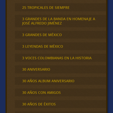
25 TROPICALES DE SIEMPRE
3 GRANDES DE LA BANDA EN HOMENAJE A
JOSÉ ALFREDO JIMÉNEZ
3 GRANDES DE MÉXICO
3 LEYENDAS DE MÉXICO
3 VOCES COLOMBIANAS EN LA HISTORIA
30 ANIVERSARIO
30 AÑOS ALBUM ANIVERSARIO
30 AÑOS CON AMIGOS
30 AÑOS DE ÉXITOS