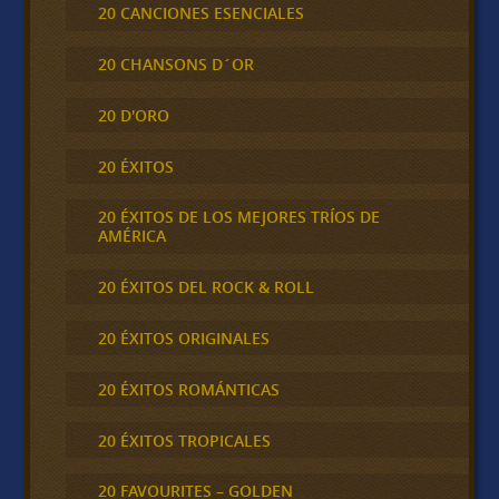
20 CANCIONES ESENCIALES
20 CHANSONS D´OR
20 D'ORO
20 ÉXITOS
20 ÉXITOS DE LOS MEJORES TRÍOS DE
AMÉRICA
20 ÉXITOS DEL ROCK & ROLL
20 ÉXITOS ORIGINALES
20 ÉXITOS ROMÁNTICAS
20 ÉXITOS TROPICALES
20 FAVOURITES – GOLDEN