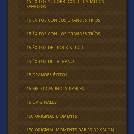
15 ÉXITOS 15 CORRIDOS DE CABALLOS
FAMOSOS
15 EXITOS CON LOS GRANDES TRÍOS
15 ÉXITOS CON LOS GRANDES TRÍOS,
15 ÉXITOS DEL ROCK & ROLL
15 ÉXITOS DEL VERANO
15 GRANDES ÉXITOS
15 MELODÍAS INOLVIDABLES
15 ORIGINALES
150 ORIGINAL MOMENTS
150 ORIGINAL MOMENTS BAILES DE SALON