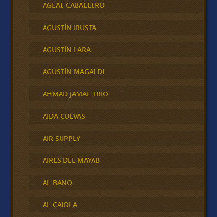
AGLAE CABALLERO
AGUSTÍN IRUSTA
AGUSTÍN LARA
AGUSTÍN MAGALDI
AHMAD JAMAL TRIO
AIDA CUEVAS
AIR SUPPLY
AIRES DEL MAYAB
AL BANO
AL CAIOLA