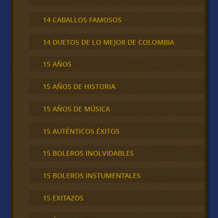
14 CABALLOS FAMOSOS
14 DUETOS DE LO MEJOR DE COLOMBIA
15 AÑOS
15 AÑOS DE HISTORIA
15 AÑOS DE MÚSICA
15 AUTÉNTICOS ÉXITOS
15 BOLEROS INOLVIDABLES
15 BOLEROS INSTUMENTALES
15 EXITAZOS