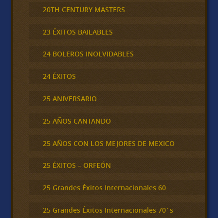
20TH CENTURY MASTERS
23 ÉXITOS BAILABLES
24 BOLEROS INOLVIDABLES
24 ÉXITOS
25 ANIVERSARIO
25 AÑOS CANTANDO
25 AÑOS CON LOS MEJORES DE MEXICO
25 ÉXITOS – ORFEÓN
25 Grandes Éxitos Internacionales 60
25 Grandes Éxitos Internacionales 70´s