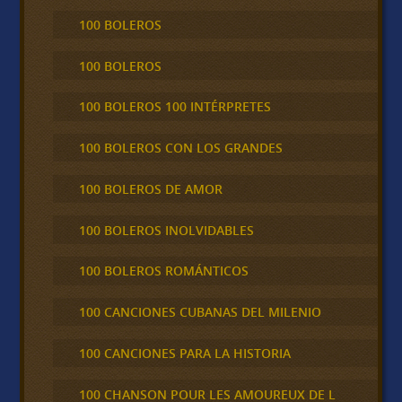
100 BOLEROS
100 BOLEROS
100 BOLEROS 100 INTÉRPRETES
100 BOLEROS CON LOS GRANDES
100 BOLEROS DE AMOR
100 BOLEROS INOLVIDABLES
100 BOLEROS ROMÁNTICOS
100 CANCIONES CUBANAS DEL MILENIO
100 CANCIONES PARA LA HISTORIA
100 CHANSON POUR LES AMOUREUX DE L