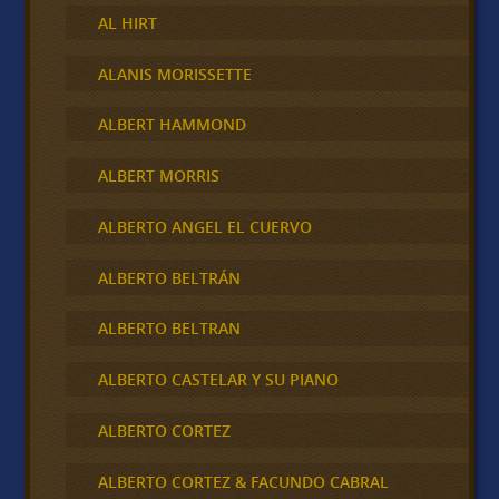
AL HIRT
ALANIS MORISSETTE
ALBERT HAMMOND
ALBERT MORRIS
ALBERTO ANGEL EL CUERVO
ALBERTO BELTRÁN
ALBERTO BELTRAN
ALBERTO CASTELAR Y SU PIANO
ALBERTO CORTEZ
ALBERTO CORTEZ & FACUNDO CABRAL