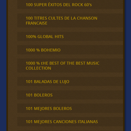
100 SUPER ÉXITOS DEL ROCK 60's
100 TITRES CULTES DE LA CHANSON
FRANCAISE
100% GLOBAL HITS
1000 % BOHEMIO
1000 % tHE BEST OF THE BEST MUSIC
COLLECTION
101 BALADAS DE LUJO
101 BOLEROS
101 MEJORES BOLEROS
101 MEJORES CANCIONES ITALIANAS