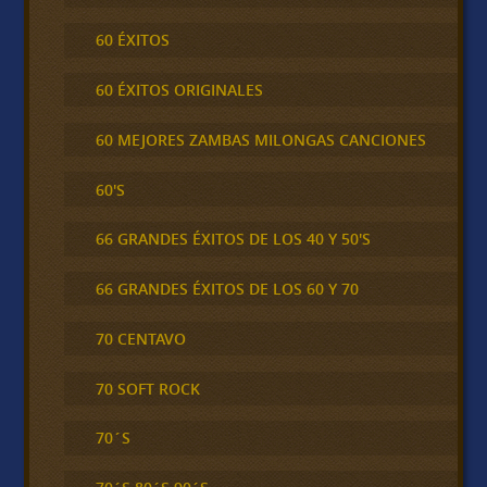
60 ÉXITOS
60 ÉXITOS ORIGINALES
60 MEJORES ZAMBAS MILONGAS CANCIONES
60'S
66 GRANDES ÉXITOS DE LOS 40 Y 50'S
66 GRANDES ÉXITOS DE LOS 60 Y 70
70 CENTAVO
70 SOFT ROCK
70´S