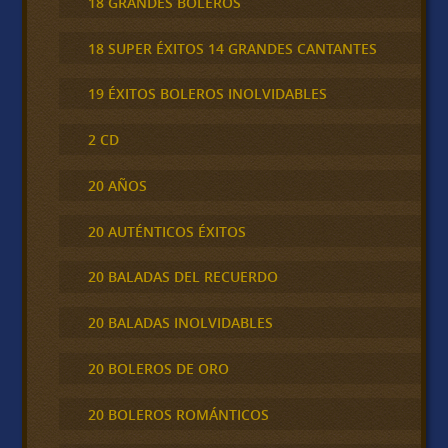
18 GRANDES BOLEROS
18 SUPER ÉXITOS 14 GRANDES CANTANTES
19 ÉXITOS BOLEROS INOLVIDABLES
2 CD
20 AÑOS
20 AUTÉNTICOS ÉXITOS
20 BALADAS DEL RECUERDO
20 BALADAS INOLVIDABLES
20 BOLEROS DE ORO
20 BOLEROS ROMÁNTICOS