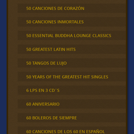
50 CANCIONES DE CORAZÓN
50 CANCIONES INMORTALES
50 ESSENTIAL BUDDHA LOUNGE CLASSICS
50 GREATEST LATIN HITS
50 TANGOS DE LUJO
50 YEARS OF THE GREATEST HIT SINGLES
6 LPS EN 3 CD´S
60 ANIVERSARIO
60 BOLEROS DE SIEMPRE
60 CANCIONES DE LOS 60 EN ESPAÑOL