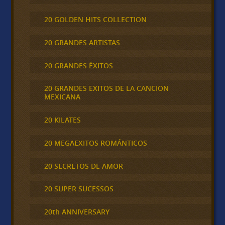
20 GOLDEN HITS COLLECTION
20 GRANDES ARTISTAS
20 GRANDES ÉXITOS
20 GRANDES EXITOS DE LA CANCION
MEXICANA
20 KILATES
20 MEGAEXITOS ROMÁNTICOS
20 SECRETOS DE AMOR
20 SUPER SUCESSOS
20th ANNIVERSARY