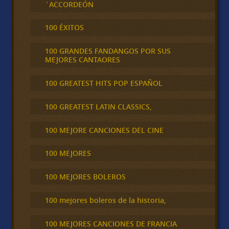
´ACCORDEÓN
100 ÉXITOS
100 GRANDES FANDANGOS POR SUS
MEJORES CANTAORES
100 GREATEST HITS POP ESPAÑOL
100 GREATEST LATIN CLASSICS,
100 MEJORE CANCIONES DEL CINE
100 MEJORES
100 MEJORES BOLEROS
100 mejores boleros de la historia,
100 MEJORES CANCIONES DE FRANCIA