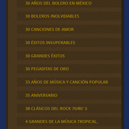
30 AÑOS DEL BOLERO EN MÉXICO
30 BOLEROS INOLVIDABLES
30 CANCIONES DE AMOR
30 ÉXITOS INSUPERABLES
30 GRANDES ÉXITOS
30 PEGADITAS DE ORO
33 AÑOS DE MÚSICA Y CANCIÓN POPULAR
35 ANIVERSARIO
38 CLÁSICOS DEL ROCK 70/80´S
4 GRANDES DE LA MÚSICA TROPICAL,