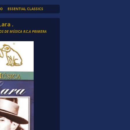
TO
ESSENTIAL CLASSICS
ara .
OS DE MÚSICA R.C.A PRIMERA