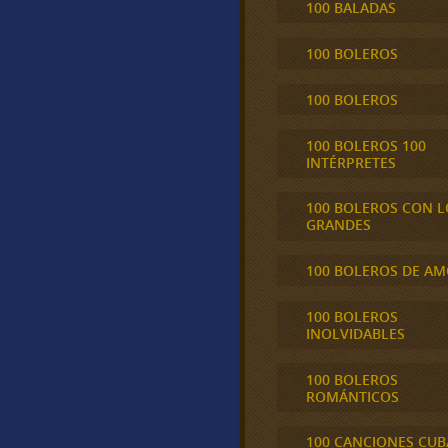
100 BALADAS
100 BOLEROS
100 BOLEROS
100 BOLEROS 100
INTÉRPRETES
100 BOLEROS CON L
GRANDES
100 BOLEROS DE A
100 BOLEROS
INOLVIDABLES
100 BOLEROS
ROMÁNTICOS
100 CANCIONES CU