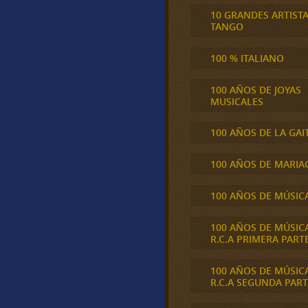
10 GRANDES ARTIST
TANGO
100 % ITALIANO
100 AÑOS DE JOYAS
MUSICALES
100 AÑOS DE LA GAI
100 AÑOS DE MARIA
100 AÑOS DE MÚSIC
100 AÑOS DE MÚSIC
R.C.A PRIMERA PART
100 AÑOS DE MÚSIC
R.C.A SEGUNDA PART