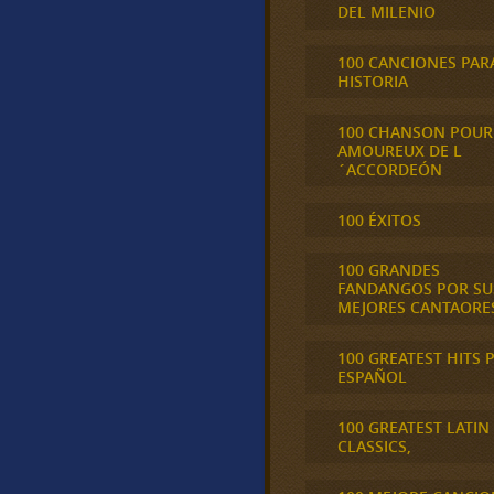
DEL MILENIO
100 CANCIONES PAR
HISTORIA
100 CHANSON POUR
AMOUREUX DE L
´ACCORDEÓN
100 ÉXITOS
100 GRANDES
FANDANGOS POR SU
MEJORES CANTAORE
100 GREATEST HITS 
ESPAÑOL
100 GREATEST LATIN
CLASSICS,