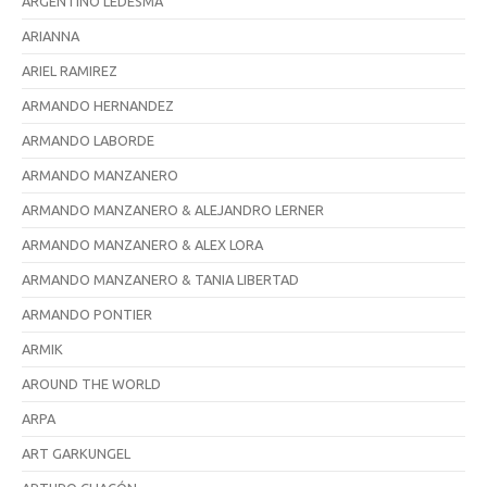
ARGENTINO LEDESMA
ARIANNA
ARIEL RAMIREZ
ARMANDO HERNANDEZ
ARMANDO LABORDE
ARMANDO MANZANERO
ARMANDO MANZANERO & ALEJANDRO LERNER
ARMANDO MANZANERO & ALEX LORA
ARMANDO MANZANERO & TANIA LIBERTAD
ARMANDO PONTIER
ARMIK
AROUND THE WORLD
ARPA
ART GARKUNGEL