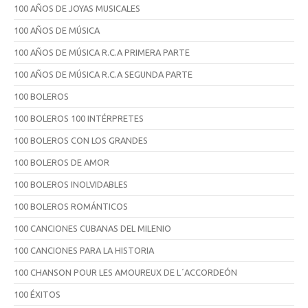
100 AÑOS DE JOYAS MUSICALES
100 AÑOS DE MÚSICA
100 AÑOS DE MÚSICA R.C.A PRIMERA PARTE
100 AÑOS DE MÚSICA R.C.A SEGUNDA PARTE
100 BOLEROS
100 BOLEROS 100 INTÉRPRETES
100 BOLEROS CON LOS GRANDES
100 BOLEROS DE AMOR
100 BOLEROS INOLVIDABLES
100 BOLEROS ROMÁNTICOS
100 CANCIONES CUBANAS DEL MILENIO
100 CANCIONES PARA LA HISTORIA
100 CHANSON POUR LES AMOUREUX DE L´ACCORDEÓN
100 ÉXITOS