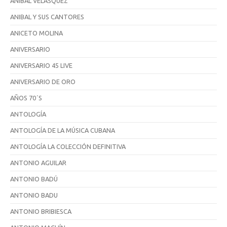
ANIBAL VELASQUEZ
ANIBAL Y SUS CANTORES
ANICETO MOLINA
ANIVERSARIO
ANIVERSARIO 45 LIVE
ANIVERSARIO DE ORO
AÑOS 70´S
ANTOLOGÍA
ANTOLOGÍA DE LA MÚSICA CUBANA
ANTOLOGÍA LA COLECCIÓN DEFINITIVA
ANTONIO AGUILAR
ANTONIO BADÚ
ANTONIO BADU
ANTONIO BRIBIESCA