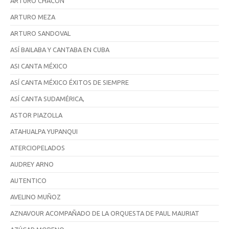
ARTURO CHACÓN
ARTURO MEZA
ARTURO SANDOVAL
ASÍ BAILABA Y CANTABA EN CUBA
ASI CANTA MÉXICO
ASÍ CANTA MÉXICO ÉXITOS DE SIEMPRE
ASÍ CANTA SUDAMÉRICA,
ASTOR PIAZOLLA
ATAHUALPA YUPANQUI
ATERCIOPELADOS
AUDREY ARNO
AUTENTICO
AVELINO MUÑOZ
AZNAVOUR ACOMPAÑADO DE LA ORQUESTA DE PAUL MAURIAT