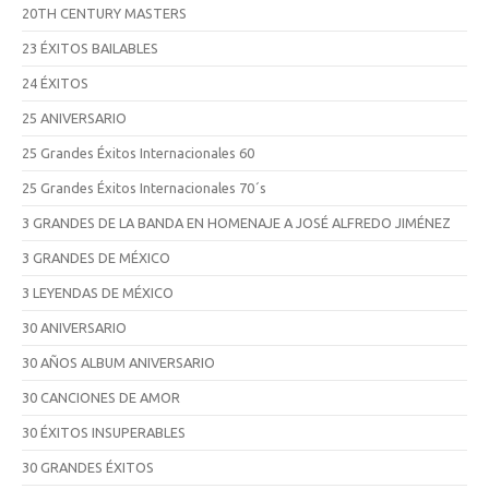
20TH CENTURY MASTERS
23 ÉXITOS BAILABLES
24 ÉXITOS
25 ANIVERSARIO
25 Grandes Éxitos Internacionales 60
25 Grandes Éxitos Internacionales 70´s
3 GRANDES DE LA BANDA EN HOMENAJE A JOSÉ ALFREDO JIMÉNEZ
3 GRANDES DE MÉXICO
3 LEYENDAS DE MÉXICO
30 ANIVERSARIO
30 AÑOS ALBUM ANIVERSARIO
30 CANCIONES DE AMOR
30 ÉXITOS INSUPERABLES
30 GRANDES ÉXITOS