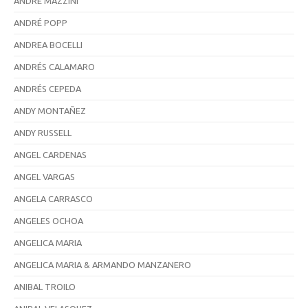
ANDRÉ MAZZINI
ANDRÉ POPP
ANDREA BOCELLI
ANDRÉS CALAMARO
ANDRÉS CEPEDA
ANDY MONTAÑEZ
ANDY RUSSELL
ANGEL CARDENAS
ANGEL VARGAS
ANGELA CARRASCO
ANGELES OCHOA
ANGELICA MARIA
ANGELICA MARIA & ARMANDO MANZANERO
ANIBAL TROILO