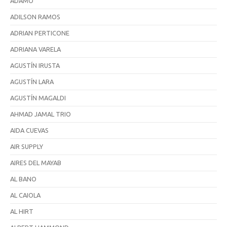
ADAMO
ADILSON RAMOS
ADRIAN PERTICONE
ADRIANA VARELA
AGUSTÍN IRUSTA
AGUSTÍN LARA
AGUSTÍN MAGALDI
AHMAD JAMAL TRIO
AIDA CUEVAS
AIR SUPPLY
AIRES DEL MAYAB
AL BANO
AL CAIOLA
AL HIRT