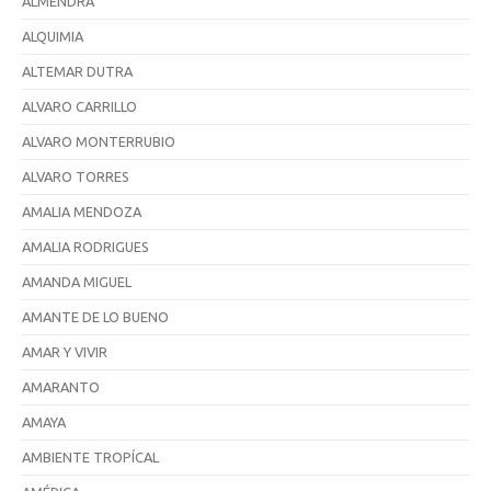
ALMENDRA
ALQUIMIA
ALTEMAR DUTRA
ALVARO CARRILLO
ALVARO MONTERRUBIO
ALVARO TORRES
AMALIA MENDOZA
AMALIA RODRIGUES
AMANDA MIGUEL
AMANTE DE LO BUENO
AMAR Y VIVIR
AMARANTO
AMAYA
AMBIENTE TROPÍCAL