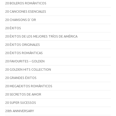
20 BOLEROS ROMÁNTICOS
20 CANCIONES ESENCIALES
20 CHANSONS D´OR
20 ÉXITOS
20 ÉXITOS DE LOS MEJORES TRÍOS DE AMÉRICA
20 ÉXITOS ORIGINALES
20 ÉXITOS ROMÁNTICAS
20 FAVOURITES – GOLDEN
20 GOLDEN HITS COLLECTION
20 GRANDES ÉXITOS
20 MEGAEXITOS ROMÁNTICOS
20 SECRETOS DE AMOR
20 SUPER SUCESSOS
20th ANNIVERSARY