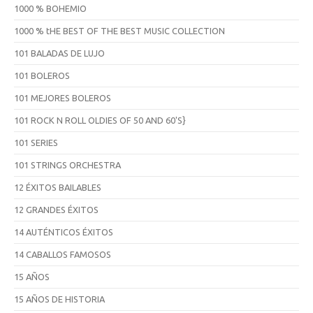
1000 % BOHEMIO
1000 % tHE BEST OF THE BEST MUSIC COLLECTION
101 BALADAS DE LUJO
101 BOLEROS
101 MEJORES BOLEROS
101 ROCK N ROLL OLDIES OF 50 AND 60'S}
101 SERIES
101 STRINGS ORCHESTRA
12 ÉXITOS BAILABLES
12 GRANDES ÉXITOS
14 AUTÉNTICOS ÉXITOS
14 CABALLOS FAMOSOS
15 AÑOS
15 AÑOS DE HISTORIA