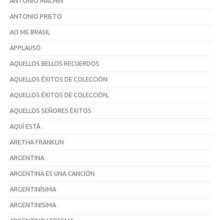
ANTONIO MACHÍN
ANTONIO PRIETO
AO ME BRASIL
APPLAUSO
AQUELLOS BELLOS RECUERDOS
AQUELLOS ÉXITOS DE COLECCIÓN
AQUELLOS ÉXITOS DE COLECCIÓN,
AQUELLOS SEÑORES ÉXITOS
AQUÍ ESTÁ
ARETHA FRANKLIN
ARGENTINA
ARGENTINA ES UNA CANCIÓN
ARGENTINÍSIMA
ARGENTINISIMA