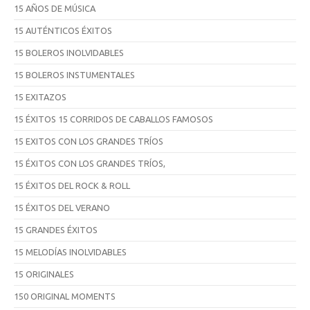
15 AÑOS DE MÚSICA
15 AUTÉNTICOS ÉXITOS
15 BOLEROS INOLVIDABLES
15 BOLEROS INSTUMENTALES
15 EXITAZOS
15 ÉXITOS 15 CORRIDOS DE CABALLOS FAMOSOS
15 EXITOS CON LOS GRANDES TRÍOS
15 ÉXITOS CON LOS GRANDES TRÍOS,
15 ÉXITOS DEL ROCK & ROLL
15 ÉXITOS DEL VERANO
15 GRANDES ÉXITOS
15 MELODÍAS INOLVIDABLES
15 ORIGINALES
150 ORIGINAL MOMENTS