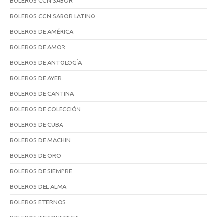
BOLEROS CON SABOR
BOLEROS CON SABOR LATINO
BOLEROS DE AMÉRICA
BOLEROS DE AMOR
BOLEROS DE ANTOLOGÍA
BOLEROS DE AYER,
BOLEROS DE CANTINA
BOLEROS DE COLECCIÓN
BOLEROS DE CUBA
BOLEROS DE MACHIN
BOLEROS DE ORO
BOLEROS DE SIEMPRE
BOLEROS DEL ALMA
BOLEROS ETERNOS