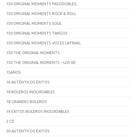
150 ORIGINAL MOMENTS PASODOBLES,
150 ORIGINAL MOMENTS ROCK & ROLL
150 ORIGINAL MOMENTS SOUL
150 ORIGINAL MOMENTS TANGOS
150 ORIGINAL MOMENTS VOCES LATINAS,
150 THE ORIGINAL MOMENTS
150 THE ORIGINAL MOMENTS – LOS 60
15AÑOS
16 AUTÉNTICOS ÉXITOS
18 BOLEROS INOLVIDABLES
18 GRANDES BOLEROS
19 ÉXITOS BOLEROS INOLVIDABLES
2 CD
20 AUTÉNTICOS ÉXITOS