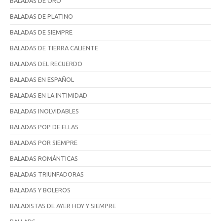
BALADAS DE ORO
BALADAS DE PLATINO
BALADAS DE SIEMPRE
BALADAS DE TIERRA CALIENTE
BALADAS DEL RECUERDO
BALADAS EN ESPAÑOL
BALADAS EN LA INTIMIDAD
BALADAS INOLVIDABLES
BALADAS POP DE ELLAS
BALADAS POR SIEMPRE
BALADAS ROMÁNTICAS
BALADAS TRIUNFADORAS
BALADAS Y BOLEROS
BALADISTAS DE AYER HOY Y SIEMPRE