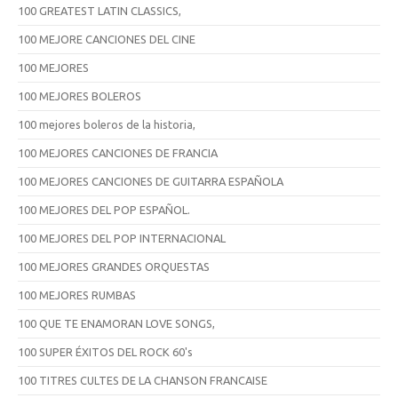
100 GREATEST LATIN CLASSICS,
100 MEJORE CANCIONES DEL CINE
100 MEJORES
100 MEJORES BOLEROS
100 mejores boleros de la historia,
100 MEJORES CANCIONES DE FRANCIA
100 MEJORES CANCIONES DE GUITARRA ESPAÑOLA
100 MEJORES DEL POP ESPAÑOL.
100 MEJORES DEL POP INTERNACIONAL
100 MEJORES GRANDES ORQUESTAS
100 MEJORES RUMBAS
100 QUE TE ENAMORAN LOVE SONGS,
100 SUPER ÉXITOS DEL ROCK 60's
100 TITRES CULTES DE LA CHANSON FRANCAISE