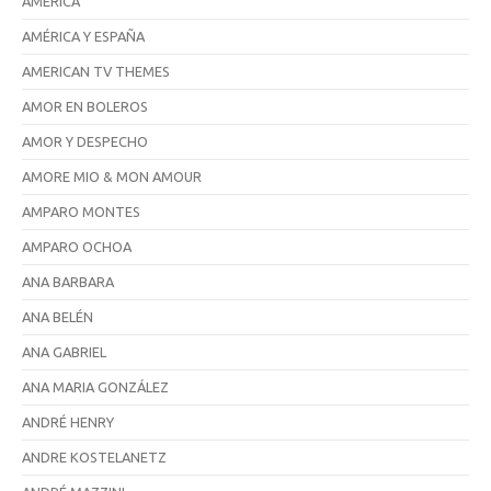
AMÉRICA
AMÉRICA Y ESPAÑA
AMERICAN TV THEMES
AMOR EN BOLEROS
AMOR Y DESPECHO
AMORE MIO & MON AMOUR
AMPARO MONTES
AMPARO OCHOA
ANA BARBARA
ANA BELÉN
ANA GABRIEL
ANA MARIA GONZÁLEZ
ANDRÉ HENRY
ANDRE KOSTELANETZ