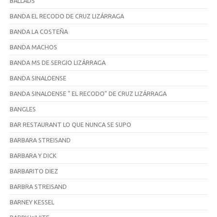
BALLADS
BANDA EL RECODO DE CRUZ LIZÁRRAGA
BANDA LA COSTEÑA
BANDA MACHOS
BANDA MS DE SERGIO LIZÁRRAGA
BANDA SINALOENSE
BANDA SINALOENSE " EL RECODO" DE CRUZ LIZÁRRAGA
BANGLES
BAR RESTAURANT LO QUE NUNCA SE SUPO
BARBARA STREISAND
BARBARA Y DICK
BARBARITO DIEZ
BARBRA STREISAND
BARNEY KESSEL