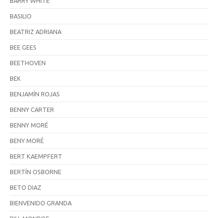
BARRY WHITE
BASILIO
BEATRIZ ADRIANA
BEE GEES
BEETHOVEN
BEK
BENJAMÍN ROJAS
BENNY CARTER
BENNY MORÉ
BENY MORÉ
BERT KAEMPFERT
BERTÍN OSBORNE
BETO DIAZ
BIENVENIDO GRANDA