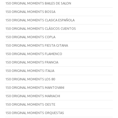
150 ORIGINAL MOMENTS BAILES DE SALON
150 ORIGINAL MOMENTS BOSSA
150 ORIGINAL MOMENTS CLASICA ESPAÑOLA
150 ORIGINAL MOMENTS CLÁSICOS CUENTOS
150 ORIGINAL MOMENTS COPLA
150 ORIGINAL MOMENTS FIESTA GITANA
150 ORIGINAL MOMENTS FLAMENCO
150 ORIGINAL MOMENTS FRANCIA
150 ORIGINAL MOMENTS ITALIA
150 ORIGINAL MOMENTS LOS 80
150 ORIGINAL MOMENTS MANTOVANI
150 ORIGINAL MOMENTS MARIACHI
150 ORIGINAL MOMENTS OESTE
150 ORIGINAL MOMENTS ORQUESTAS