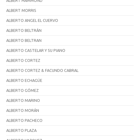
ALBERT HAMMOND
ALBERT MORRIS
ALBERTO ANGEL EL CUERVO
ALBERTO BELTRÁN
ALBERTO BELTRAN
ALBERTO CASTELAR Y SU PIANO
ALBERTO CORTEZ
ALBERTO CORTEZ & FACUNDO CABRAL
ALBERTO ECHAGÜE
ALBERTO GÓMEZ
ALBERTO MARINO
ALBERTO MORÁN
ALBERTO PACHECO
ALBERTO PLAZA