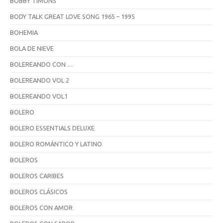
BOBBY TIMONS
BODY TALK GREAT LOVE SONG 1965 – 1995
BOHEMIA
BOLA DE NIEVE
BOLEREANDO CON …
BOLEREANDO VOL 2
BOLEREANDO VOL1
BOLERO
BOLERO ESSENTIALS DELUXE
BOLERO ROMÁNTICO Y LATINO
BOLEROS
BOLEROS CARIBES
BOLEROS CLÁSICOS
BOLEROS CON AMOR