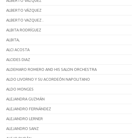
ALBERTO VAZQUEZ
ALBERTO VÁZQUEZ
ALBERTO VAZQUEZ .
ALBITA RODRÍGUEZ
ALBITA,
ALCI ACOSTA
ALCIDES DIAZ
ALDEMARO ROMERO AND HIS SALON ORCHESTRA
ALDO LIVORNO Y SU ACORDEÓN NAPOLITANO
ALDO MONGES
ALEJANDRA GUZMÁN
ALEJANDRO FERNÁNDEZ
ALEJANDRO LERNER
ALEJANDRO SANZ