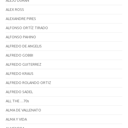
ALEJO DURÁN
ALEX ROSS
ALEXANDRE PIRES
ALFONSO ORTÍZ TIRADO
ALFONSO PAHINO
ALFREDO DE ANGELIS
ALFREDO GOBBI
ALFREDO GUITERREZ
ALFREDO KRAUS
ALFREDO ROLANDO ORTIZ
ALFREDO SADEL
ALL THE …70s
ALMA DE VALLENATO
ALMA Y VIDA