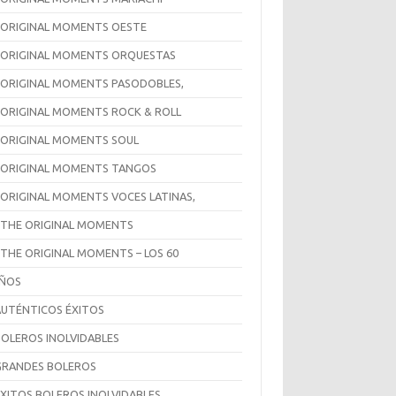
 ORIGINAL MOMENTS OESTE
 ORIGINAL MOMENTS ORQUESTAS
 ORIGINAL MOMENTS PASODOBLES,
 ORIGINAL MOMENTS ROCK & ROLL
 ORIGINAL MOMENTS SOUL
 ORIGINAL MOMENTS TANGOS
 ORIGINAL MOMENTS VOCES LATINAS,
 THE ORIGINAL MOMENTS
 THE ORIGINAL MOMENTS – LOS 60
AÑOS
AUTÉNTICOS ÉXITOS
BOLEROS INOLVIDABLES
GRANDES BOLEROS
ÉXITOS BOLEROS INOLVIDABLES