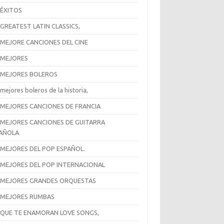
 ÉXITOS
 GREATEST LATIN CLASSICS,
 MEJORE CANCIONES DEL CINE
 MEJORES
 MEJORES BOLEROS
mejores boleros de la historia,
 MEJORES CANCIONES DE FRANCIA
 MEJORES CANCIONES DE GUITARRA
AÑOLA
 MEJORES DEL POP ESPAÑOL.
 MEJORES DEL POP INTERNACIONAL
 MEJORES GRANDES ORQUESTAS
 MEJORES RUMBAS
 QUE TE ENAMORAN LOVE SONGS,