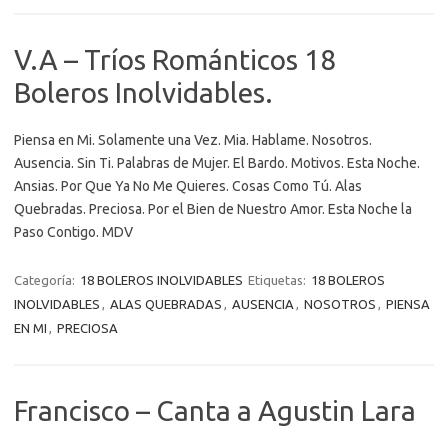
V.A – Tríos Románticos 18
Boleros Inolvidables.
Piensa en Mi. Solamente una Vez. Mia. Hablame. Nosotros.
Ausencia. Sin Ti. Palabras de Mujer. El Bardo. Motivos. Esta Noche.
Ansias. Por Que Ya No Me Quieres. Cosas Como Tú. Alas
Quebradas. Preciosa. Por el Bien de Nuestro Amor. Esta Noche la
Paso Contigo. MDV
Categoría:
18 BOLEROS INOLVIDABLES
Etiquetas:
18 BOLEROS
INOLVIDABLES
,
ALAS QUEBRADAS
,
AUSENCIA
,
NOSOTROS
,
PIENSA
EN MI
,
PRECIOSA
Francisco – Canta a Agustin Lara