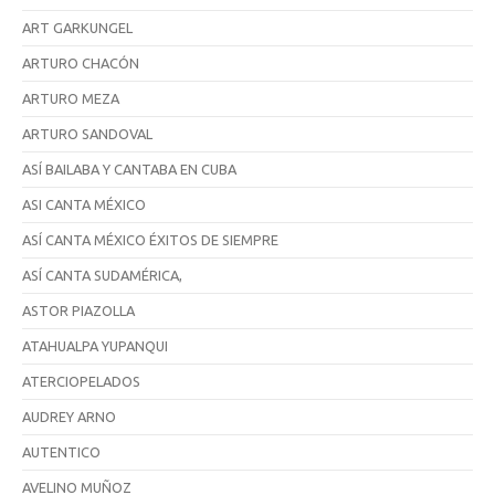
ART GARKUNGEL
ARTURO CHACÓN
ARTURO MEZA
ARTURO SANDOVAL
ASÍ BAILABA Y CANTABA EN CUBA
ASI CANTA MÉXICO
ASÍ CANTA MÉXICO ÉXITOS DE SIEMPRE
ASÍ CANTA SUDAMÉRICA,
ASTOR PIAZOLLA
ATAHUALPA YUPANQUI
ATERCIOPELADOS
AUDREY ARNO
AUTENTICO
AVELINO MUÑOZ