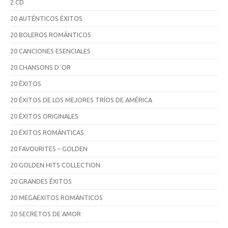
2 CD
20 AUTÉNTICOS ÉXITOS
20 BOLEROS ROMÁNTICOS
20 CANCIONES ESENCIALES
20 CHANSONS D´OR
20 ÉXITOS
20 ÉXITOS DE LOS MEJORES TRÍOS DE AMÉRICA
20 ÉXITOS ORIGINALES
20 ÉXITOS ROMÁNTICAS
20 FAVOURITES – GOLDEN
20 GOLDEN HITS COLLECTION
20 GRANDES ÉXITOS
20 MEGAEXITOS ROMÁNTICOS
20 SECRETOS DE AMOR