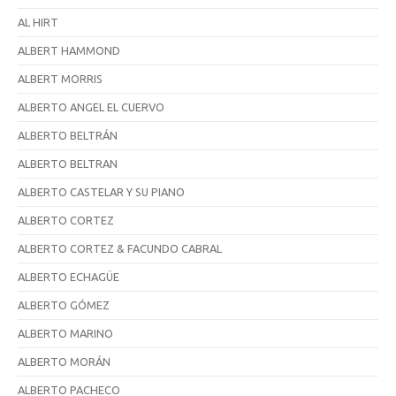
AL HIRT
ALBERT HAMMOND
ALBERT MORRIS
ALBERTO ANGEL EL CUERVO
ALBERTO BELTRÁN
ALBERTO BELTRAN
ALBERTO CASTELAR Y SU PIANO
ALBERTO CORTEZ
ALBERTO CORTEZ & FACUNDO CABRAL
ALBERTO ECHAGÜE
ALBERTO GÓMEZ
ALBERTO MARINO
ALBERTO MORÁN
ALBERTO PACHECO