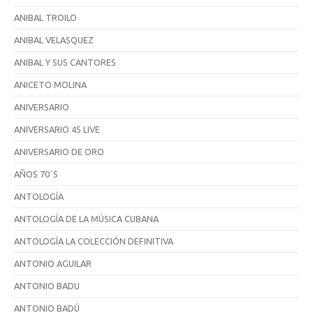
ANIBAL TROILO
ANIBAL VELASQUEZ
ANIBAL Y SUS CANTORES
ANICETO MOLINA
ANIVERSARIO
ANIVERSARIO 45 LIVE
ANIVERSARIO DE ORO
AÑOS 70´S
ANTOLOGÍA
ANTOLOGÍA DE LA MÚSICA CUBANA
ANTOLOGÍA LA COLECCIÓN DEFINITIVA
ANTONIO AGUILAR
ANTONIO BADU
ANTONIO BADÚ