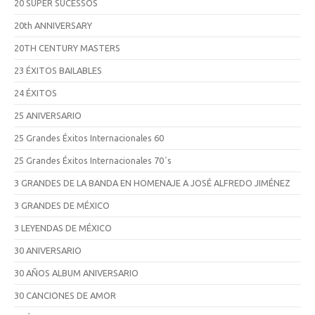
20 SUPER SUCESSOS
20th ANNIVERSARY
20TH CENTURY MASTERS
23 ÉXITOS BAILABLES
24 ÉXITOS
25 ANIVERSARIO
25 Grandes Éxitos Internacionales 60
25 Grandes Éxitos Internacionales 70´s
3 GRANDES DE LA BANDA EN HOMENAJE A JOSÉ ALFREDO JIMÉNEZ
3 GRANDES DE MÉXICO
3 LEYENDAS DE MÉXICO
30 ANIVERSARIO
30 AÑOS ALBUM ANIVERSARIO
30 CANCIONES DE AMOR