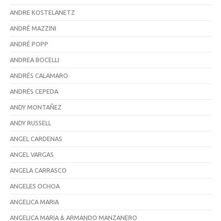
ANDRE KOSTELANETZ
ANDRÉ MAZZINI
ANDRÉ POPP
ANDREA BOCELLI
ANDRÉS CALAMARO
ANDRÉS CEPEDA
ANDY MONTAÑEZ
ANDY RUSSELL
ANGEL CARDENAS
ANGEL VARGAS
ANGELA CARRASCO
ANGELES OCHOA
ANGELICA MARIA
ANGELICA MARIA & ARMANDO MANZANERO