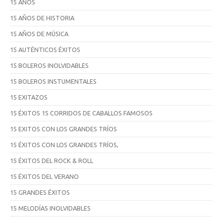
15 AÑOS
15 AÑOS DE HISTORIA
15 AÑOS DE MÚSICA
15 AUTÉNTICOS ÉXITOS
15 BOLEROS INOLVIDABLES
15 BOLEROS INSTUMENTALES
15 EXITAZOS
15 ÉXITOS 15 CORRIDOS DE CABALLOS FAMOSOS
15 EXITOS CON LOS GRANDES TRÍOS
15 ÉXITOS CON LOS GRANDES TRÍOS,
15 ÉXITOS DEL ROCK & ROLL
15 ÉXITOS DEL VERANO
15 GRANDES ÉXITOS
15 MELODÍAS INOLVIDABLES