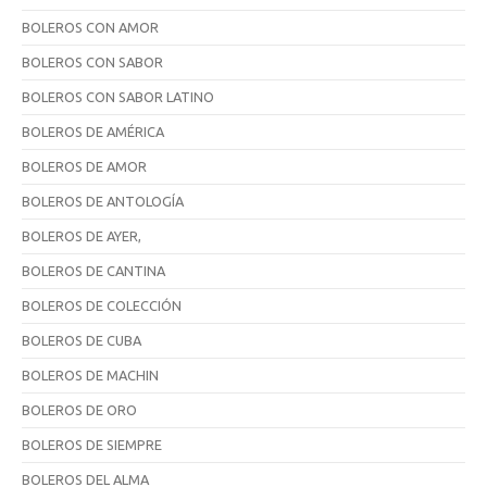
BOLEROS CON AMOR
BOLEROS CON SABOR
BOLEROS CON SABOR LATINO
BOLEROS DE AMÉRICA
BOLEROS DE AMOR
BOLEROS DE ANTOLOGÍA
BOLEROS DE AYER,
BOLEROS DE CANTINA
BOLEROS DE COLECCIÓN
BOLEROS DE CUBA
BOLEROS DE MACHIN
BOLEROS DE ORO
BOLEROS DE SIEMPRE
BOLEROS DEL ALMA