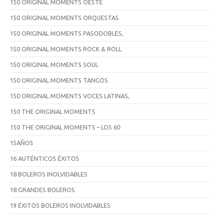
150 ORIGINAL MOMENTS OESTE
150 ORIGINAL MOMENTS ORQUESTAS
150 ORIGINAL MOMENTS PASODOBLES,
150 ORIGINAL MOMENTS ROCK & ROLL
150 ORIGINAL MOMENTS SOUL
150 ORIGINAL MOMENTS TANGOS
150 ORIGINAL MOMENTS VOCES LATINAS,
150 THE ORIGINAL MOMENTS
150 THE ORIGINAL MOMENTS – LOS 60
15AÑOS
16 AUTÉNTICOS ÉXITOS
18 BOLEROS INOLVIDABLES
18 GRANDES BOLEROS
19 ÉXITOS BOLEROS INOLVIDABLES