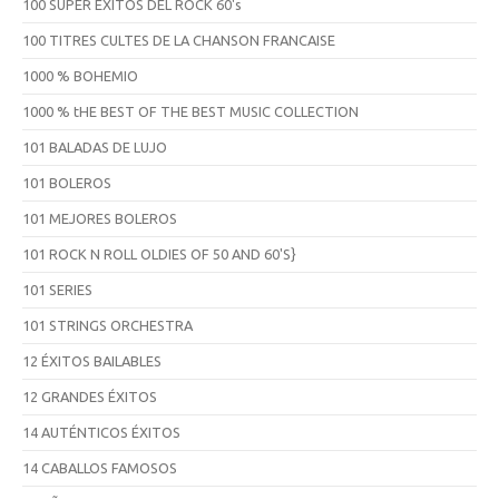
100 SUPER ÉXITOS DEL ROCK 60's
100 TITRES CULTES DE LA CHANSON FRANCAISE
1000 % BOHEMIO
1000 % tHE BEST OF THE BEST MUSIC COLLECTION
101 BALADAS DE LUJO
101 BOLEROS
101 MEJORES BOLEROS
101 ROCK N ROLL OLDIES OF 50 AND 60'S}
101 SERIES
101 STRINGS ORCHESTRA
12 ÉXITOS BAILABLES
12 GRANDES ÉXITOS
14 AUTÉNTICOS ÉXITOS
14 CABALLOS FAMOSOS