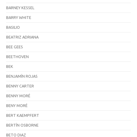
BARNEY KESSEL
BARRY WHITE
BASILIO
BEATRIZ ADRIANA
BEE GEES
BEETHOVEN
BEK
BENJAMÍN ROJAS
BENNY CARTER
BENNY MORÉ
BENY MORÉ
BERT KAEMPFERT
BERTÍN OSBORNE
BETO DIAZ