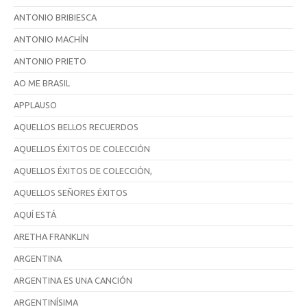
ANTONIO BRIBIESCA
ANTONIO MACHÍN
ANTONIO PRIETO
AO ME BRASIL
APPLAUSO
AQUELLOS BELLOS RECUERDOS
AQUELLOS ÉXITOS DE COLECCIÓN
AQUELLOS ÉXITOS DE COLECCIÓN,
AQUELLOS SEÑORES ÉXITOS
AQUÍ ESTÁ
ARETHA FRANKLIN
ARGENTINA
ARGENTINA ES UNA CANCIÓN
ARGENTINÍSIMA