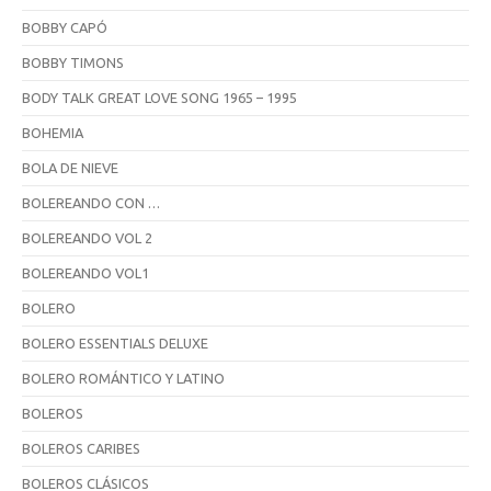
BOBBY CAPÓ
BOBBY TIMONS
BODY TALK GREAT LOVE SONG 1965 – 1995
BOHEMIA
BOLA DE NIEVE
BOLEREANDO CON …
BOLEREANDO VOL 2
BOLEREANDO VOL1
BOLERO
BOLERO ESSENTIALS DELUXE
BOLERO ROMÁNTICO Y LATINO
BOLEROS
BOLEROS CARIBES
BOLEROS CLÁSICOS