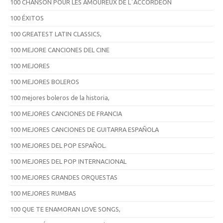
100 CHANSON POUR LES AMOUREUX DE L´ACCORDEÓN
100 ÉXITOS
100 GREATEST LATIN CLASSICS,
100 MEJORE CANCIONES DEL CINE
100 MEJORES
100 MEJORES BOLEROS
100 mejores boleros de la historia,
100 MEJORES CANCIONES DE FRANCIA
100 MEJORES CANCIONES DE GUITARRA ESPAÑOLA
100 MEJORES DEL POP ESPAÑOL.
100 MEJORES DEL POP INTERNACIONAL
100 MEJORES GRANDES ORQUESTAS
100 MEJORES RUMBAS
100 QUE TE ENAMORAN LOVE SONGS,