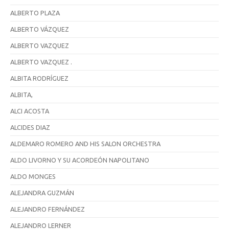
ALBERTO PLAZA
ALBERTO VÁZQUEZ
ALBERTO VAZQUEZ
ALBERTO VAZQUEZ .
ALBITA RODRÍGUEZ
ALBITA,
ALCI ACOSTA
ALCIDES DIAZ
ALDEMARO ROMERO AND HIS SALON ORCHESTRA
ALDO LIVORNO Y SU ACORDEÓN NAPOLITANO
ALDO MONGES
ALEJANDRA GUZMÁN
ALEJANDRO FERNÁNDEZ
ALEJANDRO LERNER