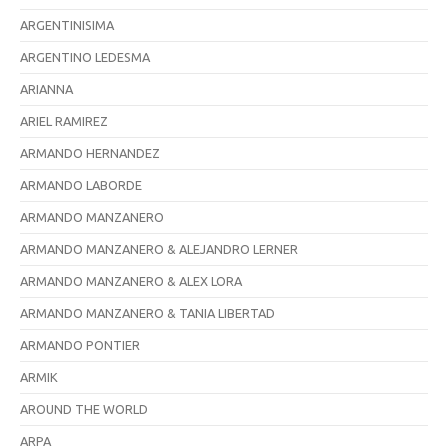
ARGENTINISIMA
ARGENTINO LEDESMA
ARIANNA
ARIEL RAMIREZ
ARMANDO HERNANDEZ
ARMANDO LABORDE
ARMANDO MANZANERO
ARMANDO MANZANERO & ALEJANDRO LERNER
ARMANDO MANZANERO & ALEX LORA
ARMANDO MANZANERO & TANIA LIBERTAD
ARMANDO PONTIER
ARMIK
AROUND THE WORLD
ARPA