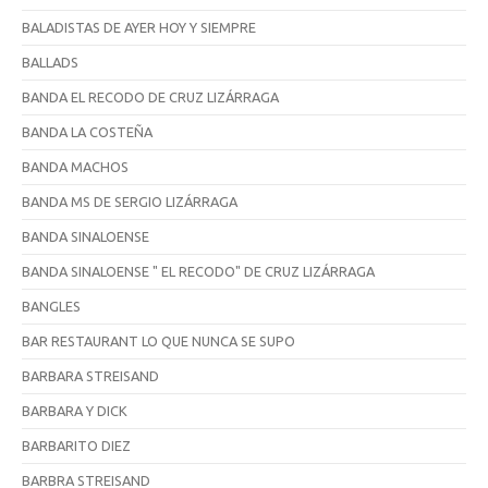
BALADISTAS DE AYER HOY Y SIEMPRE
BALLADS
BANDA EL RECODO DE CRUZ LIZÁRRAGA
BANDA LA COSTEÑA
BANDA MACHOS
BANDA MS DE SERGIO LIZÁRRAGA
BANDA SINALOENSE
BANDA SINALOENSE " EL RECODO" DE CRUZ LIZÁRRAGA
BANGLES
BAR RESTAURANT LO QUE NUNCA SE SUPO
BARBARA STREISAND
BARBARA Y DICK
BARBARITO DIEZ
BARBRA STREISAND