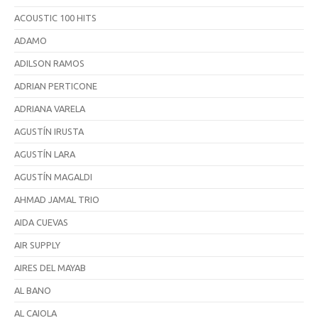
ACOUSTIC 100 HITS
ADAMO
ADILSON RAMOS
ADRIAN PERTICONE
ADRIANA VARELA
AGUSTÍN IRUSTA
AGUSTÍN LARA
AGUSTÍN MAGALDI
AHMAD JAMAL TRIO
AIDA CUEVAS
AIR SUPPLY
AIRES DEL MAYAB
AL BANO
AL CAIOLA