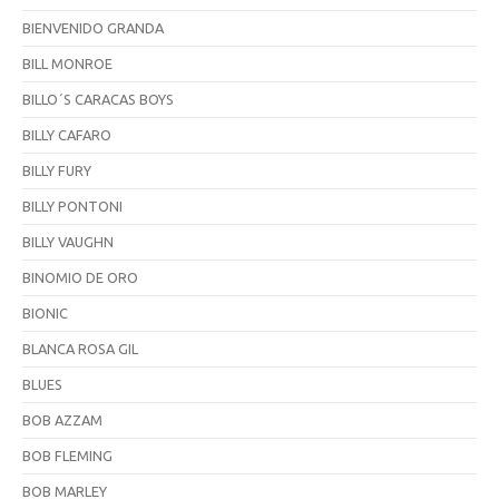
BIENVENIDO GRANDA
BILL MONROE
BILLO´S CARACAS BOYS
BILLY CAFARO
BILLY FURY
BILLY PONTONI
BILLY VAUGHN
BINOMIO DE ORO
BIONIC
BLANCA ROSA GIL
BLUES
BOB AZZAM
BOB FLEMING
BOB MARLEY