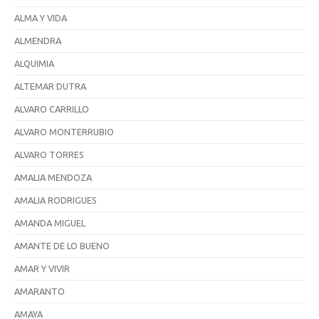
ALMA Y VIDA
ALMENDRA
ALQUIMIA
ALTEMAR DUTRA
ALVARO CARRILLO
ALVARO MONTERRUBIO
ALVARO TORRES
AMALIA MENDOZA
AMALIA RODRIGUES
AMANDA MIGUEL
AMANTE DE LO BUENO
AMAR Y VIVIR
AMARANTO
AMAYA