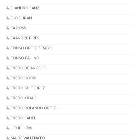
ALEJANDRO SANZ
ALEJO DURÁN
ALEX ROSS
ALEXANDRE PIRES
ALFONSO ORTÍZ TIRADO
ALFONSO PAHINO
ALFREDO DE ANGELIS
ALFREDO GOBBI
ALFREDO GUITERREZ
ALFREDO KRAUS
ALFREDO ROLANDO ORTIZ
ALFREDO SADEL
ALL THE …70s
ALMA DE VALLENATO