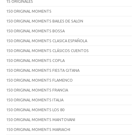
15 ORIGINALES
150 ORIGINAL MOMENTS
150 ORIGINAL MOMENTS BAILES DE SALON
150 ORIGINAL MOMENTS BOSSA
150 ORIGINAL MOMENTS CLASICA ESPAÑOLA
150 ORIGINAL MOMENTS CLÁSICOS CUENTOS
150 ORIGINAL MOMENTS COPLA
150 ORIGINAL MOMENTS FIESTA GITANA
150 ORIGINAL MOMENTS FLAMENCO
150 ORIGINAL MOMENTS FRANCIA
150 ORIGINAL MOMENTS ITALIA
150 ORIGINAL MOMENTS LOS 80
150 ORIGINAL MOMENTS MANTOVANI
150 ORIGINAL MOMENTS MARIACHI