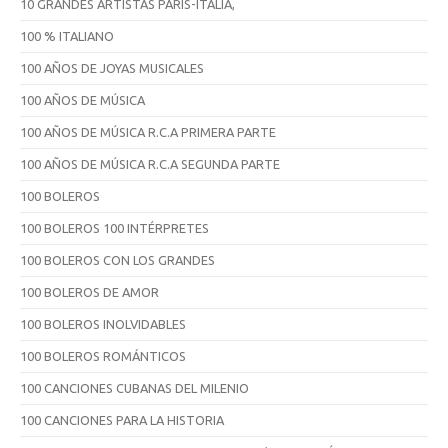
10 GRANDES ARTISTAS PARÍS-ITALIA,
100 % ITALIANO
100 AÑOS DE JOYAS MUSICALES
100 AÑOS DE MÚSICA
100 AÑOS DE MÚSICA R.C.A PRIMERA PARTE
100 AÑOS DE MÚSICA R.C.A SEGUNDA PARTE
100 BOLEROS
100 BOLEROS 100 INTÉRPRETES
100 BOLEROS CON LOS GRANDES
100 BOLEROS DE AMOR
100 BOLEROS INOLVIDABLES
100 BOLEROS ROMÁNTICOS
100 CANCIONES CUBANAS DEL MILENIO
100 CANCIONES PARA LA HISTORIA