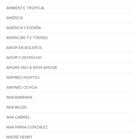
AMBIENTE TROPÍCAL
AMÉRICA
AMÉRICA Y ESPAÑA
AMERICAN TV THEMES
AMOR EN BOLEROS
AMOR Y DESPECHO
AMORE MIO & MON AMOUR
AMPARO MONTES
AMPARO OCHOA
ANA BARBARA
ANA BELÉN
ANA GABRIEL
ANA MARIA GONZÁLEZ
ANDRÉ HENRY