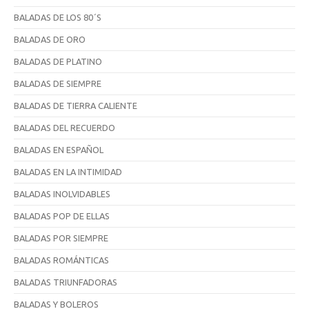
BALADAS DE LOS 80´S
BALADAS DE ORO
BALADAS DE PLATINO
BALADAS DE SIEMPRE
BALADAS DE TIERRA CALIENTE
BALADAS DEL RECUERDO
BALADAS EN ESPAÑOL
BALADAS EN LA INTIMIDAD
BALADAS INOLVIDABLES
BALADAS POP DE ELLAS
BALADAS POR SIEMPRE
BALADAS ROMÁNTICAS
BALADAS TRIUNFADORAS
BALADAS Y BOLEROS