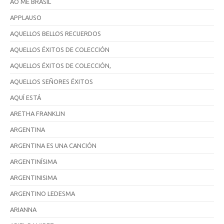
AO ME BRASIL
APPLAUSO
AQUELLOS BELLOS RECUERDOS
AQUELLOS ÉXITOS DE COLECCIÓN
AQUELLOS ÉXITOS DE COLECCIÓN,
AQUELLOS SEÑORES ÉXITOS
AQUÍ ESTÁ
ARETHA FRANKLIN
ARGENTINA
ARGENTINA ES UNA CANCIÓN
ARGENTINÍSIMA
ARGENTINISIMA
ARGENTINO LEDESMA
ARIANNA