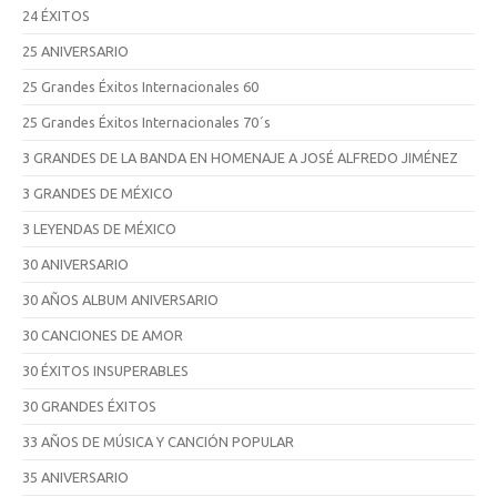
24 ÉXITOS
25 ANIVERSARIO
25 Grandes Éxitos Internacionales 60
25 Grandes Éxitos Internacionales 70´s
3 GRANDES DE LA BANDA EN HOMENAJE A JOSÉ ALFREDO JIMÉNEZ
3 GRANDES DE MÉXICO
3 LEYENDAS DE MÉXICO
30 ANIVERSARIO
30 AÑOS ALBUM ANIVERSARIO
30 CANCIONES DE AMOR
30 ÉXITOS INSUPERABLES
30 GRANDES ÉXITOS
33 AÑOS DE MÚSICA Y CANCIÓN POPULAR
35 ANIVERSARIO