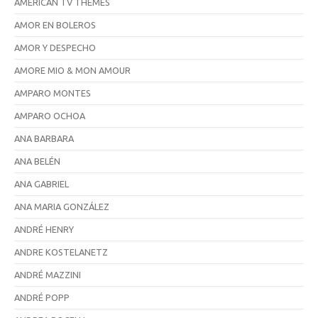
AMERICAN TV THEMES
AMOR EN BOLEROS
AMOR Y DESPECHO
AMORE MIO & MON AMOUR
AMPARO MONTES
AMPARO OCHOA
ANA BARBARA
ANA BELÉN
ANA GABRIEL
ANA MARIA GONZÁLEZ
ANDRÉ HENRY
ANDRE KOSTELANETZ
ANDRÉ MAZZINI
ANDRÉ POPP