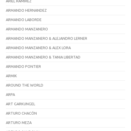
ARIEL RAMIREZ
ARMANDO HERNANDEZ
ARMANDO LABORDE
ARMANDO MANZANERO
ARMANDO MANZANERO & ALEJANDRO LERNER
ARMANDO MANZANERO & ALEX LORA
ARMANDO MANZANERO & TANIA LIBERTAD
ARMANDO PONTIER
ARMIK
AROUND THE WORLD
ARPA
ART GARKUNGEL
ARTURO CHACÓN
ARTURO MEZA