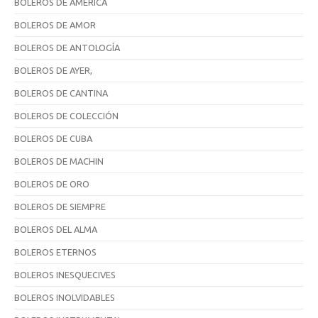
BOLEROS DE AMÉRICA
BOLEROS DE AMOR
BOLEROS DE ANTOLOGÍA
BOLEROS DE AYER,
BOLEROS DE CANTINA
BOLEROS DE COLECCIÓN
BOLEROS DE CUBA
BOLEROS DE MACHIN
BOLEROS DE ORO
BOLEROS DE SIEMPRE
BOLEROS DEL ALMA
BOLEROS ETERNOS
BOLEROS INESQUECIVES
BOLEROS INOLVIDABLES