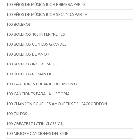
100 AÑOS DE MÚSICA R.C.A PRIMERA PARTE
100 AÑOS DE MÚSICA R.C.A SEGUNDA PARTE
100 BOLEROS
100 BOLEROS 100 INTÉRPRETES
100 BOLEROS CON LOS GRANDES
100 BOLEROS DE AMOR
100 BOLEROS INOLVIDABLES
100 BOLEROS ROMÁNTICOS
100 CANCIONES CUBANAS DEL MILENIO
100 CANCIONES PARA LA HISTORIA
100 CHANSON POUR LES AMOUREUX DE L´ACCORDEÓN
100 ÉXITOS
100 GREATEST LATIN CLASSICS,
100 MEJORE CANCIONES DEL CINE