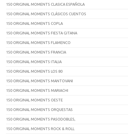
150 ORIGINAL MOMENTS CLASICA ESPAÑOLA
150 ORIGINAL MOMENTS CLÁSICOS CUENTOS
150 ORIGINAL MOMENTS COPLA
150 ORIGINAL MOMENTS FIESTA GITANA
150 ORIGINAL MOMENTS FLAMENCO
150 ORIGINAL MOMENTS FRANCIA
150 ORIGINAL MOMENTS ITALIA
150 ORIGINAL MOMENTS LOS 80
150 ORIGINAL MOMENTS MANTOVANI
150 ORIGINAL MOMENTS MARIACHI
150 ORIGINAL MOMENTS OESTE
150 ORIGINAL MOMENTS ORQUESTAS
150 ORIGINAL MOMENTS PASODOBLES,
150 ORIGINAL MOMENTS ROCK & ROLL