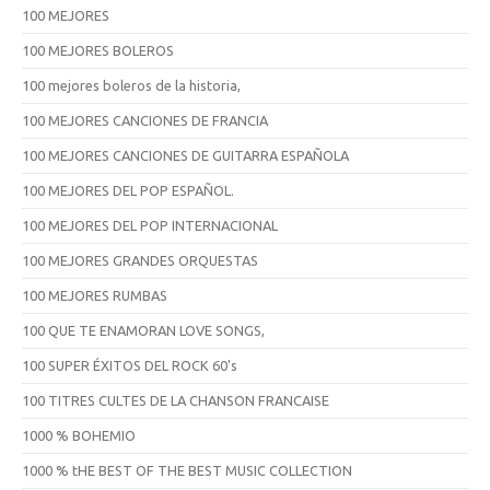
100 MEJORES
100 MEJORES BOLEROS
100 mejores boleros de la historia,
100 MEJORES CANCIONES DE FRANCIA
100 MEJORES CANCIONES DE GUITARRA ESPAÑOLA
100 MEJORES DEL POP ESPAÑOL.
100 MEJORES DEL POP INTERNACIONAL
100 MEJORES GRANDES ORQUESTAS
100 MEJORES RUMBAS
100 QUE TE ENAMORAN LOVE SONGS,
100 SUPER ÉXITOS DEL ROCK 60's
100 TITRES CULTES DE LA CHANSON FRANCAISE
1000 % BOHEMIO
1000 % tHE BEST OF THE BEST MUSIC COLLECTION