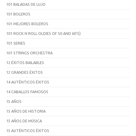
101 BALADAS DE LUJO
101 BOLEROS
101 MEJORES BOLEROS
101 ROCK N ROLL OLDIES OF 50 AND 60'S}
101 SERIES
101 STRINGS ORCHESTRA
12 ÉXITOS BAILABLES
12 GRANDES ÉXITOS
14 AUTÉNTICOS ÉXITOS
14 CABALLOS FAMOSOS
15 AÑOS
15 AÑOS DE HISTORIA
15 AÑOS DE MÚSICA
15 AUTÉNTICOS ÉXITOS