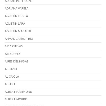
ADRIAN PERTICONE
ADRIANA VARELA
AGUSTÍN IRUSTA
AGUSTÍN LARA
AGUSTÍN MAGALDI
AHMAD JAMAL TRIO
AIDA CUEVAS
AIR SUPPLY
AIRES DEL MAYAB
AL BANO
AL CAIOLA
AL HIRT
ALBERT HAMMOND
ALBERT MORRIS