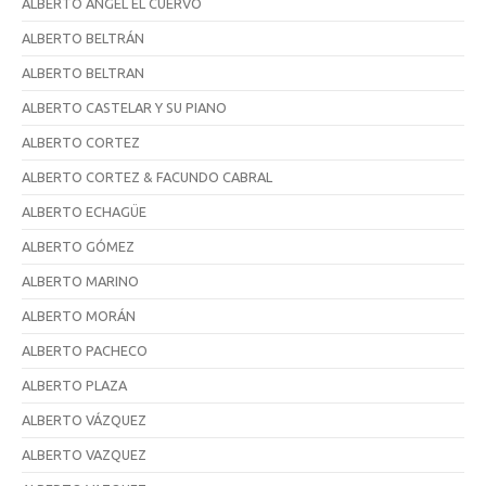
ALBERTO ANGEL EL CUERVO
ALBERTO BELTRÁN
ALBERTO BELTRAN
ALBERTO CASTELAR Y SU PIANO
ALBERTO CORTEZ
ALBERTO CORTEZ & FACUNDO CABRAL
ALBERTO ECHAGÜE
ALBERTO GÓMEZ
ALBERTO MARINO
ALBERTO MORÁN
ALBERTO PACHECO
ALBERTO PLAZA
ALBERTO VÁZQUEZ
ALBERTO VAZQUEZ