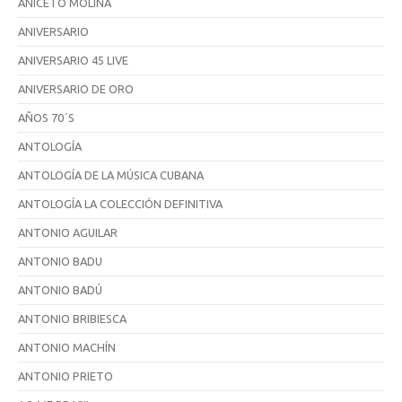
ANICETO MOLINA
ANIVERSARIO
ANIVERSARIO 45 LIVE
ANIVERSARIO DE ORO
AÑOS 70´S
ANTOLOGÍA
ANTOLOGÍA DE LA MÚSICA CUBANA
ANTOLOGÍA LA COLECCIÓN DEFINITIVA
ANTONIO AGUILAR
ANTONIO BADU
ANTONIO BADÚ
ANTONIO BRIBIESCA
ANTONIO MACHÍN
ANTONIO PRIETO