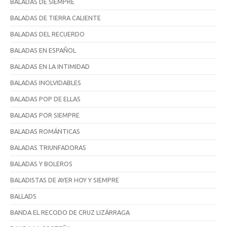
BALADAS DE SIEMPRE
BALADAS DE TIERRA CALIENTE
BALADAS DEL RECUERDO
BALADAS EN ESPAÑOL
BALADAS EN LA INTIMIDAD
BALADAS INOLVIDABLES
BALADAS POP DE ELLAS
BALADAS POR SIEMPRE
BALADAS ROMÁNTICAS
BALADAS TRIUNFADORAS
BALADAS Y BOLEROS
BALADISTAS DE AYER HOY Y SIEMPRE
BALLADS
BANDA EL RECODO DE CRUZ LIZÁRRAGA