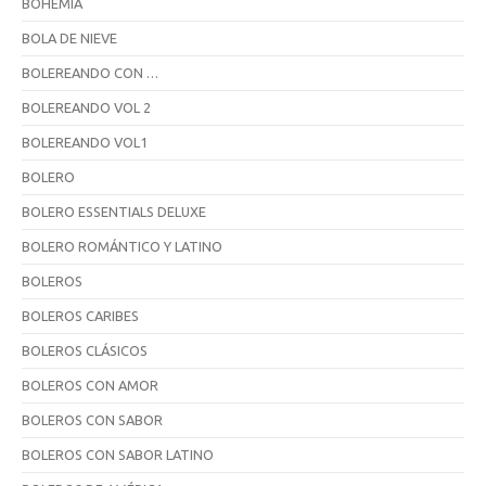
BOHEMIA
BOLA DE NIEVE
BOLEREANDO CON …
BOLEREANDO VOL 2
BOLEREANDO VOL1
BOLERO
BOLERO ESSENTIALS DELUXE
BOLERO ROMÁNTICO Y LATINO
BOLEROS
BOLEROS CARIBES
BOLEROS CLÁSICOS
BOLEROS CON AMOR
BOLEROS CON SABOR
BOLEROS CON SABOR LATINO