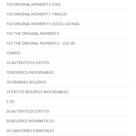
150 ORIGINAL MOMENTS SOUL
150 ORIGINAL MOMENTS TANGOS
150 ORIGINAL MOMENTS VOCES LATINAS,
150 THE ORIGINAL MOMENTS
150 THE ORIGINAL MOMENTS – LOS 60
15AÑOS
16 AUTÉNTICOS ÉXITOS
18 BOLEROS INOLVIDABLES
18 GRANDES BOLEROS
19 ÉXITOS BOLEROS INOLVIDABLES
2 CD
20 AUTÉNTICOS ÉXITOS
20 BOLEROS ROMÁNTICOS
20 CANCIONES ESENCIALES