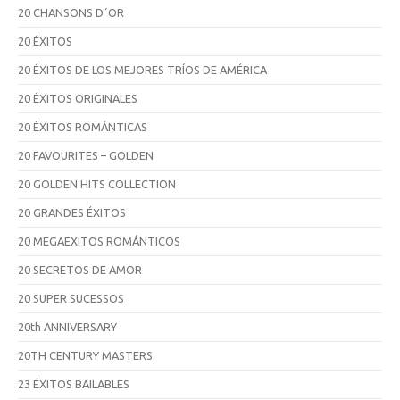
20 CHANSONS D´OR
20 ÉXITOS
20 ÉXITOS DE LOS MEJORES TRÍOS DE AMÉRICA
20 ÉXITOS ORIGINALES
20 ÉXITOS ROMÁNTICAS
20 FAVOURITES – GOLDEN
20 GOLDEN HITS COLLECTION
20 GRANDES ÉXITOS
20 MEGAEXITOS ROMÁNTICOS
20 SECRETOS DE AMOR
20 SUPER SUCESSOS
20th ANNIVERSARY
20TH CENTURY MASTERS
23 ÉXITOS BAILABLES