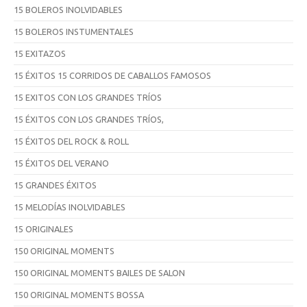
15 BOLEROS INOLVIDABLES
15 BOLEROS INSTUMENTALES
15 EXITAZOS
15 ÉXITOS 15 CORRIDOS DE CABALLOS FAMOSOS
15 EXITOS CON LOS GRANDES TRÍOS
15 ÉXITOS CON LOS GRANDES TRÍOS,
15 ÉXITOS DEL ROCK & ROLL
15 ÉXITOS DEL VERANO
15 GRANDES ÉXITOS
15 MELODÍAS INOLVIDABLES
15 ORIGINALES
150 ORIGINAL MOMENTS
150 ORIGINAL MOMENTS BAILES DE SALON
150 ORIGINAL MOMENTS BOSSA