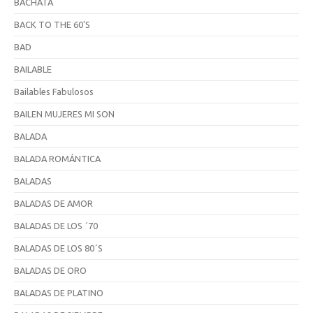
BACHATA
BACK TO THE 60'S
BAD
BAILABLE
Bailables Fabulosos
BAILEN MUJERES MI SON
BALADA
BALADA ROMÁNTICA
BALADAS
BALADAS DE AMOR
BALADAS DE LOS ´70
BALADAS DE LOS 80´S
BALADAS DE ORO
BALADAS DE PLATINO