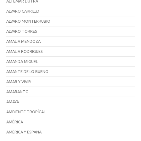
ALTEMAR DUTRA
ALVARO CARRILLO
ALVARO MONTERRUBIO
ALVARO TORRES
AMALIA MENDOZA
AMALIA RODRIGUES
AMANDA MIGUEL
AMANTE DE LO BUENO
AMAR Y VIVIR
AMARANTO
AMAYA
AMBIENTE TROPÍCAL
AMÉRICA
AMÉRICA Y ESPAÑA