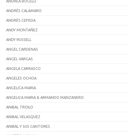
ANDREA BOCELLI
ANDRÉS CALAMARO
ANDRÉS CEPEDA
ANDY MONTAÑEZ
ANDY RUSSELL
ANGEL CARDENAS
ANGEL VARGAS
ANGELA CARRASCO
ANGELES OCHOA
ANGELICA MARIA
ANGELICA MARIA & ARMANDO MANZANERO
ANIBAL TROILO
ANIBAL VELASQUEZ
ANIBAL Y SUS CANTORES