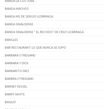
BANDA LA COSTEÑA
BANDA MACHOS
BANDA MS DE SERGIO LIZÁRRAGA
BANDA SINALOENSE
BANDA SINALOENSE " EL RECODO" DE CRUZ LIZÁRRAGA
BANGLES
BAR RESTAURANT LO QUE NUNCA SE SUPO
BARBARA STREISAND
BARBARA Y DICK
BARBARITO DIEZ
BARBRA STREISAND
BARNEY KESSEL
BARRY WHITE
BASILIO