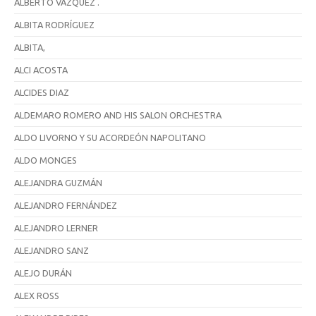
ALBERTO VAZQUEZ .
ALBITA RODRÍGUEZ
ALBITA,
ALCI ACOSTA
ALCIDES DIAZ
ALDEMARO ROMERO AND HIS SALON ORCHESTRA
ALDO LIVORNO Y SU ACORDEÓN NAPOLITANO
ALDO MONGES
ALEJANDRA GUZMÁN
ALEJANDRO FERNÁNDEZ
ALEJANDRO LERNER
ALEJANDRO SANZ
ALEJO DURÁN
ALEX ROSS