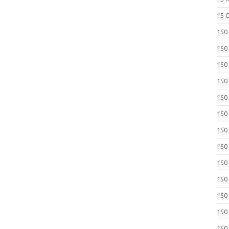
15 
150
150
150
150
150
150
150
150
150
150
150
150
150