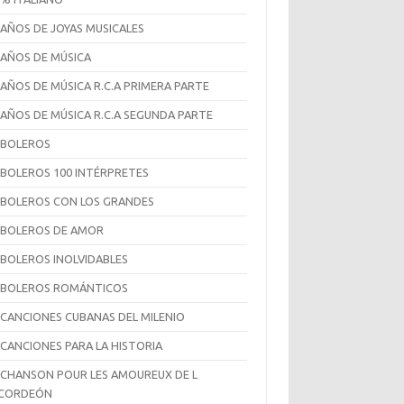
 AÑOS DE JOYAS MUSICALES
 AÑOS DE MÚSICA
 AÑOS DE MÚSICA R.C.A PRIMERA PARTE
 AÑOS DE MÚSICA R.C.A SEGUNDA PARTE
 BOLEROS
 BOLEROS 100 INTÉRPRETES
 BOLEROS CON LOS GRANDES
 BOLEROS DE AMOR
 BOLEROS INOLVIDABLES
 BOLEROS ROMÁNTICOS
 CANCIONES CUBANAS DEL MILENIO
 CANCIONES PARA LA HISTORIA
 CHANSON POUR LES AMOUREUX DE L
CCORDEÓN