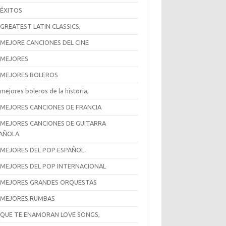
 ÉXITOS
 GREATEST LATIN CLASSICS,
 MEJORE CANCIONES DEL CINE
 MEJORES
 MEJORES BOLEROS
mejores boleros de la historia,
 MEJORES CANCIONES DE FRANCIA
 MEJORES CANCIONES DE GUITARRA
AÑOLA
 MEJORES DEL POP ESPAÑOL.
 MEJORES DEL POP INTERNACIONAL
 MEJORES GRANDES ORQUESTAS
 MEJORES RUMBAS
 QUE TE ENAMORAN LOVE SONGS,