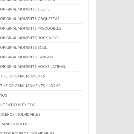
 ORIGINAL MOMENTS OESTE
 ORIGINAL MOMENTS ORQUESTAS
 ORIGINAL MOMENTS PASODOBLES,
 ORIGINAL MOMENTS ROCK & ROLL
 ORIGINAL MOMENTS SOUL
 ORIGINAL MOMENTS TANGOS
 ORIGINAL MOMENTS VOCES LATINAS,
 THE ORIGINAL MOMENTS
 THE ORIGINAL MOMENTS – LOS 60
AÑOS
AUTÉNTICOS ÉXITOS
BOLEROS INOLVIDABLES
GRANDES BOLEROS
ÉXITOS BOLEROS INOLVIDABLES