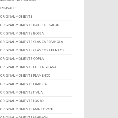
ORIGINALES
 ORIGINAL MOMENTS
 ORIGINAL MOMENTS BAILES DE SALON
 ORIGINAL MOMENTS BOSSA
 ORIGINAL MOMENTS CLASICA ESPAÑOLA
 ORIGINAL MOMENTS CLÁSICOS CUENTOS
 ORIGINAL MOMENTS COPLA
 ORIGINAL MOMENTS FIESTA GITANA
 ORIGINAL MOMENTS FLAMENCO
 ORIGINAL MOMENTS FRANCIA
 ORIGINAL MOMENTS ITALIA
 ORIGINAL MOMENTS LOS 80
 ORIGINAL MOMENTS MANTOVANI
 ORIGINAL MOMENTS MARIACHI