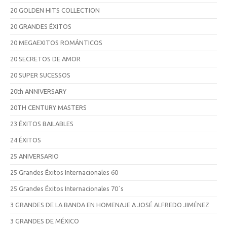
20 GOLDEN HITS COLLECTION
20 GRANDES ÉXITOS
20 MEGAEXITOS ROMÁNTICOS
20 SECRETOS DE AMOR
20 SUPER SUCESSOS
20th ANNIVERSARY
20TH CENTURY MASTERS
23 ÉXITOS BAILABLES
24 ÉXITOS
25 ANIVERSARIO
25 Grandes Éxitos Internacionales 60
25 Grandes Éxitos Internacionales 70´s
3 GRANDES DE LA BANDA EN HOMENAJE A JOSÉ ALFREDO JIMÉNEZ
3 GRANDES DE MÉXICO