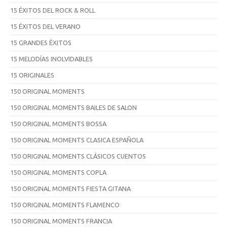
15 ÉXITOS DEL ROCK & ROLL
15 ÉXITOS DEL VERANO
15 GRANDES ÉXITOS
15 MELODÍAS INOLVIDABLES
15 ORIGINALES
150 ORIGINAL MOMENTS
150 ORIGINAL MOMENTS BAILES DE SALON
150 ORIGINAL MOMENTS BOSSA
150 ORIGINAL MOMENTS CLASICA ESPAÑOLA
150 ORIGINAL MOMENTS CLÁSICOS CUENTOS
150 ORIGINAL MOMENTS COPLA
150 ORIGINAL MOMENTS FIESTA GITANA
150 ORIGINAL MOMENTS FLAMENCO
150 ORIGINAL MOMENTS FRANCIA