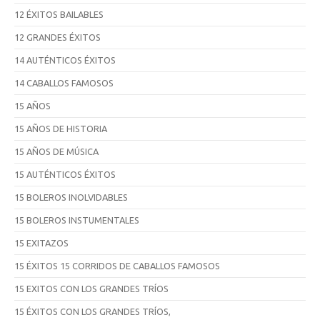
12 ÉXITOS BAILABLES
12 GRANDES ÉXITOS
14 AUTÉNTICOS ÉXITOS
14 CABALLOS FAMOSOS
15 AÑOS
15 AÑOS DE HISTORIA
15 AÑOS DE MÚSICA
15 AUTÉNTICOS ÉXITOS
15 BOLEROS INOLVIDABLES
15 BOLEROS INSTUMENTALES
15 EXITAZOS
15 ÉXITOS 15 CORRIDOS DE CABALLOS FAMOSOS
15 EXITOS CON LOS GRANDES TRÍOS
15 ÉXITOS CON LOS GRANDES TRÍOS,