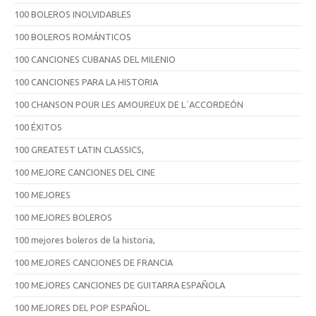
100 BOLEROS INOLVIDABLES
100 BOLEROS ROMÁNTICOS
100 CANCIONES CUBANAS DEL MILENIO
100 CANCIONES PARA LA HISTORIA
100 CHANSON POUR LES AMOUREUX DE L´ACCORDEÓN
100 ÉXITOS
100 GREATEST LATIN CLASSICS,
100 MEJORE CANCIONES DEL CINE
100 MEJORES
100 MEJORES BOLEROS
100 mejores boleros de la historia,
100 MEJORES CANCIONES DE FRANCIA
100 MEJORES CANCIONES DE GUITARRA ESPAÑOLA
100 MEJORES DEL POP ESPAÑOL.