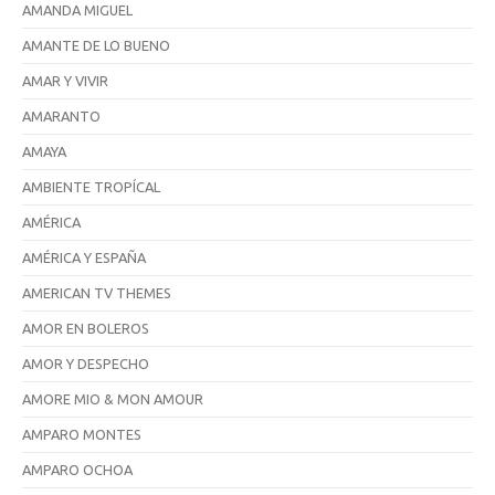
AMANDA MIGUEL
AMANTE DE LO BUENO
AMAR Y VIVIR
AMARANTO
AMAYA
AMBIENTE TROPÍCAL
AMÉRICA
AMÉRICA Y ESPAÑA
AMERICAN TV THEMES
AMOR EN BOLEROS
AMOR Y DESPECHO
AMORE MIO & MON AMOUR
AMPARO MONTES
AMPARO OCHOA