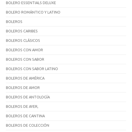
BOLERO ESSENTIALS DELUXE
BOLERO ROMÁNTICO Y LATINO
BOLEROS
BOLEROS CARIBES
BOLEROS CLÁSICOS
BOLEROS CON AMOR
BOLEROS CON SABOR
BOLEROS CON SABOR LATINO
BOLEROS DE AMÉRICA
BOLEROS DE AMOR
BOLEROS DE ANTOLOGÍA
BOLEROS DE AYER,
BOLEROS DE CANTINA
BOLEROS DE COLECCIÓN