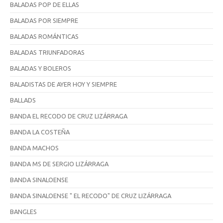
BALADAS POP DE ELLAS
BALADAS POR SIEMPRE
BALADAS ROMÁNTICAS
BALADAS TRIUNFADORAS
BALADAS Y BOLEROS
BALADISTAS DE AYER HOY Y SIEMPRE
BALLADS
BANDA EL RECODO DE CRUZ LIZÁRRAGA
BANDA LA COSTEÑA
BANDA MACHOS
BANDA MS DE SERGIO LIZÁRRAGA
BANDA SINALOENSE
BANDA SINALOENSE " EL RECODO" DE CRUZ LIZÁRRAGA
BANGLES