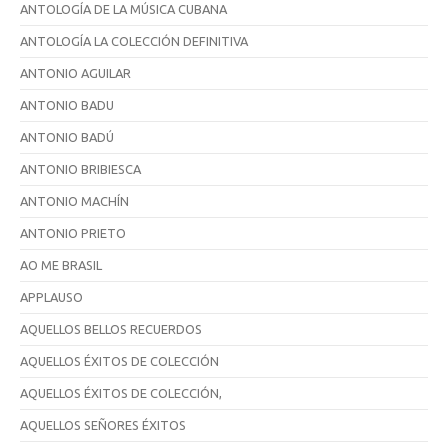
ANTOLOGÍA DE LA MÚSICA CUBANA
ANTOLOGÍA LA COLECCIÓN DEFINITIVA
ANTONIO AGUILAR
ANTONIO BADU
ANTONIO BADÚ
ANTONIO BRIBIESCA
ANTONIO MACHÍN
ANTONIO PRIETO
AO ME BRASIL
APPLAUSO
AQUELLOS BELLOS RECUERDOS
AQUELLOS ÉXITOS DE COLECCIÓN
AQUELLOS ÉXITOS DE COLECCIÓN,
AQUELLOS SEÑORES ÉXITOS