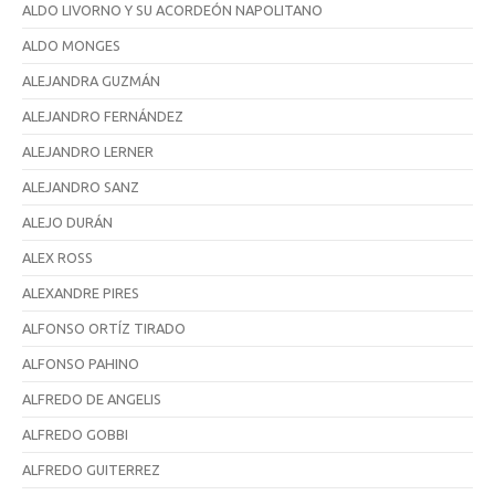
ALDO LIVORNO Y SU ACORDEÓN NAPOLITANO
ALDO MONGES
ALEJANDRA GUZMÁN
ALEJANDRO FERNÁNDEZ
ALEJANDRO LERNER
ALEJANDRO SANZ
ALEJO DURÁN
ALEX ROSS
ALEXANDRE PIRES
ALFONSO ORTÍZ TIRADO
ALFONSO PAHINO
ALFREDO DE ANGELIS
ALFREDO GOBBI
ALFREDO GUITERREZ