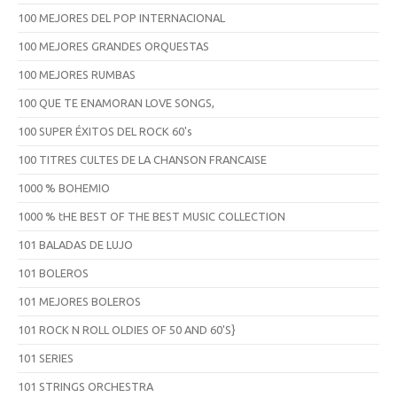
100 MEJORES DEL POP INTERNACIONAL
100 MEJORES GRANDES ORQUESTAS
100 MEJORES RUMBAS
100 QUE TE ENAMORAN LOVE SONGS,
100 SUPER ÉXITOS DEL ROCK 60's
100 TITRES CULTES DE LA CHANSON FRANCAISE
1000 % BOHEMIO
1000 % tHE BEST OF THE BEST MUSIC COLLECTION
101 BALADAS DE LUJO
101 BOLEROS
101 MEJORES BOLEROS
101 ROCK N ROLL OLDIES OF 50 AND 60'S}
101 SERIES
101 STRINGS ORCHESTRA