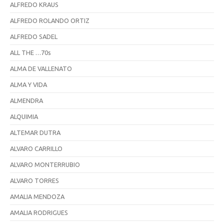
ALFREDO KRAUS
ALFREDO ROLANDO ORTIZ
ALFREDO SADEL
ALL THE …70s
ALMA DE VALLENATO
ALMA Y VIDA
ALMENDRA
ALQUIMIA
ALTEMAR DUTRA
ALVARO CARRILLO
ALVARO MONTERRUBIO
ALVARO TORRES
AMALIA MENDOZA
AMALIA RODRIGUES