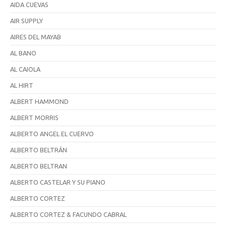
AIDA CUEVAS
AIR SUPPLY
AIRES DEL MAYAB
AL BANO
AL CAIOLA
AL HIRT
ALBERT HAMMOND
ALBERT MORRIS
ALBERTO ANGEL EL CUERVO
ALBERTO BELTRÁN
ALBERTO BELTRAN
ALBERTO CASTELAR Y SU PIANO
ALBERTO CORTEZ
ALBERTO CORTEZ & FACUNDO CABRAL