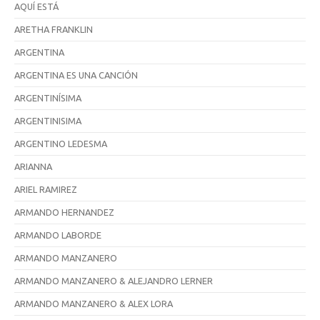
AQUÍ ESTÁ
ARETHA FRANKLIN
ARGENTINA
ARGENTINA ES UNA CANCIÓN
ARGENTINÍSIMA
ARGENTINISIMA
ARGENTINO LEDESMA
ARIANNA
ARIEL RAMIREZ
ARMANDO HERNANDEZ
ARMANDO LABORDE
ARMANDO MANZANERO
ARMANDO MANZANERO & ALEJANDRO LERNER
ARMANDO MANZANERO & ALEX LORA