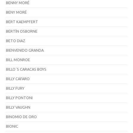
BENNY MORÉ
BENY MORÉ
BERT KAEMPFERT
BERTÍN OSBORNE
BETO DIAZ
BIENVENIDO GRANDA
BILL MONROE
BILLO´S CARACAS BOYS
BILLY CAFARO
BILLY FURY
BILLY PONTONI
BILLY VAUGHN
BINOMIO DE ORO
BIONIC