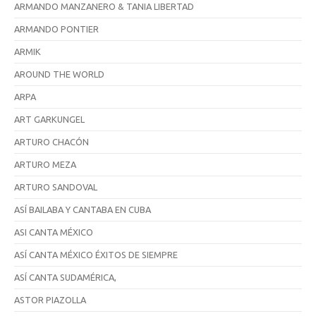
ARMANDO MANZANERO & TANIA LIBERTAD
ARMANDO PONTIER
ARMIK
AROUND THE WORLD
ARPA
ART GARKUNGEL
ARTURO CHACÓN
ARTURO MEZA
ARTURO SANDOVAL
ASÍ BAILABA Y CANTABA EN CUBA
ASI CANTA MÉXICO
ASÍ CANTA MÉXICO ÉXITOS DE SIEMPRE
ASÍ CANTA SUDAMÉRICA,
ASTOR PIAZOLLA