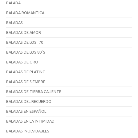
BALADA
BALADA ROMÁNTICA
BALADAS
BALADAS DE AMOR
BALADAS DE LOS ´70
BALADAS DE LOS 80´S
BALADAS DE ORO
BALADAS DE PLATINO
BALADAS DE SIEMPRE
BALADAS DE TIERRA CALIENTE
BALADAS DEL RECUERDO
BALADAS EN ESPAÑOL
BALADAS EN LA INTIMIDAD
BALADAS INOLVIDABLES