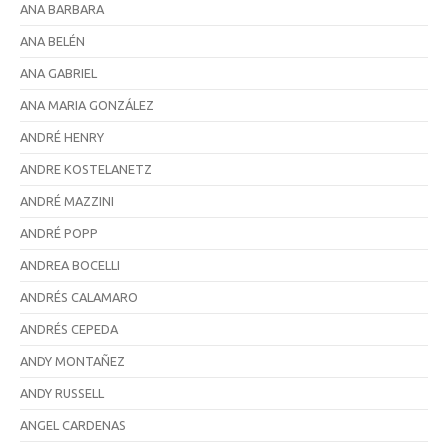
ANA BARBARA
ANA BELÉN
ANA GABRIEL
ANA MARIA GONZÁLEZ
ANDRÉ HENRY
ANDRE KOSTELANETZ
ANDRÉ MAZZINI
ANDRÉ POPP
ANDREA BOCELLI
ANDRÉS CALAMARO
ANDRÉS CEPEDA
ANDY MONTAÑEZ
ANDY RUSSELL
ANGEL CARDENAS