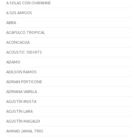
A SOLAS CON CHAYANNE
A SUS AMIGOS
ABBA
ACAPULCO TROPICAL
ACONCAGUA
ACOUSTIC 100 HITS
ADAMO
ADILSON RAMOS
ADRIAN PERTICONE
ADRIANA VARELA
AGUSTÍN IRUSTA
AGUSTÍN LARA
AGUSTÍN MAGALDI
AHMAD JAMAL TRIO