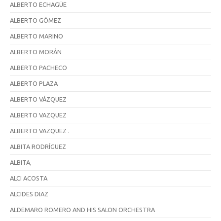
ALBERTO ECHAGÜE
ALBERTO GÓMEZ
ALBERTO MARINO
ALBERTO MORÁN
ALBERTO PACHECO
ALBERTO PLAZA
ALBERTO VÁZQUEZ
ALBERTO VAZQUEZ
ALBERTO VAZQUEZ .
ALBITA RODRÍGUEZ
ALBITA,
ALCI ACOSTA
ALCIDES DIAZ
ALDEMARO ROMERO AND HIS SALON ORCHESTRA