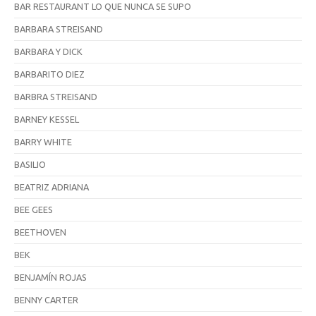
BAR RESTAURANT LO QUE NUNCA SE SUPO
BARBARA STREISAND
BARBARA Y DICK
BARBARITO DIEZ
BARBRA STREISAND
BARNEY KESSEL
BARRY WHITE
BASILIO
BEATRIZ ADRIANA
BEE GEES
BEETHOVEN
BEK
BENJAMÍN ROJAS
BENNY CARTER