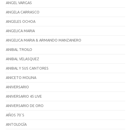
ANGEL VARGAS
ANGELA CARRASCO
ANGELES OCHOA
ANGELICA MARIA
ANGELICA MARIA & ARMANDO MANZANERO
ANIBAL TROILO
ANIBAL VELASQUEZ
ANIBAL Y SUS CANTORES
ANICETO MOLINA
ANIVERSARIO
ANIVERSARIO 45 LIVE
ANIVERSARIO DE ORO
AÑOS 70´S
ANTOLOGÍA