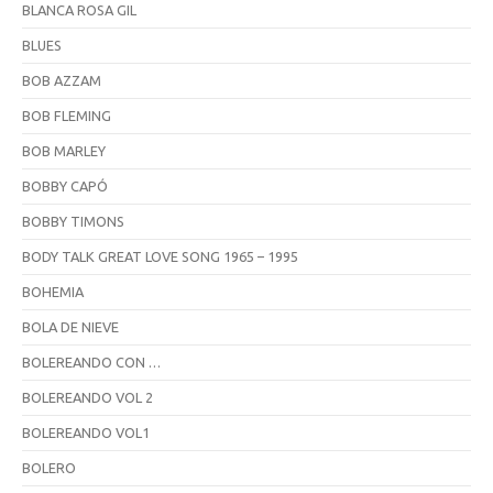
BLANCA ROSA GIL
BLUES
BOB AZZAM
BOB FLEMING
BOB MARLEY
BOBBY CAPÓ
BOBBY TIMONS
BODY TALK GREAT LOVE SONG 1965 – 1995
BOHEMIA
BOLA DE NIEVE
BOLEREANDO CON …
BOLEREANDO VOL 2
BOLEREANDO VOL1
BOLERO