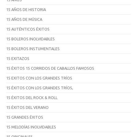
15 AÑOS DE HISTORIA
15 AÑOS DE MÚSICA
15 AUTÉNTICOS ÉXITOS
15 BOLEROS INOLVIDABLES
15 BOLEROS INSTUMENTALES
15 EXITAZOS
15 ÉXITOS 15 CORRIDOS DE CABALLOS FAMOSOS
15 EXITOS CON LOS GRANDES TRÍOS
15 ÉXITOS CON LOS GRANDES TRÍOS,
15 ÉXITOS DEL ROCK & ROLL
15 ÉXITOS DEL VERANO
15 GRANDES ÉXITOS
15 MELODÍAS INOLVIDABLES
15 ORIGINALES