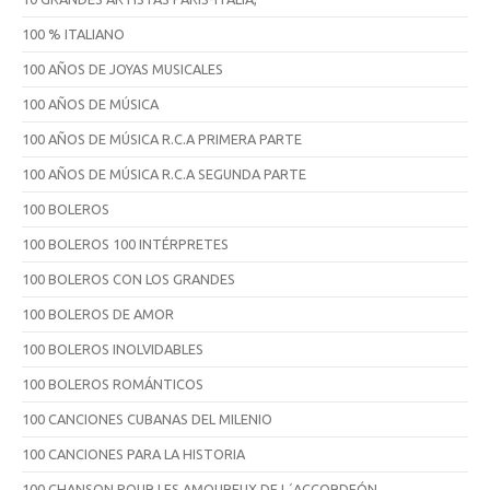
100 % ITALIANO
100 AÑOS DE JOYAS MUSICALES
100 AÑOS DE MÚSICA
100 AÑOS DE MÚSICA R.C.A PRIMERA PARTE
100 AÑOS DE MÚSICA R.C.A SEGUNDA PARTE
100 BOLEROS
100 BOLEROS 100 INTÉRPRETES
100 BOLEROS CON LOS GRANDES
100 BOLEROS DE AMOR
100 BOLEROS INOLVIDABLES
100 BOLEROS ROMÁNTICOS
100 CANCIONES CUBANAS DEL MILENIO
100 CANCIONES PARA LA HISTORIA
100 CHANSON POUR LES AMOUREUX DE L´ACCORDEÓN