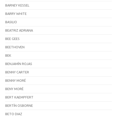
BARNEY KESSEL
BARRY WHITE
BASILIO
BEATRIZ ADRIANA
BEE GEES
BEETHOVEN
BEK
BENJAMÍN ROJAS
BENNY CARTER
BENNY MORÉ
BENY MORÉ
BERT KAEMPFERT
BERTÍN OSBORNE
BETO DIAZ