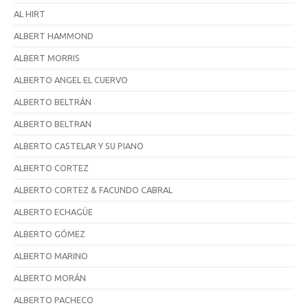
AL HIRT
ALBERT HAMMOND
ALBERT MORRIS
ALBERTO ANGEL EL CUERVO
ALBERTO BELTRÁN
ALBERTO BELTRAN
ALBERTO CASTELAR Y SU PIANO
ALBERTO CORTEZ
ALBERTO CORTEZ & FACUNDO CABRAL
ALBERTO ECHAGÜE
ALBERTO GÓMEZ
ALBERTO MARINO
ALBERTO MORÁN
ALBERTO PACHECO