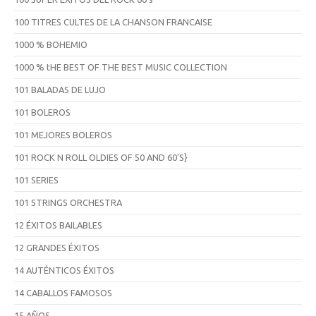
100 TITRES CULTES DE LA CHANSON FRANCAISE
1000 % BOHEMIO
1000 % tHE BEST OF THE BEST MUSIC COLLECTION
101 BALADAS DE LUJO
101 BOLEROS
101 MEJORES BOLEROS
101 ROCK N ROLL OLDIES OF 50 AND 60'S}
101 SERIES
101 STRINGS ORCHESTRA
12 ÉXITOS BAILABLES
12 GRANDES ÉXITOS
14 AUTÉNTICOS ÉXITOS
14 CABALLOS FAMOSOS
15 AÑOS