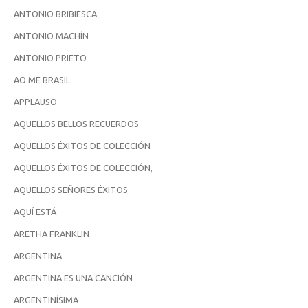
ANTONIO BRIBIESCA
ANTONIO MACHÍN
ANTONIO PRIETO
AO ME BRASIL
APPLAUSO
AQUELLOS BELLOS RECUERDOS
AQUELLOS ÉXITOS DE COLECCIÓN
AQUELLOS ÉXITOS DE COLECCIÓN,
AQUELLOS SEÑORES ÉXITOS
AQUÍ ESTÁ
ARETHA FRANKLIN
ARGENTINA
ARGENTINA ES UNA CANCIÓN
ARGENTINÍSIMA