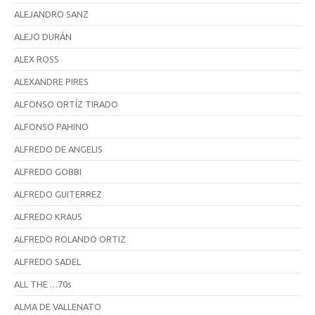
ALEJANDRO SANZ
ALEJO DURÁN
ALEX ROSS
ALEXANDRE PIRES
ALFONSO ORTÍZ TIRADO
ALFONSO PAHINO
ALFREDO DE ANGELIS
ALFREDO GOBBI
ALFREDO GUITERREZ
ALFREDO KRAUS
ALFREDO ROLANDO ORTIZ
ALFREDO SADEL
ALL THE …70s
ALMA DE VALLENATO