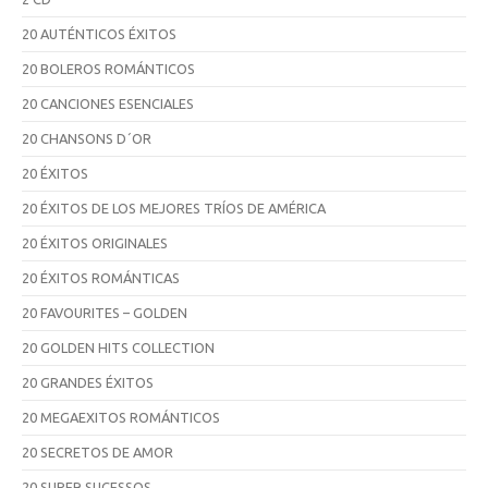
20 AUTÉNTICOS ÉXITOS
20 BOLEROS ROMÁNTICOS
20 CANCIONES ESENCIALES
20 CHANSONS D´OR
20 ÉXITOS
20 ÉXITOS DE LOS MEJORES TRÍOS DE AMÉRICA
20 ÉXITOS ORIGINALES
20 ÉXITOS ROMÁNTICAS
20 FAVOURITES – GOLDEN
20 GOLDEN HITS COLLECTION
20 GRANDES ÉXITOS
20 MEGAEXITOS ROMÁNTICOS
20 SECRETOS DE AMOR
20 SUPER SUCESSOS