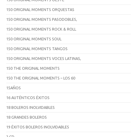
150 ORIGINAL MOMENTS ORQUESTAS
150 ORIGINAL MOMENTS PASODOBLES,
150 ORIGINAL MOMENTS ROCK & ROLL
150 ORIGINAL MOMENTS SOUL
150 ORIGINAL MOMENTS TANGOS
150 ORIGINAL MOMENTS VOCES LATINAS,
150 THE ORIGINAL MOMENTS
150 THE ORIGINAL MOMENTS – LOS 60
15AÑOS
16 AUTÉNTICOS ÉXITOS
18 BOLEROS INOLVIDABLES
18 GRANDES BOLEROS
19 ÉXITOS BOLEROS INOLVIDABLES
2 CD