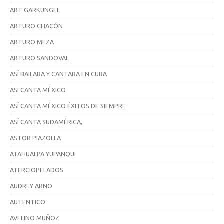
ART GARKUNGEL
ARTURO CHACÓN
ARTURO MEZA
ARTURO SANDOVAL
ASÍ BAILABA Y CANTABA EN CUBA
ASI CANTA MÉXICO
ASÍ CANTA MÉXICO ÉXITOS DE SIEMPRE
ASÍ CANTA SUDAMÉRICA,
ASTOR PIAZOLLA
ATAHUALPA YUPANQUI
ATERCIOPELADOS
AUDREY ARNO
AUTENTICO
AVELINO MUÑOZ