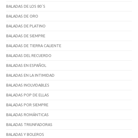
BALADAS DE LOS 80´S
BALADAS DE ORO
BALADAS DE PLATINO
BALADAS DE SIEMPRE
BALADAS DE TIERRA CALIENTE
BALADAS DEL RECUERDO
BALADAS EN ESPAÑOL
BALADAS EN LA INTIMIDAD
BALADAS INOLVIDABLES
BALADAS POP DE ELLAS
BALADAS POR SIEMPRE
BALADAS ROMÁNTICAS
BALADAS TRIUNFADORAS
BALADAS Y BOLEROS