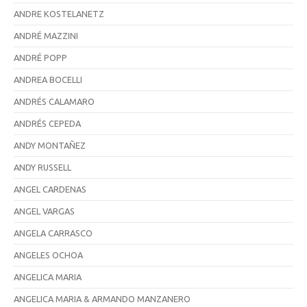
ANDRE KOSTELANETZ
ANDRÉ MAZZINI
ANDRÉ POPP
ANDREA BOCELLI
ANDRÉS CALAMARO
ANDRÉS CEPEDA
ANDY MONTAÑEZ
ANDY RUSSELL
ANGEL CARDENAS
ANGEL VARGAS
ANGELA CARRASCO
ANGELES OCHOA
ANGELICA MARIA
ANGELICA MARIA & ARMANDO MANZANERO