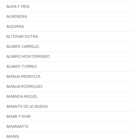
ALMA Y VIDA
ALMENDRA
ALQUIMIA
ALTEMAR DUTRA
ALVARO CARRILLO
ALVARO MONTERRUBIO
ALVARO TORRES
AMALIA MENDOZA
AMALIA RODRIGUES
AMANDA MIGUEL
AMANTE DE LO BUENO
AMAR Y VIVIR
AMARANTO
AMAYA