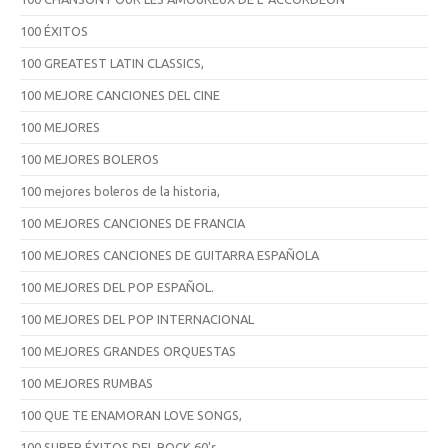
100 ÉXITOS
100 GREATEST LATIN CLASSICS,
100 MEJORE CANCIONES DEL CINE
100 MEJORES
100 MEJORES BOLEROS
100 mejores boleros de la historia,
100 MEJORES CANCIONES DE FRANCIA
100 MEJORES CANCIONES DE GUITARRA ESPAÑOLA
100 MEJORES DEL POP ESPAÑOL.
100 MEJORES DEL POP INTERNACIONAL
100 MEJORES GRANDES ORQUESTAS
100 MEJORES RUMBAS
100 QUE TE ENAMORAN LOVE SONGS,
100 SUPER ÉXITOS DEL ROCK 60's