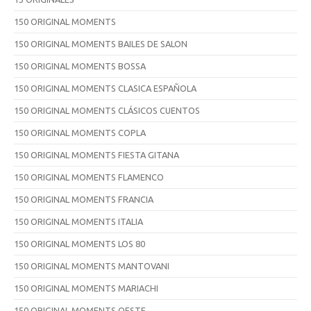
150 ORIGINAL MOMENTS
150 ORIGINAL MOMENTS BAILES DE SALON
150 ORIGINAL MOMENTS BOSSA
150 ORIGINAL MOMENTS CLASICA ESPAÑOLA
150 ORIGINAL MOMENTS CLÁSICOS CUENTOS
150 ORIGINAL MOMENTS COPLA
150 ORIGINAL MOMENTS FIESTA GITANA
150 ORIGINAL MOMENTS FLAMENCO
150 ORIGINAL MOMENTS FRANCIA
150 ORIGINAL MOMENTS ITALIA
150 ORIGINAL MOMENTS LOS 80
150 ORIGINAL MOMENTS MANTOVANI
150 ORIGINAL MOMENTS MARIACHI
150 ORIGINAL MOMENTS OESTE