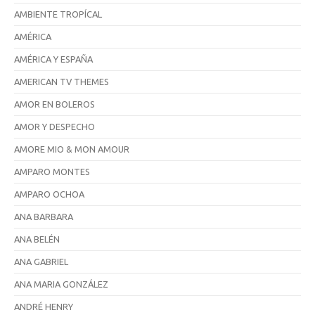
AMBIENTE TROPÍCAL
AMÉRICA
AMÉRICA Y ESPAÑA
AMERICAN TV THEMES
AMOR EN BOLEROS
AMOR Y DESPECHO
AMORE MIO & MON AMOUR
AMPARO MONTES
AMPARO OCHOA
ANA BARBARA
ANA BELÉN
ANA GABRIEL
ANA MARIA GONZÁLEZ
ANDRÉ HENRY