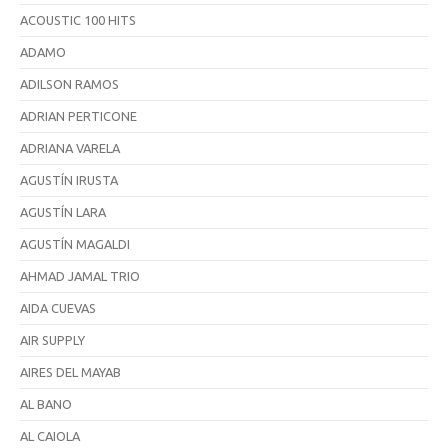
ACOUSTIC 100 HITS
ADAMO
ADILSON RAMOS
ADRIAN PERTICONE
ADRIANA VARELA
AGUSTÍN IRUSTA
AGUSTÍN LARA
AGUSTÍN MAGALDI
AHMAD JAMAL TRIO
AIDA CUEVAS
AIR SUPPLY
AIRES DEL MAYAB
AL BANO
AL CAIOLA