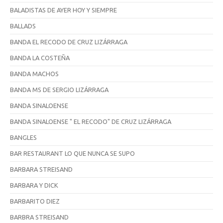
BALADISTAS DE AYER HOY Y SIEMPRE
BALLADS
BANDA EL RECODO DE CRUZ LIZÁRRAGA
BANDA LA COSTEÑA
BANDA MACHOS
BANDA MS DE SERGIO LIZÁRRAGA
BANDA SINALOENSE
BANDA SINALOENSE " EL RECODO" DE CRUZ LIZÁRRAGA
BANGLES
BAR RESTAURANT LO QUE NUNCA SE SUPO
BARBARA STREISAND
BARBARA Y DICK
BARBARITO DIEZ
BARBRA STREISAND