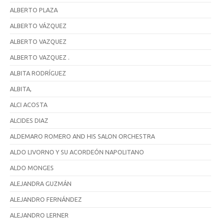
ALBERTO PLAZA
ALBERTO VÁZQUEZ
ALBERTO VAZQUEZ
ALBERTO VAZQUEZ .
ALBITA RODRÍGUEZ
ALBITA,
ALCI ACOSTA
ALCIDES DIAZ
ALDEMARO ROMERO AND HIS SALON ORCHESTRA
ALDO LIVORNO Y SU ACORDEÓN NAPOLITANO
ALDO MONGES
ALEJANDRA GUZMÁN
ALEJANDRO FERNÁNDEZ
ALEJANDRO LERNER