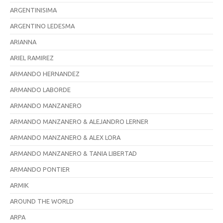
ARGENTINISIMA
ARGENTINO LEDESMA
ARIANNA
ARIEL RAMIREZ
ARMANDO HERNANDEZ
ARMANDO LABORDE
ARMANDO MANZANERO
ARMANDO MANZANERO & ALEJANDRO LERNER
ARMANDO MANZANERO & ALEX LORA
ARMANDO MANZANERO & TANIA LIBERTAD
ARMANDO PONTIER
ARMIK
AROUND THE WORLD
ARPA