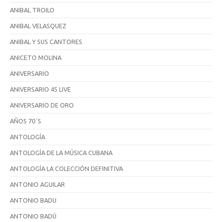
ANIBAL TROILO
ANIBAL VELASQUEZ
ANIBAL Y SUS CANTORES
ANICETO MOLINA
ANIVERSARIO
ANIVERSARIO 45 LIVE
ANIVERSARIO DE ORO
AÑOS 70´S
ANTOLOGÍA
ANTOLOGÍA DE LA MÚSICA CUBANA
ANTOLOGÍA LA COLECCIÓN DEFINITIVA
ANTONIO AGUILAR
ANTONIO BADU
ANTONIO BADÚ