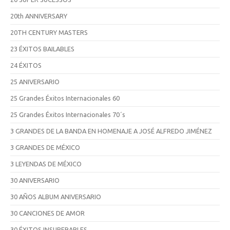
20th ANNIVERSARY
20TH CENTURY MASTERS
23 ÉXITOS BAILABLES
24 ÉXITOS
25 ANIVERSARIO
25 Grandes Éxitos Internacionales 60
25 Grandes Éxitos Internacionales 70´s
3 GRANDES DE LA BANDA EN HOMENAJE A JOSÉ ALFREDO JIMÉNEZ
3 GRANDES DE MÉXICO
3 LEYENDAS DE MÉXICO
30 ANIVERSARIO
30 AÑOS ALBUM ANIVERSARIO
30 CANCIONES DE AMOR
30 ÉXITOS INSUPERABLES