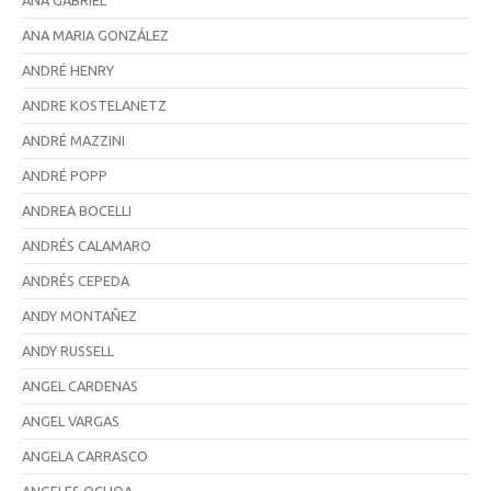
ANA GABRIEL
ANA MARIA GONZÁLEZ
ANDRÉ HENRY
ANDRE KOSTELANETZ
ANDRÉ MAZZINI
ANDRÉ POPP
ANDREA BOCELLI
ANDRÉS CALAMARO
ANDRÉS CEPEDA
ANDY MONTAÑEZ
ANDY RUSSELL
ANGEL CARDENAS
ANGEL VARGAS
ANGELA CARRASCO