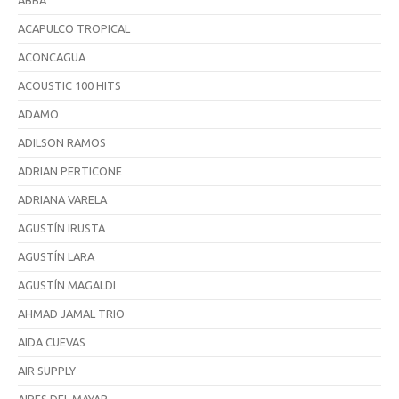
ABBA
ACAPULCO TROPICAL
ACONCAGUA
ACOUSTIC 100 HITS
ADAMO
ADILSON RAMOS
ADRIAN PERTICONE
ADRIANA VARELA
AGUSTÍN IRUSTA
AGUSTÍN LARA
AGUSTÍN MAGALDI
AHMAD JAMAL TRIO
AIDA CUEVAS
AIR SUPPLY