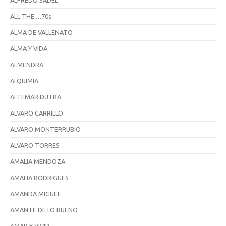
ALFREDO SADEL
ALL THE …70s
ALMA DE VALLENATO
ALMA Y VIDA
ALMENDRA
ALQUIMIA
ALTEMAR DUTRA
ALVARO CARRILLO
ALVARO MONTERRUBIO
ALVARO TORRES
AMALIA MENDOZA
AMALIA RODRIGUES
AMANDA MIGUEL
AMANTE DE LO BUENO