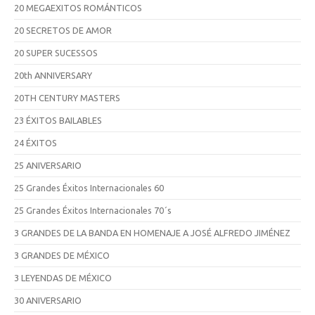
20 MEGAEXITOS ROMÁNTICOS
20 SECRETOS DE AMOR
20 SUPER SUCESSOS
20th ANNIVERSARY
20TH CENTURY MASTERS
23 ÉXITOS BAILABLES
24 ÉXITOS
25 ANIVERSARIO
25 Grandes Éxitos Internacionales 60
25 Grandes Éxitos Internacionales 70´s
3 GRANDES DE LA BANDA EN HOMENAJE A JOSÉ ALFREDO JIMÉNEZ
3 GRANDES DE MÉXICO
3 LEYENDAS DE MÉXICO
30 ANIVERSARIO