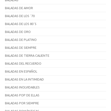
BALADAS
BALADAS DE AMOR
BALADAS DE LOS ´70
BALADAS DE LOS 80´S
BALADAS DE ORO
BALADAS DE PLATINO
BALADAS DE SIEMPRE
BALADAS DE TIERRA CALIENTE
BALADAS DEL RECUERDO
BALADAS EN ESPAÑOL
BALADAS EN LA INTIMIDAD
BALADAS INOLVIDABLES
BALADAS POP DE ELLAS
BALADAS POR SIEMPRE