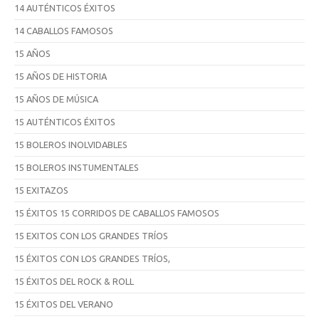
14 AUTÉNTICOS ÉXITOS
14 CABALLOS FAMOSOS
15 AÑOS
15 AÑOS DE HISTORIA
15 AÑOS DE MÚSICA
15 AUTÉNTICOS ÉXITOS
15 BOLEROS INOLVIDABLES
15 BOLEROS INSTUMENTALES
15 EXITAZOS
15 ÉXITOS 15 CORRIDOS DE CABALLOS FAMOSOS
15 EXITOS CON LOS GRANDES TRÍOS
15 ÉXITOS CON LOS GRANDES TRÍOS,
15 ÉXITOS DEL ROCK & ROLL
15 ÉXITOS DEL VERANO