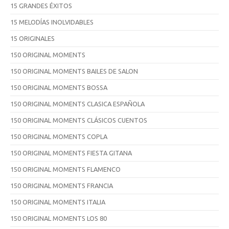
15 GRANDES ÉXITOS
15 MELODÍAS INOLVIDABLES
15 ORIGINALES
150 ORIGINAL MOMENTS
150 ORIGINAL MOMENTS BAILES DE SALON
150 ORIGINAL MOMENTS BOSSA
150 ORIGINAL MOMENTS CLASICA ESPAÑOLA
150 ORIGINAL MOMENTS CLÁSICOS CUENTOS
150 ORIGINAL MOMENTS COPLA
150 ORIGINAL MOMENTS FIESTA GITANA
150 ORIGINAL MOMENTS FLAMENCO
150 ORIGINAL MOMENTS FRANCIA
150 ORIGINAL MOMENTS ITALIA
150 ORIGINAL MOMENTS LOS 80