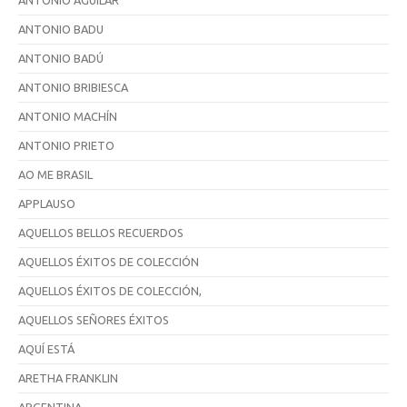
ANTONIO AGUILAR
ANTONIO BADU
ANTONIO BADÚ
ANTONIO BRIBIESCA
ANTONIO MACHÍN
ANTONIO PRIETO
AO ME BRASIL
APPLAUSO
AQUELLOS BELLOS RECUERDOS
AQUELLOS ÉXITOS DE COLECCIÓN
AQUELLOS ÉXITOS DE COLECCIÓN,
AQUELLOS SEÑORES ÉXITOS
AQUÍ ESTÁ
ARETHA FRANKLIN