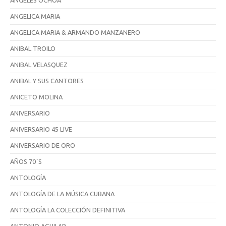
ANGELES OCHOA
ANGELICA MARIA
ANGELICA MARIA & ARMANDO MANZANERO
ANIBAL TROILO
ANIBAL VELASQUEZ
ANIBAL Y SUS CANTORES
ANICETO MOLINA
ANIVERSARIO
ANIVERSARIO 45 LIVE
ANIVERSARIO DE ORO
AÑOS 70´S
ANTOLOGÍA
ANTOLOGÍA DE LA MÚSICA CUBANA
ANTOLOGÍA LA COLECCIÓN DEFINITIVA