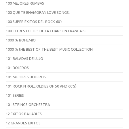
100 MEJORES RUMBAS
100 QUE TE ENAMORAN LOVE SONGS,
100 SUPER ÉXITOS DEL ROCK 60's
100 TITRES CULTES DE LA CHANSON FRANCAISE
1000 % BOHEMIO
1000 % tHE BEST OF THE BEST MUSIC COLLECTION
101 BALADAS DE LUJO
101 BOLEROS
101 MEJORES BOLEROS
101 ROCK N ROLL OLDIES OF 50 AND 60'S}
101 SERIES
101 STRINGS ORCHESTRA
12 ÉXITOS BAILABLES
12 GRANDES ÉXITOS