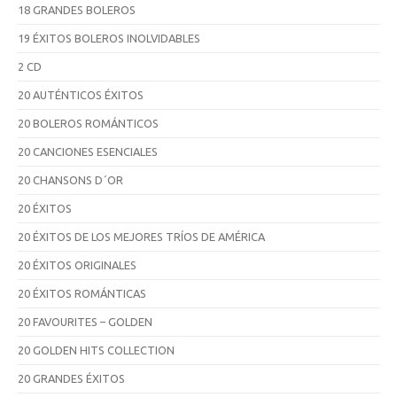
18 GRANDES BOLEROS
19 ÉXITOS BOLEROS INOLVIDABLES
2 CD
20 AUTÉNTICOS ÉXITOS
20 BOLEROS ROMÁNTICOS
20 CANCIONES ESENCIALES
20 CHANSONS D´OR
20 ÉXITOS
20 ÉXITOS DE LOS MEJORES TRÍOS DE AMÉRICA
20 ÉXITOS ORIGINALES
20 ÉXITOS ROMÁNTICAS
20 FAVOURITES – GOLDEN
20 GOLDEN HITS COLLECTION
20 GRANDES ÉXITOS