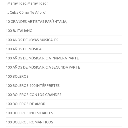
r
¡ Maravilloso,Maravilloso !
… Cuba Cómo Te Añoro!
10 GRANDES ARTISTAS PARÍS-ITALIA,
100 % ITALIANO
100 AÑOS DE JOYAS MUSICALES
100 AÑOS DE MÚSICA
100 AÑOS DE MÚSICA R.C.A PRIMERA PARTE
100 AÑOS DE MÚSICA R.C.A SEGUNDA PARTE
100 BOLEROS
100 BOLEROS 100 INTÉRPRETES
100 BOLEROS CON LOS GRANDES
100 BOLEROS DE AMOR
100 BOLEROS INOLVIDABLES
100 BOLEROS ROMÁNTICOS