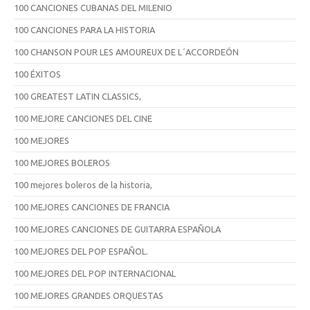
100 CANCIONES CUBANAS DEL MILENIO
100 CANCIONES PARA LA HISTORIA
100 CHANSON POUR LES AMOUREUX DE L´ACCORDEÓN
100 ÉXITOS
100 GREATEST LATIN CLASSICS,
100 MEJORE CANCIONES DEL CINE
100 MEJORES
100 MEJORES BOLEROS
100 mejores boleros de la historia,
100 MEJORES CANCIONES DE FRANCIA
100 MEJORES CANCIONES DE GUITARRA ESPAÑOLA
100 MEJORES DEL POP ESPAÑOL.
100 MEJORES DEL POP INTERNACIONAL
100 MEJORES GRANDES ORQUESTAS