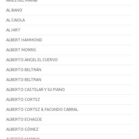
AIRES DEL MAYAB
AL BANO
AL CAIOLA
AL HIRT
ALBERT HAMMOND
ALBERT MORRIS
ALBERTO ANGEL EL CUERVO
ALBERTO BELTRÁN
ALBERTO BELTRAN
ALBERTO CASTELAR Y SU PIANO
ALBERTO CORTEZ
ALBERTO CORTEZ & FACUNDO CABRAL
ALBERTO ECHAGÜE
ALBERTO GÓMEZ