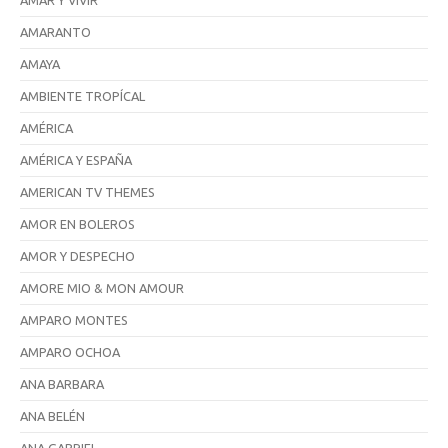
AMAR Y VIVIR
AMARANTO
AMAYA
AMBIENTE TROPÍCAL
AMÉRICA
AMÉRICA Y ESPAÑA
AMERICAN TV THEMES
AMOR EN BOLEROS
AMOR Y DESPECHO
AMORE MIO & MON AMOUR
AMPARO MONTES
AMPARO OCHOA
ANA BARBARA
ANA BELÉN