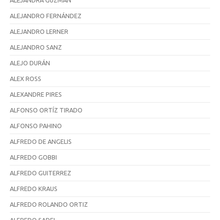
ALEJANDRA GUZMÁN
ALEJANDRO FERNÁNDEZ
ALEJANDRO LERNER
ALEJANDRO SANZ
ALEJO DURÁN
ALEX ROSS
ALEXANDRE PIRES
ALFONSO ORTÍZ TIRADO
ALFONSO PAHINO
ALFREDO DE ANGELIS
ALFREDO GOBBI
ALFREDO GUITERREZ
ALFREDO KRAUS
ALFREDO ROLANDO ORTIZ