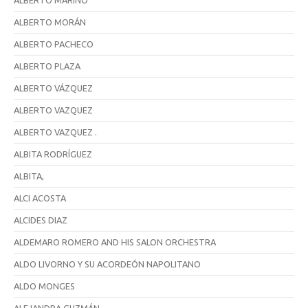
ALBERTO MARINO
ALBERTO MORÁN
ALBERTO PACHECO
ALBERTO PLAZA
ALBERTO VÁZQUEZ
ALBERTO VAZQUEZ
ALBERTO VAZQUEZ .
ALBITA RODRÍGUEZ
ALBITA,
ALCI ACOSTA
ALCIDES DIAZ
ALDEMARO ROMERO AND HIS SALON ORCHESTRA
ALDO LIVORNO Y SU ACORDEÓN NAPOLITANO
ALDO MONGES