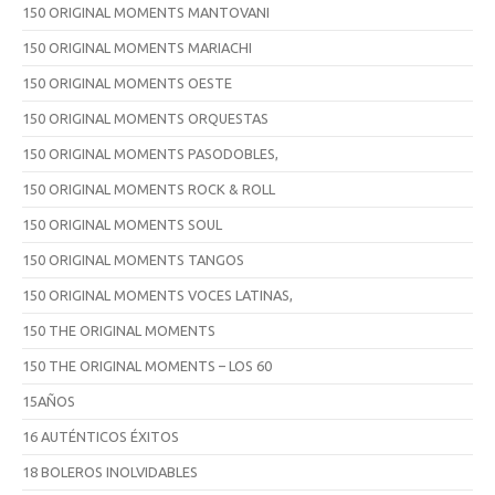
150 ORIGINAL MOMENTS MANTOVANI
150 ORIGINAL MOMENTS MARIACHI
150 ORIGINAL MOMENTS OESTE
150 ORIGINAL MOMENTS ORQUESTAS
150 ORIGINAL MOMENTS PASODOBLES,
150 ORIGINAL MOMENTS ROCK & ROLL
150 ORIGINAL MOMENTS SOUL
150 ORIGINAL MOMENTS TANGOS
150 ORIGINAL MOMENTS VOCES LATINAS,
150 THE ORIGINAL MOMENTS
150 THE ORIGINAL MOMENTS – LOS 60
15AÑOS
16 AUTÉNTICOS ÉXITOS
18 BOLEROS INOLVIDABLES