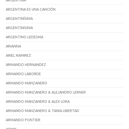
ARGENTINA
ARGENTINA ES UNA CANCIÓN
ARGENTINÍSIMA
ARGENTINISIMA
ARGENTINO LEDESMA
ARIANNA
ARIEL RAMIREZ
ARMANDO HERNANDEZ
ARMANDO LABORDE
ARMANDO MANZANERO
ARMANDO MANZANERO & ALEJANDRO LERNER
ARMANDO MANZANERO & ALEX LORA
ARMANDO MANZANERO & TANIA LIBERTAD
ARMANDO PONTIER