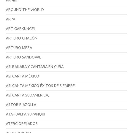
ARMIK
AROUND THE WORLD
ARPA
ART GARKUNGEL
ARTURO CHACÓN
ARTURO MEZA
ARTURO SANDOVAL
ASÍ BAILABA Y CANTABA EN CUBA
ASI CANTA MÉXICO
ASÍ CANTA MÉXICO ÉXITOS DE SIEMPRE
ASÍ CANTA SUDAMÉRICA,
ASTOR PIAZOLLA
ATAHUALPA YUPANQUI
ATERCIOPELADOS