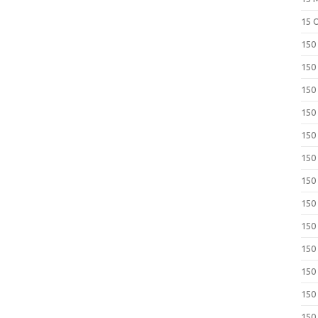
15 
150
150
150
150
150
150
150
150
150
150
150
150
150