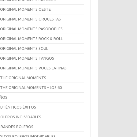
 ORIGINAL MOMENTS OESTE
 ORIGINAL MOMENTS ORQUESTAS
 ORIGINAL MOMENTS PASODOBLES,
 ORIGINAL MOMENTS ROCK & ROLL
 ORIGINAL MOMENTS SOUL
 ORIGINAL MOMENTS TANGOS
 ORIGINAL MOMENTS VOCES LATINAS,
 THE ORIGINAL MOMENTS
 THE ORIGINAL MOMENTS – LOS 60
AÑOS
AUTÉNTICOS ÉXITOS
BOLEROS INOLVIDABLES
GRANDES BOLEROS
ÉXITOS BOLEROS INOLVIDABLES