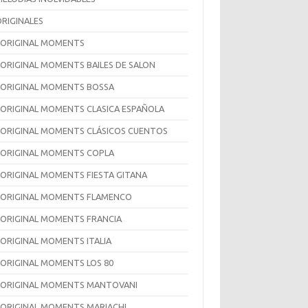
ORIGINALES
 ORIGINAL MOMENTS
 ORIGINAL MOMENTS BAILES DE SALON
 ORIGINAL MOMENTS BOSSA
 ORIGINAL MOMENTS CLASICA ESPAÑOLA
 ORIGINAL MOMENTS CLÁSICOS CUENTOS
 ORIGINAL MOMENTS COPLA
 ORIGINAL MOMENTS FIESTA GITANA
 ORIGINAL MOMENTS FLAMENCO
 ORIGINAL MOMENTS FRANCIA
 ORIGINAL MOMENTS ITALIA
 ORIGINAL MOMENTS LOS 80
 ORIGINAL MOMENTS MANTOVANI
 ORIGINAL MOMENTS MARIACHI