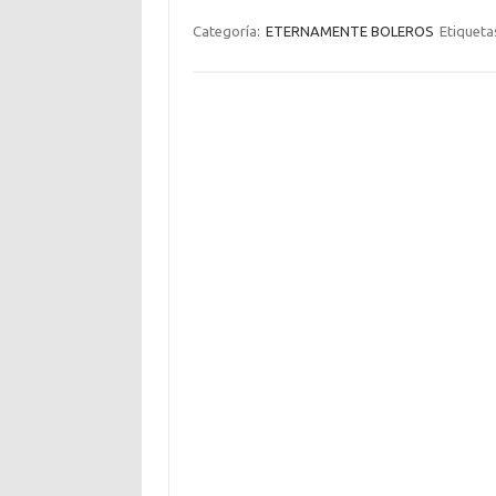
Categoría:
ETERNAMENTE BOLEROS
Etiqueta