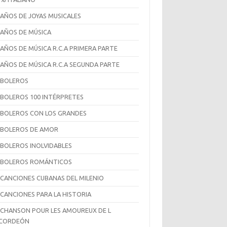
 AÑOS DE JOYAS MUSICALES
 AÑOS DE MÚSICA
 AÑOS DE MÚSICA R.C.A PRIMERA PARTE
 AÑOS DE MÚSICA R.C.A SEGUNDA PARTE
 BOLEROS
 BOLEROS 100 INTÉRPRETES
 BOLEROS CON LOS GRANDES
 BOLEROS DE AMOR
 BOLEROS INOLVIDABLES
 BOLEROS ROMÁNTICOS
 CANCIONES CUBANAS DEL MILENIO
 CANCIONES PARA LA HISTORIA
 CHANSON POUR LES AMOUREUX DE L
CCORDEÓN