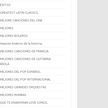
 ÉXITOS
 GREATEST LATIN CLASSICS,
 MEJORE CANCIONES DEL CINE
 MEJORES
 MEJORES BOLEROS
mejores boleros de la historia,
 MEJORES CANCIONES DE FRANCIA
 MEJORES CANCIONES DE GUITARRA
AÑOLA
 MEJORES DEL POP ESPAÑOL.
 MEJORES DEL POP INTERNACIONAL
 MEJORES GRANDES ORQUESTAS
 MEJORES RUMBAS
 QUE TE ENAMORAN LOVE SONGS,