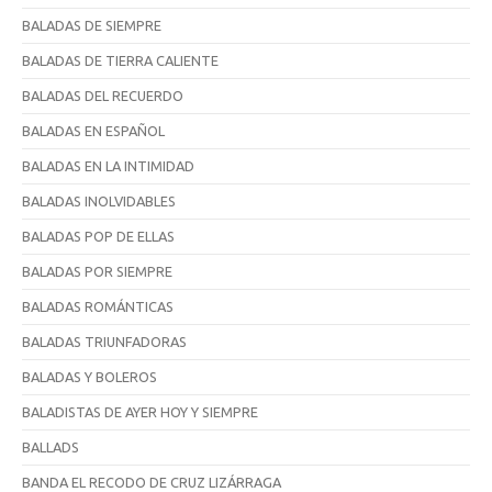
BALADAS DE SIEMPRE
BALADAS DE TIERRA CALIENTE
BALADAS DEL RECUERDO
BALADAS EN ESPAÑOL
BALADAS EN LA INTIMIDAD
BALADAS INOLVIDABLES
BALADAS POP DE ELLAS
BALADAS POR SIEMPRE
BALADAS ROMÁNTICAS
BALADAS TRIUNFADORAS
BALADAS Y BOLEROS
BALADISTAS DE AYER HOY Y SIEMPRE
BALLADS
BANDA EL RECODO DE CRUZ LIZÁRRAGA