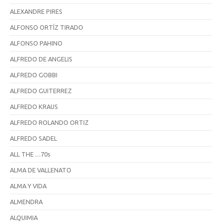
ALEXANDRE PIRES
ALFONSO ORTÍZ TIRADO
ALFONSO PAHINO
ALFREDO DE ANGELIS
ALFREDO GOBBI
ALFREDO GUITERREZ
ALFREDO KRAUS
ALFREDO ROLANDO ORTIZ
ALFREDO SADEL
ALL THE …70s
ALMA DE VALLENATO
ALMA Y VIDA
ALMENDRA
ALQUIMIA