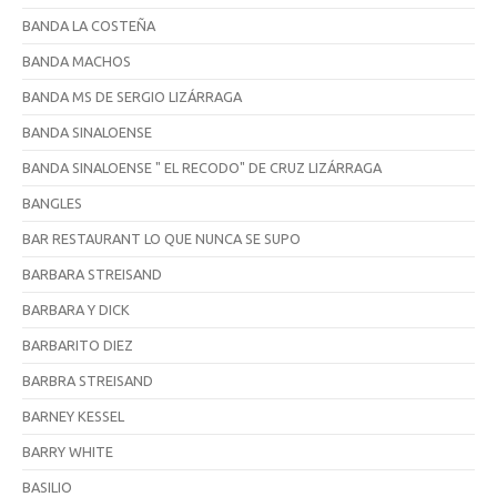
BANDA LA COSTEÑA
BANDA MACHOS
BANDA MS DE SERGIO LIZÁRRAGA
BANDA SINALOENSE
BANDA SINALOENSE " EL RECODO" DE CRUZ LIZÁRRAGA
BANGLES
BAR RESTAURANT LO QUE NUNCA SE SUPO
BARBARA STREISAND
BARBARA Y DICK
BARBARITO DIEZ
BARBRA STREISAND
BARNEY KESSEL
BARRY WHITE
BASILIO