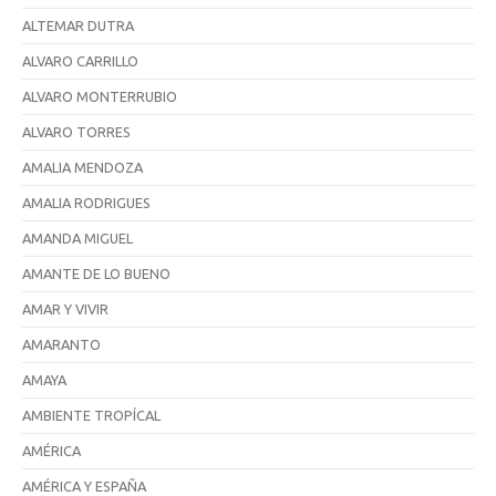
ALTEMAR DUTRA
ALVARO CARRILLO
ALVARO MONTERRUBIO
ALVARO TORRES
AMALIA MENDOZA
AMALIA RODRIGUES
AMANDA MIGUEL
AMANTE DE LO BUENO
AMAR Y VIVIR
AMARANTO
AMAYA
AMBIENTE TROPÍCAL
AMÉRICA
AMÉRICA Y ESPAÑA