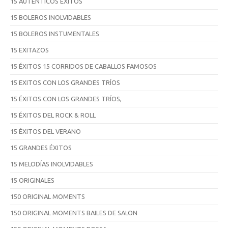
15 AUTÉNTICOS ÉXITOS
15 BOLEROS INOLVIDABLES
15 BOLEROS INSTUMENTALES
15 EXITAZOS
15 ÉXITOS 15 CORRIDOS DE CABALLOS FAMOSOS
15 EXITOS CON LOS GRANDES TRÍOS
15 ÉXITOS CON LOS GRANDES TRÍOS,
15 ÉXITOS DEL ROCK & ROLL
15 ÉXITOS DEL VERANO
15 GRANDES ÉXITOS
15 MELODÍAS INOLVIDABLES
15 ORIGINALES
150 ORIGINAL MOMENTS
150 ORIGINAL MOMENTS BAILES DE SALON