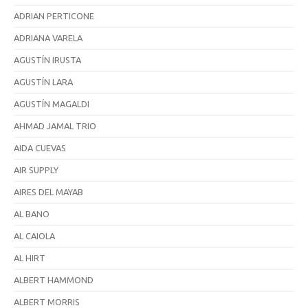
ADRIAN PERTICONE
ADRIANA VARELA
AGUSTÍN IRUSTA
AGUSTÍN LARA
AGUSTÍN MAGALDI
AHMAD JAMAL TRIO
AIDA CUEVAS
AIR SUPPLY
AIRES DEL MAYAB
AL BANO
AL CAIOLA
AL HIRT
ALBERT HAMMOND
ALBERT MORRIS