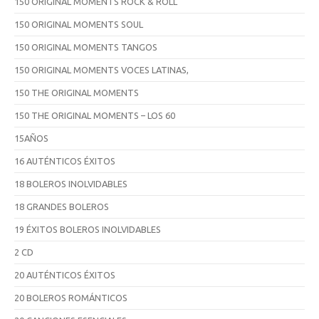
150 ORIGINAL MOMENTS ROCK & ROLL
150 ORIGINAL MOMENTS SOUL
150 ORIGINAL MOMENTS TANGOS
150 ORIGINAL MOMENTS VOCES LATINAS,
150 THE ORIGINAL MOMENTS
150 THE ORIGINAL MOMENTS – LOS 60
15AÑOS
16 AUTÉNTICOS ÉXITOS
18 BOLEROS INOLVIDABLES
18 GRANDES BOLEROS
19 ÉXITOS BOLEROS INOLVIDABLES
2 CD
20 AUTÉNTICOS ÉXITOS
20 BOLEROS ROMÁNTICOS