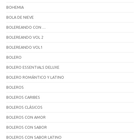
BOHEMIA
BOLA DE NIEVE
BOLEREANDO CON …
BOLEREANDO VOL 2
BOLEREANDO VOL1
BOLERO
BOLERO ESSENTIALS DELUXE
BOLERO ROMÁNTICO Y LATINO
BOLEROS
BOLEROS CARIBES
BOLEROS CLÁSICOS
BOLEROS CON AMOR
BOLEROS CON SABOR
BOLEROS CON SABOR LATINO