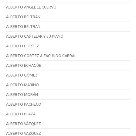
ALBERTO ANGEL EL CUERVO
ALBERTO BELTRÁN
ALBERTO BELTRAN
ALBERTO CASTELAR Y SU PIANO
ALBERTO CORTEZ
ALBERTO CORTEZ & FACUNDO CABRAL
ALBERTO ECHAGÜE
ALBERTO GÓMEZ
ALBERTO MARINO
ALBERTO MORÁN
ALBERTO PACHECO
ALBERTO PLAZA
ALBERTO VÁZQUEZ
ALBERTO VAZQUEZ