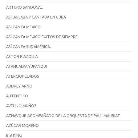
ARTURO SANDOVAL
ASÍ BAILABA Y CANTABA EN CUBA
ASI CANTA MÉXICO
ASÍ CANTA MÉXICO ÉXITOS DE SIEMPRE
ASÍ CANTA SUDAMÉRICA,
ASTOR PIAZOLLA
ATAHUALPA YUPANQUI
ATERCIOPELADOS
AUDREY ARNO
AUTENTICO
AVELINO MUÑOZ
AZNAVOUR ACOMPAÑADO DE LA ORQUESTA DE PAUL MAURIAT
AZÚCAR MORENO
B.B KING