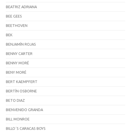
BEATRIZ ADRIANA
BEE GEES
BEETHOVEN
BEK
BENJAMÍN ROJAS
BENNY CARTER
BENNY MORÉ
BENY MORÉ
BERT KAEMPFERT
BERTÍN OSBORNE
BETO DIAZ
BIENVENIDO GRANDA
BILL MONROE
BILLO´S CARACAS BOYS