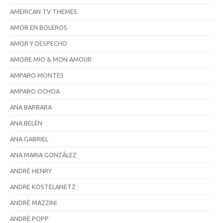
AMERICAN TV THEMES
AMOR EN BOLEROS
AMOR Y DESPECHO
AMORE MIO & MON AMOUR
AMPARO MONTES
AMPARO OCHOA
ANA BARBARA
ANA BELÉN
ANA GABRIEL
ANA MARIA GONZÁLEZ
ANDRÉ HENRY
ANDRE KOSTELANETZ
ANDRÉ MAZZINI
ANDRÉ POPP