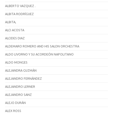
ALBERTO VAZQUEZ .
ALBITA RODRÍGUEZ
ALBITA,
ALCI ACOSTA
ALCIDES DIAZ
ALDEMARO ROMERO AND HIS SALON ORCHESTRA
ALDO LIVORNO Y SU ACORDEÓN NAPOLITANO
ALDO MONGES
ALEJANDRA GUZMÁN
ALEJANDRO FERNÁNDEZ
ALEJANDRO LERNER
ALEJANDRO SANZ
ALEJO DURÁN
ALEX ROSS