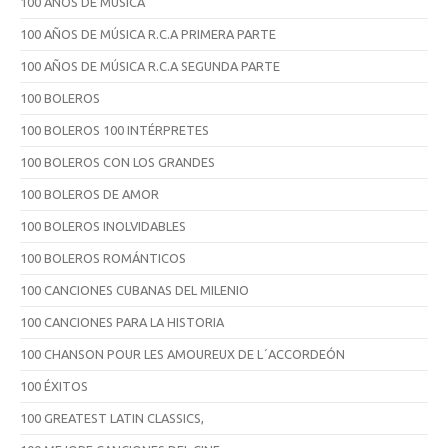
100 AÑOS DE MÚSICA
100 AÑOS DE MÚSICA R.C.A PRIMERA PARTE
100 AÑOS DE MÚSICA R.C.A SEGUNDA PARTE
100 BOLEROS
100 BOLEROS 100 INTÉRPRETES
100 BOLEROS CON LOS GRANDES
100 BOLEROS DE AMOR
100 BOLEROS INOLVIDABLES
100 BOLEROS ROMÁNTICOS
100 CANCIONES CUBANAS DEL MILENIO
100 CANCIONES PARA LA HISTORIA
100 CHANSON POUR LES AMOUREUX DE L´ACCORDEÓN
100 ÉXITOS
100 GREATEST LATIN CLASSICS,