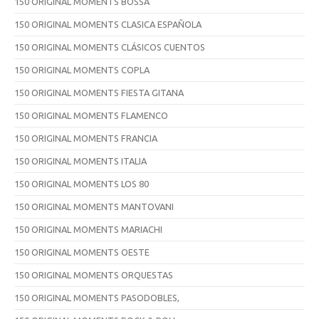
150 ORIGINAL MOMENTS BOSSA
150 ORIGINAL MOMENTS CLASICA ESPAÑOLA
150 ORIGINAL MOMENTS CLÁSICOS CUENTOS
150 ORIGINAL MOMENTS COPLA
150 ORIGINAL MOMENTS FIESTA GITANA
150 ORIGINAL MOMENTS FLAMENCO
150 ORIGINAL MOMENTS FRANCIA
150 ORIGINAL MOMENTS ITALIA
150 ORIGINAL MOMENTS LOS 80
150 ORIGINAL MOMENTS MANTOVANI
150 ORIGINAL MOMENTS MARIACHI
150 ORIGINAL MOMENTS OESTE
150 ORIGINAL MOMENTS ORQUESTAS
150 ORIGINAL MOMENTS PASODOBLES,