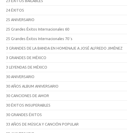
23 ÉXITOS BAILABLES
24 ÉXITOS
25 ANIVERSARIO
25 Grandes Éxitos Internacionales 60
25 Grandes Éxitos Internacionales 70´s
3 GRANDES DE LA BANDA EN HOMENAJE A JOSÉ ALFREDO JIMÉNEZ
3 GRANDES DE MÉXICO
3 LEYENDAS DE MÉXICO
30 ANIVERSARIO
30 AÑOS ALBUM ANIVERSARIO
30 CANCIONES DE AMOR
30 ÉXITOS INSUPERABLES
30 GRANDES ÉXITOS
33 AÑOS DE MÚSICA Y CANCIÓN POPULAR