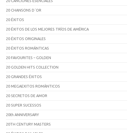
20 CANCIONES ESENCIALES
20 CHANSONS D´OR
20 ÉXITOS
20 ÉXITOS DE LOS MEJORES TRÍOS DE AMÉRICA
20 ÉXITOS ORIGINALES
20 ÉXITOS ROMÁNTICAS
20 FAVOURITES – GOLDEN
20 GOLDEN HITS COLLECTION
20 GRANDES ÉXITOS
20 MEGAEXITOS ROMÁNTICOS
20 SECRETOS DE AMOR
20 SUPER SUCESSOS
20th ANNIVERSARY
20TH CENTURY MASTERS