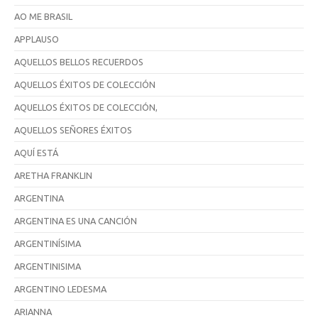
AO ME BRASIL
APPLAUSO
AQUELLOS BELLOS RECUERDOS
AQUELLOS ÉXITOS DE COLECCIÓN
AQUELLOS ÉXITOS DE COLECCIÓN,
AQUELLOS SEÑORES ÉXITOS
AQUÍ ESTÁ
ARETHA FRANKLIN
ARGENTINA
ARGENTINA ES UNA CANCIÓN
ARGENTINÍSIMA
ARGENTINISIMA
ARGENTINO LEDESMA
ARIANNA