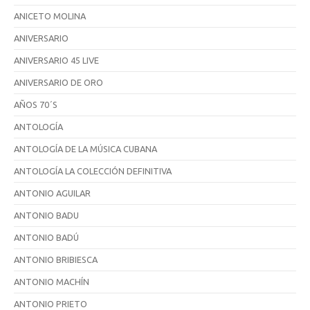
ANICETO MOLINA
ANIVERSARIO
ANIVERSARIO 45 LIVE
ANIVERSARIO DE ORO
AÑOS 70´S
ANTOLOGÍA
ANTOLOGÍA DE LA MÚSICA CUBANA
ANTOLOGÍA LA COLECCIÓN DEFINITIVA
ANTONIO AGUILAR
ANTONIO BADU
ANTONIO BADÚ
ANTONIO BRIBIESCA
ANTONIO MACHÍN
ANTONIO PRIETO