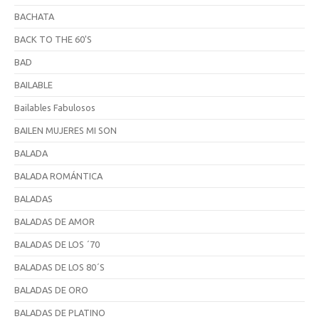
BACHATA
BACK TO THE 60'S
BAD
BAILABLE
Bailables Fabulosos
BAILEN MUJERES MI SON
BALADA
BALADA ROMÁNTICA
BALADAS
BALADAS DE AMOR
BALADAS DE LOS ´70
BALADAS DE LOS 80´S
BALADAS DE ORO
BALADAS DE PLATINO