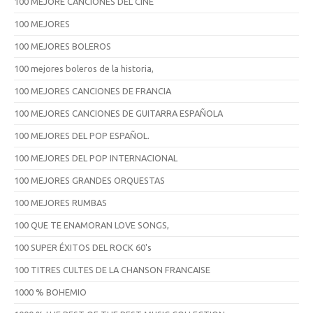
100 MEJORE CANCIONES DEL CINE
100 MEJORES
100 MEJORES BOLEROS
100 mejores boleros de la historia,
100 MEJORES CANCIONES DE FRANCIA
100 MEJORES CANCIONES DE GUITARRA ESPAÑOLA
100 MEJORES DEL POP ESPAÑOL.
100 MEJORES DEL POP INTERNACIONAL
100 MEJORES GRANDES ORQUESTAS
100 MEJORES RUMBAS
100 QUE TE ENAMORAN LOVE SONGS,
100 SUPER ÉXITOS DEL ROCK 60's
100 TITRES CULTES DE LA CHANSON FRANCAISE
1000 % BOHEMIO