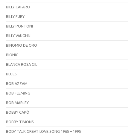
BILLY CAFARO
BILLY FURY
BILLY PONTONI
BILLY VAUGHN
BINOMIO DE ORO
BIONIC
BLANCA ROSA GIL
BLUES
BOB AZZAM
BOB FLEMING
BOB MARLEY
BOBBY CAPÓ
BOBBY TIMONS
BODY TALK GREAT LOVE SONG 1965 – 1995