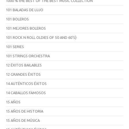
1000 % tHE BEST OF THE BEST MUSIC COLLECTION
101 BALADAS DE LUJO
101 BOLEROS
101 MEJORES BOLEROS
101 ROCK N ROLL OLDIES OF 50 AND 60'S}
101 SERIES
101 STRINGS ORCHESTRA
12 ÉXITOS BAILABLES
12 GRANDES ÉXITOS
14 AUTÉNTICOS ÉXITOS
14 CABALLOS FAMOSOS
15 AÑOS
15 AÑOS DE HISTORIA
15 AÑOS DE MÚSICA