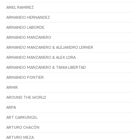
ARIEL RAMIREZ
ARMANDO HERNANDEZ
ARMANDO LABORDE
ARMANDO MANZANERO
ARMANDO MANZANERO & ALEJANDRO LERNER
ARMANDO MANZANERO & ALEX LORA
ARMANDO MANZANERO & TANIA LIBERTAD
ARMANDO PONTIER
ARMIK
AROUND THE WORLD
ARPA
ART GARKUNGEL
ARTURO CHACÓN
ARTURO MEZA