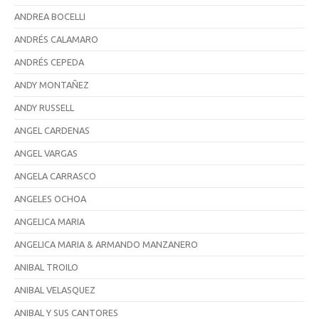
ANDREA BOCELLI
ANDRÉS CALAMARO
ANDRÉS CEPEDA
ANDY MONTAÑEZ
ANDY RUSSELL
ANGEL CARDENAS
ANGEL VARGAS
ANGELA CARRASCO
ANGELES OCHOA
ANGELICA MARIA
ANGELICA MARIA & ARMANDO MANZANERO
ANIBAL TROILO
ANIBAL VELASQUEZ
ANIBAL Y SUS CANTORES