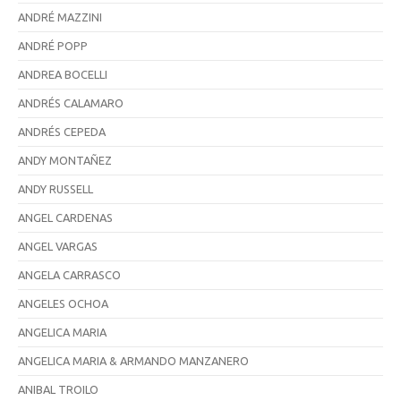
ANDRÉ MAZZINI
ANDRÉ POPP
ANDREA BOCELLI
ANDRÉS CALAMARO
ANDRÉS CEPEDA
ANDY MONTAÑEZ
ANDY RUSSELL
ANGEL CARDENAS
ANGEL VARGAS
ANGELA CARRASCO
ANGELES OCHOA
ANGELICA MARIA
ANGELICA MARIA & ARMANDO MANZANERO
ANIBAL TROILO