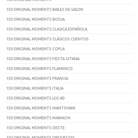
150 ORIGINAL MOMENTS BAILES DE SALON
150 ORIGINAL MOMENTS BOSSA
150 ORIGINAL MOMENTS CLASICA ESPAÑOLA
150 ORIGINAL MOMENTS CLÁSICOS CUENTOS
150 ORIGINAL MOMENTS COPLA
150 ORIGINAL MOMENTS FIESTA GITANA
150 ORIGINAL MOMENTS FLAMENCO
150 ORIGINAL MOMENTS FRANCIA
150 ORIGINAL MOMENTS ITALIA
150 ORIGINAL MOMENTS LOS 80
150 ORIGINAL MOMENTS MANTOVANI
150 ORIGINAL MOMENTS MARIACHI
150 ORIGINAL MOMENTS OESTE
150 ORIGINAL MOMENTS ORQUESTAS