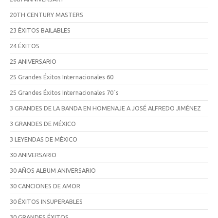
20TH CENTURY MASTERS
23 ÉXITOS BAILABLES
24 ÉXITOS
25 ANIVERSARIO
25 Grandes Éxitos Internacionales 60
25 Grandes Éxitos Internacionales 70´s
3 GRANDES DE LA BANDA EN HOMENAJE A JOSÉ ALFREDO JIMÉNEZ
3 GRANDES DE MÉXICO
3 LEYENDAS DE MÉXICO
30 ANIVERSARIO
30 AÑOS ALBUM ANIVERSARIO
30 CANCIONES DE AMOR
30 ÉXITOS INSUPERABLES
30 GRANDES ÉXITOS