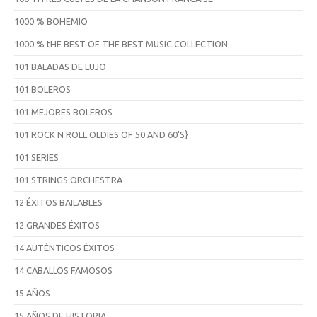
1000 % BOHEMIO
1000 % tHE BEST OF THE BEST MUSIC COLLECTION
101 BALADAS DE LUJO
101 BOLEROS
101 MEJORES BOLEROS
101 ROCK N ROLL OLDIES OF 50 AND 60'S}
101 SERIES
101 STRINGS ORCHESTRA
12 ÉXITOS BAILABLES
12 GRANDES ÉXITOS
14 AUTÉNTICOS ÉXITOS
14 CABALLOS FAMOSOS
15 AÑOS
15 AÑOS DE HISTORIA