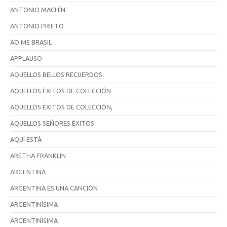
ANTONIO MACHÍN
ANTONIO PRIETO
AO ME BRASIL
APPLAUSO
AQUELLOS BELLOS RECUERDOS
AQUELLOS ÉXITOS DE COLECCIÓN
AQUELLOS ÉXITOS DE COLECCIÓN,
AQUELLOS SEÑORES ÉXITOS
AQUÍ ESTÁ
ARETHA FRANKLIN
ARGENTINA
ARGENTINA ES UNA CANCIÓN
ARGENTINÍSIMA
ARGENTINISIMA