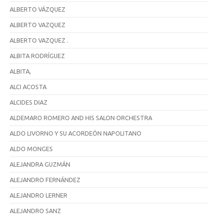
ALBERTO VÁZQUEZ
ALBERTO VAZQUEZ
ALBERTO VAZQUEZ .
ALBITA RODRÍGUEZ
ALBITA,
ALCI ACOSTA
ALCIDES DIAZ
ALDEMARO ROMERO AND HIS SALON ORCHESTRA
ALDO LIVORNO Y SU ACORDEÓN NAPOLITANO
ALDO MONGES
ALEJANDRA GUZMÁN
ALEJANDRO FERNÁNDEZ
ALEJANDRO LERNER
ALEJANDRO SANZ