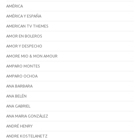
AMÉRICA
AMÉRICA Y ESPAÑA
AMERICAN TV THEMES
AMOR EN BOLEROS
AMOR Y DESPECHO
AMORE MIO & MON AMOUR
AMPARO MONTES
AMPARO OCHOA
ANA BARBARA
ANA BELÉN
ANA GABRIEL
ANA MARIA GONZÁLEZ
ANDRÉ HENRY
ANDRE KOSTELANETZ