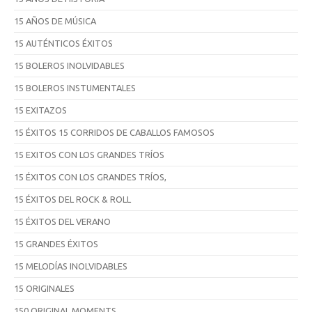
15 AÑOS DE MÚSICA
15 AUTÉNTICOS ÉXITOS
15 BOLEROS INOLVIDABLES
15 BOLEROS INSTUMENTALES
15 EXITAZOS
15 ÉXITOS 15 CORRIDOS DE CABALLOS FAMOSOS
15 EXITOS CON LOS GRANDES TRÍOS
15 ÉXITOS CON LOS GRANDES TRÍOS,
15 ÉXITOS DEL ROCK & ROLL
15 ÉXITOS DEL VERANO
15 GRANDES ÉXITOS
15 MELODÍAS INOLVIDABLES
15 ORIGINALES
150 ORIGINAL MOMENTS