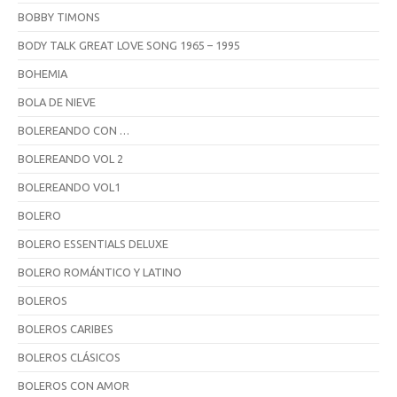
BOBBY TIMONS
BODY TALK GREAT LOVE SONG 1965 – 1995
BOHEMIA
BOLA DE NIEVE
BOLEREANDO CON …
BOLEREANDO VOL 2
BOLEREANDO VOL1
BOLERO
BOLERO ESSENTIALS DELUXE
BOLERO ROMÁNTICO Y LATINO
BOLEROS
BOLEROS CARIBES
BOLEROS CLÁSICOS
BOLEROS CON AMOR