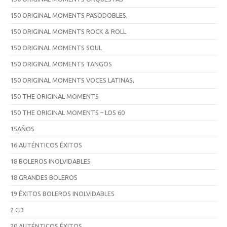
150 ORIGINAL MOMENTS PASODOBLES,
150 ORIGINAL MOMENTS ROCK & ROLL
150 ORIGINAL MOMENTS SOUL
150 ORIGINAL MOMENTS TANGOS
150 ORIGINAL MOMENTS VOCES LATINAS,
150 THE ORIGINAL MOMENTS
150 THE ORIGINAL MOMENTS – LOS 60
15AÑOS
16 AUTÉNTICOS ÉXITOS
18 BOLEROS INOLVIDABLES
18 GRANDES BOLEROS
19 ÉXITOS BOLEROS INOLVIDABLES
2 CD
20 AUTÉNTICOS ÉXITOS