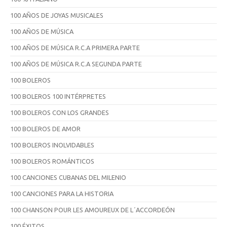
100 AÑOS DE JOYAS MUSICALES
100 AÑOS DE MÚSICA
100 AÑOS DE MÚSICA R.C.A PRIMERA PARTE
100 AÑOS DE MÚSICA R.C.A SEGUNDA PARTE
100 BOLEROS
100 BOLEROS 100 INTÉRPRETES
100 BOLEROS CON LOS GRANDES
100 BOLEROS DE AMOR
100 BOLEROS INOLVIDABLES
100 BOLEROS ROMÁNTICOS
100 CANCIONES CUBANAS DEL MILENIO
100 CANCIONES PARA LA HISTORIA
100 CHANSON POUR LES AMOUREUX DE L´ACCORDEÓN
100 ÉXITOS