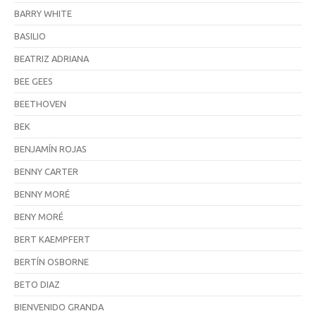
BARRY WHITE
BASILIO
BEATRIZ ADRIANA
BEE GEES
BEETHOVEN
BEK
BENJAMÍN ROJAS
BENNY CARTER
BENNY MORÉ
BENY MORÉ
BERT KAEMPFERT
BERTÍN OSBORNE
BETO DIAZ
BIENVENIDO GRANDA