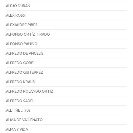
ALEJO DURÁN
ALEX ROSS
ALEXANDRE PIRES
ALFONSO ORTÍZ TIRADO
ALFONSO PAHINO
ALFREDO DE ANGELIS
ALFREDO GOBBI
ALFREDO GUITERREZ
ALFREDO KRAUS
ALFREDO ROLANDO ORTIZ
ALFREDO SADEL
ALL THE …70s
ALMA DE VALLENATO
ALMA Y VIDA