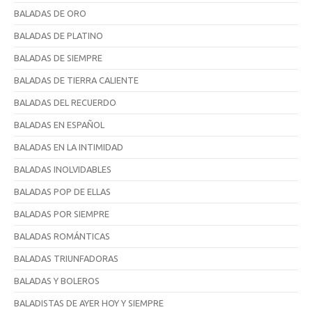
BALADAS DE ORO
BALADAS DE PLATINO
BALADAS DE SIEMPRE
BALADAS DE TIERRA CALIENTE
BALADAS DEL RECUERDO
BALADAS EN ESPAÑOL
BALADAS EN LA INTIMIDAD
BALADAS INOLVIDABLES
BALADAS POP DE ELLAS
BALADAS POR SIEMPRE
BALADAS ROMÁNTICAS
BALADAS TRIUNFADORAS
BALADAS Y BOLEROS
BALADISTAS DE AYER HOY Y SIEMPRE