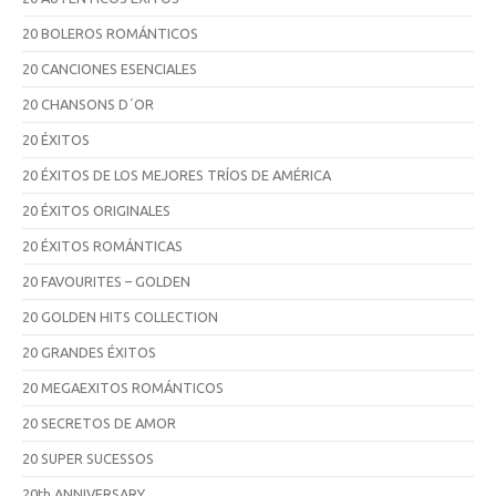
20 BOLEROS ROMÁNTICOS
20 CANCIONES ESENCIALES
20 CHANSONS D´OR
20 ÉXITOS
20 ÉXITOS DE LOS MEJORES TRÍOS DE AMÉRICA
20 ÉXITOS ORIGINALES
20 ÉXITOS ROMÁNTICAS
20 FAVOURITES – GOLDEN
20 GOLDEN HITS COLLECTION
20 GRANDES ÉXITOS
20 MEGAEXITOS ROMÁNTICOS
20 SECRETOS DE AMOR
20 SUPER SUCESSOS
20th ANNIVERSARY