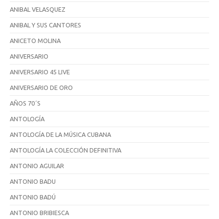
ANIBAL VELASQUEZ
ANIBAL Y SUS CANTORES
ANICETO MOLINA
ANIVERSARIO
ANIVERSARIO 45 LIVE
ANIVERSARIO DE ORO
AÑOS 70´S
ANTOLOGÍA
ANTOLOGÍA DE LA MÚSICA CUBANA
ANTOLOGÍA LA COLECCIÓN DEFINITIVA
ANTONIO AGUILAR
ANTONIO BADU
ANTONIO BADÚ
ANTONIO BRIBIESCA