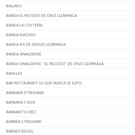
BALLADS
BANDA EL RECODO DE CRUZ LIZÁRRAGA
BANDA LA COSTEÑA
BANDA MACHOS
BANDA MS DE SERGIO LIZÁRRAGA
BANDA SINALOENSE
BANDA SINALOENSE " EL RECODO" DE CRUZ LIZÁRRAGA
BANGLES
BAR RESTAURANT LO QUE NUNCA SE SUPO
BARBARA STREISAND
BARBARA Y DICK
BARBARITO DIEZ
BARBRA STREISAND
BARNEY KESSEL