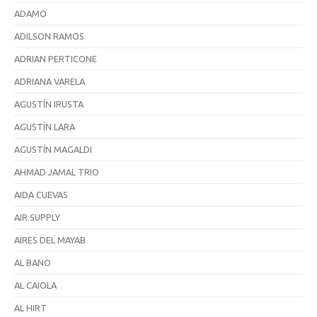
ADAMO
ADILSON RAMOS
ADRIAN PERTICONE
ADRIANA VARELA
AGUSTÍN IRUSTA
AGUSTÍN LARA
AGUSTÍN MAGALDI
AHMAD JAMAL TRIO
AIDA CUEVAS
AIR SUPPLY
AIRES DEL MAYAB
AL BANO
AL CAIOLA
AL HIRT