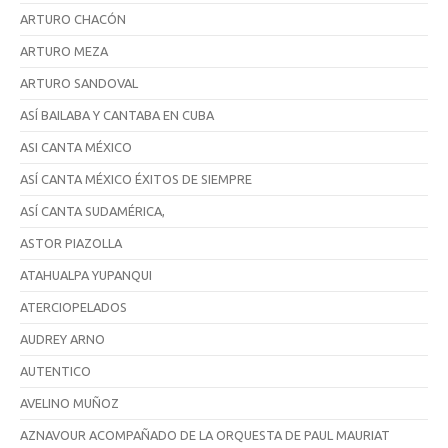
ARTURO CHACÓN
ARTURO MEZA
ARTURO SANDOVAL
ASÍ BAILABA Y CANTABA EN CUBA
ASI CANTA MÉXICO
ASÍ CANTA MÉXICO ÉXITOS DE SIEMPRE
ASÍ CANTA SUDAMÉRICA,
ASTOR PIAZOLLA
ATAHUALPA YUPANQUI
ATERCIOPELADOS
AUDREY ARNO
AUTENTICO
AVELINO MUÑOZ
AZNAVOUR ACOMPAÑADO DE LA ORQUESTA DE PAUL MAURIAT