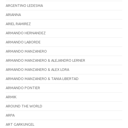
ARGENTINO LEDESMA
ARIANNA
ARIEL RAMIREZ
ARMANDO HERNANDEZ
ARMANDO LABORDE
ARMANDO MANZANERO
ARMANDO MANZANERO & ALEJANDRO LERNER
ARMANDO MANZANERO & ALEX LORA
ARMANDO MANZANERO & TANIA LIBERTAD
ARMANDO PONTIER
ARMIK
AROUND THE WORLD
ARPA
ART GARKUNGEL