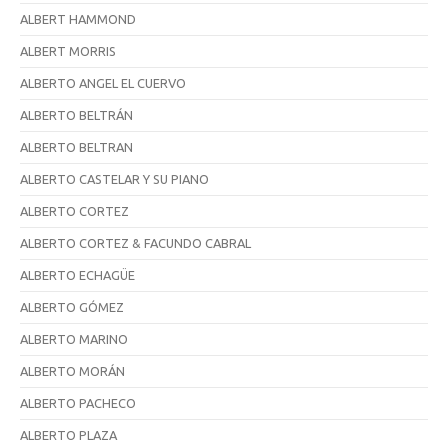
ALBERT HAMMOND
ALBERT MORRIS
ALBERTO ANGEL EL CUERVO
ALBERTO BELTRÁN
ALBERTO BELTRAN
ALBERTO CASTELAR Y SU PIANO
ALBERTO CORTEZ
ALBERTO CORTEZ & FACUNDO CABRAL
ALBERTO ECHAGÜE
ALBERTO GÓMEZ
ALBERTO MARINO
ALBERTO MORÁN
ALBERTO PACHECO
ALBERTO PLAZA