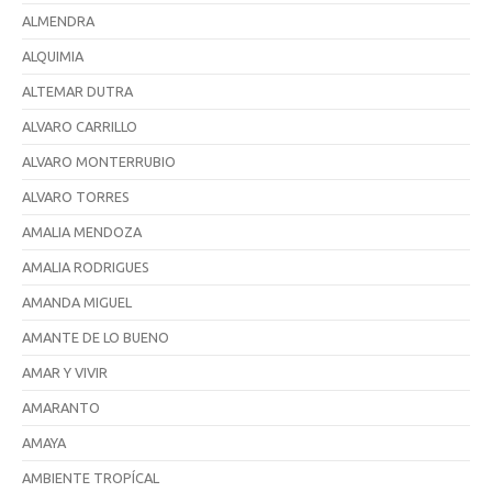
ALMENDRA
ALQUIMIA
ALTEMAR DUTRA
ALVARO CARRILLO
ALVARO MONTERRUBIO
ALVARO TORRES
AMALIA MENDOZA
AMALIA RODRIGUES
AMANDA MIGUEL
AMANTE DE LO BUENO
AMAR Y VIVIR
AMARANTO
AMAYA
AMBIENTE TROPÍCAL