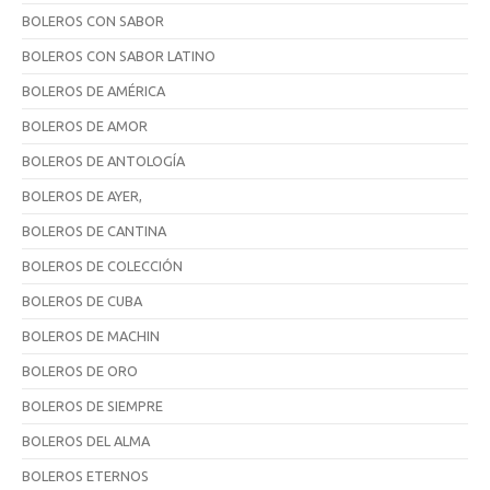
BOLEROS CON SABOR
BOLEROS CON SABOR LATINO
BOLEROS DE AMÉRICA
BOLEROS DE AMOR
BOLEROS DE ANTOLOGÍA
BOLEROS DE AYER,
BOLEROS DE CANTINA
BOLEROS DE COLECCIÓN
BOLEROS DE CUBA
BOLEROS DE MACHIN
BOLEROS DE ORO
BOLEROS DE SIEMPRE
BOLEROS DEL ALMA
BOLEROS ETERNOS