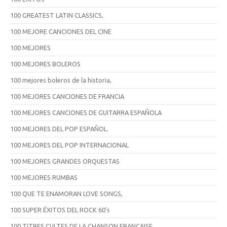
100 GREATEST LATIN CLASSICS,
100 MEJORE CANCIONES DEL CINE
100 MEJORES
100 MEJORES BOLEROS
100 mejores boleros de la historia,
100 MEJORES CANCIONES DE FRANCIA
100 MEJORES CANCIONES DE GUITARRA ESPAÑOLA
100 MEJORES DEL POP ESPAÑOL.
100 MEJORES DEL POP INTERNACIONAL
100 MEJORES GRANDES ORQUESTAS
100 MEJORES RUMBAS
100 QUE TE ENAMORAN LOVE SONGS,
100 SUPER ÉXITOS DEL ROCK 60's
100 TITRES CULTES DE LA CHANSON FRANCAISE