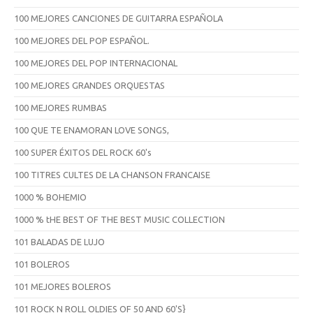
100 MEJORES CANCIONES DE GUITARRA ESPAÑOLA
100 MEJORES DEL POP ESPAÑOL.
100 MEJORES DEL POP INTERNACIONAL
100 MEJORES GRANDES ORQUESTAS
100 MEJORES RUMBAS
100 QUE TE ENAMORAN LOVE SONGS,
100 SUPER ÉXITOS DEL ROCK 60's
100 TITRES CULTES DE LA CHANSON FRANCAISE
1000 % BOHEMIO
1000 % tHE BEST OF THE BEST MUSIC COLLECTION
101 BALADAS DE LUJO
101 BOLEROS
101 MEJORES BOLEROS
101 ROCK N ROLL OLDIES OF 50 AND 60'S}