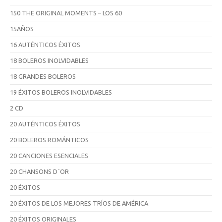
150 THE ORIGINAL MOMENTS – LOS 60
15AÑOS
16 AUTÉNTICOS ÉXITOS
18 BOLEROS INOLVIDABLES
18 GRANDES BOLEROS
19 ÉXITOS BOLEROS INOLVIDABLES
2 CD
20 AUTÉNTICOS ÉXITOS
20 BOLEROS ROMÁNTICOS
20 CANCIONES ESENCIALES
20 CHANSONS D´OR
20 ÉXITOS
20 ÉXITOS DE LOS MEJORES TRÍOS DE AMÉRICA
20 ÉXITOS ORIGINALES