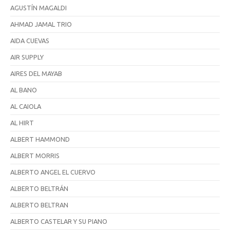
AGUSTÍN MAGALDI
AHMAD JAMAL TRIO
AIDA CUEVAS
AIR SUPPLY
AIRES DEL MAYAB
AL BANO
AL CAIOLA
AL HIRT
ALBERT HAMMOND
ALBERT MORRIS
ALBERTO ANGEL EL CUERVO
ALBERTO BELTRÁN
ALBERTO BELTRAN
ALBERTO CASTELAR Y SU PIANO