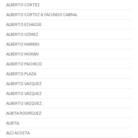
ALBERTO CORTEZ
ALBERTO CORTEZ & FACUNDO CABRAL
ALBERTO ECHAGÜE
ALBERTO GÓMEZ
ALBERTO MARINO
ALBERTO MORÁN
ALBERTO PACHECO
ALBERTO PLAZA
ALBERTO VAZQUEZ
ALBERTO VÁZQUEZ
ALBERTO VAZQUEZ .
ALBITA RODRÍGUEZ
ALBITA,
ALCI ACOSTA