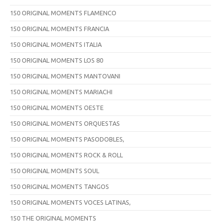
150 ORIGINAL MOMENTS FLAMENCO
150 ORIGINAL MOMENTS FRANCIA
150 ORIGINAL MOMENTS ITALIA
150 ORIGINAL MOMENTS LOS 80
150 ORIGINAL MOMENTS MANTOVANI
150 ORIGINAL MOMENTS MARIACHI
150 ORIGINAL MOMENTS OESTE
150 ORIGINAL MOMENTS ORQUESTAS
150 ORIGINAL MOMENTS PASODOBLES,
150 ORIGINAL MOMENTS ROCK & ROLL
150 ORIGINAL MOMENTS SOUL
150 ORIGINAL MOMENTS TANGOS
150 ORIGINAL MOMENTS VOCES LATINAS,
150 THE ORIGINAL MOMENTS