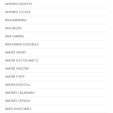
AMPARO MONTES
AMPARO OCHOA
ANA BARBARA
ANA BELÉN
ANA GABRIEL
ANA MARIA GONZÁLEZ
ANDRÉ HENRY
ANDRE KOSTELANETZ
ANDRÉ MAZZINI
ANDRÉ POPP
ANDREA BOCELLI
ANDRÉS CALAMARO
ANDRÉS CEPEDA
ANDY MONTAÑEZ