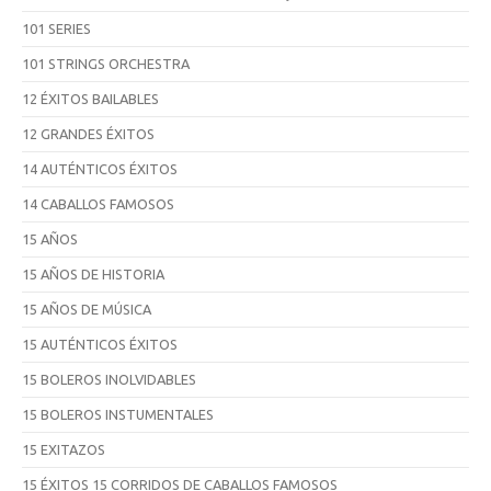
101 SERIES
101 STRINGS ORCHESTRA
12 ÉXITOS BAILABLES
12 GRANDES ÉXITOS
14 AUTÉNTICOS ÉXITOS
14 CABALLOS FAMOSOS
15 AÑOS
15 AÑOS DE HISTORIA
15 AÑOS DE MÚSICA
15 AUTÉNTICOS ÉXITOS
15 BOLEROS INOLVIDABLES
15 BOLEROS INSTUMENTALES
15 EXITAZOS
15 ÉXITOS 15 CORRIDOS DE CABALLOS FAMOSOS