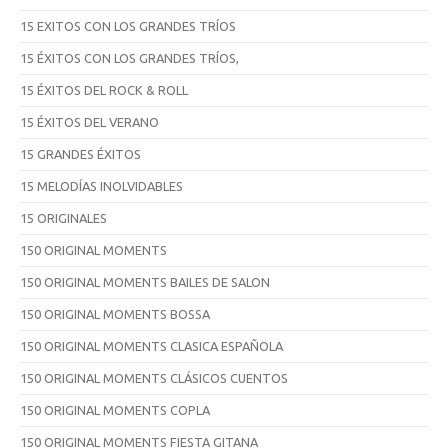
15 EXITOS CON LOS GRANDES TRÍOS
15 ÉXITOS CON LOS GRANDES TRÍOS,
15 ÉXITOS DEL ROCK & ROLL
15 ÉXITOS DEL VERANO
15 GRANDES ÉXITOS
15 MELODÍAS INOLVIDABLES
15 ORIGINALES
150 ORIGINAL MOMENTS
150 ORIGINAL MOMENTS BAILES DE SALON
150 ORIGINAL MOMENTS BOSSA
150 ORIGINAL MOMENTS CLASICA ESPAÑOLA
150 ORIGINAL MOMENTS CLÁSICOS CUENTOS
150 ORIGINAL MOMENTS COPLA
150 ORIGINAL MOMENTS FIESTA GITANA