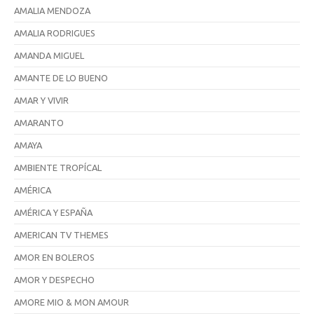
AMALIA MENDOZA
AMALIA RODRIGUES
AMANDA MIGUEL
AMANTE DE LO BUENO
AMAR Y VIVIR
AMARANTO
AMAYA
AMBIENTE TROPÍCAL
AMÉRICA
AMÉRICA Y ESPAÑA
AMERICAN TV THEMES
AMOR EN BOLEROS
AMOR Y DESPECHO
AMORE MIO & MON AMOUR