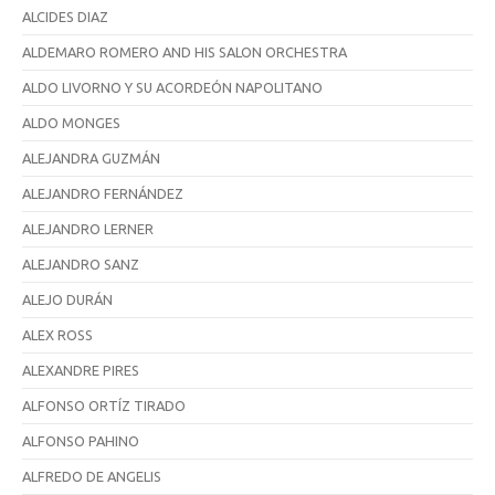
ALCIDES DIAZ
ALDEMARO ROMERO AND HIS SALON ORCHESTRA
ALDO LIVORNO Y SU ACORDEÓN NAPOLITANO
ALDO MONGES
ALEJANDRA GUZMÁN
ALEJANDRO FERNÁNDEZ
ALEJANDRO LERNER
ALEJANDRO SANZ
ALEJO DURÁN
ALEX ROSS
ALEXANDRE PIRES
ALFONSO ORTÍZ TIRADO
ALFONSO PAHINO
ALFREDO DE ANGELIS