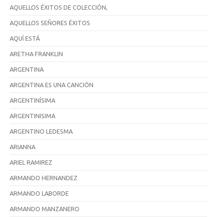
AQUELLOS ÉXITOS DE COLECCIÓN,
AQUELLOS SEÑORES ÉXITOS
AQUÍ ESTÁ
ARETHA FRANKLIN
ARGENTINA
ARGENTINA ES UNA CANCIÓN
ARGENTINÍSIMA
ARGENTINISIMA
ARGENTINO LEDESMA
ARIANNA
ARIEL RAMIREZ
ARMANDO HERNANDEZ
ARMANDO LABORDE
ARMANDO MANZANERO