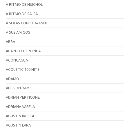
A RITMO DE HUICHOL
A RITMO DE SALSA
A SOLAS CON CHAYANNE
A SUS AMIGOS
ABBA
ACAPULCO TROPICAL
ACONCAGUA
ACOUSTIC 100 HITS
ADAMO
ADILSON RAMOS
ADRIAN PERTICONE
ADRIANA VARELA
AGUSTÍN IRUSTA
AGUSTÍN LARA