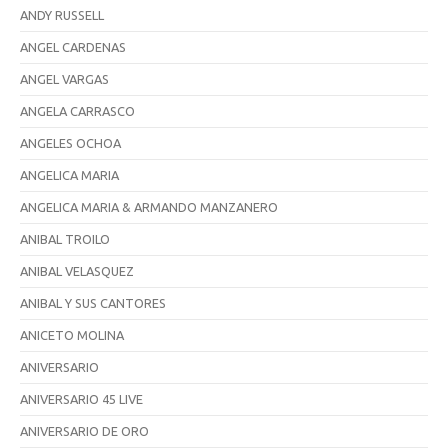
ANDY RUSSELL
ANGEL CARDENAS
ANGEL VARGAS
ANGELA CARRASCO
ANGELES OCHOA
ANGELICA MARIA
ANGELICA MARIA & ARMANDO MANZANERO
ANIBAL TROILO
ANIBAL VELASQUEZ
ANIBAL Y SUS CANTORES
ANICETO MOLINA
ANIVERSARIO
ANIVERSARIO 45 LIVE
ANIVERSARIO DE ORO