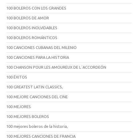
100 BOLEROS CON LOS GRANDES
100 BOLEROS DE AMOR
100 BOLEROS INOLVIDABLES
100 BOLEROS ROMÁNTICOS
100 CANCIONES CUBANAS DEL MILENIO
100 CANCIONES PARA LA HISTORIA
100 CHANSON POUR LES AMOUREUX DE L´ACCORDEÓN
100 ÉXITOS
100 GREATEST LATIN CLASSICS,
100 MEJORE CANCIONES DEL CINE
100 MEJORES
100 MEJORES BOLEROS
100 mejores boleros de la historia,
100 MEJORES CANCIONES DE FRANCIA