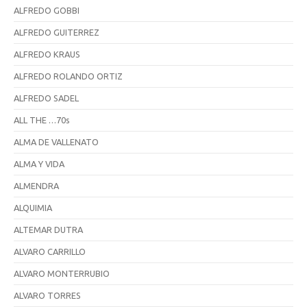
ALFREDO GOBBI
ALFREDO GUITERREZ
ALFREDO KRAUS
ALFREDO ROLANDO ORTIZ
ALFREDO SADEL
ALL THE …70s
ALMA DE VALLENATO
ALMA Y VIDA
ALMENDRA
ALQUIMIA
ALTEMAR DUTRA
ALVARO CARRILLO
ALVARO MONTERRUBIO
ALVARO TORRES