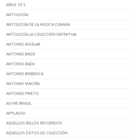
AÑOS 70´S
ANTOLOGÍA
ANTOLOGÍA DE LA MÚSICA CUBANA
ANTOLOGÍA LA COLECCIÓN DEFINITIVA
ANTONIO AGUILAR
ANTONIO BADÚ
ANTONIO BADU
ANTONIO BRIBIESCA
ANTONIO MACHÍN
ANTONIO PRIETO
AO ME BRASIL
APPLAUSO
AQUELLOS BELLOS RECUERDOS
AQUELLOS ÉXITOS DE COLECCIÓN