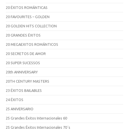
20 ÉXITOS ROMÁNTICAS
20 FAVOURITES – GOLDEN
20 GOLDEN HITS COLLECTION
20 GRANDES ÉXITOS
20 MEGAEXITOS ROMÁNTICOS
20 SECRETOS DE AMOR
20 SUPER SUCESSOS
20th ANNIVERSARY
20TH CENTURY MASTERS
23 ÉXITOS BAILABLES
24 ÉXITOS
25 ANIVERSARIO
25 Grandes Éxitos Internacionales 60
25 Grandes Éxitos Internacionales 70´s