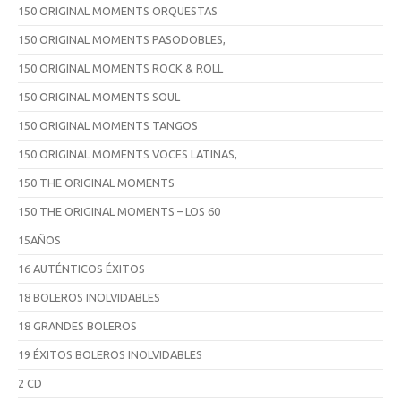
150 ORIGINAL MOMENTS ORQUESTAS
150 ORIGINAL MOMENTS PASODOBLES,
150 ORIGINAL MOMENTS ROCK & ROLL
150 ORIGINAL MOMENTS SOUL
150 ORIGINAL MOMENTS TANGOS
150 ORIGINAL MOMENTS VOCES LATINAS,
150 THE ORIGINAL MOMENTS
150 THE ORIGINAL MOMENTS – LOS 60
15AÑOS
16 AUTÉNTICOS ÉXITOS
18 BOLEROS INOLVIDABLES
18 GRANDES BOLEROS
19 ÉXITOS BOLEROS INOLVIDABLES
2 CD