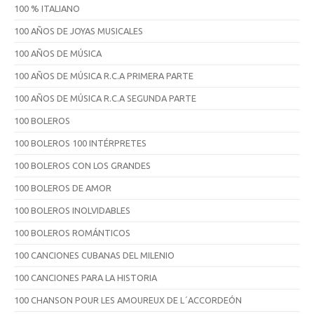
100 % ITALIANO
100 AÑOS DE JOYAS MUSICALES
100 AÑOS DE MÚSICA
100 AÑOS DE MÚSICA R.C.A PRIMERA PARTE
100 AÑOS DE MÚSICA R.C.A SEGUNDA PARTE
100 BOLEROS
100 BOLEROS 100 INTÉRPRETES
100 BOLEROS CON LOS GRANDES
100 BOLEROS DE AMOR
100 BOLEROS INOLVIDABLES
100 BOLEROS ROMÁNTICOS
100 CANCIONES CUBANAS DEL MILENIO
100 CANCIONES PARA LA HISTORIA
100 CHANSON POUR LES AMOUREUX DE L´ACCORDEÓN