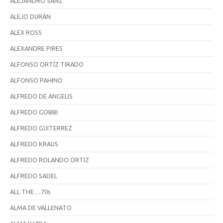
ALEJANDRO SANZ
ALEJO DURÁN
ALEX ROSS
ALEXANDRE PIRES
ALFONSO ORTÍZ TIRADO
ALFONSO PAHINO
ALFREDO DE ANGELIS
ALFREDO GOBBI
ALFREDO GUITERREZ
ALFREDO KRAUS
ALFREDO ROLANDO ORTIZ
ALFREDO SADEL
ALL THE …70s
ALMA DE VALLENATO