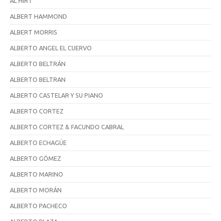
AL HIRT
ALBERT HAMMOND
ALBERT MORRIS
ALBERTO ANGEL EL CUERVO
ALBERTO BELTRÁN
ALBERTO BELTRAN
ALBERTO CASTELAR Y SU PIANO
ALBERTO CORTEZ
ALBERTO CORTEZ & FACUNDO CABRAL
ALBERTO ECHAGÜE
ALBERTO GÓMEZ
ALBERTO MARINO
ALBERTO MORÁN
ALBERTO PACHECO