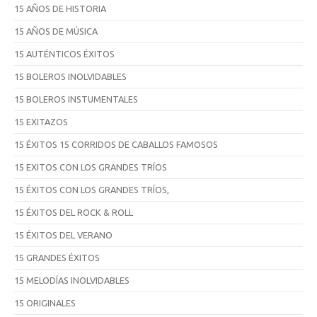
15 AÑOS DE HISTORIA
15 AÑOS DE MÚSICA
15 AUTÉNTICOS ÉXITOS
15 BOLEROS INOLVIDABLES
15 BOLEROS INSTUMENTALES
15 EXITAZOS
15 ÉXITOS 15 CORRIDOS DE CABALLOS FAMOSOS
15 EXITOS CON LOS GRANDES TRÍOS
15 ÉXITOS CON LOS GRANDES TRÍOS,
15 ÉXITOS DEL ROCK & ROLL
15 ÉXITOS DEL VERANO
15 GRANDES ÉXITOS
15 MELODÍAS INOLVIDABLES
15 ORIGINALES