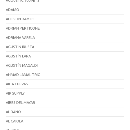
ACOUSTIC 100 HITS
ADAMO
ADILSON RAMOS
ADRIAN PERTICONE
ADRIANA VARELA
AGUSTÍN IRUSTA
AGUSTÍN LARA
AGUSTÍN MAGALDI
AHMAD JAMAL TRIO
AIDA CUEVAS
AIR SUPPLY
AIRES DEL MAYAB
AL BANO
AL CAIOLA