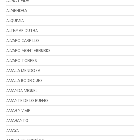
ALMA Y VIDA
ALMENDRA
ALQUIMIA
ALTEMAR DUTRA
ALVARO CARRILLO
ALVARO MONTERRUBIO
ALVARO TORRES
AMALIA MENDOZA
AMALIA RODRIGUES
AMANDA MIGUEL
AMANTE DE LO BUENO
AMAR Y VIVIR
AMARANTO
AMAYA