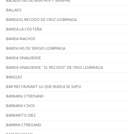
BALADISTAS DE AYER HOY Y SIEMPRE
BALLADS
BANDA EL RECODO DE CRUZ LIZÁRRAGA
BANDA LA COSTEÑA
BANDA MACHOS
BANDA MS DE SERGIO LIZÁRRAGA
BANDA SINALOENSE
BANDA SINALOENSE " EL RECODO" DE CRUZ LIZÁRRAGA
BANGLES
BAR RESTAURANT LO QUE NUNCA SE SUPO
BARBARA STREISAND
BARBARA Y DICK
BARBARITO DIEZ
BARBRA STREISAND