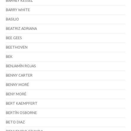
BARNEY KESSEL
BARRY WHITE
BASILIO
BEATRIZ ADRIANA
BEE GEES
BEETHOVEN
BEK
BENJAMÍN ROJAS
BENNY CARTER
BENNY MORÉ
BENY MORÉ
BERT KAEMPFERT
BERTÍN OSBORNE
BETO DIAZ