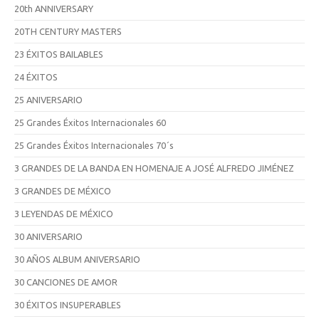
20th ANNIVERSARY
20TH CENTURY MASTERS
23 ÉXITOS BAILABLES
24 ÉXITOS
25 ANIVERSARIO
25 Grandes Éxitos Internacionales 60
25 Grandes Éxitos Internacionales 70´s
3 GRANDES DE LA BANDA EN HOMENAJE A JOSÉ ALFREDO JIMÉNEZ
3 GRANDES DE MÉXICO
3 LEYENDAS DE MÉXICO
30 ANIVERSARIO
30 AÑOS ALBUM ANIVERSARIO
30 CANCIONES DE AMOR
30 ÉXITOS INSUPERABLES