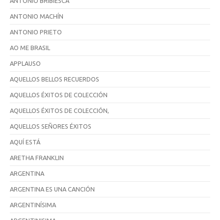
ANTONIO BRIBIESCA
ANTONIO MACHÍN
ANTONIO PRIETO
AO ME BRASIL
APPLAUSO
AQUELLOS BELLOS RECUERDOS
AQUELLOS ÉXITOS DE COLECCIÓN
AQUELLOS ÉXITOS DE COLECCIÓN,
AQUELLOS SEÑORES ÉXITOS
AQUÍ ESTÁ
ARETHA FRANKLIN
ARGENTINA
ARGENTINA ES UNA CANCIÓN
ARGENTINÍSIMA