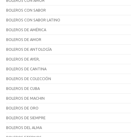
BOLEROS CON AMOR
BOLEROS CON SABOR
BOLEROS CON SABOR LATINO
BOLEROS DE AMÉRICA
BOLEROS DE AMOR
BOLEROS DE ANTOLOGÍA
BOLEROS DE AYER,
BOLEROS DE CANTINA
BOLEROS DE COLECCIÓN
BOLEROS DE CUBA
BOLEROS DE MACHIN
BOLEROS DE ORO
BOLEROS DE SIEMPRE
BOLEROS DEL ALMA