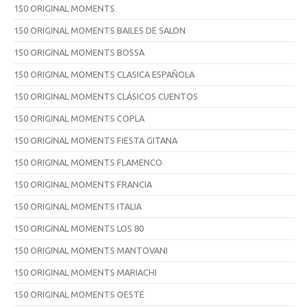
150 ORIGINAL MOMENTS
150 ORIGINAL MOMENTS BAILES DE SALON
150 ORIGINAL MOMENTS BOSSA
150 ORIGINAL MOMENTS CLASICA ESPAÑOLA
150 ORIGINAL MOMENTS CLÁSICOS CUENTOS
150 ORIGINAL MOMENTS COPLA
150 ORIGINAL MOMENTS FIESTA GITANA
150 ORIGINAL MOMENTS FLAMENCO
150 ORIGINAL MOMENTS FRANCIA
150 ORIGINAL MOMENTS ITALIA
150 ORIGINAL MOMENTS LOS 80
150 ORIGINAL MOMENTS MANTOVANI
150 ORIGINAL MOMENTS MARIACHI
150 ORIGINAL MOMENTS OESTE