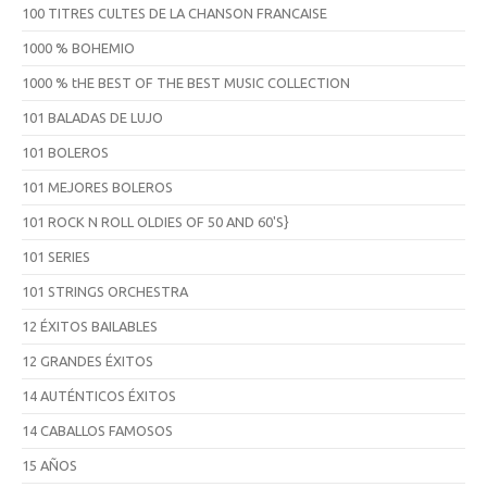
100 TITRES CULTES DE LA CHANSON FRANCAISE
1000 % BOHEMIO
1000 % tHE BEST OF THE BEST MUSIC COLLECTION
101 BALADAS DE LUJO
101 BOLEROS
101 MEJORES BOLEROS
101 ROCK N ROLL OLDIES OF 50 AND 60'S}
101 SERIES
101 STRINGS ORCHESTRA
12 ÉXITOS BAILABLES
12 GRANDES ÉXITOS
14 AUTÉNTICOS ÉXITOS
14 CABALLOS FAMOSOS
15 AÑOS