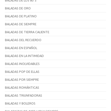
BALADAS DE LOS 80´S
BALADAS DE ORO
BALADAS DE PLATINO
BALADAS DE SIEMPRE
BALADAS DE TIERRA CALIENTE
BALADAS DEL RECUERDO
BALADAS EN ESPAÑOL
BALADAS EN LA INTIMIDAD
BALADAS INOLVIDABLES
BALADAS POP DE ELLAS
BALADAS POR SIEMPRE
BALADAS ROMÁNTICAS
BALADAS TRIUNFADORAS
BALADAS Y BOLEROS