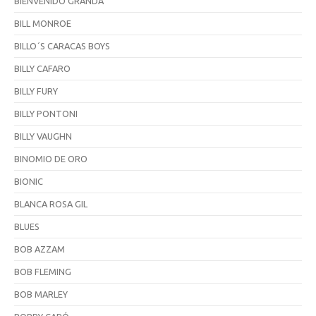
BIENVENIDO GRANDA
BILL MONROE
BILLO´S CARACAS BOYS
BILLY CAFARO
BILLY FURY
BILLY PONTONI
BILLY VAUGHN
BINOMIO DE ORO
BIONIC
BLANCA ROSA GIL
BLUES
BOB AZZAM
BOB FLEMING
BOB MARLEY