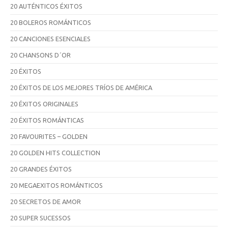
20 AUTÉNTICOS ÉXITOS
20 BOLEROS ROMÁNTICOS
20 CANCIONES ESENCIALES
20 CHANSONS D´OR
20 ÉXITOS
20 ÉXITOS DE LOS MEJORES TRÍOS DE AMÉRICA
20 ÉXITOS ORIGINALES
20 ÉXITOS ROMÁNTICAS
20 FAVOURITES – GOLDEN
20 GOLDEN HITS COLLECTION
20 GRANDES ÉXITOS
20 MEGAEXITOS ROMÁNTICOS
20 SECRETOS DE AMOR
20 SUPER SUCESSOS