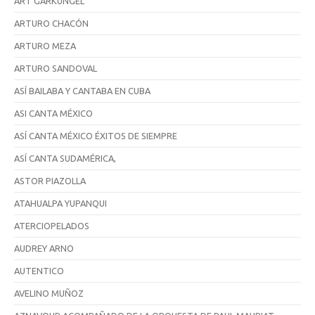
ART GARKUNGEL
ARTURO CHACÓN
ARTURO MEZA
ARTURO SANDOVAL
ASÍ BAILABA Y CANTABA EN CUBA
ASI CANTA MÉXICO
ASÍ CANTA MÉXICO ÉXITOS DE SIEMPRE
ASÍ CANTA SUDAMÉRICA,
ASTOR PIAZOLLA
ATAHUALPA YUPANQUI
ATERCIOPELADOS
AUDREY ARNO
AUTENTICO
AVELINO MUÑOZ