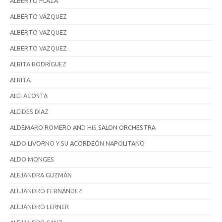
ALBERTO PLAZA
ALBERTO VÁZQUEZ
ALBERTO VAZQUEZ
ALBERTO VAZQUEZ .
ALBITA RODRÍGUEZ
ALBITA,
ALCI ACOSTA
ALCIDES DIAZ
ALDEMARO ROMERO AND HIS SALON ORCHESTRA
ALDO LIVORNO Y SU ACORDEÓN NAPOLITANO
ALDO MONGES
ALEJANDRA GUZMÁN
ALEJANDRO FERNÁNDEZ
ALEJANDRO LERNER