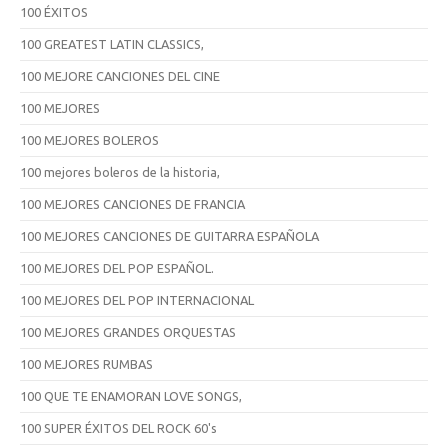
100 ÉXITOS
100 GREATEST LATIN CLASSICS,
100 MEJORE CANCIONES DEL CINE
100 MEJORES
100 MEJORES BOLEROS
100 mejores boleros de la historia,
100 MEJORES CANCIONES DE FRANCIA
100 MEJORES CANCIONES DE GUITARRA ESPAÑOLA
100 MEJORES DEL POP ESPAÑOL.
100 MEJORES DEL POP INTERNACIONAL
100 MEJORES GRANDES ORQUESTAS
100 MEJORES RUMBAS
100 QUE TE ENAMORAN LOVE SONGS,
100 SUPER ÉXITOS DEL ROCK 60's