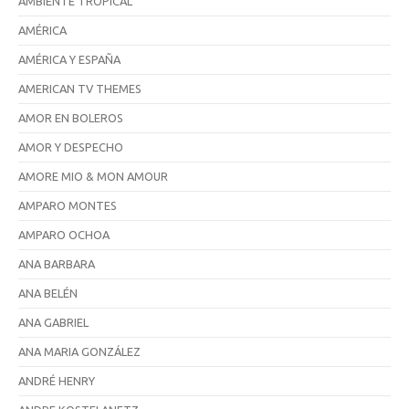
AMBIENTE TROPÍCAL
AMÉRICA
AMÉRICA Y ESPAÑA
AMERICAN TV THEMES
AMOR EN BOLEROS
AMOR Y DESPECHO
AMORE MIO & MON AMOUR
AMPARO MONTES
AMPARO OCHOA
ANA BARBARA
ANA BELÉN
ANA GABRIEL
ANA MARIA GONZÁLEZ
ANDRÉ HENRY