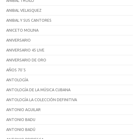
ANIBAL TROILO
ANIBAL VELASQUEZ
ANIBAL Y SUS CANTORES
ANICETO MOLINA
ANIVERSARIO
ANIVERSARIO 45 LIVE
ANIVERSARIO DE ORO
AÑOS 70´S
ANTOLOGÍA
ANTOLOGÍA DE LA MÚSICA CUBANA
ANTOLOGÍA LA COLECCIÓN DEFINITIVA
ANTONIO AGUILAR
ANTONIO BADU
ANTONIO BADÚ