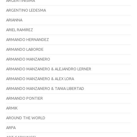
ARGENTINISIMA
ARGENTINO LEDESMA
ARIANNA
ARIEL RAMIREZ
ARMANDO HERNANDEZ
ARMANDO LABORDE
ARMANDO MANZANERO
ARMANDO MANZANERO & ALEJANDRO LERNER
ARMANDO MANZANERO & ALEX LORA
ARMANDO MANZANERO & TANIA LIBERTAD
ARMANDO PONTIER
ARMIK
AROUND THE WORLD
ARPA