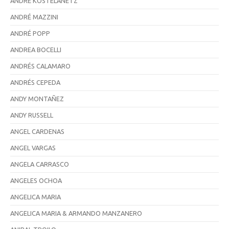
ANDRE KOSTELANETZ
ANDRÉ MAZZINI
ANDRÉ POPP
ANDREA BOCELLI
ANDRÉS CALAMARO
ANDRÉS CEPEDA
ANDY MONTAÑEZ
ANDY RUSSELL
ANGEL CARDENAS
ANGEL VARGAS
ANGELA CARRASCO
ANGELES OCHOA
ANGELICA MARIA
ANGELICA MARIA & ARMANDO MANZANERO