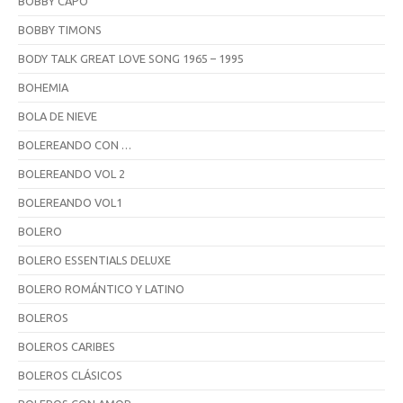
BOBBY CAPÓ
BOBBY TIMONS
BODY TALK GREAT LOVE SONG 1965 – 1995
BOHEMIA
BOLA DE NIEVE
BOLEREANDO CON …
BOLEREANDO VOL 2
BOLEREANDO VOL1
BOLERO
BOLERO ESSENTIALS DELUXE
BOLERO ROMÁNTICO Y LATINO
BOLEROS
BOLEROS CARIBES
BOLEROS CLÁSICOS