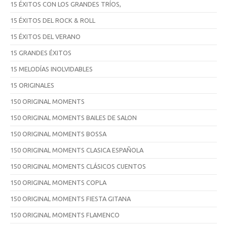
15 ÉXITOS CON LOS GRANDES TRÍOS,
15 ÉXITOS DEL ROCK & ROLL
15 ÉXITOS DEL VERANO
15 GRANDES ÉXITOS
15 MELODÍAS INOLVIDABLES
15 ORIGINALES
150 ORIGINAL MOMENTS
150 ORIGINAL MOMENTS BAILES DE SALON
150 ORIGINAL MOMENTS BOSSA
150 ORIGINAL MOMENTS CLASICA ESPAÑOLA
150 ORIGINAL MOMENTS CLÁSICOS CUENTOS
150 ORIGINAL MOMENTS COPLA
150 ORIGINAL MOMENTS FIESTA GITANA
150 ORIGINAL MOMENTS FLAMENCO