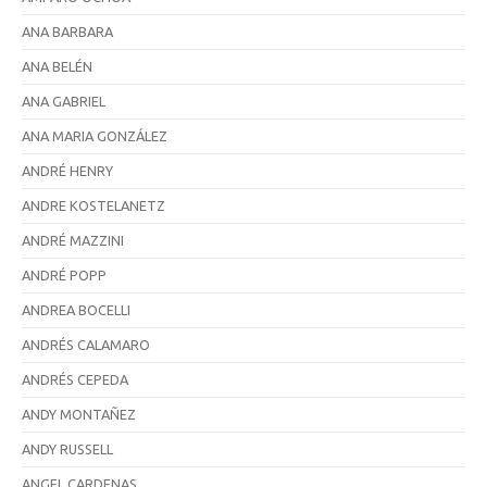
ANA BARBARA
ANA BELÉN
ANA GABRIEL
ANA MARIA GONZÁLEZ
ANDRÉ HENRY
ANDRE KOSTELANETZ
ANDRÉ MAZZINI
ANDRÉ POPP
ANDREA BOCELLI
ANDRÉS CALAMARO
ANDRÉS CEPEDA
ANDY MONTAÑEZ
ANDY RUSSELL
ANGEL CARDENAS