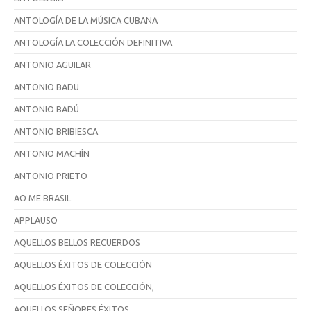
ANTOLOGÍA DE LA MÚSICA CUBANA
ANTOLOGÍA LA COLECCIÓN DEFINITIVA
ANTONIO AGUILAR
ANTONIO BADU
ANTONIO BADÚ
ANTONIO BRIBIESCA
ANTONIO MACHÍN
ANTONIO PRIETO
AO ME BRASIL
APPLAUSO
AQUELLOS BELLOS RECUERDOS
AQUELLOS ÉXITOS DE COLECCIÓN
AQUELLOS ÉXITOS DE COLECCIÓN,
AQUELLOS SEÑORES ÉXITOS