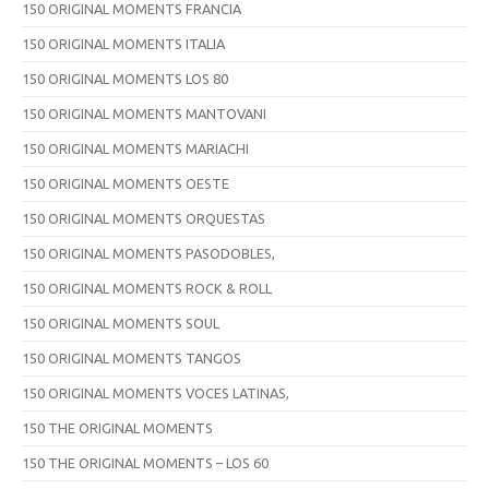
150 ORIGINAL MOMENTS FRANCIA
150 ORIGINAL MOMENTS ITALIA
150 ORIGINAL MOMENTS LOS 80
150 ORIGINAL MOMENTS MANTOVANI
150 ORIGINAL MOMENTS MARIACHI
150 ORIGINAL MOMENTS OESTE
150 ORIGINAL MOMENTS ORQUESTAS
150 ORIGINAL MOMENTS PASODOBLES,
150 ORIGINAL MOMENTS ROCK & ROLL
150 ORIGINAL MOMENTS SOUL
150 ORIGINAL MOMENTS TANGOS
150 ORIGINAL MOMENTS VOCES LATINAS,
150 THE ORIGINAL MOMENTS
150 THE ORIGINAL MOMENTS – LOS 60