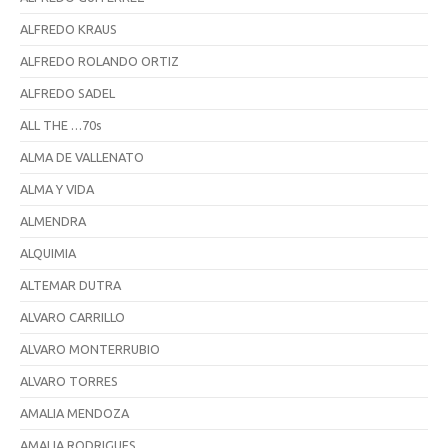
ALFREDO KRAUS
ALFREDO ROLANDO ORTIZ
ALFREDO SADEL
ALL THE …70s
ALMA DE VALLENATO
ALMA Y VIDA
ALMENDRA
ALQUIMIA
ALTEMAR DUTRA
ALVARO CARRILLO
ALVARO MONTERRUBIO
ALVARO TORRES
AMALIA MENDOZA
AMALIA RODRIGUES