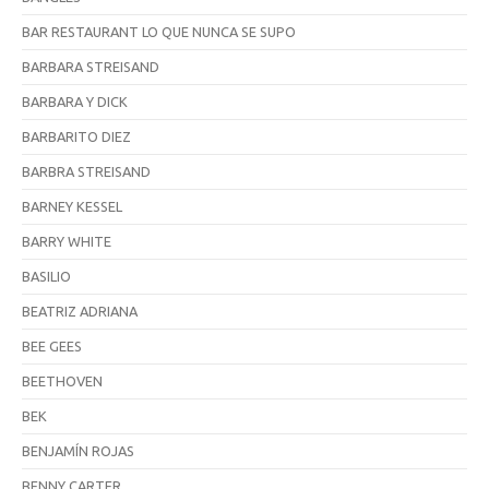
BAR RESTAURANT LO QUE NUNCA SE SUPO
BARBARA STREISAND
BARBARA Y DICK
BARBARITO DIEZ
BARBRA STREISAND
BARNEY KESSEL
BARRY WHITE
BASILIO
BEATRIZ ADRIANA
BEE GEES
BEETHOVEN
BEK
BENJAMÍN ROJAS
BENNY CARTER