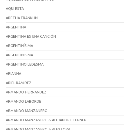
AQUÍ ESTÁ
ARETHA FRANKLIN
ARGENTINA
ARGENTINA ES UNA CANCIÓN
ARGENTINÍSIMA
ARGENTINISIMA
ARGENTINO LEDESMA
ARIANNA
ARIEL RAMIREZ
ARMANDO HERNANDEZ
ARMANDO LABORDE
ARMANDO MANZANERO
ARMANDO MANZANERO & ALEJANDRO LERNER
ARMANDO MANZANERO & ALEX LORA