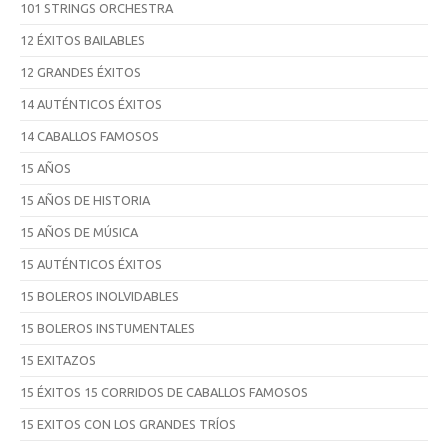
101 STRINGS ORCHESTRA
12 ÉXITOS BAILABLES
12 GRANDES ÉXITOS
14 AUTÉNTICOS ÉXITOS
14 CABALLOS FAMOSOS
15 AÑOS
15 AÑOS DE HISTORIA
15 AÑOS DE MÚSICA
15 AUTÉNTICOS ÉXITOS
15 BOLEROS INOLVIDABLES
15 BOLEROS INSTUMENTALES
15 EXITAZOS
15 ÉXITOS 15 CORRIDOS DE CABALLOS FAMOSOS
15 EXITOS CON LOS GRANDES TRÍOS