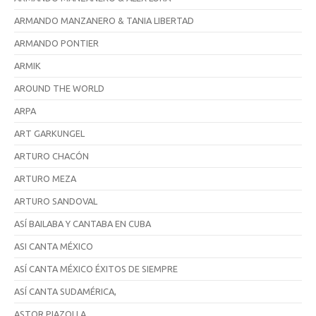
ARMANDO MANZANERO & TANIA LIBERTAD
ARMANDO PONTIER
ARMIK
AROUND THE WORLD
ARPA
ART GARKUNGEL
ARTURO CHACÓN
ARTURO MEZA
ARTURO SANDOVAL
ASÍ BAILABA Y CANTABA EN CUBA
ASI CANTA MÉXICO
ASÍ CANTA MÉXICO ÉXITOS DE SIEMPRE
ASÍ CANTA SUDAMÉRICA,
ASTOR PIAZOLLA