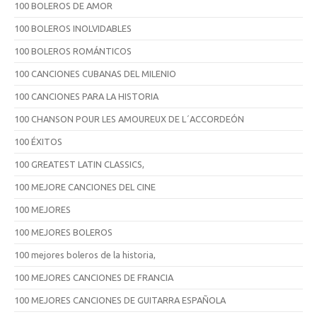
100 BOLEROS DE AMOR
100 BOLEROS INOLVIDABLES
100 BOLEROS ROMÁNTICOS
100 CANCIONES CUBANAS DEL MILENIO
100 CANCIONES PARA LA HISTORIA
100 CHANSON POUR LES AMOUREUX DE L´ACCORDEÓN
100 ÉXITOS
100 GREATEST LATIN CLASSICS,
100 MEJORE CANCIONES DEL CINE
100 MEJORES
100 MEJORES BOLEROS
100 mejores boleros de la historia,
100 MEJORES CANCIONES DE FRANCIA
100 MEJORES CANCIONES DE GUITARRA ESPAÑOLA