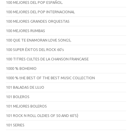
100 MEJORES DEL POP ESPAÑOL.
100 MEJORES DEL POP INTERNACIONAL
100 MEJORES GRANDES ORQUESTAS
100 MEJORES RUMBAS
100 QUE TE ENAMORAN LOVE SONGS,
100 SUPER ÉXITOS DEL ROCK 60's
100 TITRES CULTES DE LA CHANSON FRANCAISE
1000 % BOHEMIO
1000 % tHE BEST OF THE BEST MUSIC COLLECTION
101 BALADAS DE LUJO
101 BOLEROS
101 MEJORES BOLEROS
101 ROCK N ROLL OLDIES OF 50 AND 60'S}
101 SERIES