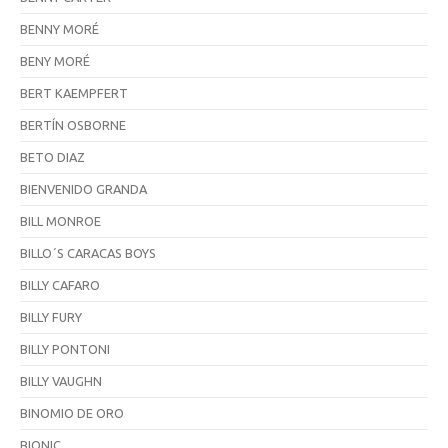
BENNY MORÉ
BENY MORÉ
BERT KAEMPFERT
BERTÍN OSBORNE
BETO DIAZ
BIENVENIDO GRANDA
BILL MONROE
BILLO´S CARACAS BOYS
BILLY CAFARO
BILLY FURY
BILLY PONTONI
BILLY VAUGHN
BINOMIO DE ORO
BIONIC