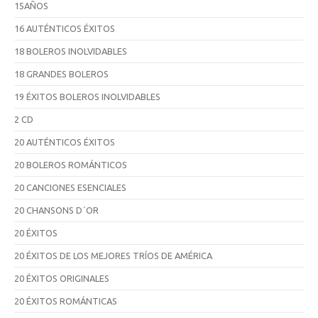
15AÑOS
16 AUTÉNTICOS ÉXITOS
18 BOLEROS INOLVIDABLES
18 GRANDES BOLEROS
19 ÉXITOS BOLEROS INOLVIDABLES
2 CD
20 AUTÉNTICOS ÉXITOS
20 BOLEROS ROMÁNTICOS
20 CANCIONES ESENCIALES
20 CHANSONS D´OR
20 ÉXITOS
20 ÉXITOS DE LOS MEJORES TRÍOS DE AMÉRICA
20 ÉXITOS ORIGINALES
20 ÉXITOS ROMÁNTICAS