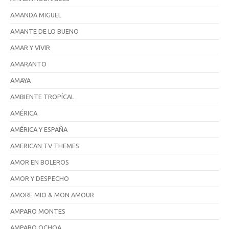
AMANDA MIGUEL
AMANTE DE LO BUENO
AMAR Y VIVIR
AMARANTO
AMAYA
AMBIENTE TROPÍCAL
AMÉRICA
AMÉRICA Y ESPAÑA
AMERICAN TV THEMES
AMOR EN BOLEROS
AMOR Y DESPECHO
AMORE MIO & MON AMOUR
AMPARO MONTES
AMPARO OCHOA