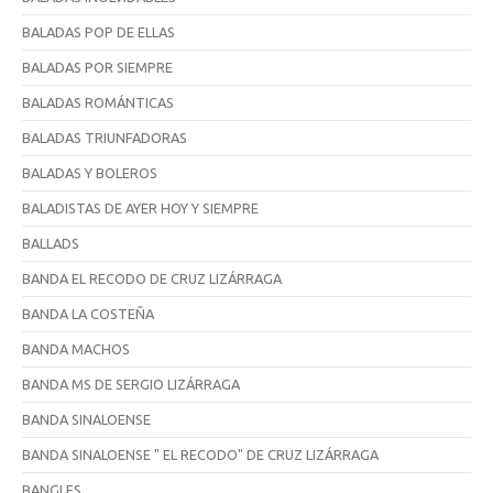
BALADAS POP DE ELLAS
BALADAS POR SIEMPRE
BALADAS ROMÁNTICAS
BALADAS TRIUNFADORAS
BALADAS Y BOLEROS
BALADISTAS DE AYER HOY Y SIEMPRE
BALLADS
BANDA EL RECODO DE CRUZ LIZÁRRAGA
BANDA LA COSTEÑA
BANDA MACHOS
BANDA MS DE SERGIO LIZÁRRAGA
BANDA SINALOENSE
BANDA SINALOENSE " EL RECODO" DE CRUZ LIZÁRRAGA
BANGLES