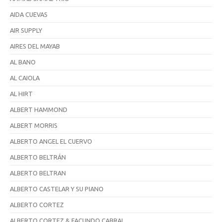
AIDA CUEVAS
AIR SUPPLY
AIRES DEL MAYAB
AL BANO
AL CAIOLA
AL HIRT
ALBERT HAMMOND
ALBERT MORRIS
ALBERTO ANGEL EL CUERVO
ALBERTO BELTRÁN
ALBERTO BELTRAN
ALBERTO CASTELAR Y SU PIANO
ALBERTO CORTEZ
ALBERTO CORTEZ & FACUNDO CABRAL