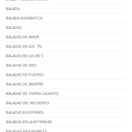
BALADA
BALADA ROMÁNTICA
BALADAS
BALADAS DE AMOR
BALADAS DE LOS ´70
BALADAS DE LOS 80´S
BALADAS DE ORO
BALADAS DE PLATINO
BALADAS DE SIEMPRE
BALADAS DE TIERRA CALIENTE
BALADAS DEL RECUERDO
BALADAS EN ESPAÑOL
BALADAS EN LA INTIMIDAD
BALADAS INOLVIDABLES