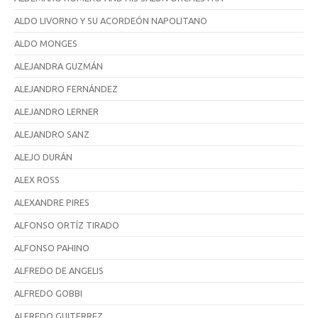
ALDO LIVORNO Y SU ACORDEÓN NAPOLITANO
ALDO MONGES
ALEJANDRA GUZMÁN
ALEJANDRO FERNÁNDEZ
ALEJANDRO LERNER
ALEJANDRO SANZ
ALEJO DURÁN
ALEX ROSS
ALEXANDRE PIRES
ALFONSO ORTÍZ TIRADO
ALFONSO PAHINO
ALFREDO DE ANGELIS
ALFREDO GOBBI
ALFREDO GUITERREZ