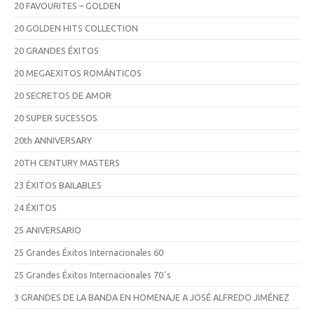
20 FAVOURITES – GOLDEN
20 GOLDEN HITS COLLECTION
20 GRANDES ÉXITOS
20 MEGAEXITOS ROMÁNTICOS
20 SECRETOS DE AMOR
20 SUPER SUCESSOS
20th ANNIVERSARY
20TH CENTURY MASTERS
23 ÉXITOS BAILABLES
24 ÉXITOS
25 ANIVERSARIO
25 Grandes Éxitos Internacionales 60
25 Grandes Éxitos Internacionales 70´s
3 GRANDES DE LA BANDA EN HOMENAJE A JOSÉ ALFREDO JIMÉNEZ