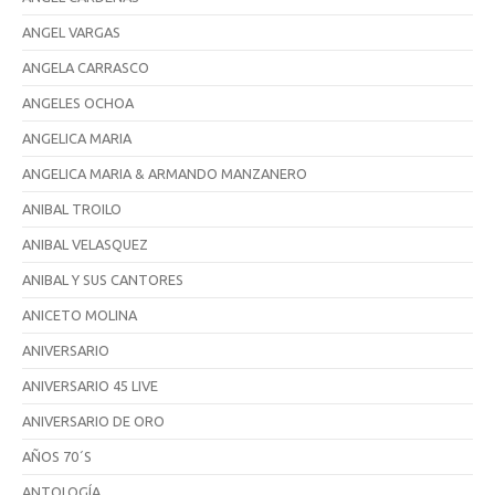
ANGEL VARGAS
ANGELA CARRASCO
ANGELES OCHOA
ANGELICA MARIA
ANGELICA MARIA & ARMANDO MANZANERO
ANIBAL TROILO
ANIBAL VELASQUEZ
ANIBAL Y SUS CANTORES
ANICETO MOLINA
ANIVERSARIO
ANIVERSARIO 45 LIVE
ANIVERSARIO DE ORO
AÑOS 70´S
ANTOLOGÍA