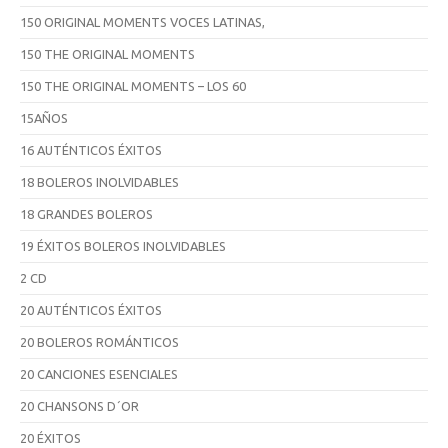
150 ORIGINAL MOMENTS VOCES LATINAS,
150 THE ORIGINAL MOMENTS
150 THE ORIGINAL MOMENTS – LOS 60
15AÑOS
16 AUTÉNTICOS ÉXITOS
18 BOLEROS INOLVIDABLES
18 GRANDES BOLEROS
19 ÉXITOS BOLEROS INOLVIDABLES
2 CD
20 AUTÉNTICOS ÉXITOS
20 BOLEROS ROMÁNTICOS
20 CANCIONES ESENCIALES
20 CHANSONS D´OR
20 ÉXITOS