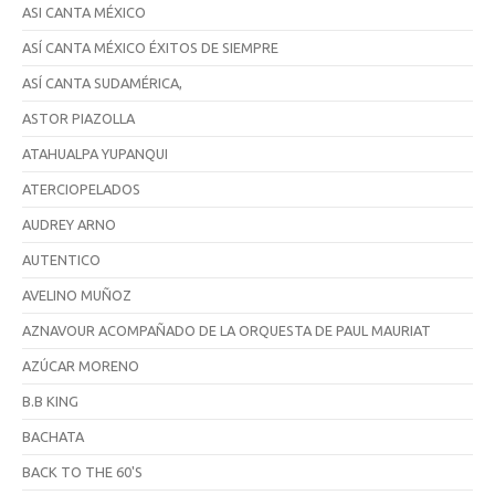
ASI CANTA MÉXICO
ASÍ CANTA MÉXICO ÉXITOS DE SIEMPRE
ASÍ CANTA SUDAMÉRICA,
ASTOR PIAZOLLA
ATAHUALPA YUPANQUI
ATERCIOPELADOS
AUDREY ARNO
AUTENTICO
AVELINO MUÑOZ
AZNAVOUR ACOMPAÑADO DE LA ORQUESTA DE PAUL MAURIAT
AZÚCAR MORENO
B.B KING
BACHATA
BACK TO THE 60'S