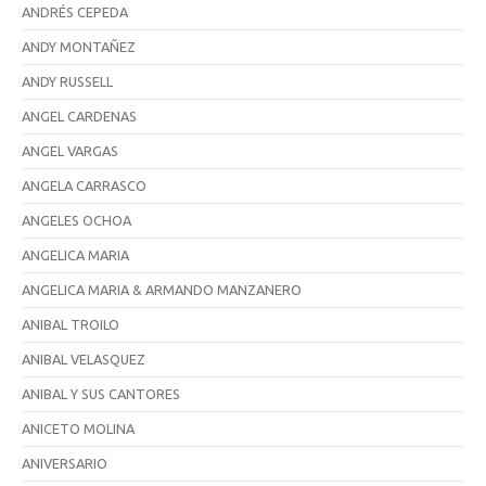
ANDRÉS CEPEDA
ANDY MONTAÑEZ
ANDY RUSSELL
ANGEL CARDENAS
ANGEL VARGAS
ANGELA CARRASCO
ANGELES OCHOA
ANGELICA MARIA
ANGELICA MARIA & ARMANDO MANZANERO
ANIBAL TROILO
ANIBAL VELASQUEZ
ANIBAL Y SUS CANTORES
ANICETO MOLINA
ANIVERSARIO