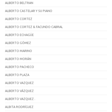
ALBERTO BELTRAN
ALBERTO CASTELAR Y SU PIANO
ALBERTO CORTEZ
ALBERTO CORTEZ & FACUNDO CABRAL
ALBERTO ECHAGÜE
ALBERTO GÓMEZ
ALBERTO MARINO
ALBERTO MORÁN
ALBERTO PACHECO
ALBERTO PLAZA
ALBERTO VAZQUEZ
ALBERTO VÁZQUEZ
ALBERTO VAZQUEZ .
ALBITA RODRÍGUEZ