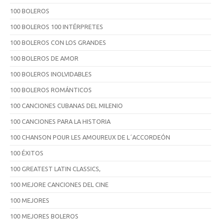
100 BOLEROS
100 BOLEROS 100 INTÉRPRETES
100 BOLEROS CON LOS GRANDES
100 BOLEROS DE AMOR
100 BOLEROS INOLVIDABLES
100 BOLEROS ROMÁNTICOS
100 CANCIONES CUBANAS DEL MILENIO
100 CANCIONES PARA LA HISTORIA
100 CHANSON POUR LES AMOUREUX DE L´ACCORDEÓN
100 ÉXITOS
100 GREATEST LATIN CLASSICS,
100 MEJORE CANCIONES DEL CINE
100 MEJORES
100 MEJORES BOLEROS