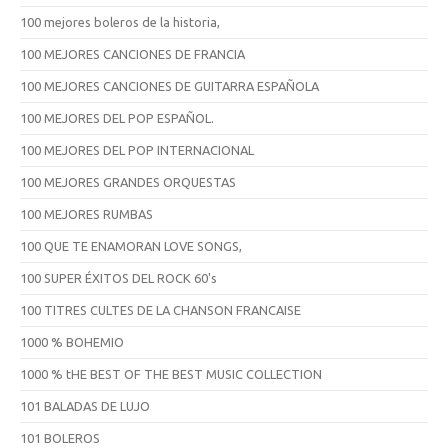
100 mejores boleros de la historia,
100 MEJORES CANCIONES DE FRANCIA
100 MEJORES CANCIONES DE GUITARRA ESPAÑOLA
100 MEJORES DEL POP ESPAÑOL.
100 MEJORES DEL POP INTERNACIONAL
100 MEJORES GRANDES ORQUESTAS
100 MEJORES RUMBAS
100 QUE TE ENAMORAN LOVE SONGS,
100 SUPER ÉXITOS DEL ROCK 60's
100 TITRES CULTES DE LA CHANSON FRANCAISE
1000 % BOHEMIO
1000 % tHE BEST OF THE BEST MUSIC COLLECTION
101 BALADAS DE LUJO
101 BOLEROS