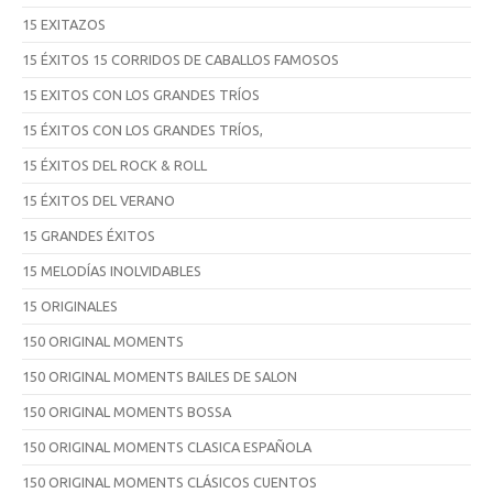
15 EXITAZOS
15 ÉXITOS 15 CORRIDOS DE CABALLOS FAMOSOS
15 EXITOS CON LOS GRANDES TRÍOS
15 ÉXITOS CON LOS GRANDES TRÍOS,
15 ÉXITOS DEL ROCK & ROLL
15 ÉXITOS DEL VERANO
15 GRANDES ÉXITOS
15 MELODÍAS INOLVIDABLES
15 ORIGINALES
150 ORIGINAL MOMENTS
150 ORIGINAL MOMENTS BAILES DE SALON
150 ORIGINAL MOMENTS BOSSA
150 ORIGINAL MOMENTS CLASICA ESPAÑOLA
150 ORIGINAL MOMENTS CLÁSICOS CUENTOS