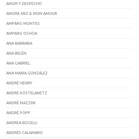
AMOR Y DESPECHO
AMORE MIO & MON AMOUR
AMPARO MONTES
AMPARO OCHOA
ANA BARBARA
ANA BELÉN
ANA GABRIEL
ANA MARIA GONZÁLEZ
ANDRÉ HENRY
ANDRE KOSTELANETZ
ANDRÉ MAZZINI
ANDRÉ POPP
ANDREA BOCELLI
ANDRÉS CALAMARO