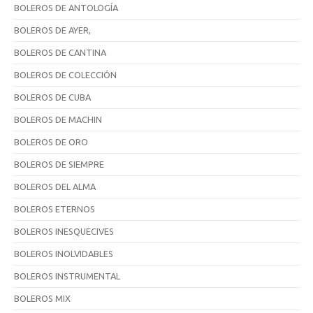
BOLEROS DE ANTOLOGÍA
BOLEROS DE AYER,
BOLEROS DE CANTINA
BOLEROS DE COLECCIÓN
BOLEROS DE CUBA
BOLEROS DE MACHIN
BOLEROS DE ORO
BOLEROS DE SIEMPRE
BOLEROS DEL ALMA
BOLEROS ETERNOS
BOLEROS INESQUECIVES
BOLEROS INOLVIDABLES
BOLEROS INSTRUMENTAL
BOLEROS MIX