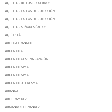
AQUELLOS BELLOS RECUERDOS
AQUELLOS ÉXITOS DE COLECCIÓN
AQUELLOS ÉXITOS DE COLECCIÓN,
AQUELLOS SEÑORES ÉXITOS
AQUÍ ESTÁ
ARETHA FRANKLIN
ARGENTINA
ARGENTINA ES UNA CANCIÓN
ARGENTINÍSIMA
ARGENTINISIMA
ARGENTINO LEDESMA
ARIANNA
ARIEL RAMIREZ
ARMANDO HERNANDEZ