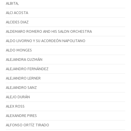
ALBITA,
ALCI ACOSTA
ALCIDES DIAZ
ALDEMARO ROMERO AND HIS SALON ORCHESTRA
ALDO LIVORNO Y SU ACORDEÓN NAPOLITANO
ALDO MONGES
ALEJANDRA GUZMÁN
ALEJANDRO FERNÁNDEZ
ALEJANDRO LERNER
ALEJANDRO SANZ
ALEJO DURÁN
ALEX ROSS
ALEXANDRE PIRES
ALFONSO ORTÍZ TIRADO