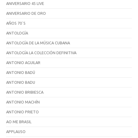
ANIVERSARIO 45 LIVE
ANIVERSARIO DE ORO
AÑOS 70´S
ANTOLOGÍA
ANTOLOGÍA DE LA MÚSICA CUBANA
ANTOLOGÍA LA COLECCIÓN DEFINITIVA
ANTONIO AGUILAR
ANTONIO BADÚ
ANTONIO BADU
ANTONIO BRIBIESCA
ANTONIO MACHÍN
ANTONIO PRIETO
AO ME BRASIL
APPLAUSO