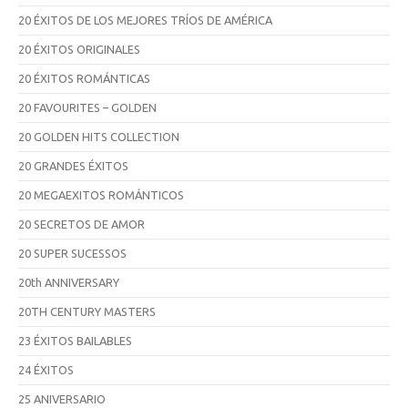
20 ÉXITOS DE LOS MEJORES TRÍOS DE AMÉRICA
20 ÉXITOS ORIGINALES
20 ÉXITOS ROMÁNTICAS
20 FAVOURITES – GOLDEN
20 GOLDEN HITS COLLECTION
20 GRANDES ÉXITOS
20 MEGAEXITOS ROMÁNTICOS
20 SECRETOS DE AMOR
20 SUPER SUCESSOS
20th ANNIVERSARY
20TH CENTURY MASTERS
23 ÉXITOS BAILABLES
24 ÉXITOS
25 ANIVERSARIO