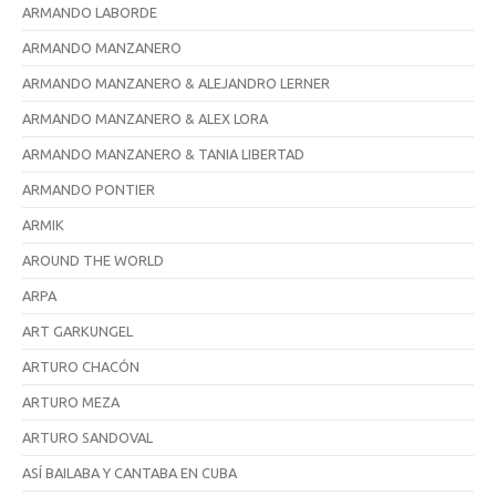
ARMANDO LABORDE
ARMANDO MANZANERO
ARMANDO MANZANERO & ALEJANDRO LERNER
ARMANDO MANZANERO & ALEX LORA
ARMANDO MANZANERO & TANIA LIBERTAD
ARMANDO PONTIER
ARMIK
AROUND THE WORLD
ARPA
ART GARKUNGEL
ARTURO CHACÓN
ARTURO MEZA
ARTURO SANDOVAL
ASÍ BAILABA Y CANTABA EN CUBA