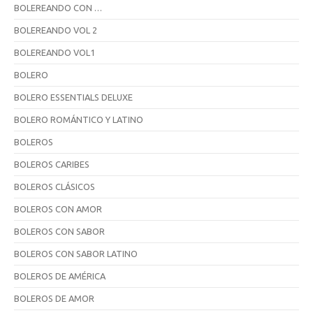
BOLEREANDO CON …
BOLEREANDO VOL 2
BOLEREANDO VOL1
BOLERO
BOLERO ESSENTIALS DELUXE
BOLERO ROMÁNTICO Y LATINO
BOLEROS
BOLEROS CARIBES
BOLEROS CLÁSICOS
BOLEROS CON AMOR
BOLEROS CON SABOR
BOLEROS CON SABOR LATINO
BOLEROS DE AMÉRICA
BOLEROS DE AMOR