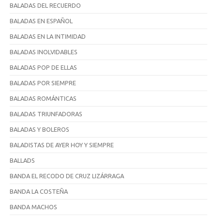
BALADAS DEL RECUERDO
BALADAS EN ESPAÑOL
BALADAS EN LA INTIMIDAD
BALADAS INOLVIDABLES
BALADAS POP DE ELLAS
BALADAS POR SIEMPRE
BALADAS ROMÁNTICAS
BALADAS TRIUNFADORAS
BALADAS Y BOLEROS
BALADISTAS DE AYER HOY Y SIEMPRE
BALLADS
BANDA EL RECODO DE CRUZ LIZÁRRAGA
BANDA LA COSTEÑA
BANDA MACHOS