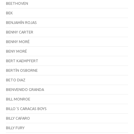
BEETHOVEN
BEK
BENJAMÍN ROJAS
BENNY CARTER
BENNY MORÉ
BENY MORÉ
BERT KAEMPFERT
BERTÍN OSBORNE
BETO DIAZ
BIENVENIDO GRANDA
BILL MONROE
BILLO´S CARACAS BOYS
BILLY CAFARO
BILLY FURY