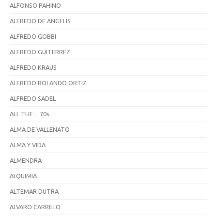
ALFONSO PAHINO
ALFREDO DE ANGELIS
ALFREDO GOBBI
ALFREDO GUITERREZ
ALFREDO KRAUS
ALFREDO ROLANDO ORTIZ
ALFREDO SADEL
ALL THE …70s
ALMA DE VALLENATO
ALMA Y VIDA
ALMENDRA
ALQUIMIA
ALTEMAR DUTRA
ALVARO CARRILLO