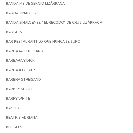
BANDA MS DE SERGIO LIZÁRRAGA
BANDA SINALOENSE
BANDA SINALOENSE " EL RECODO" DE CRUZ LIZÁRRAGA
BANGLES
BAR RESTAURANT LO QUE NUNCA SE SUPO
BARBARA STREISAND
BARBARA Y DICK
BARBARITO DIEZ
BARBRA STREISAND
BARNEY KESSEL
BARRY WHITE
BASILIO
BEATRIZ ADRIANA
BEE GEES