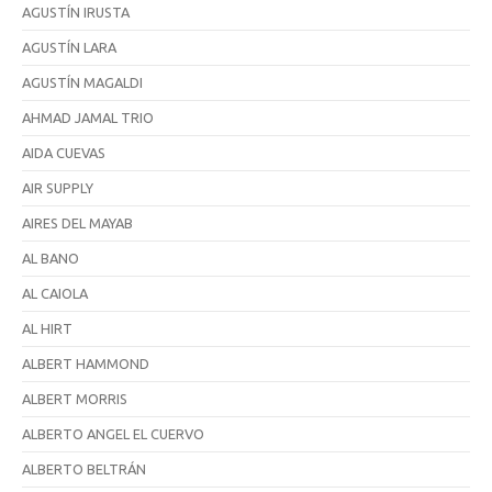
AGUSTÍN IRUSTA
AGUSTÍN LARA
AGUSTÍN MAGALDI
AHMAD JAMAL TRIO
AIDA CUEVAS
AIR SUPPLY
AIRES DEL MAYAB
AL BANO
AL CAIOLA
AL HIRT
ALBERT HAMMOND
ALBERT MORRIS
ALBERTO ANGEL EL CUERVO
ALBERTO BELTRÁN