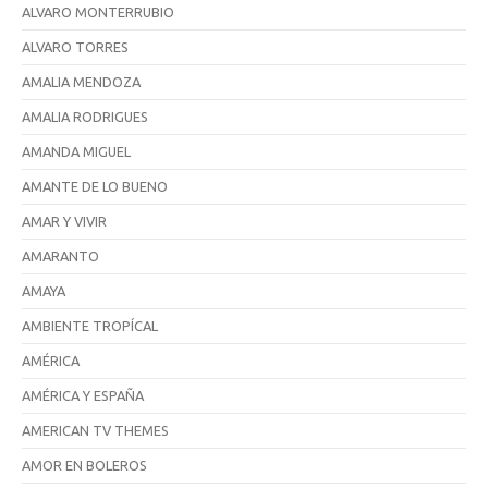
ALVARO MONTERRUBIO
ALVARO TORRES
AMALIA MENDOZA
AMALIA RODRIGUES
AMANDA MIGUEL
AMANTE DE LO BUENO
AMAR Y VIVIR
AMARANTO
AMAYA
AMBIENTE TROPÍCAL
AMÉRICA
AMÉRICA Y ESPAÑA
AMERICAN TV THEMES
AMOR EN BOLEROS