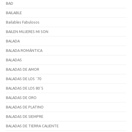
BAD
BAILABLE
Bailables Fabulosos
BAILEN MUJERES MI SON
BALADA
BALADA ROMÁNTICA
BALADAS
BALADAS DE AMOR
BALADAS DE LOS ´70
BALADAS DE LOS 80´S
BALADAS DE ORO
BALADAS DE PLATINO
BALADAS DE SIEMPRE
BALADAS DE TIERRA CALIENTE