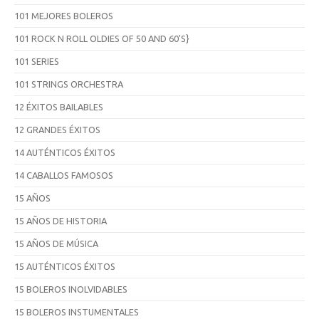
101 MEJORES BOLEROS
101 ROCK N ROLL OLDIES OF 50 AND 60'S}
101 SERIES
101 STRINGS ORCHESTRA
12 ÉXITOS BAILABLES
12 GRANDES ÉXITOS
14 AUTÉNTICOS ÉXITOS
14 CABALLOS FAMOSOS
15 AÑOS
15 AÑOS DE HISTORIA
15 AÑOS DE MÚSICA
15 AUTÉNTICOS ÉXITOS
15 BOLEROS INOLVIDABLES
15 BOLEROS INSTUMENTALES