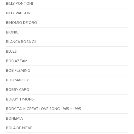
BILLY PONTONI
BILLY VAUGHN
BINOMIO DE ORO
BIONIC
BLANCA ROSA GIL
BLUES
BOB AZZAM
BOB FLEMING
BOB MARLEY
BOBBY CAPÓ
BOBBY TIMONS
BODY TALK GREAT LOVE SONG 1965 – 1995
BOHEMIA
BOLA DE NIEVE