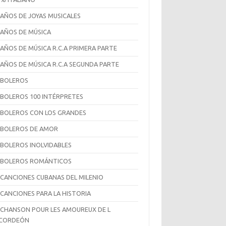
 AÑOS DE JOYAS MUSICALES
 AÑOS DE MÚSICA
 AÑOS DE MÚSICA R.C.A PRIMERA PARTE
 AÑOS DE MÚSICA R.C.A SEGUNDA PARTE
 BOLEROS
 BOLEROS 100 INTÉRPRETES
 BOLEROS CON LOS GRANDES
 BOLEROS DE AMOR
 BOLEROS INOLVIDABLES
 BOLEROS ROMÁNTICOS
 CANCIONES CUBANAS DEL MILENIO
 CANCIONES PARA LA HISTORIA
 CHANSON POUR LES AMOUREUX DE L
CCORDEÓN