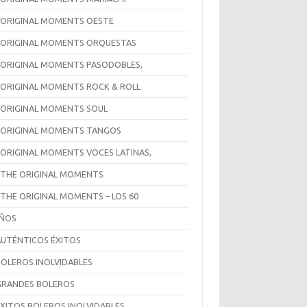
 ORIGINAL MOMENTS OESTE
 ORIGINAL MOMENTS ORQUESTAS
 ORIGINAL MOMENTS PASODOBLES,
 ORIGINAL MOMENTS ROCK & ROLL
 ORIGINAL MOMENTS SOUL
 ORIGINAL MOMENTS TANGOS
 ORIGINAL MOMENTS VOCES LATINAS,
 THE ORIGINAL MOMENTS
 THE ORIGINAL MOMENTS – LOS 60
AÑOS
AUTÉNTICOS ÉXITOS
BOLEROS INOLVIDABLES
GRANDES BOLEROS
ÉXITOS BOLEROS INOLVIDABLES