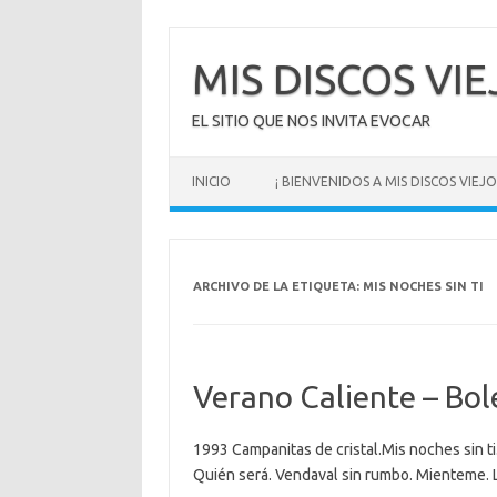
Saltar
al
contenido
MIS DISCOS VI
EL SITIO QUE NOS INVITA EVOCAR
INICIO
¡ BIENVENIDOS A MIS DISCOS VIEJOS
ARCHIVO DE LA ETIQUETA:
MIS NOCHES SIN TI
Verano Caliente – Bol
1993 Campanitas de cristal.Mis noches sin ti
Quién será. Vendaval sin rumbo. Mienteme. 