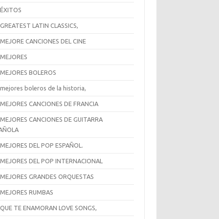
 ÉXITOS
 GREATEST LATIN CLASSICS,
 MEJORE CANCIONES DEL CINE
 MEJORES
 MEJORES BOLEROS
mejores boleros de la historia,
 MEJORES CANCIONES DE FRANCIA
 MEJORES CANCIONES DE GUITARRA
AÑOLA
 MEJORES DEL POP ESPAÑOL.
 MEJORES DEL POP INTERNACIONAL
 MEJORES GRANDES ORQUESTAS
 MEJORES RUMBAS
 QUE TE ENAMORAN LOVE SONGS,