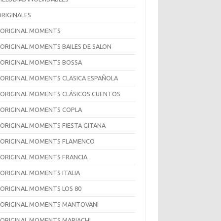
ORIGINALES
 ORIGINAL MOMENTS
 ORIGINAL MOMENTS BAILES DE SALON
 ORIGINAL MOMENTS BOSSA
 ORIGINAL MOMENTS CLASICA ESPAÑOLA
 ORIGINAL MOMENTS CLÁSICOS CUENTOS
 ORIGINAL MOMENTS COPLA
 ORIGINAL MOMENTS FIESTA GITANA
 ORIGINAL MOMENTS FLAMENCO
 ORIGINAL MOMENTS FRANCIA
 ORIGINAL MOMENTS ITALIA
 ORIGINAL MOMENTS LOS 80
 ORIGINAL MOMENTS MANTOVANI
 ORIGINAL MOMENTS MARIACHI