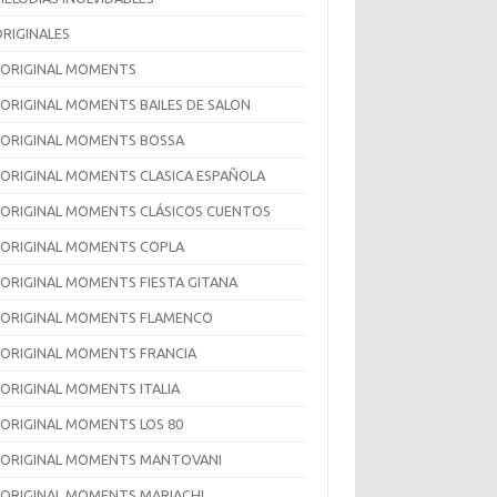
ORIGINALES
 ORIGINAL MOMENTS
 ORIGINAL MOMENTS BAILES DE SALON
 ORIGINAL MOMENTS BOSSA
 ORIGINAL MOMENTS CLASICA ESPAÑOLA
 ORIGINAL MOMENTS CLÁSICOS CUENTOS
 ORIGINAL MOMENTS COPLA
 ORIGINAL MOMENTS FIESTA GITANA
 ORIGINAL MOMENTS FLAMENCO
 ORIGINAL MOMENTS FRANCIA
 ORIGINAL MOMENTS ITALIA
 ORIGINAL MOMENTS LOS 80
 ORIGINAL MOMENTS MANTOVANI
 ORIGINAL MOMENTS MARIACHI