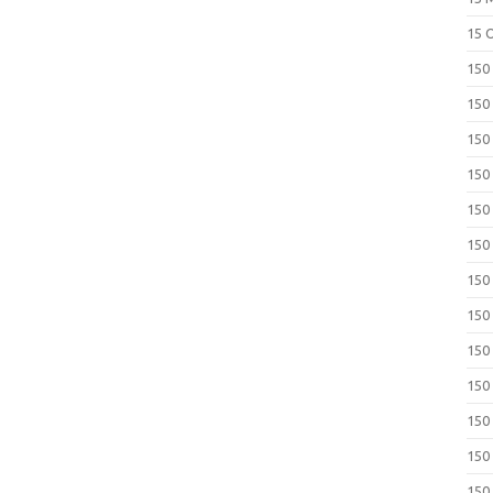
15 
150
150
150
150
150
150
150
150
150
150
150
150
150