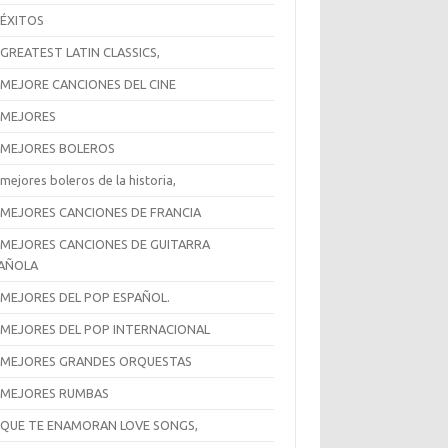
 ÉXITOS
 GREATEST LATIN CLASSICS,
 MEJORE CANCIONES DEL CINE
 MEJORES
 MEJORES BOLEROS
mejores boleros de la historia,
 MEJORES CANCIONES DE FRANCIA
 MEJORES CANCIONES DE GUITARRA
AÑOLA
 MEJORES DEL POP ESPAÑOL.
 MEJORES DEL POP INTERNACIONAL
 MEJORES GRANDES ORQUESTAS
 MEJORES RUMBAS
 QUE TE ENAMORAN LOVE SONGS,