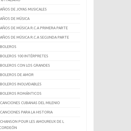
 AÑOS DE JOYAS MUSICALES
 AÑOS DE MÚSICA
 AÑOS DE MÚSICA R.C.A PRIMERA PARTE
 AÑOS DE MÚSICA R.C.A SEGUNDA PARTE
 BOLEROS
 BOLEROS 100 INTÉRPRETES
 BOLEROS CON LOS GRANDES
 BOLEROS DE AMOR
 BOLEROS INOLVIDABLES
 BOLEROS ROMÁNTICOS
 CANCIONES CUBANAS DEL MILENIO
 CANCIONES PARA LA HISTORIA
 CHANSON POUR LES AMOUREUX DE L
CCORDEÓN