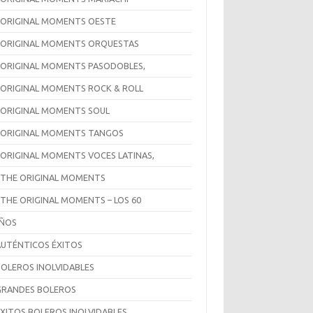
 ORIGINAL MOMENTS OESTE
 ORIGINAL MOMENTS ORQUESTAS
 ORIGINAL MOMENTS PASODOBLES,
 ORIGINAL MOMENTS ROCK & ROLL
 ORIGINAL MOMENTS SOUL
 ORIGINAL MOMENTS TANGOS
 ORIGINAL MOMENTS VOCES LATINAS,
 THE ORIGINAL MOMENTS
 THE ORIGINAL MOMENTS – LOS 60
AÑOS
AUTÉNTICOS ÉXITOS
BOLEROS INOLVIDABLES
GRANDES BOLEROS
ÉXITOS BOLEROS INOLVIDABLES