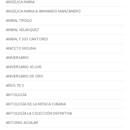
ANGELICA MARIA
ANGELICA MARIA & ARMANDO MANZANERO
ANIBAL TROILO
ANIBAL VELASQUEZ
ANIBAL Y SUS CANTORES
ANICETO MOLINA
ANIVERSARIO
ANIVERSARIO 45 LIVE
ANIVERSARIO DE ORO
AÑOS 70´S
ANTOLOGÍA
ANTOLOGÍA DE LA MÚSICA CUBANA
ANTOLOGÍA LA COLECCIÓN DEFINITIVA
ANTONIO AGUILAR