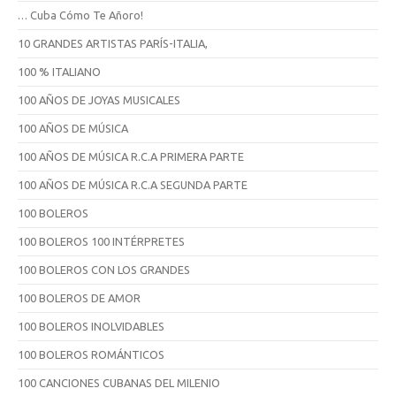
… Cuba Cómo Te Añoro!
10 GRANDES ARTISTAS PARÍS-ITALIA,
100 % ITALIANO
100 AÑOS DE JOYAS MUSICALES
100 AÑOS DE MÚSICA
100 AÑOS DE MÚSICA R.C.A PRIMERA PARTE
100 AÑOS DE MÚSICA R.C.A SEGUNDA PARTE
100 BOLEROS
100 BOLEROS 100 INTÉRPRETES
100 BOLEROS CON LOS GRANDES
100 BOLEROS DE AMOR
100 BOLEROS INOLVIDABLES
100 BOLEROS ROMÁNTICOS
100 CANCIONES CUBANAS DEL MILENIO