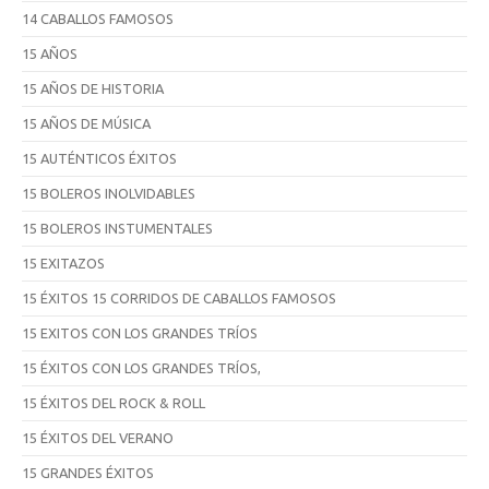
14 CABALLOS FAMOSOS
15 AÑOS
15 AÑOS DE HISTORIA
15 AÑOS DE MÚSICA
15 AUTÉNTICOS ÉXITOS
15 BOLEROS INOLVIDABLES
15 BOLEROS INSTUMENTALES
15 EXITAZOS
15 ÉXITOS 15 CORRIDOS DE CABALLOS FAMOSOS
15 EXITOS CON LOS GRANDES TRÍOS
15 ÉXITOS CON LOS GRANDES TRÍOS,
15 ÉXITOS DEL ROCK & ROLL
15 ÉXITOS DEL VERANO
15 GRANDES ÉXITOS