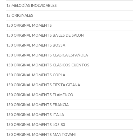
15 MELODÍAS INOLVIDABLES
15 ORIGINALES
150 ORIGINAL MOMENTS
150 ORIGINAL MOMENTS BAILES DE SALON
150 ORIGINAL MOMENTS BOSSA
150 ORIGINAL MOMENTS CLASICA ESPAÑOLA
150 ORIGINAL MOMENTS CLÁSICOS CUENTOS
150 ORIGINAL MOMENTS COPLA
150 ORIGINAL MOMENTS FIESTA GITANA
150 ORIGINAL MOMENTS FLAMENCO
150 ORIGINAL MOMENTS FRANCIA
150 ORIGINAL MOMENTS ITALIA
150 ORIGINAL MOMENTS LOS 80
150 ORIGINAL MOMENTS MANTOVANI