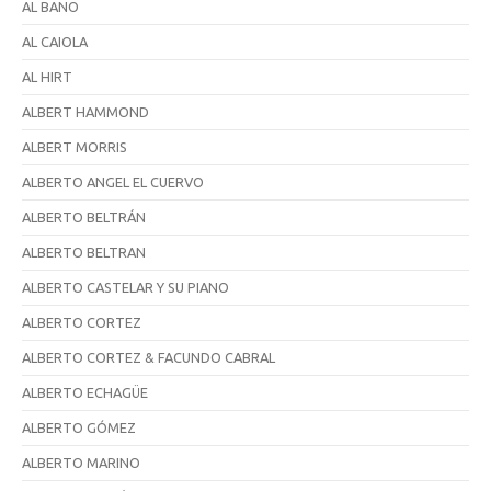
AL BANO
AL CAIOLA
AL HIRT
ALBERT HAMMOND
ALBERT MORRIS
ALBERTO ANGEL EL CUERVO
ALBERTO BELTRÁN
ALBERTO BELTRAN
ALBERTO CASTELAR Y SU PIANO
ALBERTO CORTEZ
ALBERTO CORTEZ & FACUNDO CABRAL
ALBERTO ECHAGÜE
ALBERTO GÓMEZ
ALBERTO MARINO