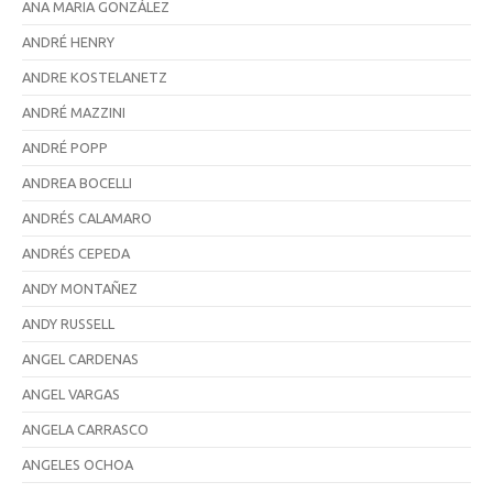
ANA MARIA GONZÁLEZ
ANDRÉ HENRY
ANDRE KOSTELANETZ
ANDRÉ MAZZINI
ANDRÉ POPP
ANDREA BOCELLI
ANDRÉS CALAMARO
ANDRÉS CEPEDA
ANDY MONTAÑEZ
ANDY RUSSELL
ANGEL CARDENAS
ANGEL VARGAS
ANGELA CARRASCO
ANGELES OCHOA