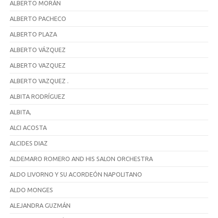
ALBERTO MORÁN
ALBERTO PACHECO
ALBERTO PLAZA
ALBERTO VÁZQUEZ
ALBERTO VAZQUEZ
ALBERTO VAZQUEZ .
ALBITA RODRÍGUEZ
ALBITA,
ALCI ACOSTA
ALCIDES DIAZ
ALDEMARO ROMERO AND HIS SALON ORCHESTRA
ALDO LIVORNO Y SU ACORDEÓN NAPOLITANO
ALDO MONGES
ALEJANDRA GUZMÁN