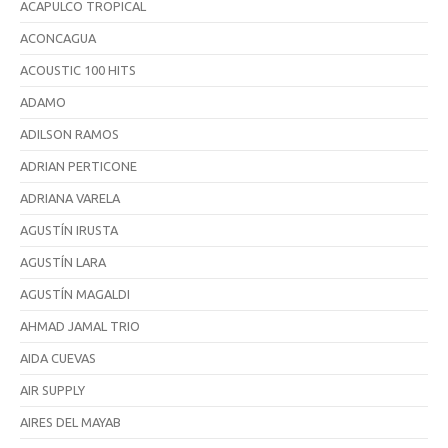
ACAPULCO TROPICAL
ACONCAGUA
ACOUSTIC 100 HITS
ADAMO
ADILSON RAMOS
ADRIAN PERTICONE
ADRIANA VARELA
AGUSTÍN IRUSTA
AGUSTÍN LARA
AGUSTÍN MAGALDI
AHMAD JAMAL TRIO
AIDA CUEVAS
AIR SUPPLY
AIRES DEL MAYAB