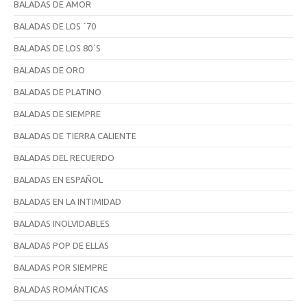
BALADAS DE AMOR
BALADAS DE LOS ´70
BALADAS DE LOS 80´S
BALADAS DE ORO
BALADAS DE PLATINO
BALADAS DE SIEMPRE
BALADAS DE TIERRA CALIENTE
BALADAS DEL RECUERDO
BALADAS EN ESPAÑOL
BALADAS EN LA INTIMIDAD
BALADAS INOLVIDABLES
BALADAS POP DE ELLAS
BALADAS POR SIEMPRE
BALADAS ROMÁNTICAS