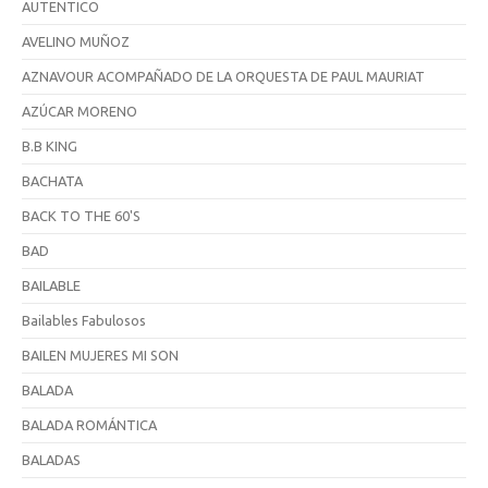
AUTENTICO
AVELINO MUÑOZ
AZNAVOUR ACOMPAÑADO DE LA ORQUESTA DE PAUL MAURIAT
AZÚCAR MORENO
B.B KING
BACHATA
BACK TO THE 60'S
BAD
BAILABLE
Bailables Fabulosos
BAILEN MUJERES MI SON
BALADA
BALADA ROMÁNTICA
BALADAS