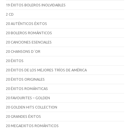
19 ÉXITOS BOLEROS INOLVIDABLES
2 CD
20 AUTÉNTICOS ÉXITOS
20 BOLEROS ROMÁNTICOS
20 CANCIONES ESENCIALES
20 CHANSONS D´OR
20 ÉXITOS
20 ÉXITOS DE LOS MEJORES TRÍOS DE AMÉRICA
20 ÉXITOS ORIGINALES
20 ÉXITOS ROMÁNTICAS
20 FAVOURITES – GOLDEN
20 GOLDEN HITS COLLECTION
20 GRANDES ÉXITOS
20 MEGAEXITOS ROMÁNTICOS