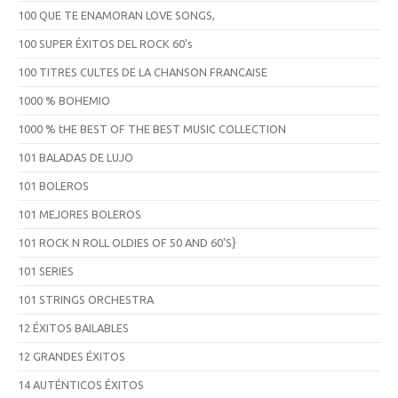
100 QUE TE ENAMORAN LOVE SONGS,
100 SUPER ÉXITOS DEL ROCK 60's
100 TITRES CULTES DE LA CHANSON FRANCAISE
1000 % BOHEMIO
1000 % tHE BEST OF THE BEST MUSIC COLLECTION
101 BALADAS DE LUJO
101 BOLEROS
101 MEJORES BOLEROS
101 ROCK N ROLL OLDIES OF 50 AND 60'S}
101 SERIES
101 STRINGS ORCHESTRA
12 ÉXITOS BAILABLES
12 GRANDES ÉXITOS
14 AUTÉNTICOS ÉXITOS