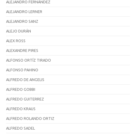
ALEJANDRO FERNÁNDEZ
ALEJANDRO LERNER
ALEJANDRO SANZ
ALEJO DURÁN
ALEX ROSS
ALEXANDRE PIRES
ALFONSO ORTÍZ TIRADO
ALFONSO PAHINO
ALFREDO DE ANGELIS
ALFREDO GOBBI
ALFREDO GUITERREZ
ALFREDO KRAUS
ALFREDO ROLANDO ORTIZ
ALFREDO SADEL