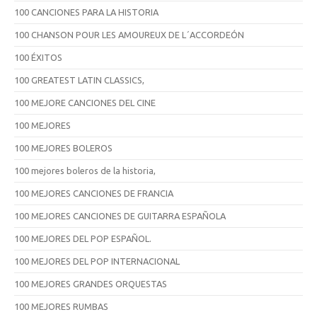
100 CANCIONES PARA LA HISTORIA
100 CHANSON POUR LES AMOUREUX DE L´ACCORDEÓN
100 ÉXITOS
100 GREATEST LATIN CLASSICS,
100 MEJORE CANCIONES DEL CINE
100 MEJORES
100 MEJORES BOLEROS
100 mejores boleros de la historia,
100 MEJORES CANCIONES DE FRANCIA
100 MEJORES CANCIONES DE GUITARRA ESPAÑOLA
100 MEJORES DEL POP ESPAÑOL.
100 MEJORES DEL POP INTERNACIONAL
100 MEJORES GRANDES ORQUESTAS
100 MEJORES RUMBAS