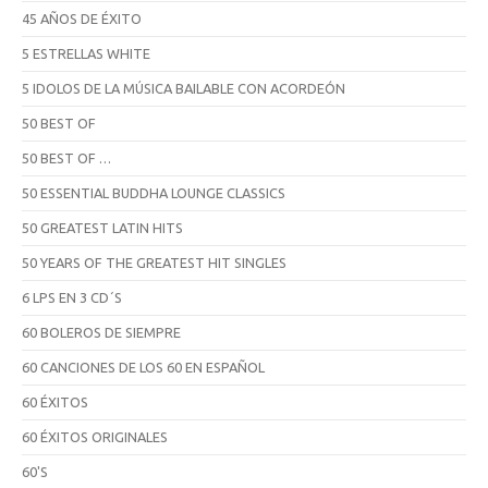
45 AÑOS DE ÉXITO
5 ESTRELLAS WHITE
5 IDOLOS DE LA MÚSICA BAILABLE CON ACORDEÓN
50 BEST OF
50 BEST OF …
50 ESSENTIAL BUDDHA LOUNGE CLASSICS
50 GREATEST LATIN HITS
50 YEARS OF THE GREATEST HIT SINGLES
6 LPS EN 3 CD´S
60 BOLEROS DE SIEMPRE
60 CANCIONES DE LOS 60 EN ESPAÑOL
60 ÉXITOS
60 ÉXITOS ORIGINALES
60'S