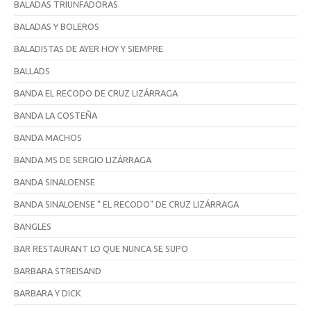
BALADAS TRIUNFADORAS
BALADAS Y BOLEROS
BALADISTAS DE AYER HOY Y SIEMPRE
BALLADS
BANDA EL RECODO DE CRUZ LIZÁRRAGA
BANDA LA COSTEÑA
BANDA MACHOS
BANDA MS DE SERGIO LIZÁRRAGA
BANDA SINALOENSE
BANDA SINALOENSE " EL RECODO" DE CRUZ LIZÁRRAGA
BANGLES
BAR RESTAURANT LO QUE NUNCA SE SUPO
BARBARA STREISAND
BARBARA Y DICK