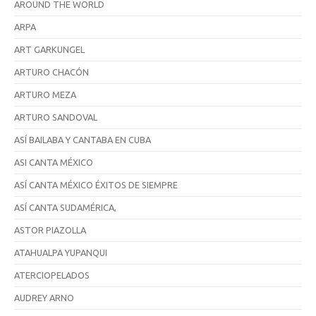
AROUND THE WORLD
ARPA
ART GARKUNGEL
ARTURO CHACÓN
ARTURO MEZA
ARTURO SANDOVAL
ASÍ BAILABA Y CANTABA EN CUBA
ASI CANTA MÉXICO
ASÍ CANTA MÉXICO ÉXITOS DE SIEMPRE
ASÍ CANTA SUDAMÉRICA,
ASTOR PIAZOLLA
ATAHUALPA YUPANQUI
ATERCIOPELADOS
AUDREY ARNO