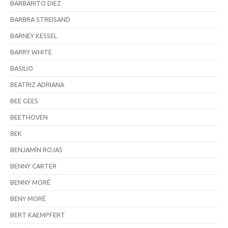
BARBARITO DIEZ
BARBRA STREISAND
BARNEY KESSEL
BARRY WHITE
BASILIO
BEATRIZ ADRIANA
BEE GEES
BEETHOVEN
BEK
BENJAMÍN ROJAS
BENNY CARTER
BENNY MORÉ
BENY MORÉ
BERT KAEMPFERT