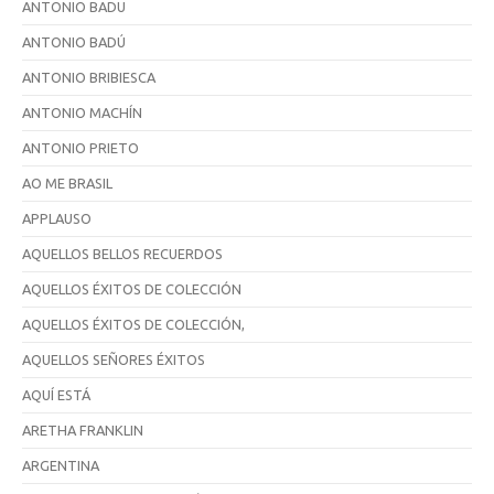
ANTONIO BADU
ANTONIO BADÚ
ANTONIO BRIBIESCA
ANTONIO MACHÍN
ANTONIO PRIETO
AO ME BRASIL
APPLAUSO
AQUELLOS BELLOS RECUERDOS
AQUELLOS ÉXITOS DE COLECCIÓN
AQUELLOS ÉXITOS DE COLECCIÓN,
AQUELLOS SEÑORES ÉXITOS
AQUÍ ESTÁ
ARETHA FRANKLIN
ARGENTINA