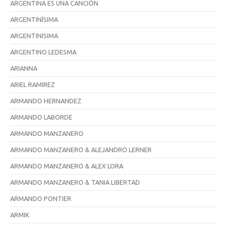
ARGENTINA ES UNA CANCIÓN
ARGENTINÍSIMA
ARGENTINISIMA
ARGENTINO LEDESMA
ARIANNA
ARIEL RAMIREZ
ARMANDO HERNANDEZ
ARMANDO LABORDE
ARMANDO MANZANERO
ARMANDO MANZANERO & ALEJANDRO LERNER
ARMANDO MANZANERO & ALEX LORA
ARMANDO MANZANERO & TANIA LIBERTAD
ARMANDO PONTIER
ARMIK