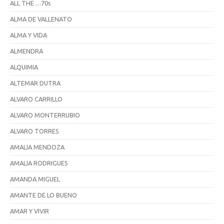
ALL THE …70s
ALMA DE VALLENATO
ALMA Y VIDA
ALMENDRA
ALQUIMIA
ALTEMAR DUTRA
ALVARO CARRILLO
ALVARO MONTERRUBIO
ALVARO TORRES
AMALIA MENDOZA
AMALIA RODRIGUES
AMANDA MIGUEL
AMANTE DE LO BUENO
AMAR Y VIVIR