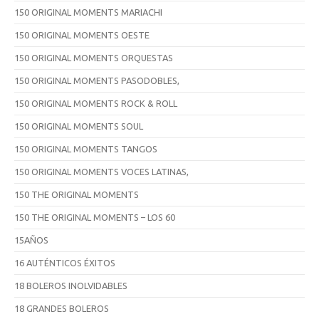
150 ORIGINAL MOMENTS MARIACHI
150 ORIGINAL MOMENTS OESTE
150 ORIGINAL MOMENTS ORQUESTAS
150 ORIGINAL MOMENTS PASODOBLES,
150 ORIGINAL MOMENTS ROCK & ROLL
150 ORIGINAL MOMENTS SOUL
150 ORIGINAL MOMENTS TANGOS
150 ORIGINAL MOMENTS VOCES LATINAS,
150 THE ORIGINAL MOMENTS
150 THE ORIGINAL MOMENTS – LOS 60
15AÑOS
16 AUTÉNTICOS ÉXITOS
18 BOLEROS INOLVIDABLES
18 GRANDES BOLEROS