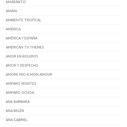
AMARANTO
AMAYA
AMBIENTE TROPÍCAL
AMÉRICA
AMÉRICA Y ESPAÑA
AMERICAN TV THEMES
AMOR EN BOLEROS
AMOR Y DESPECHO
AMORE MIO & MON AMOUR
AMPARO MONTES
AMPARO OCHOA
ANA BARBARA
ANA BELÉN
ANA GABRIEL