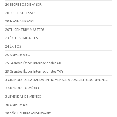
20 SECRETOS DE AMOR
20 SUPER SUCESSOS
20th ANNIVERSARY
20TH CENTURY MASTERS
23 ÉXITOS BAILABLES
24 ÉXITOS
25 ANIVERSARIO
25 Grandes Éxitos Internacionales 60
25 Grandes Éxitos Internacionales 70´s
3 GRANDES DE LA BANDA EN HOMENAJE A JOSÉ ALFREDO JIMÉNEZ
3 GRANDES DE MÉXICO
3 LEYENDAS DE MÉXICO
30 ANIVERSARIO
30 AÑOS ALBUM ANIVERSARIO