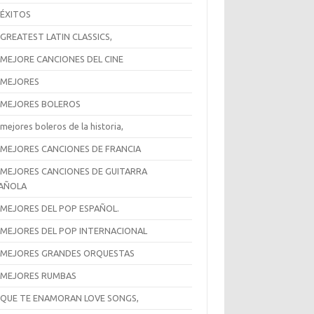
 ÉXITOS
 GREATEST LATIN CLASSICS,
 MEJORE CANCIONES DEL CINE
 MEJORES
 MEJORES BOLEROS
mejores boleros de la historia,
 MEJORES CANCIONES DE FRANCIA
 MEJORES CANCIONES DE GUITARRA
AÑOLA
 MEJORES DEL POP ESPAÑOL.
 MEJORES DEL POP INTERNACIONAL
 MEJORES GRANDES ORQUESTAS
 MEJORES RUMBAS
 QUE TE ENAMORAN LOVE SONGS,