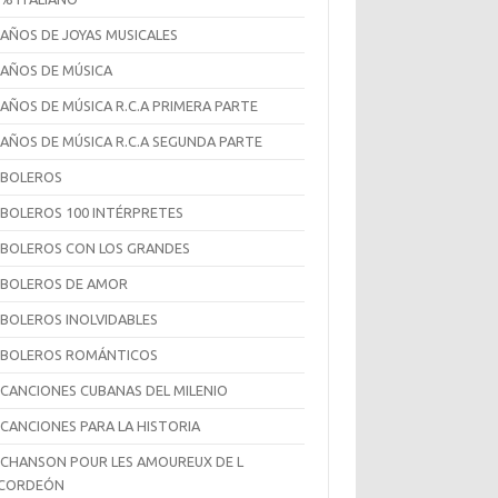
 AÑOS DE JOYAS MUSICALES
 AÑOS DE MÚSICA
 AÑOS DE MÚSICA R.C.A PRIMERA PARTE
 AÑOS DE MÚSICA R.C.A SEGUNDA PARTE
 BOLEROS
 BOLEROS 100 INTÉRPRETES
 BOLEROS CON LOS GRANDES
 BOLEROS DE AMOR
 BOLEROS INOLVIDABLES
 BOLEROS ROMÁNTICOS
 CANCIONES CUBANAS DEL MILENIO
 CANCIONES PARA LA HISTORIA
 CHANSON POUR LES AMOUREUX DE L
CCORDEÓN