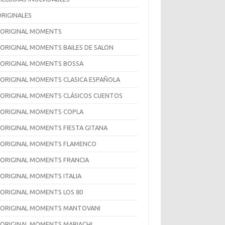
ORIGINALES
 ORIGINAL MOMENTS
 ORIGINAL MOMENTS BAILES DE SALON
 ORIGINAL MOMENTS BOSSA
 ORIGINAL MOMENTS CLASICA ESPAÑOLA
 ORIGINAL MOMENTS CLÁSICOS CUENTOS
 ORIGINAL MOMENTS COPLA
 ORIGINAL MOMENTS FIESTA GITANA
 ORIGINAL MOMENTS FLAMENCO
 ORIGINAL MOMENTS FRANCIA
 ORIGINAL MOMENTS ITALIA
 ORIGINAL MOMENTS LOS 80
 ORIGINAL MOMENTS MANTOVANI
 ORIGINAL MOMENTS MARIACHI