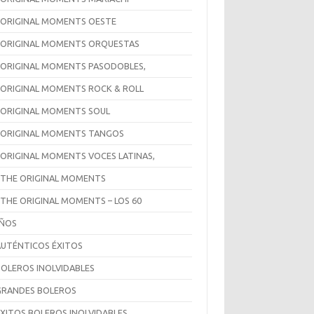
 ORIGINAL MOMENTS OESTE
 ORIGINAL MOMENTS ORQUESTAS
 ORIGINAL MOMENTS PASODOBLES,
 ORIGINAL MOMENTS ROCK & ROLL
 ORIGINAL MOMENTS SOUL
 ORIGINAL MOMENTS TANGOS
 ORIGINAL MOMENTS VOCES LATINAS,
 THE ORIGINAL MOMENTS
 THE ORIGINAL MOMENTS – LOS 60
AÑOS
AUTÉNTICOS ÉXITOS
BOLEROS INOLVIDABLES
GRANDES BOLEROS
ÉXITOS BOLEROS INOLVIDABLES