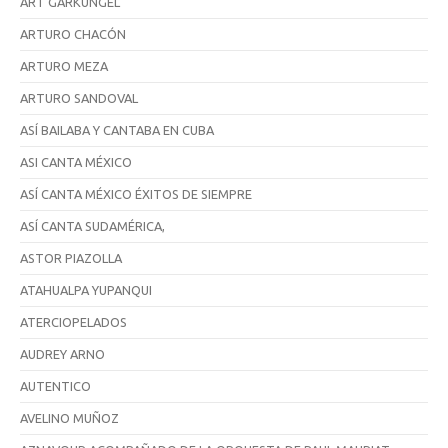
ART GARKUNGEL
ARTURO CHACÓN
ARTURO MEZA
ARTURO SANDOVAL
ASÍ BAILABA Y CANTABA EN CUBA
ASI CANTA MÉXICO
ASÍ CANTA MÉXICO ÉXITOS DE SIEMPRE
ASÍ CANTA SUDAMÉRICA,
ASTOR PIAZOLLA
ATAHUALPA YUPANQUI
ATERCIOPELADOS
AUDREY ARNO
AUTENTICO
AVELINO MUÑOZ