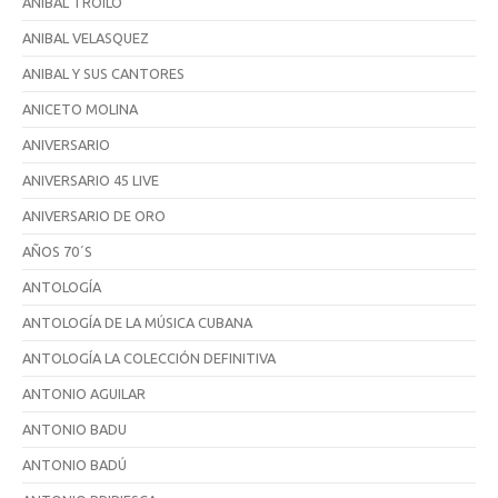
ANIBAL TROILO
ANIBAL VELASQUEZ
ANIBAL Y SUS CANTORES
ANICETO MOLINA
ANIVERSARIO
ANIVERSARIO 45 LIVE
ANIVERSARIO DE ORO
AÑOS 70´S
ANTOLOGÍA
ANTOLOGÍA DE LA MÚSICA CUBANA
ANTOLOGÍA LA COLECCIÓN DEFINITIVA
ANTONIO AGUILAR
ANTONIO BADU
ANTONIO BADÚ