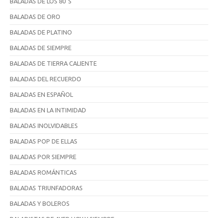
BALADAS DE LOS 80´S
BALADAS DE ORO
BALADAS DE PLATINO
BALADAS DE SIEMPRE
BALADAS DE TIERRA CALIENTE
BALADAS DEL RECUERDO
BALADAS EN ESPAÑOL
BALADAS EN LA INTIMIDAD
BALADAS INOLVIDABLES
BALADAS POP DE ELLAS
BALADAS POR SIEMPRE
BALADAS ROMÁNTICAS
BALADAS TRIUNFADORAS
BALADAS Y BOLEROS