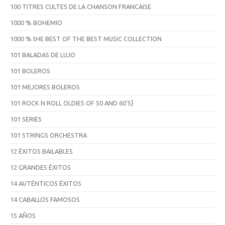
100 TITRES CULTES DE LA CHANSON FRANCAISE
1000 % BOHEMIO
1000 % tHE BEST OF THE BEST MUSIC COLLECTION
101 BALADAS DE LUJO
101 BOLEROS
101 MEJORES BOLEROS
101 ROCK N ROLL OLDIES OF 50 AND 60'S}
101 SERIES
101 STRINGS ORCHESTRA
12 ÉXITOS BAILABLES
12 GRANDES ÉXITOS
14 AUTÉNTICOS ÉXITOS
14 CABALLOS FAMOSOS
15 AÑOS