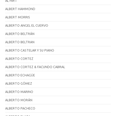
AL HIRT
ALBERT HAMMOND
ALBERT MORRIS
ALBERTO ANGEL EL CUERVO
ALBERTO BELTRÁN
ALBERTO BELTRAN
ALBERTO CASTELAR Y SU PIANO
ALBERTO CORTEZ
ALBERTO CORTEZ & FACUNDO CABRAL
ALBERTO ECHAGÜE
ALBERTO GÓMEZ
ALBERTO MARINO
ALBERTO MORÁN
ALBERTO PACHECO