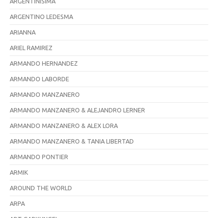
ARGENTINISIMA
ARGENTINO LEDESMA
ARIANNA
ARIEL RAMIREZ
ARMANDO HERNANDEZ
ARMANDO LABORDE
ARMANDO MANZANERO
ARMANDO MANZANERO & ALEJANDRO LERNER
ARMANDO MANZANERO & ALEX LORA
ARMANDO MANZANERO & TANIA LIBERTAD
ARMANDO PONTIER
ARMIK
AROUND THE WORLD
ARPA