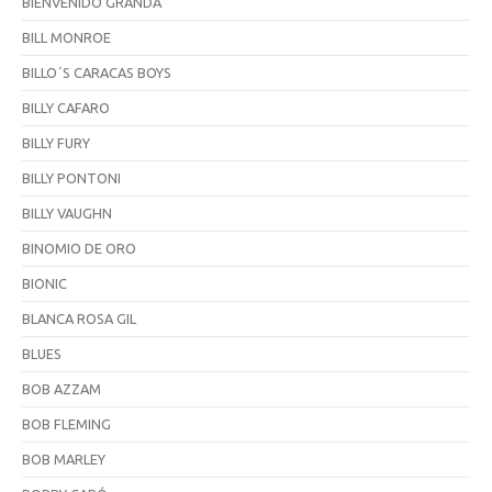
BIENVENIDO GRANDA
BILL MONROE
BILLO´S CARACAS BOYS
BILLY CAFARO
BILLY FURY
BILLY PONTONI
BILLY VAUGHN
BINOMIO DE ORO
BIONIC
BLANCA ROSA GIL
BLUES
BOB AZZAM
BOB FLEMING
BOB MARLEY