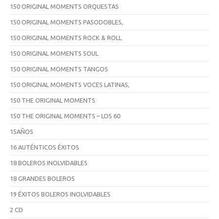
150 ORIGINAL MOMENTS ORQUESTAS
150 ORIGINAL MOMENTS PASODOBLES,
150 ORIGINAL MOMENTS ROCK & ROLL
150 ORIGINAL MOMENTS SOUL
150 ORIGINAL MOMENTS TANGOS
150 ORIGINAL MOMENTS VOCES LATINAS,
150 THE ORIGINAL MOMENTS
150 THE ORIGINAL MOMENTS – LOS 60
15AÑOS
16 AUTÉNTICOS ÉXITOS
18 BOLEROS INOLVIDABLES
18 GRANDES BOLEROS
19 ÉXITOS BOLEROS INOLVIDABLES
2 CD