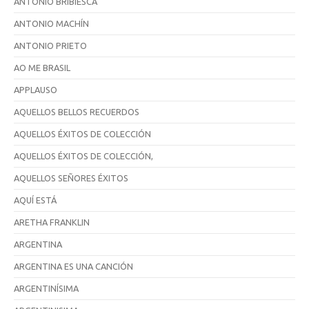
ANTONIO BRIBIESCA
ANTONIO MACHÍN
ANTONIO PRIETO
AO ME BRASIL
APPLAUSO
AQUELLOS BELLOS RECUERDOS
AQUELLOS ÉXITOS DE COLECCIÓN
AQUELLOS ÉXITOS DE COLECCIÓN,
AQUELLOS SEÑORES ÉXITOS
AQUÍ ESTÁ
ARETHA FRANKLIN
ARGENTINA
ARGENTINA ES UNA CANCIÓN
ARGENTINÍSIMA