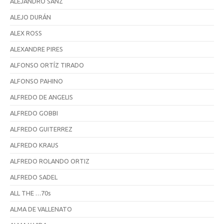
ALEJANDRO SANZ
ALEJO DURÁN
ALEX ROSS
ALEXANDRE PIRES
ALFONSO ORTÍZ TIRADO
ALFONSO PAHINO
ALFREDO DE ANGELIS
ALFREDO GOBBI
ALFREDO GUITERREZ
ALFREDO KRAUS
ALFREDO ROLANDO ORTIZ
ALFREDO SADEL
ALL THE …70s
ALMA DE VALLENATO