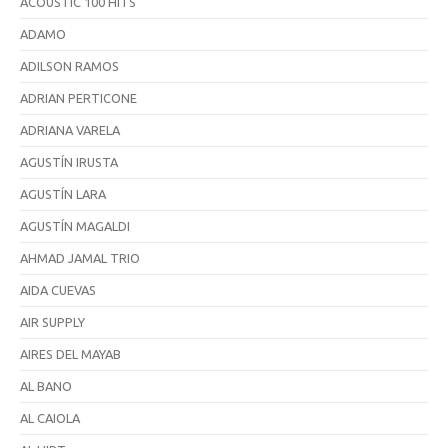
ACOUSTIC 100 HITS
ADAMO
ADILSON RAMOS
ADRIAN PERTICONE
ADRIANA VARELA
AGUSTÍN IRUSTA
AGUSTÍN LARA
AGUSTÍN MAGALDI
AHMAD JAMAL TRIO
AIDA CUEVAS
AIR SUPPLY
AIRES DEL MAYAB
AL BANO
AL CAIOLA