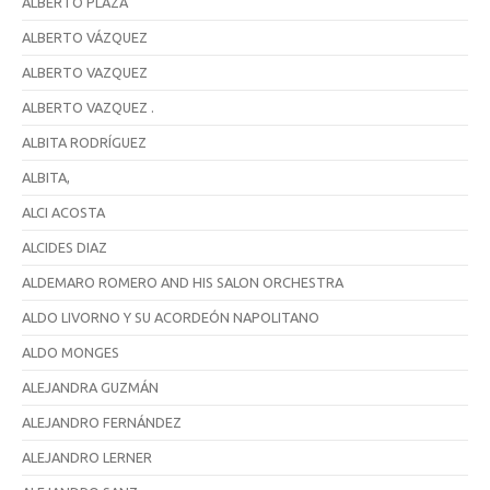
ALBERTO PLAZA
ALBERTO VÁZQUEZ
ALBERTO VAZQUEZ
ALBERTO VAZQUEZ .
ALBITA RODRÍGUEZ
ALBITA,
ALCI ACOSTA
ALCIDES DIAZ
ALDEMARO ROMERO AND HIS SALON ORCHESTRA
ALDO LIVORNO Y SU ACORDEÓN NAPOLITANO
ALDO MONGES
ALEJANDRA GUZMÁN
ALEJANDRO FERNÁNDEZ
ALEJANDRO LERNER