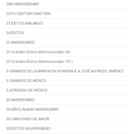
20th ANNIVERSARY
20TH CENTURY MASTERS
23 ÉXITOS BAILABLES
24 ÉXITOS
25 ANIVERSARIO
25 Grandes Éxitos Internacionales 60
25 Grandes Éxitos Internacionales 70´s
3 GRANDES DE LA BANDA EN HOMENAJE A JOSÉ ALFREDO JIMÉNEZ
3 GRANDES DE MÉXICO
3 LEYENDAS DE MÉXICO
30 ANIVERSARIO
30 AÑOS ALBUM ANIVERSARIO
30 CANCIONES DE AMOR
30 ÉXITOS INSUPERABLES