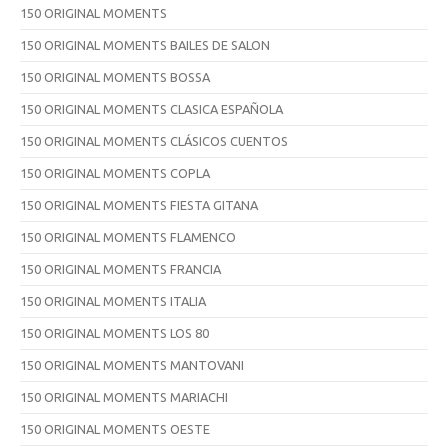
150 ORIGINAL MOMENTS
150 ORIGINAL MOMENTS BAILES DE SALON
150 ORIGINAL MOMENTS BOSSA
150 ORIGINAL MOMENTS CLASICA ESPAÑOLA
150 ORIGINAL MOMENTS CLÁSICOS CUENTOS
150 ORIGINAL MOMENTS COPLA
150 ORIGINAL MOMENTS FIESTA GITANA
150 ORIGINAL MOMENTS FLAMENCO
150 ORIGINAL MOMENTS FRANCIA
150 ORIGINAL MOMENTS ITALIA
150 ORIGINAL MOMENTS LOS 80
150 ORIGINAL MOMENTS MANTOVANI
150 ORIGINAL MOMENTS MARIACHI
150 ORIGINAL MOMENTS OESTE