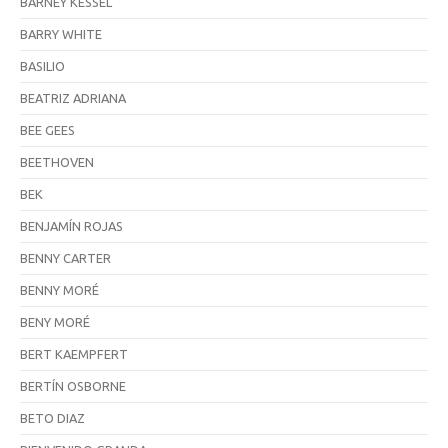
BARNEY KESSEL
BARRY WHITE
BASILIO
BEATRIZ ADRIANA
BEE GEES
BEETHOVEN
BEK
BENJAMÍN ROJAS
BENNY CARTER
BENNY MORÉ
BENY MORÉ
BERT KAEMPFERT
BERTÍN OSBORNE
BETO DIAZ