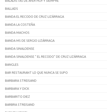
BALADISTAS DE AYER HOY Y SIEMPRE
BALLADS
BANDA EL RECODO DE CRUZ LIZÁRRAGA
BANDA LA COSTEÑA
BANDA MACHOS
BANDA MS DE SERGIO LIZÁRRAGA
BANDA SINALOENSE
BANDA SINALOENSE " EL RECODO" DE CRUZ LIZÁRRAGA
BANGLES
BAR RESTAURANT LO QUE NUNCA SE SUPO
BARBARA STREISAND
BARBARA Y DICK
BARBARITO DIEZ
BARBRA STREISAND