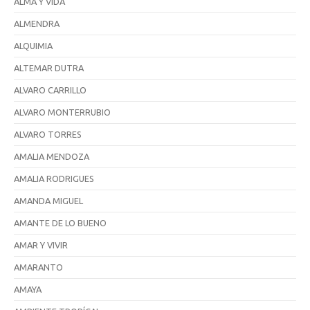
ALMA Y VIDA
ALMENDRA
ALQUIMIA
ALTEMAR DUTRA
ALVARO CARRILLO
ALVARO MONTERRUBIO
ALVARO TORRES
AMALIA MENDOZA
AMALIA RODRIGUES
AMANDA MIGUEL
AMANTE DE LO BUENO
AMAR Y VIVIR
AMARANTO
AMAYA