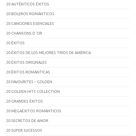
20 AUTÉNTICOS ÉXITOS
20 BOLEROS ROMÁNTICOS
20 CANCIONES ESENCIALES
20 CHANSONS D´OR
20 ÉXITOS
20 ÉXITOS DE LOS MEJORES TRÍOS DE AMÉRICA
20 ÉXITOS ORIGINALES
20 ÉXITOS ROMÁNTICAS
20 FAVOURITES – GOLDEN
20 GOLDEN HITS COLLECTION
20 GRANDES ÉXITOS
20 MEGAEXITOS ROMÁNTICOS
20 SECRETOS DE AMOR
20 SUPER SUCESSOS