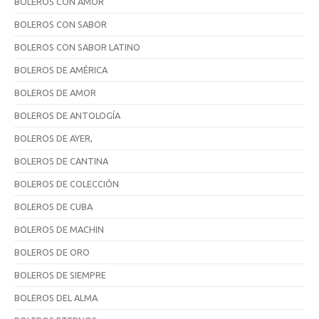
BOLEROS CON AMOR
BOLEROS CON SABOR
BOLEROS CON SABOR LATINO
BOLEROS DE AMÉRICA
BOLEROS DE AMOR
BOLEROS DE ANTOLOGÍA
BOLEROS DE AYER,
BOLEROS DE CANTINA
BOLEROS DE COLECCIÓN
BOLEROS DE CUBA
BOLEROS DE MACHIN
BOLEROS DE ORO
BOLEROS DE SIEMPRE
BOLEROS DEL ALMA