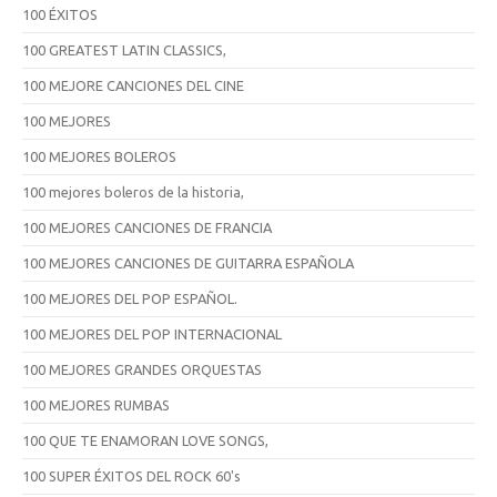
100 ÉXITOS
100 GREATEST LATIN CLASSICS,
100 MEJORE CANCIONES DEL CINE
100 MEJORES
100 MEJORES BOLEROS
100 mejores boleros de la historia,
100 MEJORES CANCIONES DE FRANCIA
100 MEJORES CANCIONES DE GUITARRA ESPAÑOLA
100 MEJORES DEL POP ESPAÑOL.
100 MEJORES DEL POP INTERNACIONAL
100 MEJORES GRANDES ORQUESTAS
100 MEJORES RUMBAS
100 QUE TE ENAMORAN LOVE SONGS,
100 SUPER ÉXITOS DEL ROCK 60's