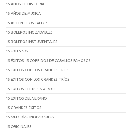
15 AÑOS DE HISTORIA
15 AÑOS DE MÚSICA
15 AUTÉNTICOS ÉXITOS
15 BOLEROS INOLVIDABLES
15 BOLEROS INSTUMENTALES
15 EXITAZOS
15 ÉXITOS 15 CORRIDOS DE CABALLOS FAMOSOS
15 EXITOS CON LOS GRANDES TRÍOS
15 ÉXITOS CON LOS GRANDES TRÍOS,
15 ÉXITOS DEL ROCK & ROLL
15 ÉXITOS DEL VERANO
15 GRANDES ÉXITOS
15 MELODÍAS INOLVIDABLES
15 ORIGINALES