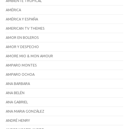
AMBIENTE TROPÍCAL
AMÉRICA
AMÉRICA Y ESPAÑA
AMERICAN TV THEMES
AMOR EN BOLEROS
AMOR Y DESPECHO
AMORE MIO & MON AMOUR
AMPARO MONTES
AMPARO OCHOA
ANA BARBARA
ANA BELÉN
ANA GABRIEL
ANA MARIA GONZÁLEZ
ANDRÉ HENRY