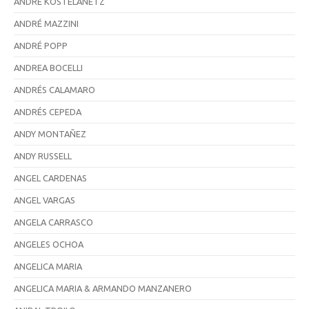
ANDRE KOSTELANETZ
ANDRÉ MAZZINI
ANDRÉ POPP
ANDREA BOCELLI
ANDRÉS CALAMARO
ANDRÉS CEPEDA
ANDY MONTAÑEZ
ANDY RUSSELL
ANGEL CARDENAS
ANGEL VARGAS
ANGELA CARRASCO
ANGELES OCHOA
ANGELICA MARIA
ANGELICA MARIA & ARMANDO MANZANERO