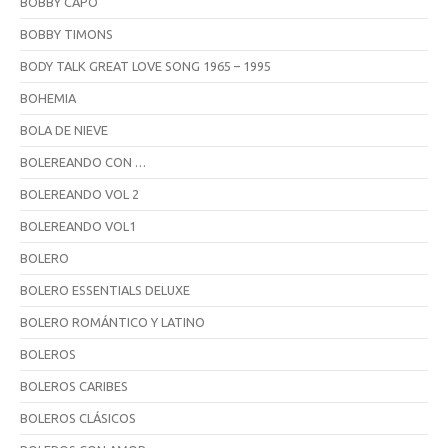
BOBBY CAPÓ
BOBBY TIMONS
BODY TALK GREAT LOVE SONG 1965 – 1995
BOHEMIA
BOLA DE NIEVE
BOLEREANDO CON …
BOLEREANDO VOL 2
BOLEREANDO VOL1
BOLERO
BOLERO ESSENTIALS DELUXE
BOLERO ROMÁNTICO Y LATINO
BOLEROS
BOLEROS CARIBES
BOLEROS CLÁSICOS