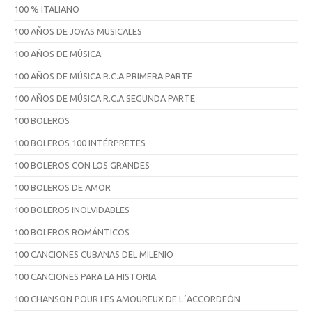
100 % ITALIANO
100 AÑOS DE JOYAS MUSICALES
100 AÑOS DE MÚSICA
100 AÑOS DE MÚSICA R.C.A PRIMERA PARTE
100 AÑOS DE MÚSICA R.C.A SEGUNDA PARTE
100 BOLEROS
100 BOLEROS 100 INTÉRPRETES
100 BOLEROS CON LOS GRANDES
100 BOLEROS DE AMOR
100 BOLEROS INOLVIDABLES
100 BOLEROS ROMÁNTICOS
100 CANCIONES CUBANAS DEL MILENIO
100 CANCIONES PARA LA HISTORIA
100 CHANSON POUR LES AMOUREUX DE L´ACCORDEÓN