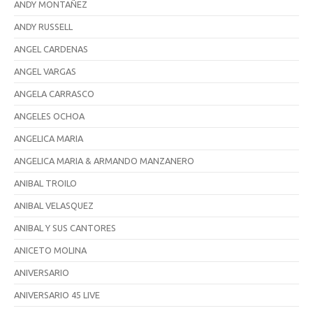
ANDY MONTAÑEZ
ANDY RUSSELL
ANGEL CARDENAS
ANGEL VARGAS
ANGELA CARRASCO
ANGELES OCHOA
ANGELICA MARIA
ANGELICA MARIA & ARMANDO MANZANERO
ANIBAL TROILO
ANIBAL VELASQUEZ
ANIBAL Y SUS CANTORES
ANICETO MOLINA
ANIVERSARIO
ANIVERSARIO 45 LIVE