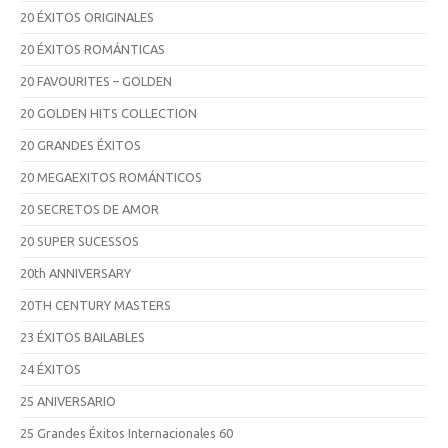
20 ÉXITOS ORIGINALES
20 ÉXITOS ROMÁNTICAS
20 FAVOURITES – GOLDEN
20 GOLDEN HITS COLLECTION
20 GRANDES ÉXITOS
20 MEGAEXITOS ROMÁNTICOS
20 SECRETOS DE AMOR
20 SUPER SUCESSOS
20th ANNIVERSARY
20TH CENTURY MASTERS
23 ÉXITOS BAILABLES
24 ÉXITOS
25 ANIVERSARIO
25 Grandes Éxitos Internacionales 60