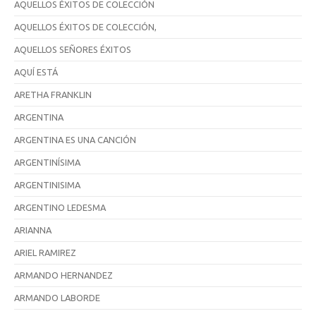
AQUELLOS ÉXITOS DE COLECCIÓN
AQUELLOS ÉXITOS DE COLECCIÓN,
AQUELLOS SEÑORES ÉXITOS
AQUÍ ESTÁ
ARETHA FRANKLIN
ARGENTINA
ARGENTINA ES UNA CANCIÓN
ARGENTINÍSIMA
ARGENTINISIMA
ARGENTINO LEDESMA
ARIANNA
ARIEL RAMIREZ
ARMANDO HERNANDEZ
ARMANDO LABORDE