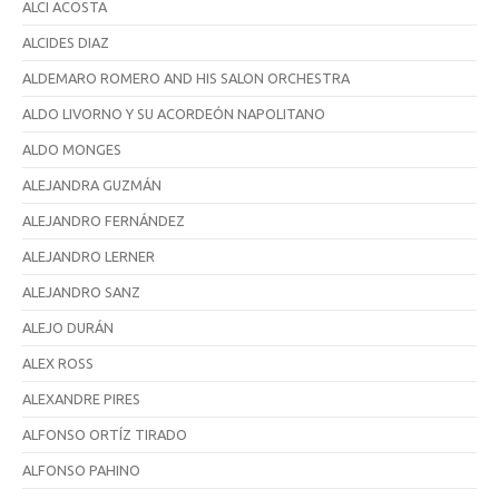
ALCI ACOSTA
ALCIDES DIAZ
ALDEMARO ROMERO AND HIS SALON ORCHESTRA
ALDO LIVORNO Y SU ACORDEÓN NAPOLITANO
ALDO MONGES
ALEJANDRA GUZMÁN
ALEJANDRO FERNÁNDEZ
ALEJANDRO LERNER
ALEJANDRO SANZ
ALEJO DURÁN
ALEX ROSS
ALEXANDRE PIRES
ALFONSO ORTÍZ TIRADO
ALFONSO PAHINO