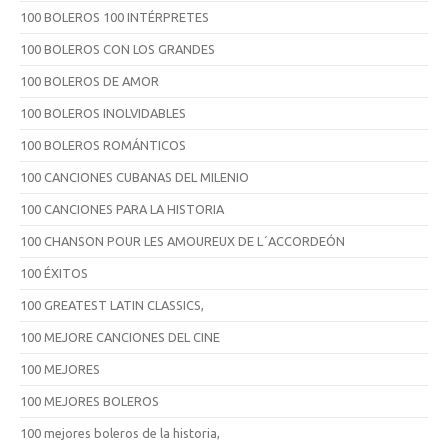
100 BOLEROS 100 INTÉRPRETES
100 BOLEROS CON LOS GRANDES
100 BOLEROS DE AMOR
100 BOLEROS INOLVIDABLES
100 BOLEROS ROMÁNTICOS
100 CANCIONES CUBANAS DEL MILENIO
100 CANCIONES PARA LA HISTORIA
100 CHANSON POUR LES AMOUREUX DE L´ACCORDEÓN
100 ÉXITOS
100 GREATEST LATIN CLASSICS,
100 MEJORE CANCIONES DEL CINE
100 MEJORES
100 MEJORES BOLEROS
100 mejores boleros de la historia,