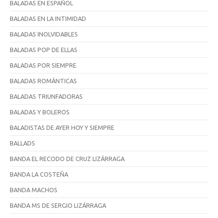
BALADAS EN ESPAÑOL
BALADAS EN LA INTIMIDAD
BALADAS INOLVIDABLES
BALADAS POP DE ELLAS
BALADAS POR SIEMPRE
BALADAS ROMÁNTICAS
BALADAS TRIUNFADORAS
BALADAS Y BOLEROS
BALADISTAS DE AYER HOY Y SIEMPRE
BALLADS
BANDA EL RECODO DE CRUZ LIZÁRRAGA
BANDA LA COSTEÑA
BANDA MACHOS
BANDA MS DE SERGIO LIZÁRRAGA