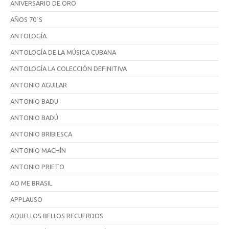
ANIVERSARIO DE ORO
AÑOS 70´S
ANTOLOGÍA
ANTOLOGÍA DE LA MÚSICA CUBANA
ANTOLOGÍA LA COLECCIÓN DEFINITIVA
ANTONIO AGUILAR
ANTONIO BADU
ANTONIO BADÚ
ANTONIO BRIBIESCA
ANTONIO MACHÍN
ANTONIO PRIETO
AO ME BRASIL
APPLAUSO
AQUELLOS BELLOS RECUERDOS