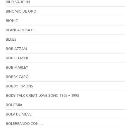
BILLY VAUGHN
BINOMIO DE ORO
BIONIC
BLANCA ROSA GIL
BLUES
BOB AZZAM
BOB FLEMING
BOB MARLEY
BOBBY CAPÓ
BOBBY TIMONS
BODY TALK GREAT LOVE SONG 1965 – 1995
BOHEMIA
BOLA DE NIEVE
BOLEREANDO CON …