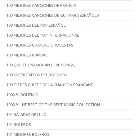
100 MEJORES CANCIONES DE FRANCIA
100 MEJORES CANCIONES DE GUITARRA ESPAÑOLA
100 MEJORES DEL POP ESPAÑOL.
100 MEJORES DEL POP INTERNACIONAL
100 MEJORES GRANDES ORQUESTAS
100 MEJORES RUMBAS
100 QUE TE ENAMORAN LOVE SONGS,
100 SUPER ÉXITOS DEL ROCK 60's
100 TITRES CULTES DE LA CHANSON FRANCAISE
1000 % BOHEMIO
1000 % tHE BEST OF THE BEST MUSIC COLLECTION
101 BALADAS DE LUJO
101 BOLEROS
101 MEJORES BOLEROS