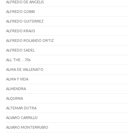
ALFREDO DE ANGELIS
ALFREDO GOBBI
ALFREDO GUITERREZ
ALFREDO KRAUS
ALFREDO ROLANDO ORTIZ
ALFREDO SADEL
ALL THE …70s
ALMA DE VALLENATO
ALMA Y VIDA
ALMENDRA
ALQUIMIA
ALTEMAR DUTRA
ALVARO CARRILLO
ALVARO MONTERRUBIO