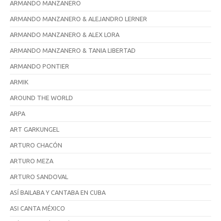
ARMANDO MANZANERO
ARMANDO MANZANERO & ALEJANDRO LERNER
ARMANDO MANZANERO & ALEX LORA
ARMANDO MANZANERO & TANIA LIBERTAD
ARMANDO PONTIER
ARMIK
AROUND THE WORLD
ARPA
ART GARKUNGEL
ARTURO CHACÓN
ARTURO MEZA
ARTURO SANDOVAL
ASÍ BAILABA Y CANTABA EN CUBA
ASI CANTA MÉXICO