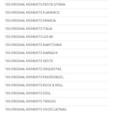
150 ORIGINAL MOMENTS FIESTA GITANA
150 ORIGINAL MOMENTS FLAMENCO
150 ORIGINAL MOMENTS FRANCIA
150 ORIGINAL MOMENTS ITALIA
150 ORIGINAL MOMENTS LOS 80
150 ORIGINAL MOMENTS MANTOVANI
150 ORIGINAL MOMENTS MARIACHI
150 ORIGINAL MOMENTS OESTE
150 ORIGINAL MOMENTS ORQUESTAS
150 ORIGINAL MOMENTS PASODOBLES,
150 ORIGINAL MOMENTS ROCK & ROLL
150 ORIGINAL MOMENTS SOUL
150 ORIGINAL MOMENTS TANGOS
150 ORIGINAL MOMENTS VOCES LATINAS,