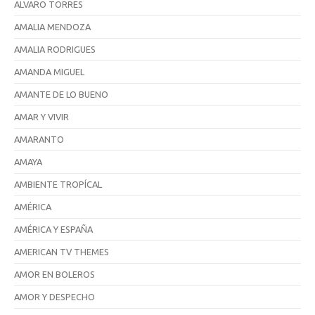
ALVARO TORRES
AMALIA MENDOZA
AMALIA RODRIGUES
AMANDA MIGUEL
AMANTE DE LO BUENO
AMAR Y VIVIR
AMARANTO
AMAYA
AMBIENTE TROPÍCAL
AMÉRICA
AMÉRICA Y ESPAÑA
AMERICAN TV THEMES
AMOR EN BOLEROS
AMOR Y DESPECHO