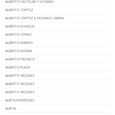
ALBERTO CASTELAR Y SU PIANO
ALBERTO CORTEZ
ALBERTO CORTEZ & FACUNDO CABRAL
ALBERTO ECHAGÜE
ALBERTO GÓMEZ
ALBERTO MARINO
ALBERTO MORÁN
ALBERTO PACHECO
ALBERTO PLAZA
ALBERTO VÁZQUEZ
ALBERTO VAZQUEZ
ALBERTO VAZQUEZ .
ALBITA RODRÍGUEZ
ALBITA,