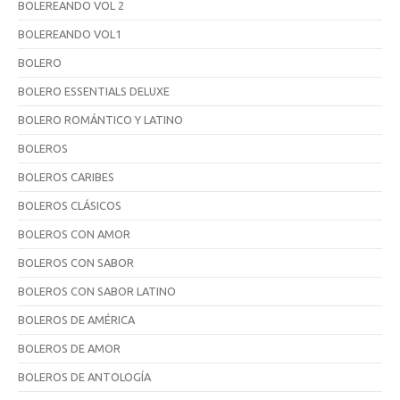
BOLEREANDO VOL 2
BOLEREANDO VOL1
BOLERO
BOLERO ESSENTIALS DELUXE
BOLERO ROMÁNTICO Y LATINO
BOLEROS
BOLEROS CARIBES
BOLEROS CLÁSICOS
BOLEROS CON AMOR
BOLEROS CON SABOR
BOLEROS CON SABOR LATINO
BOLEROS DE AMÉRICA
BOLEROS DE AMOR
BOLEROS DE ANTOLOGÍA