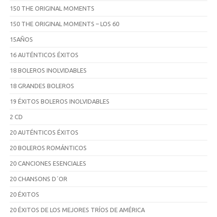
150 THE ORIGINAL MOMENTS
150 THE ORIGINAL MOMENTS – LOS 60
15AÑOS
16 AUTÉNTICOS ÉXITOS
18 BOLEROS INOLVIDABLES
18 GRANDES BOLEROS
19 ÉXITOS BOLEROS INOLVIDABLES
2 CD
20 AUTÉNTICOS ÉXITOS
20 BOLEROS ROMÁNTICOS
20 CANCIONES ESENCIALES
20 CHANSONS D´OR
20 ÉXITOS
20 ÉXITOS DE LOS MEJORES TRÍOS DE AMÉRICA