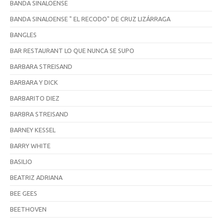
BANDA SINALOENSE
BANDA SINALOENSE " EL RECODO" DE CRUZ LIZÁRRAGA
BANGLES
BAR RESTAURANT LO QUE NUNCA SE SUPO
BARBARA STREISAND
BARBARA Y DICK
BARBARITO DIEZ
BARBRA STREISAND
BARNEY KESSEL
BARRY WHITE
BASILIO
BEATRIZ ADRIANA
BEE GEES
BEETHOVEN