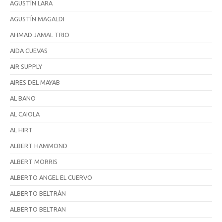
AGUSTÍN LARA
AGUSTÍN MAGALDI
AHMAD JAMAL TRIO
AIDA CUEVAS
AIR SUPPLY
AIRES DEL MAYAB
AL BANO
AL CAIOLA
AL HIRT
ALBERT HAMMOND
ALBERT MORRIS
ALBERTO ANGEL EL CUERVO
ALBERTO BELTRÁN
ALBERTO BELTRAN