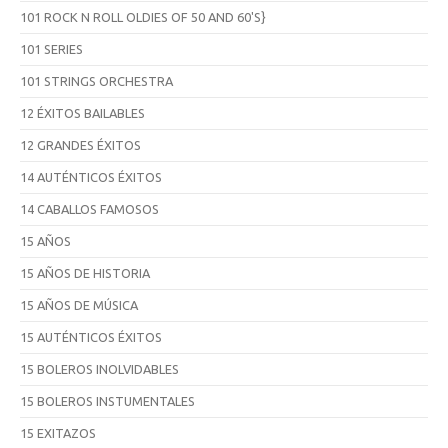
101 ROCK N ROLL OLDIES OF 50 AND 60'S}
101 SERIES
101 STRINGS ORCHESTRA
12 ÉXITOS BAILABLES
12 GRANDES ÉXITOS
14 AUTÉNTICOS ÉXITOS
14 CABALLOS FAMOSOS
15 AÑOS
15 AÑOS DE HISTORIA
15 AÑOS DE MÚSICA
15 AUTÉNTICOS ÉXITOS
15 BOLEROS INOLVIDABLES
15 BOLEROS INSTUMENTALES
15 EXITAZOS