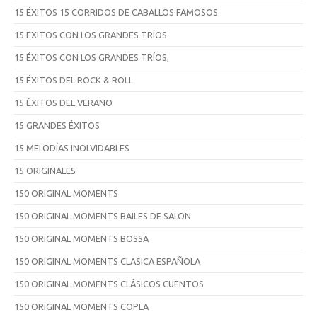
15 ÉXITOS 15 CORRIDOS DE CABALLOS FAMOSOS
15 EXITOS CON LOS GRANDES TRÍOS
15 ÉXITOS CON LOS GRANDES TRÍOS,
15 ÉXITOS DEL ROCK & ROLL
15 ÉXITOS DEL VERANO
15 GRANDES ÉXITOS
15 MELODÍAS INOLVIDABLES
15 ORIGINALES
150 ORIGINAL MOMENTS
150 ORIGINAL MOMENTS BAILES DE SALON
150 ORIGINAL MOMENTS BOSSA
150 ORIGINAL MOMENTS CLASICA ESPAÑOLA
150 ORIGINAL MOMENTS CLÁSICOS CUENTOS
150 ORIGINAL MOMENTS COPLA