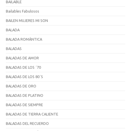
BAILABLE
Bailables Fabulosos
BAILEN MUJERES MI SON
BALADA
BALADA ROMÁNTICA
BALADAS
BALADAS DE AMOR
BALADAS DE LOS ´70
BALADAS DE LOS 80´S
BALADAS DE ORO
BALADAS DE PLATINO
BALADAS DE SIEMPRE
BALADAS DE TIERRA CALIENTE
BALADAS DEL RECUERDO