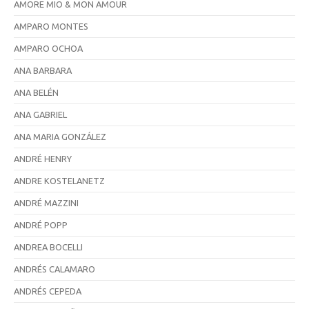
AMORE MIO & MON AMOUR
AMPARO MONTES
AMPARO OCHOA
ANA BARBARA
ANA BELÉN
ANA GABRIEL
ANA MARIA GONZÁLEZ
ANDRÉ HENRY
ANDRE KOSTELANETZ
ANDRÉ MAZZINI
ANDRÉ POPP
ANDREA BOCELLI
ANDRÉS CALAMARO
ANDRÉS CEPEDA