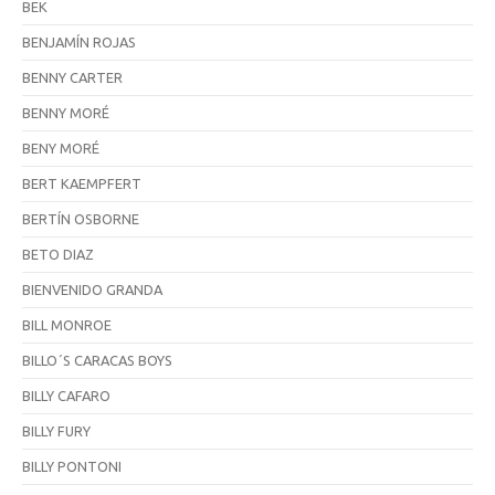
BEK
BENJAMÍN ROJAS
BENNY CARTER
BENNY MORÉ
BENY MORÉ
BERT KAEMPFERT
BERTÍN OSBORNE
BETO DIAZ
BIENVENIDO GRANDA
BILL MONROE
BILLO´S CARACAS BOYS
BILLY CAFARO
BILLY FURY
BILLY PONTONI