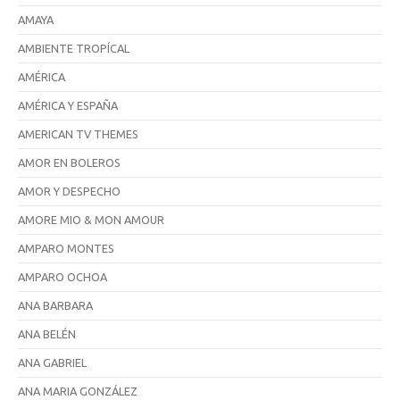
AMAYA
AMBIENTE TROPÍCAL
AMÉRICA
AMÉRICA Y ESPAÑA
AMERICAN TV THEMES
AMOR EN BOLEROS
AMOR Y DESPECHO
AMORE MIO & MON AMOUR
AMPARO MONTES
AMPARO OCHOA
ANA BARBARA
ANA BELÉN
ANA GABRIEL
ANA MARIA GONZÁLEZ