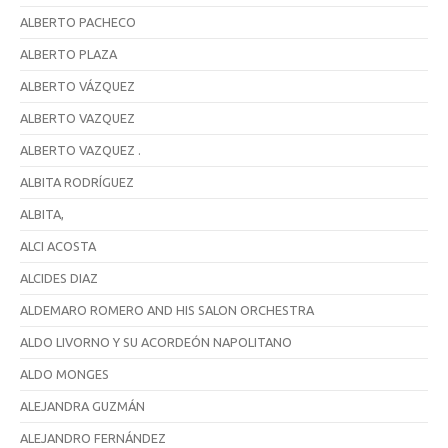
ALBERTO PACHECO
ALBERTO PLAZA
ALBERTO VÁZQUEZ
ALBERTO VAZQUEZ
ALBERTO VAZQUEZ .
ALBITA RODRÍGUEZ
ALBITA,
ALCI ACOSTA
ALCIDES DIAZ
ALDEMARO ROMERO AND HIS SALON ORCHESTRA
ALDO LIVORNO Y SU ACORDEÓN NAPOLITANO
ALDO MONGES
ALEJANDRA GUZMÁN
ALEJANDRO FERNÁNDEZ