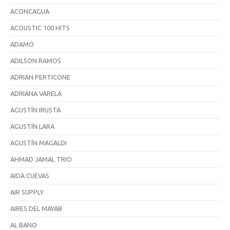
ACONCAGUA
ACOUSTIC 100 HITS
ADAMO
ADILSON RAMOS
ADRIAN PERTICONE
ADRIANA VARELA
AGUSTÍN IRUSTA
AGUSTÍN LARA
AGUSTÍN MAGALDI
AHMAD JAMAL TRIO
AIDA CUEVAS
AIR SUPPLY
AIRES DEL MAYAB
AL BANO