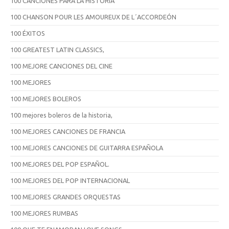
100 CANCIONES PARA LA HISTORIA
100 CHANSON POUR LES AMOUREUX DE L´ACCORDEÓN
100 ÉXITOS
100 GREATEST LATIN CLASSICS,
100 MEJORE CANCIONES DEL CINE
100 MEJORES
100 MEJORES BOLEROS
100 mejores boleros de la historia,
100 MEJORES CANCIONES DE FRANCIA
100 MEJORES CANCIONES DE GUITARRA ESPAÑOLA
100 MEJORES DEL POP ESPAÑOL.
100 MEJORES DEL POP INTERNACIONAL
100 MEJORES GRANDES ORQUESTAS
100 MEJORES RUMBAS