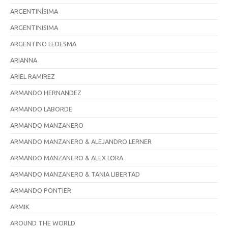
ARGENTINÍSIMA
ARGENTINISIMA
ARGENTINO LEDESMA
ARIANNA
ARIEL RAMIREZ
ARMANDO HERNANDEZ
ARMANDO LABORDE
ARMANDO MANZANERO
ARMANDO MANZANERO & ALEJANDRO LERNER
ARMANDO MANZANERO & ALEX LORA
ARMANDO MANZANERO & TANIA LIBERTAD
ARMANDO PONTIER
ARMIK
AROUND THE WORLD