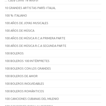
… Cuba Cómo Te Añoro!
10 GRANDES ARTISTAS PARÍS-ITALIA,
100 % ITALIANO
100 AÑOS DE JOYAS MUSICALES
100 AÑOS DE MÚSICA
100 AÑOS DE MÚSICA R.C.A PRIMERA PARTE
100 AÑOS DE MÚSICA R.C.A SEGUNDA PARTE
100 BOLEROS
100 BOLEROS 100 INTÉRPRETES
100 BOLEROS CON LOS GRANDES
100 BOLEROS DE AMOR
100 BOLEROS INOLVIDABLES
100 BOLEROS ROMÁNTICOS
100 CANCIONES CUBANAS DEL MILENIO