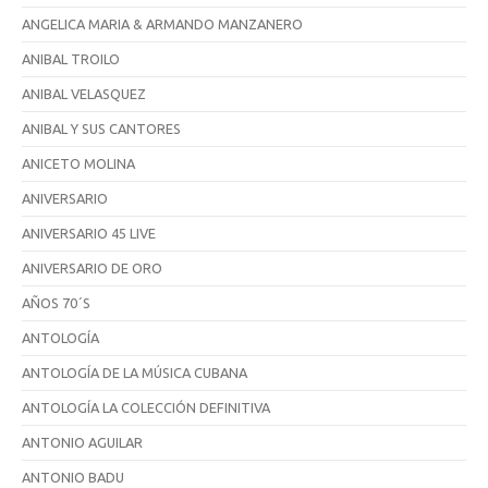
ANGELICA MARIA & ARMANDO MANZANERO
ANIBAL TROILO
ANIBAL VELASQUEZ
ANIBAL Y SUS CANTORES
ANICETO MOLINA
ANIVERSARIO
ANIVERSARIO 45 LIVE
ANIVERSARIO DE ORO
AÑOS 70´S
ANTOLOGÍA
ANTOLOGÍA DE LA MÚSICA CUBANA
ANTOLOGÍA LA COLECCIÓN DEFINITIVA
ANTONIO AGUILAR
ANTONIO BADU