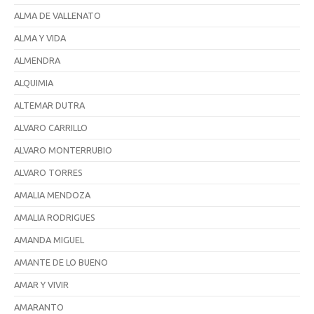
ALMA DE VALLENATO
ALMA Y VIDA
ALMENDRA
ALQUIMIA
ALTEMAR DUTRA
ALVARO CARRILLO
ALVARO MONTERRUBIO
ALVARO TORRES
AMALIA MENDOZA
AMALIA RODRIGUES
AMANDA MIGUEL
AMANTE DE LO BUENO
AMAR Y VIVIR
AMARANTO