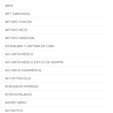
ARPA
ART GARKUNGEL
ARTURO CHACÓN
ARTURO MEZA
ARTURO SANDOVAL
ASÍ BAILABA Y CANTABA EN CUBA
ASI CANTA MÉXICO
ASÍ CANTA MÉXICO ÉXITOS DE SIEMPRE
ASÍ CANTA SUDAMÉRICA,
ASTOR PIAZOLLA
ATAHUALPA YUPANQUI
ATERCIOPELADOS
AUDREY ARNO
AUTENTICO