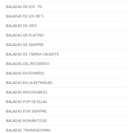
BALADAS DE LOS ´70
BALADAS DE LOS 80´S
BALADAS DE ORO
BALADAS DE PLATINO
BALADAS DE SIEMPRE
BALADAS DE TIERRA CALIENTE
BALADAS DEL RECUERDO
BALADAS EN ESPAÑOL
BALADAS EN LA INTIMIDAD
BALADAS INOLVIDABLES
BALADAS POP DE ELLAS
BALADAS POR SIEMPRE
BALADAS ROMÁNTICAS
BALADAS TRIUNFADORAS