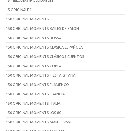
15 MELODÍAS INOLVIDABLES
15 ORIGINALES
150 ORIGINAL MOMENTS
150 ORIGINAL MOMENTS BAILES DE SALON
150 ORIGINAL MOMENTS BOSSA
150 ORIGINAL MOMENTS CLASICA ESPAÑOLA
150 ORIGINAL MOMENTS CLÁSICOS CUENTOS
150 ORIGINAL MOMENTS COPLA
150 ORIGINAL MOMENTS FIESTA GITANA
150 ORIGINAL MOMENTS FLAMENCO
150 ORIGINAL MOMENTS FRANCIA
150 ORIGINAL MOMENTS ITALIA
150 ORIGINAL MOMENTS LOS 80
150 ORIGINAL MOMENTS MANTOVANI