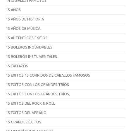
14 CABALLOS FAMOSOS
15 AÑOS
15 AÑOS DE HISTORIA
15 AÑOS DE MÚSICA
15 AUTÉNTICOS ÉXITOS
15 BOLEROS INOLVIDABLES
15 BOLEROS INSTUMENTALES
15 EXITAZOS
15 ÉXITOS 15 CORRIDOS DE CABALLOS FAMOSOS
15 EXITOS CON LOS GRANDES TRÍOS
15 ÉXITOS CON LOS GRANDES TRÍOS,
15 ÉXITOS DEL ROCK & ROLL
15 ÉXITOS DEL VERANO
15 GRANDES ÉXITOS