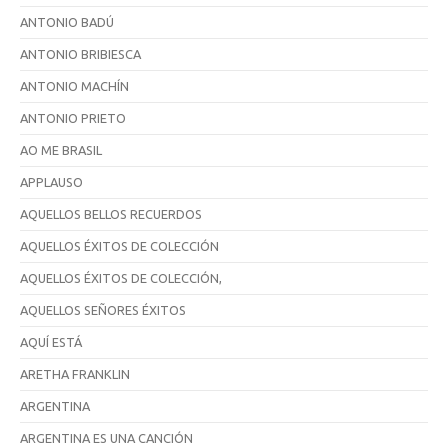
ANTONIO BADÚ
ANTONIO BRIBIESCA
ANTONIO MACHÍN
ANTONIO PRIETO
AO ME BRASIL
APPLAUSO
AQUELLOS BELLOS RECUERDOS
AQUELLOS ÉXITOS DE COLECCIÓN
AQUELLOS ÉXITOS DE COLECCIÓN,
AQUELLOS SEÑORES ÉXITOS
AQUÍ ESTÁ
ARETHA FRANKLIN
ARGENTINA
ARGENTINA ES UNA CANCIÓN