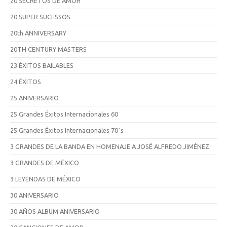
20 SECRETOS DE AMOR
20 SUPER SUCESSOS
20th ANNIVERSARY
20TH CENTURY MASTERS
23 ÉXITOS BAILABLES
24 ÉXITOS
25 ANIVERSARIO
25 Grandes Éxitos Internacionales 60
25 Grandes Éxitos Internacionales 70´s
3 GRANDES DE LA BANDA EN HOMENAJE A JOSÉ ALFREDO JIMÉNEZ
3 GRANDES DE MÉXICO
3 LEYENDAS DE MÉXICO
30 ANIVERSARIO
30 AÑOS ALBUM ANIVERSARIO