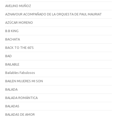
AVELINO MUÑOZ
AZNAVOUR ACOMPAÑADO DE LA ORQUESTA DE PAUL MAURIAT
AZÚCAR MORENO
B.B KING
BACHATA
BACK TO THE 60'S
BAD
BAILABLE
Bailables Fabulosos
BAILEN MUJERES MI SON
BALADA
BALADA ROMÁNTICA
BALADAS
BALADAS DE AMOR