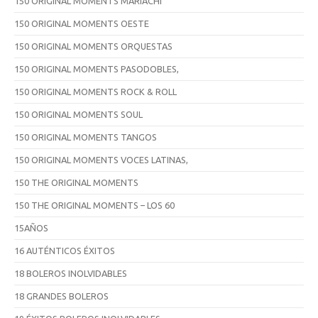
150 ORIGINAL MOMENTS MARIACHI
150 ORIGINAL MOMENTS OESTE
150 ORIGINAL MOMENTS ORQUESTAS
150 ORIGINAL MOMENTS PASODOBLES,
150 ORIGINAL MOMENTS ROCK & ROLL
150 ORIGINAL MOMENTS SOUL
150 ORIGINAL MOMENTS TANGOS
150 ORIGINAL MOMENTS VOCES LATINAS,
150 THE ORIGINAL MOMENTS
150 THE ORIGINAL MOMENTS – LOS 60
15AÑOS
16 AUTÉNTICOS ÉXITOS
18 BOLEROS INOLVIDABLES
18 GRANDES BOLEROS