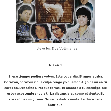
Incluye los Dos Volúmenes
DISCO 1
Si ese tiempo pudiera volver. Esta cobardía. El amor acaba.
Corazón, corazón.Y que culpa tengo yo.El amor. Algo de mi en tu
corazón. Descalzos. Porque te vas. Tu amante o tu enemigo. Me
estoy acostumbrando a ti. La distancia es como el viento. EL
corazón es un gitano. No se ha dado cuenta. La chica de la
boutique.