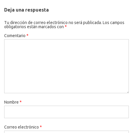
Deja una respuesta
Tu dirección de correo electrónico no será publicada.
Los campos
obligatorios están marcados con
*
Comentario
*
Nombre
*
Correo electrónico
*