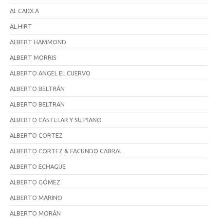
AL CAIOLA
AL HIRT
ALBERT HAMMOND
ALBERT MORRIS
ALBERTO ANGEL EL CUERVO
ALBERTO BELTRÁN
ALBERTO BELTRAN
ALBERTO CASTELAR Y SU PIANO
ALBERTO CORTEZ
ALBERTO CORTEZ & FACUNDO CABRAL
ALBERTO ECHAGÜE
ALBERTO GÓMEZ
ALBERTO MARINO
ALBERTO MORÁN