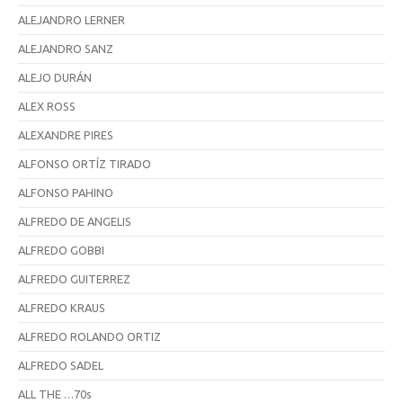
ALEJANDRO LERNER
ALEJANDRO SANZ
ALEJO DURÁN
ALEX ROSS
ALEXANDRE PIRES
ALFONSO ORTÍZ TIRADO
ALFONSO PAHINO
ALFREDO DE ANGELIS
ALFREDO GOBBI
ALFREDO GUITERREZ
ALFREDO KRAUS
ALFREDO ROLANDO ORTIZ
ALFREDO SADEL
ALL THE …70s