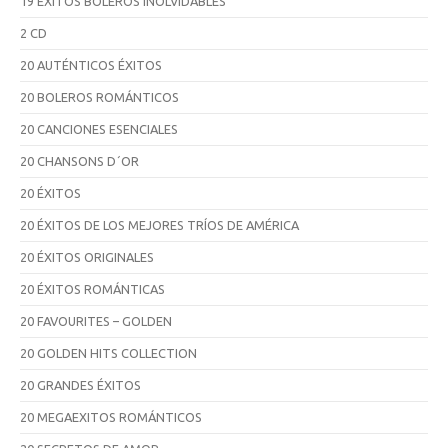
19 ÉXITOS BOLEROS INOLVIDABLES
2 CD
20 AUTÉNTICOS ÉXITOS
20 BOLEROS ROMÁNTICOS
20 CANCIONES ESENCIALES
20 CHANSONS D´OR
20 ÉXITOS
20 ÉXITOS DE LOS MEJORES TRÍOS DE AMÉRICA
20 ÉXITOS ORIGINALES
20 ÉXITOS ROMÁNTICAS
20 FAVOURITES – GOLDEN
20 GOLDEN HITS COLLECTION
20 GRANDES ÉXITOS
20 MEGAEXITOS ROMÁNTICOS