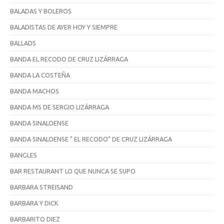
BALADAS Y BOLEROS
BALADISTAS DE AYER HOY Y SIEMPRE
BALLADS
BANDA EL RECODO DE CRUZ LIZÁRRAGA
BANDA LA COSTEÑA
BANDA MACHOS
BANDA MS DE SERGIO LIZÁRRAGA
BANDA SINALOENSE
BANDA SINALOENSE " EL RECODO" DE CRUZ LIZÁRRAGA
BANGLES
BAR RESTAURANT LO QUE NUNCA SE SUPO
BARBARA STREISAND
BARBARA Y DICK
BARBARITO DIEZ