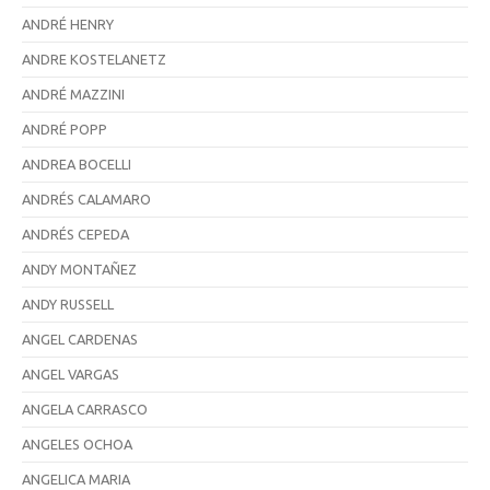
ANDRÉ HENRY
ANDRE KOSTELANETZ
ANDRÉ MAZZINI
ANDRÉ POPP
ANDREA BOCELLI
ANDRÉS CALAMARO
ANDRÉS CEPEDA
ANDY MONTAÑEZ
ANDY RUSSELL
ANGEL CARDENAS
ANGEL VARGAS
ANGELA CARRASCO
ANGELES OCHOA
ANGELICA MARIA