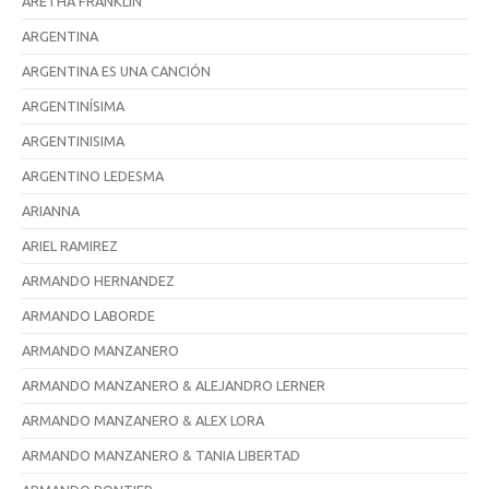
ARETHA FRANKLIN
ARGENTINA
ARGENTINA ES UNA CANCIÓN
ARGENTINÍSIMA
ARGENTINISIMA
ARGENTINO LEDESMA
ARIANNA
ARIEL RAMIREZ
ARMANDO HERNANDEZ
ARMANDO LABORDE
ARMANDO MANZANERO
ARMANDO MANZANERO & ALEJANDRO LERNER
ARMANDO MANZANERO & ALEX LORA
ARMANDO MANZANERO & TANIA LIBERTAD