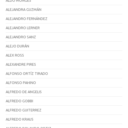
ALDO MONGES
ALEJANDRA GUZMÁN
ALEJANDRO FERNÁNDEZ
ALEJANDRO LERNER
ALEJANDRO SANZ
ALEJO DURÁN
ALEX ROSS
ALEXANDRE PIRES
ALFONSO ORTÍZ TIRADO
ALFONSO PAHINO
ALFREDO DE ANGELIS
ALFREDO GOBBI
ALFREDO GUITERREZ
ALFREDO KRAUS