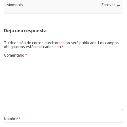
Moments.
Forever.
→
Deja una respuesta
Tu dirección de correo electrónico no será publicada.
Los campos
obligatorios están marcados con
*
Comentario
*
Nombre
*