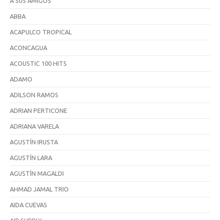
A SUS AMIGOS
ABBA
ACAPULCO TROPICAL
ACONCAGUA
ACOUSTIC 100 HITS
ADAMO
ADILSON RAMOS
ADRIAN PERTICONE
ADRIANA VARELA
AGUSTÍN IRUSTA
AGUSTÍN LARA
AGUSTÍN MAGALDI
AHMAD JAMAL TRIO
AIDA CUEVAS