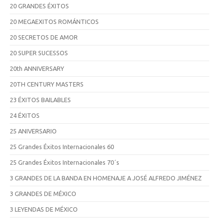
20 GRANDES ÉXITOS
20 MEGAEXITOS ROMÁNTICOS
20 SECRETOS DE AMOR
20 SUPER SUCESSOS
20th ANNIVERSARY
20TH CENTURY MASTERS
23 ÉXITOS BAILABLES
24 ÉXITOS
25 ANIVERSARIO
25 Grandes Éxitos Internacionales 60
25 Grandes Éxitos Internacionales 70´s
3 GRANDES DE LA BANDA EN HOMENAJE A JOSÉ ALFREDO JIMÉNEZ
3 GRANDES DE MÉXICO
3 LEYENDAS DE MÉXICO