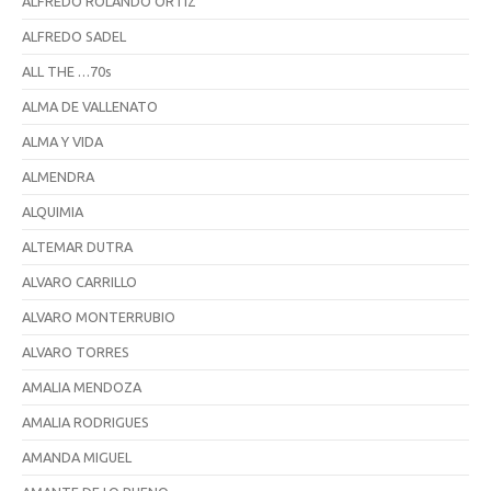
ALFREDO ROLANDO ORTIZ
ALFREDO SADEL
ALL THE …70s
ALMA DE VALLENATO
ALMA Y VIDA
ALMENDRA
ALQUIMIA
ALTEMAR DUTRA
ALVARO CARRILLO
ALVARO MONTERRUBIO
ALVARO TORRES
AMALIA MENDOZA
AMALIA RODRIGUES
AMANDA MIGUEL