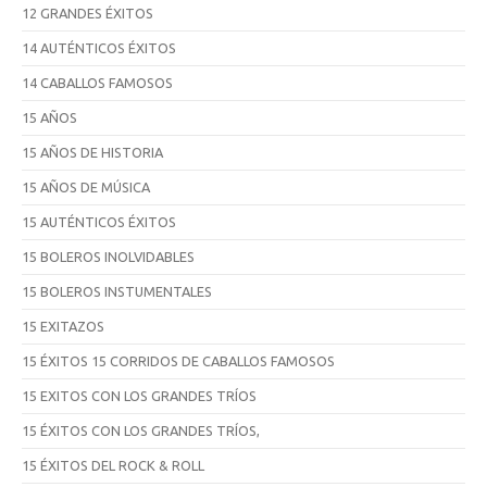
12 GRANDES ÉXITOS
14 AUTÉNTICOS ÉXITOS
14 CABALLOS FAMOSOS
15 AÑOS
15 AÑOS DE HISTORIA
15 AÑOS DE MÚSICA
15 AUTÉNTICOS ÉXITOS
15 BOLEROS INOLVIDABLES
15 BOLEROS INSTUMENTALES
15 EXITAZOS
15 ÉXITOS 15 CORRIDOS DE CABALLOS FAMOSOS
15 EXITOS CON LOS GRANDES TRÍOS
15 ÉXITOS CON LOS GRANDES TRÍOS,
15 ÉXITOS DEL ROCK & ROLL