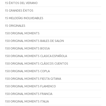
15 ÉXITOS DEL VERANO
15 GRANDES ÉXITOS
15 MELODÍAS INOLVIDABLES
15 ORIGINALES
150 ORIGINAL MOMENTS
150 ORIGINAL MOMENTS BAILES DE SALON
150 ORIGINAL MOMENTS BOSSA
150 ORIGINAL MOMENTS CLASICA ESPAÑOLA
150 ORIGINAL MOMENTS CLÁSICOS CUENTOS
150 ORIGINAL MOMENTS COPLA
150 ORIGINAL MOMENTS FIESTA GITANA
150 ORIGINAL MOMENTS FLAMENCO
150 ORIGINAL MOMENTS FRANCIA
150 ORIGINAL MOMENTS ITALIA