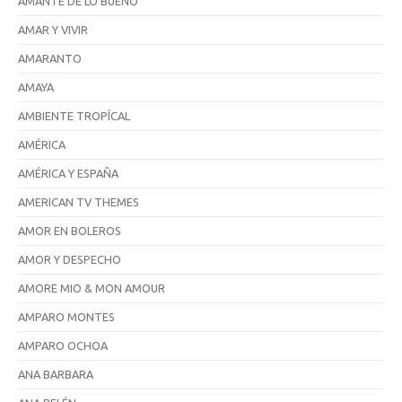
AMANTE DE LO BUENO
AMAR Y VIVIR
AMARANTO
AMAYA
AMBIENTE TROPÍCAL
AMÉRICA
AMÉRICA Y ESPAÑA
AMERICAN TV THEMES
AMOR EN BOLEROS
AMOR Y DESPECHO
AMORE MIO & MON AMOUR
AMPARO MONTES
AMPARO OCHOA
ANA BARBARA