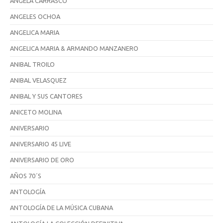
ANGELA CARRASCO
ANGELES OCHOA
ANGELICA MARIA
ANGELICA MARIA & ARMANDO MANZANERO
ANIBAL TROILO
ANIBAL VELASQUEZ
ANIBAL Y SUS CANTORES
ANICETO MOLINA
ANIVERSARIO
ANIVERSARIO 45 LIVE
ANIVERSARIO DE ORO
AÑOS 70´S
ANTOLOGÍA
ANTOLOGÍA DE LA MÚSICA CUBANA