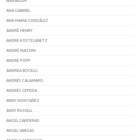
ANA BELÉN
ANA GABRIEL
ANA MARIA GONZÁLEZ
ANDRÉ HENRY
ANDRE KOSTELANETZ
ANDRÉ MAZZINI
ANDRÉ POPP
ANDREA BOCELLI
ANDRÉS CALAMARO
ANDRÉS CEPEDA
ANDY MONTAÑEZ
ANDY RUSSELL
ANGEL CARDENAS
ANGEL VARGAS