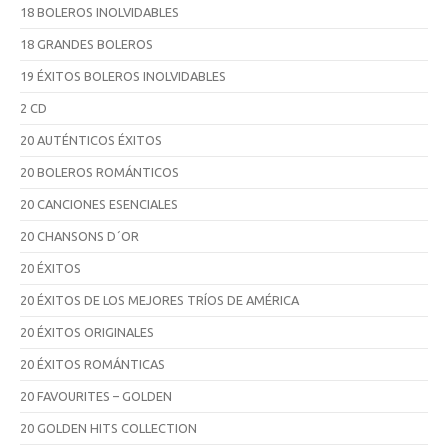
18 BOLEROS INOLVIDABLES
18 GRANDES BOLEROS
19 ÉXITOS BOLEROS INOLVIDABLES
2 CD
20 AUTÉNTICOS ÉXITOS
20 BOLEROS ROMÁNTICOS
20 CANCIONES ESENCIALES
20 CHANSONS D´OR
20 ÉXITOS
20 ÉXITOS DE LOS MEJORES TRÍOS DE AMÉRICA
20 ÉXITOS ORIGINALES
20 ÉXITOS ROMÁNTICAS
20 FAVOURITES – GOLDEN
20 GOLDEN HITS COLLECTION