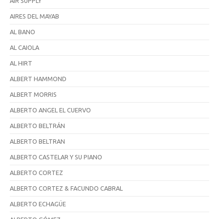
AIR SUPPLY
AIRES DEL MAYAB
AL BANO
AL CAIOLA
AL HIRT
ALBERT HAMMOND
ALBERT MORRIS
ALBERTO ANGEL EL CUERVO
ALBERTO BELTRÁN
ALBERTO BELTRAN
ALBERTO CASTELAR Y SU PIANO
ALBERTO CORTEZ
ALBERTO CORTEZ & FACUNDO CABRAL
ALBERTO ECHAGÜE