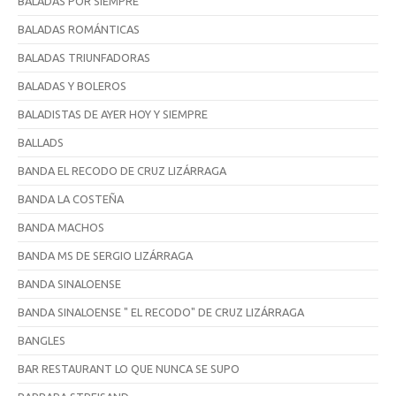
BALADAS POR SIEMPRE
BALADAS ROMÁNTICAS
BALADAS TRIUNFADORAS
BALADAS Y BOLEROS
BALADISTAS DE AYER HOY Y SIEMPRE
BALLADS
BANDA EL RECODO DE CRUZ LIZÁRRAGA
BANDA LA COSTEÑA
BANDA MACHOS
BANDA MS DE SERGIO LIZÁRRAGA
BANDA SINALOENSE
BANDA SINALOENSE " EL RECODO" DE CRUZ LIZÁRRAGA
BANGLES
BAR RESTAURANT LO QUE NUNCA SE SUPO