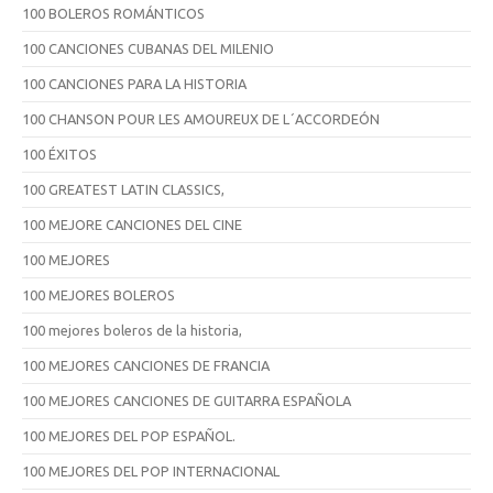
100 BOLEROS ROMÁNTICOS
100 CANCIONES CUBANAS DEL MILENIO
100 CANCIONES PARA LA HISTORIA
100 CHANSON POUR LES AMOUREUX DE L´ACCORDEÓN
100 ÉXITOS
100 GREATEST LATIN CLASSICS,
100 MEJORE CANCIONES DEL CINE
100 MEJORES
100 MEJORES BOLEROS
100 mejores boleros de la historia,
100 MEJORES CANCIONES DE FRANCIA
100 MEJORES CANCIONES DE GUITARRA ESPAÑOLA
100 MEJORES DEL POP ESPAÑOL.
100 MEJORES DEL POP INTERNACIONAL