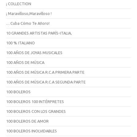
¡ COLLECTION
a
r
¡ Maravilloso,Maravilloso !
… Cuba Cómo Te Añoro!
10 GRANDES ARTISTAS PARÍS-ITALIA,
100 % ITALIANO
100 AÑOS DE JOYAS MUSICALES
100 AÑOS DE MÚSICA
100 AÑOS DE MÚSICA R.C.A PRIMERA PARTE
100 AÑOS DE MÚSICA R.C.A SEGUNDA PARTE
100 BOLEROS
100 BOLEROS 100 INTÉRPRETES
100 BOLEROS CON LOS GRANDES
100 BOLEROS DE AMOR
100 BOLEROS INOLVIDABLES