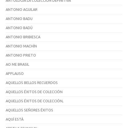
ANTOLOGÍA LA COLECCIÓN DEFINITIVA
ANTONIO AGUILAR
ANTONIO BADU
ANTONIO BADÚ
ANTONIO BRIBIESCA
ANTONIO MACHÍN
ANTONIO PRIETO
AO ME BRASIL
APPLAUSO
AQUELLOS BELLOS RECUERDOS
AQUELLOS ÉXITOS DE COLECCIÓN
AQUELLOS ÉXITOS DE COLECCIÓN,
AQUELLOS SEÑORES ÉXITOS
AQUÍ ESTÁ