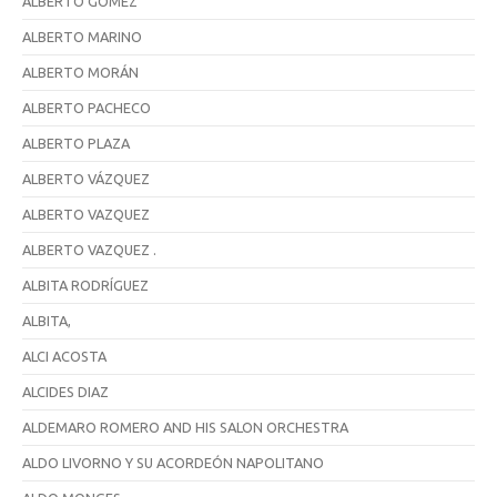
ALBERTO GÓMEZ
ALBERTO MARINO
ALBERTO MORÁN
ALBERTO PACHECO
ALBERTO PLAZA
ALBERTO VÁZQUEZ
ALBERTO VAZQUEZ
ALBERTO VAZQUEZ .
ALBITA RODRÍGUEZ
ALBITA,
ALCI ACOSTA
ALCIDES DIAZ
ALDEMARO ROMERO AND HIS SALON ORCHESTRA
ALDO LIVORNO Y SU ACORDEÓN NAPOLITANO