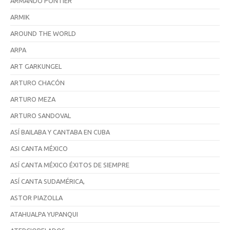
ARMANDO PONTIER
ARMIK
AROUND THE WORLD
ARPA
ART GARKUNGEL
ARTURO CHACÓN
ARTURO MEZA
ARTURO SANDOVAL
ASÍ BAILABA Y CANTABA EN CUBA
ASI CANTA MÉXICO
ASÍ CANTA MÉXICO ÉXITOS DE SIEMPRE
ASÍ CANTA SUDAMÉRICA,
ASTOR PIAZOLLA
ATAHUALPA YUPANQUI