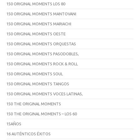
150 ORIGINAL MOMENTS LOS 80
150 ORIGINAL MOMENTS MANTOVANI
150 ORIGINAL MOMENTS MARIACHI
150 ORIGINAL MOMENTS OESTE
150 ORIGINAL MOMENTS ORQUESTAS
150 ORIGINAL MOMENTS PASODOBLES,
150 ORIGINAL MOMENTS ROCK & ROLL
150 ORIGINAL MOMENTS SOUL
150 ORIGINAL MOMENTS TANGOS
150 ORIGINAL MOMENTS VOCES LATINAS,
150 THE ORIGINAL MOMENTS
150 THE ORIGINAL MOMENTS – LOS 60
15AÑOS
16 AUTÉNTICOS ÉXITOS