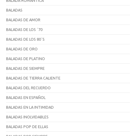
BALADA ROMÁNTICA
BALADAS
BALADAS DE AMOR
BALADAS DE LOS ´70
BALADAS DE LOS 80´S
BALADAS DE ORO
BALADAS DE PLATINO
BALADAS DE SIEMPRE
BALADAS DE TIERRA CALIENTE
BALADAS DEL RECUERDO
BALADAS EN ESPAÑOL
BALADAS EN LA INTIMIDAD
BALADAS INOLVIDABLES
BALADAS POP DE ELLAS