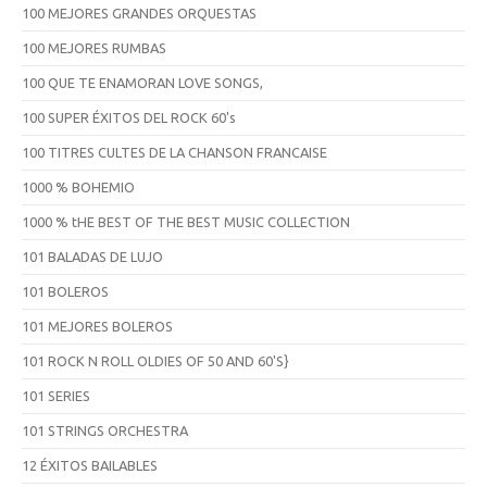
100 MEJORES GRANDES ORQUESTAS
100 MEJORES RUMBAS
100 QUE TE ENAMORAN LOVE SONGS,
100 SUPER ÉXITOS DEL ROCK 60's
100 TITRES CULTES DE LA CHANSON FRANCAISE
1000 % BOHEMIO
1000 % tHE BEST OF THE BEST MUSIC COLLECTION
101 BALADAS DE LUJO
101 BOLEROS
101 MEJORES BOLEROS
101 ROCK N ROLL OLDIES OF 50 AND 60'S}
101 SERIES
101 STRINGS ORCHESTRA
12 ÉXITOS BAILABLES