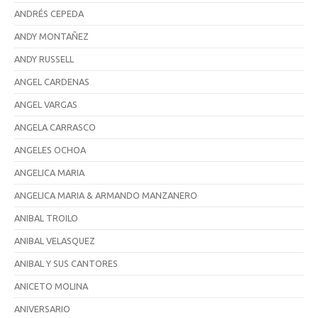
ANDRÉS CEPEDA
ANDY MONTAÑEZ
ANDY RUSSELL
ANGEL CARDENAS
ANGEL VARGAS
ANGELA CARRASCO
ANGELES OCHOA
ANGELICA MARIA
ANGELICA MARIA & ARMANDO MANZANERO
ANIBAL TROILO
ANIBAL VELASQUEZ
ANIBAL Y SUS CANTORES
ANICETO MOLINA
ANIVERSARIO