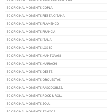
150 ORIGINAL MOMENTS COPLA
150 ORIGINAL MOMENTS FIESTA GITANA
150 ORIGINAL MOMENTS FLAMENCO
150 ORIGINAL MOMENTS FRANCIA
150 ORIGINAL MOMENTS ITALIA
150 ORIGINAL MOMENTS LOS 80
150 ORIGINAL MOMENTS MANTOVANI
150 ORIGINAL MOMENTS MARIACHI
150 ORIGINAL MOMENTS OESTE
150 ORIGINAL MOMENTS ORQUESTAS
150 ORIGINAL MOMENTS PASODOBLES,
150 ORIGINAL MOMENTS ROCK & ROLL
150 ORIGINAL MOMENTS SOUL
150 ORIGINAL MOMENTS TANGOS