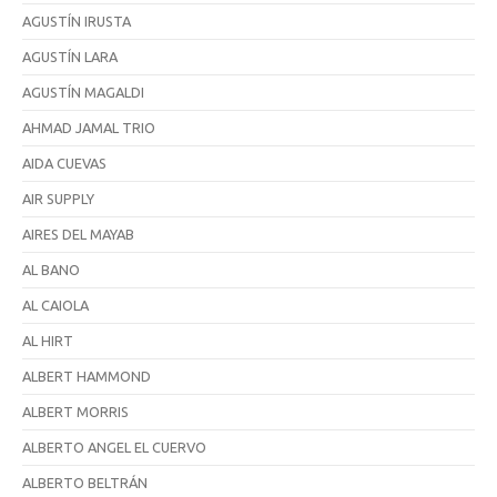
AGUSTÍN IRUSTA
AGUSTÍN LARA
AGUSTÍN MAGALDI
AHMAD JAMAL TRIO
AIDA CUEVAS
AIR SUPPLY
AIRES DEL MAYAB
AL BANO
AL CAIOLA
AL HIRT
ALBERT HAMMOND
ALBERT MORRIS
ALBERTO ANGEL EL CUERVO
ALBERTO BELTRÁN