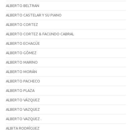
ALBERTO BELTRAN
ALBERTO CASTELAR Y SU PIANO
ALBERTO CORTEZ
ALBERTO CORTEZ & FACUNDO CABRAL
ALBERTO ECHAGÜE
ALBERTO GÓMEZ
ALBERTO MARINO
ALBERTO MORÁN
ALBERTO PACHECO
ALBERTO PLAZA
ALBERTO VÁZQUEZ
ALBERTO VAZQUEZ
ALBERTO VAZQUEZ .
ALBITA RODRÍGUEZ