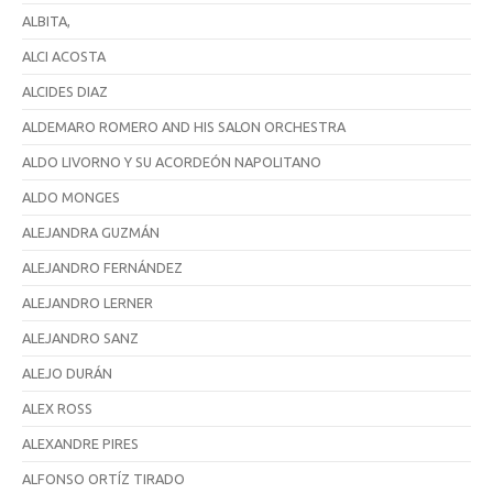
ALBITA,
ALCI ACOSTA
ALCIDES DIAZ
ALDEMARO ROMERO AND HIS SALON ORCHESTRA
ALDO LIVORNO Y SU ACORDEÓN NAPOLITANO
ALDO MONGES
ALEJANDRA GUZMÁN
ALEJANDRO FERNÁNDEZ
ALEJANDRO LERNER
ALEJANDRO SANZ
ALEJO DURÁN
ALEX ROSS
ALEXANDRE PIRES
ALFONSO ORTÍZ TIRADO