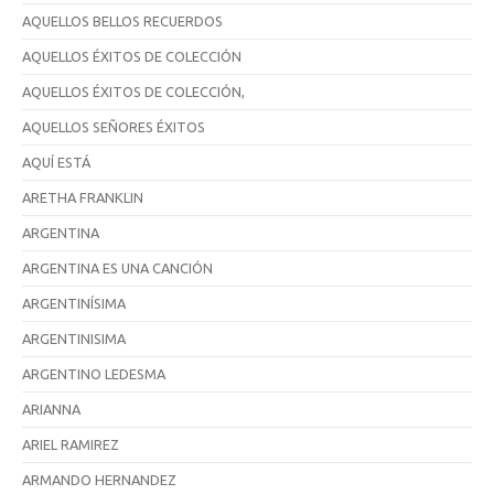
AQUELLOS BELLOS RECUERDOS
AQUELLOS ÉXITOS DE COLECCIÓN
AQUELLOS ÉXITOS DE COLECCIÓN,
AQUELLOS SEÑORES ÉXITOS
AQUÍ ESTÁ
ARETHA FRANKLIN
ARGENTINA
ARGENTINA ES UNA CANCIÓN
ARGENTINÍSIMA
ARGENTINISIMA
ARGENTINO LEDESMA
ARIANNA
ARIEL RAMIREZ
ARMANDO HERNANDEZ