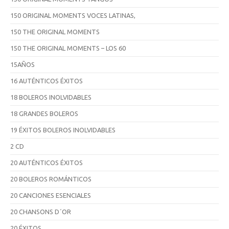
150 ORIGINAL MOMENTS VOCES LATINAS,
150 THE ORIGINAL MOMENTS
150 THE ORIGINAL MOMENTS – LOS 60
15AÑOS
16 AUTÉNTICOS ÉXITOS
18 BOLEROS INOLVIDABLES
18 GRANDES BOLEROS
19 ÉXITOS BOLEROS INOLVIDABLES
2 CD
20 AUTÉNTICOS ÉXITOS
20 BOLEROS ROMÁNTICOS
20 CANCIONES ESENCIALES
20 CHANSONS D´OR
20 ÉXITOS