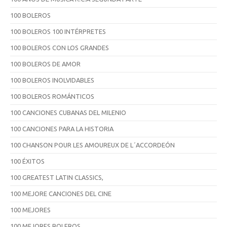
100 BOLEROS
100 BOLEROS 100 INTÉRPRETES
100 BOLEROS CON LOS GRANDES
100 BOLEROS DE AMOR
100 BOLEROS INOLVIDABLES
100 BOLEROS ROMÁNTICOS
100 CANCIONES CUBANAS DEL MILENIO
100 CANCIONES PARA LA HISTORIA
100 CHANSON POUR LES AMOUREUX DE L´ACCORDEÓN
100 ÉXITOS
100 GREATEST LATIN CLASSICS,
100 MEJORE CANCIONES DEL CINE
100 MEJORES
100 MEJORES BOLEROS