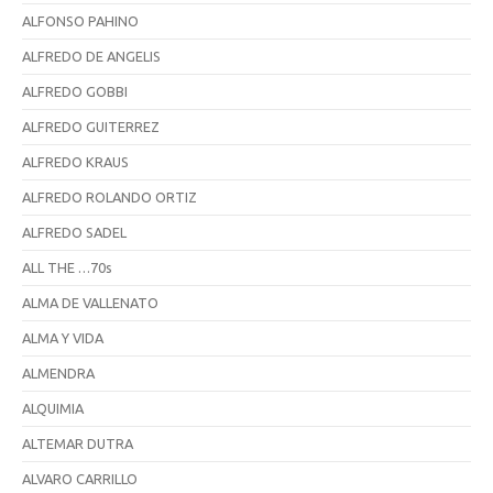
ALFONSO PAHINO
ALFREDO DE ANGELIS
ALFREDO GOBBI
ALFREDO GUITERREZ
ALFREDO KRAUS
ALFREDO ROLANDO ORTIZ
ALFREDO SADEL
ALL THE …70s
ALMA DE VALLENATO
ALMA Y VIDA
ALMENDRA
ALQUIMIA
ALTEMAR DUTRA
ALVARO CARRILLO