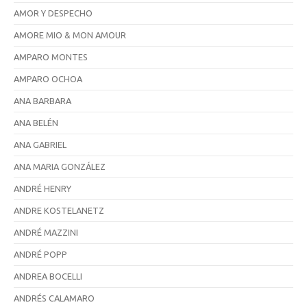
AMOR Y DESPECHO
AMORE MIO & MON AMOUR
AMPARO MONTES
AMPARO OCHOA
ANA BARBARA
ANA BELÉN
ANA GABRIEL
ANA MARIA GONZÁLEZ
ANDRÉ HENRY
ANDRE KOSTELANETZ
ANDRÉ MAZZINI
ANDRÉ POPP
ANDREA BOCELLI
ANDRÉS CALAMARO