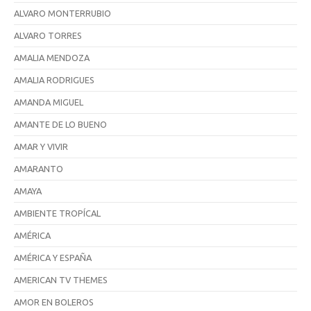
ALVARO MONTERRUBIO
ALVARO TORRES
AMALIA MENDOZA
AMALIA RODRIGUES
AMANDA MIGUEL
AMANTE DE LO BUENO
AMAR Y VIVIR
AMARANTO
AMAYA
AMBIENTE TROPÍCAL
AMÉRICA
AMÉRICA Y ESPAÑA
AMERICAN TV THEMES
AMOR EN BOLEROS