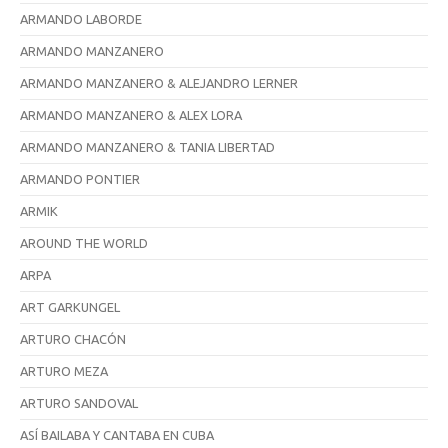
ARMANDO LABORDE
ARMANDO MANZANERO
ARMANDO MANZANERO & ALEJANDRO LERNER
ARMANDO MANZANERO & ALEX LORA
ARMANDO MANZANERO & TANIA LIBERTAD
ARMANDO PONTIER
ARMIK
AROUND THE WORLD
ARPA
ART GARKUNGEL
ARTURO CHACÓN
ARTURO MEZA
ARTURO SANDOVAL
ASÍ BAILABA Y CANTABA EN CUBA