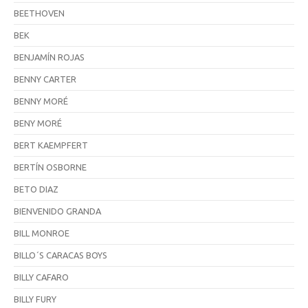
BEETHOVEN
BEK
BENJAMÍN ROJAS
BENNY CARTER
BENNY MORÉ
BENY MORÉ
BERT KAEMPFERT
BERTÍN OSBORNE
BETO DIAZ
BIENVENIDO GRANDA
BILL MONROE
BILLO´S CARACAS BOYS
BILLY CAFARO
BILLY FURY