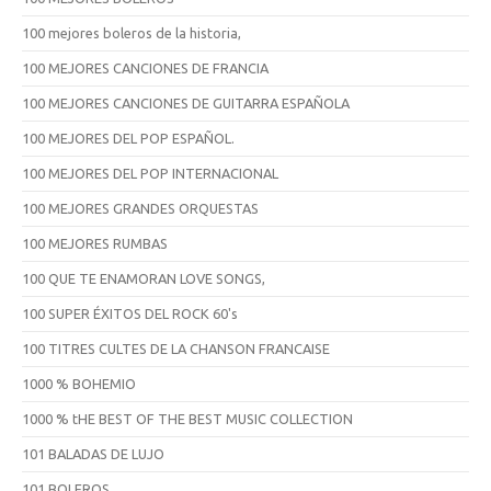
100 mejores boleros de la historia,
100 MEJORES CANCIONES DE FRANCIA
100 MEJORES CANCIONES DE GUITARRA ESPAÑOLA
100 MEJORES DEL POP ESPAÑOL.
100 MEJORES DEL POP INTERNACIONAL
100 MEJORES GRANDES ORQUESTAS
100 MEJORES RUMBAS
100 QUE TE ENAMORAN LOVE SONGS,
100 SUPER ÉXITOS DEL ROCK 60's
100 TITRES CULTES DE LA CHANSON FRANCAISE
1000 % BOHEMIO
1000 % tHE BEST OF THE BEST MUSIC COLLECTION
101 BALADAS DE LUJO
101 BOLEROS