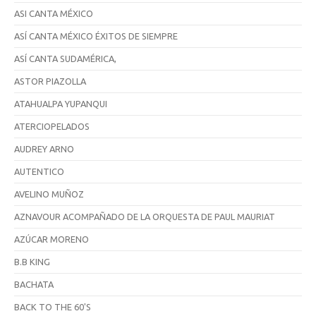
ASI CANTA MÉXICO
ASÍ CANTA MÉXICO ÉXITOS DE SIEMPRE
ASÍ CANTA SUDAMÉRICA,
ASTOR PIAZOLLA
ATAHUALPA YUPANQUI
ATERCIOPELADOS
AUDREY ARNO
AUTENTICO
AVELINO MUÑOZ
AZNAVOUR ACOMPAÑADO DE LA ORQUESTA DE PAUL MAURIAT
AZÚCAR MORENO
B.B KING
BACHATA
BACK TO THE 60'S