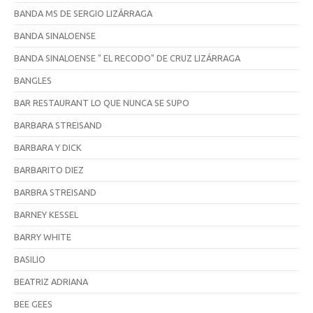
BANDA MS DE SERGIO LIZÁRRAGA
BANDA SINALOENSE
BANDA SINALOENSE " EL RECODO" DE CRUZ LIZÁRRAGA
BANGLES
BAR RESTAURANT LO QUE NUNCA SE SUPO
BARBARA STREISAND
BARBARA Y DICK
BARBARITO DIEZ
BARBRA STREISAND
BARNEY KESSEL
BARRY WHITE
BASILIO
BEATRIZ ADRIANA
BEE GEES