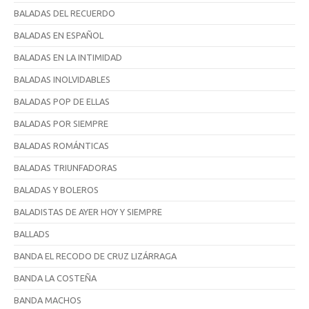
BALADAS DEL RECUERDO
BALADAS EN ESPAÑOL
BALADAS EN LA INTIMIDAD
BALADAS INOLVIDABLES
BALADAS POP DE ELLAS
BALADAS POR SIEMPRE
BALADAS ROMÁNTICAS
BALADAS TRIUNFADORAS
BALADAS Y BOLEROS
BALADISTAS DE AYER HOY Y SIEMPRE
BALLADS
BANDA EL RECODO DE CRUZ LIZÁRRAGA
BANDA LA COSTEÑA
BANDA MACHOS