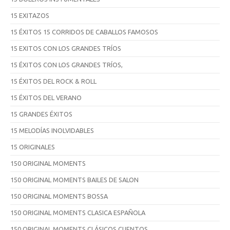
15 EXITAZOS
15 ÉXITOS 15 CORRIDOS DE CABALLOS FAMOSOS
15 EXITOS CON LOS GRANDES TRÍOS
15 ÉXITOS CON LOS GRANDES TRÍOS,
15 ÉXITOS DEL ROCK & ROLL
15 ÉXITOS DEL VERANO
15 GRANDES ÉXITOS
15 MELODÍAS INOLVIDABLES
15 ORIGINALES
150 ORIGINAL MOMENTS
150 ORIGINAL MOMENTS BAILES DE SALON
150 ORIGINAL MOMENTS BOSSA
150 ORIGINAL MOMENTS CLASICA ESPAÑOLA
150 ORIGINAL MOMENTS CLÁSICOS CUENTOS