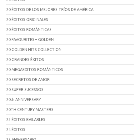
20 ÉXITOS DE LOS MEJORES TRÍOS DE AMÉRICA
20 ÉXITOS ORIGINALES
20 ÉXITOS ROMÁNTICAS
20 FAVOURITES – GOLDEN
20 GOLDEN HITS COLLECTION
20 GRANDES ÉXITOS
20 MEGAEXITOS ROMÁNTICOS
20 SECRETOS DE AMOR
20 SUPER SUCESSOS
20th ANNIVERSARY
20TH CENTURY MASTERS
23 ÉXITOS BAILABLES
24 ÉXITOS
25 ANIVERSARIO