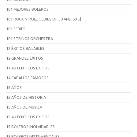
101 MEJORES BOLEROS
101 ROCK N ROLL OLDIES OF 50 AND 60'S}
101 SERIES
101 STRINGS ORCHESTRA
12 ÉXITOS BAILABLES
12 GRANDES ÉXITOS
14 AUTÉNTICOS ÉXITOS
14 CABALLOS FAMOSOS
15 AÑOS
15 AÑOS DE HISTORIA
15 AÑOS DE MÚSICA
15 AUTÉNTICOS ÉXITOS
15 BOLEROS INOLVIDABLES
15 BOLEROS INSTUMENTALES