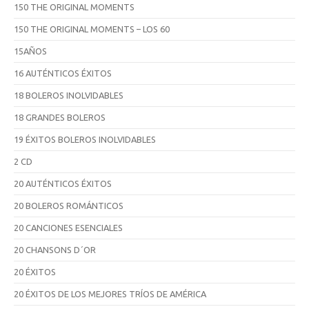
150 THE ORIGINAL MOMENTS
150 THE ORIGINAL MOMENTS – LOS 60
15AÑOS
16 AUTÉNTICOS ÉXITOS
18 BOLEROS INOLVIDABLES
18 GRANDES BOLEROS
19 ÉXITOS BOLEROS INOLVIDABLES
2 CD
20 AUTÉNTICOS ÉXITOS
20 BOLEROS ROMÁNTICOS
20 CANCIONES ESENCIALES
20 CHANSONS D´OR
20 ÉXITOS
20 ÉXITOS DE LOS MEJORES TRÍOS DE AMÉRICA