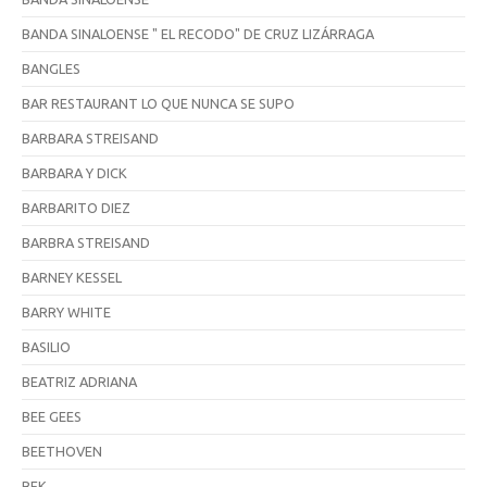
BANDA SINALOENSE " EL RECODO" DE CRUZ LIZÁRRAGA
BANGLES
BAR RESTAURANT LO QUE NUNCA SE SUPO
BARBARA STREISAND
BARBARA Y DICK
BARBARITO DIEZ
BARBRA STREISAND
BARNEY KESSEL
BARRY WHITE
BASILIO
BEATRIZ ADRIANA
BEE GEES
BEETHOVEN
BEK