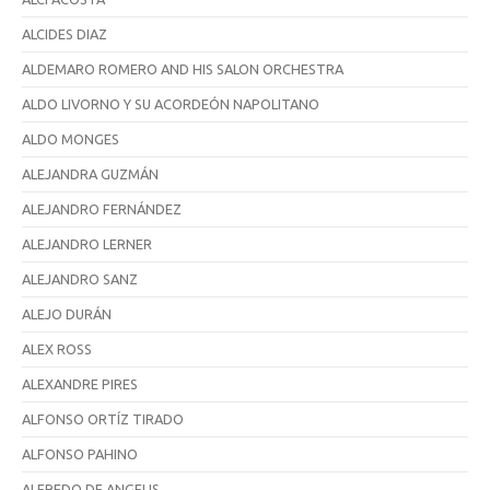
ALCIDES DIAZ
ALDEMARO ROMERO AND HIS SALON ORCHESTRA
ALDO LIVORNO Y SU ACORDEÓN NAPOLITANO
ALDO MONGES
ALEJANDRA GUZMÁN
ALEJANDRO FERNÁNDEZ
ALEJANDRO LERNER
ALEJANDRO SANZ
ALEJO DURÁN
ALEX ROSS
ALEXANDRE PIRES
ALFONSO ORTÍZ TIRADO
ALFONSO PAHINO
ALFREDO DE ANGELIS