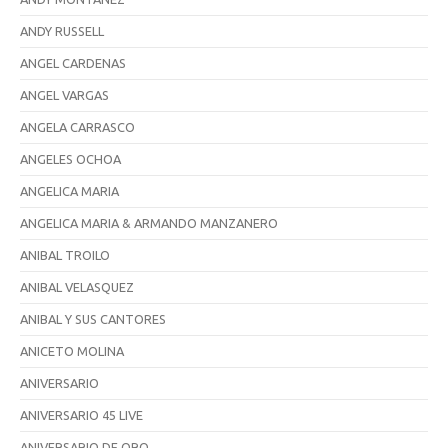
ANDY RUSSELL
ANGEL CARDENAS
ANGEL VARGAS
ANGELA CARRASCO
ANGELES OCHOA
ANGELICA MARIA
ANGELICA MARIA & ARMANDO MANZANERO
ANIBAL TROILO
ANIBAL VELASQUEZ
ANIBAL Y SUS CANTORES
ANICETO MOLINA
ANIVERSARIO
ANIVERSARIO 45 LIVE
ANIVERSARIO DE ORO