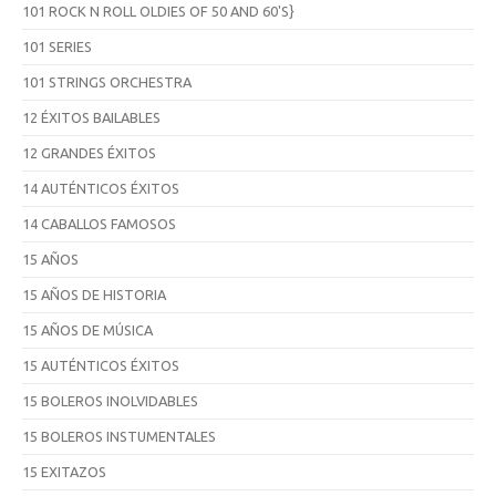
101 ROCK N ROLL OLDIES OF 50 AND 60'S}
101 SERIES
101 STRINGS ORCHESTRA
12 ÉXITOS BAILABLES
12 GRANDES ÉXITOS
14 AUTÉNTICOS ÉXITOS
14 CABALLOS FAMOSOS
15 AÑOS
15 AÑOS DE HISTORIA
15 AÑOS DE MÚSICA
15 AUTÉNTICOS ÉXITOS
15 BOLEROS INOLVIDABLES
15 BOLEROS INSTUMENTALES
15 EXITAZOS