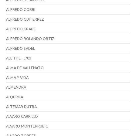
ALFREDO GOBBI
ALFREDO GUITERREZ
ALFREDO KRAUS
ALFREDO ROLANDO ORTIZ
ALFREDO SADEL
ALL THE …70s
ALMA DE VALLENATO
ALMA Y VIDA
ALMENDRA
ALQUIMIA
ALTEMAR DUTRA
ALVARO CARRILLO
ALVARO MONTERRUBIO
ALVARO TORRES