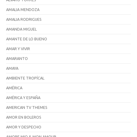
AMALIA MENDOZA
AMALIA RODRIGUES
AMANDA MIGUEL
AMANTE DE LO BUENO
AMAR Y VIVIR
AMARANTO
AMAYA
AMBIENTE TROPÍCAL
AMÉRICA
AMÉRICA Y ESPAÑA
AMERICAN TV THEMES
AMOR EN BOLEROS
AMOR Y DESPECHO
AMORE MIO & MON AMOUR