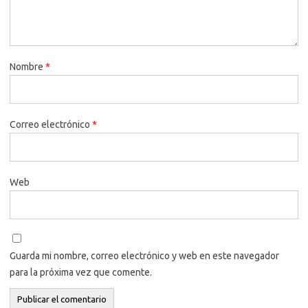
Nombre
*
Correo electrónico
*
Web
Guarda mi nombre, correo electrónico y web en este navegador
para la próxima vez que comente.