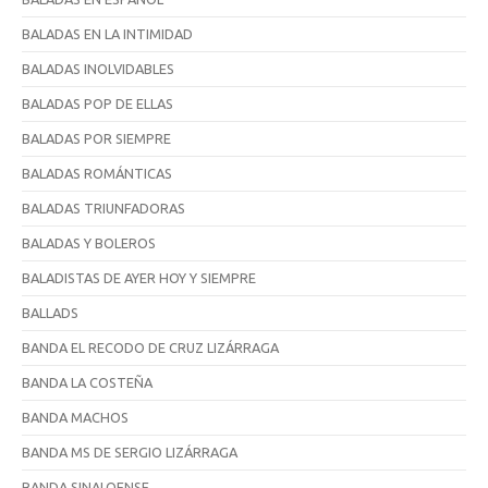
BALADAS EN LA INTIMIDAD
BALADAS INOLVIDABLES
BALADAS POP DE ELLAS
BALADAS POR SIEMPRE
BALADAS ROMÁNTICAS
BALADAS TRIUNFADORAS
BALADAS Y BOLEROS
BALADISTAS DE AYER HOY Y SIEMPRE
BALLADS
BANDA EL RECODO DE CRUZ LIZÁRRAGA
BANDA LA COSTEÑA
BANDA MACHOS
BANDA MS DE SERGIO LIZÁRRAGA
BANDA SINALOENSE