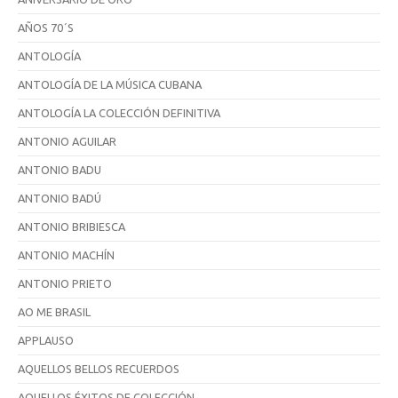
AÑOS 70´S
ANTOLOGÍA
ANTOLOGÍA DE LA MÚSICA CUBANA
ANTOLOGÍA LA COLECCIÓN DEFINITIVA
ANTONIO AGUILAR
ANTONIO BADU
ANTONIO BADÚ
ANTONIO BRIBIESCA
ANTONIO MACHÍN
ANTONIO PRIETO
AO ME BRASIL
APPLAUSO
AQUELLOS BELLOS RECUERDOS
AQUELLOS ÉXITOS DE COLECCIÓN