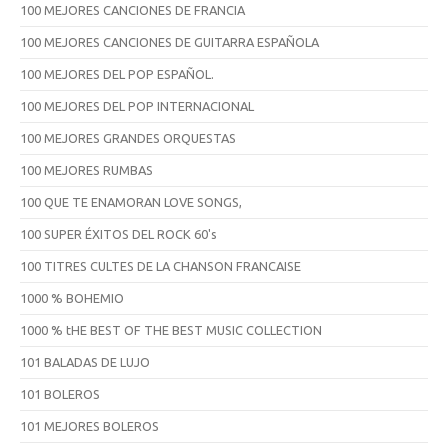
100 MEJORES CANCIONES DE FRANCIA
100 MEJORES CANCIONES DE GUITARRA ESPAÑOLA
100 MEJORES DEL POP ESPAÑOL.
100 MEJORES DEL POP INTERNACIONAL
100 MEJORES GRANDES ORQUESTAS
100 MEJORES RUMBAS
100 QUE TE ENAMORAN LOVE SONGS,
100 SUPER ÉXITOS DEL ROCK 60's
100 TITRES CULTES DE LA CHANSON FRANCAISE
1000 % BOHEMIO
1000 % tHE BEST OF THE BEST MUSIC COLLECTION
101 BALADAS DE LUJO
101 BOLEROS
101 MEJORES BOLEROS