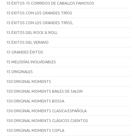
15 ÉXITOS 15 CORRIDOS DE CABALLOS FAMOSOS
15 EXITOS CON LOS GRANDES TRÍOS
15 ÉXITOS CON LOS GRANDES TRÍOS,
15 ÉXITOS DEL ROCK & ROLL
15 ÉXITOS DEL VERANO
15 GRANDES ÉXITOS
15 MELODÍAS INOLVIDABLES
15 ORIGINALES
150 ORIGINAL MOMENTS
150 ORIGINAL MOMENTS BAILES DE SALON
150 ORIGINAL MOMENTS BOSSA
150 ORIGINAL MOMENTS CLASICA ESPAÑOLA
150 ORIGINAL MOMENTS CLÁSICOS CUENTOS
150 ORIGINAL MOMENTS COPLA