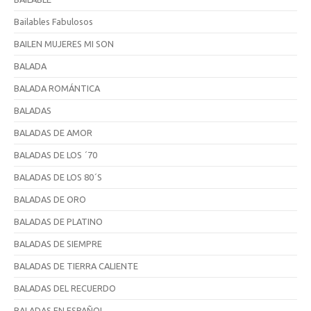
Bailables Fabulosos
BAILEN MUJERES MI SON
BALADA
BALADA ROMÁNTICA
BALADAS
BALADAS DE AMOR
BALADAS DE LOS ´70
BALADAS DE LOS 80´S
BALADAS DE ORO
BALADAS DE PLATINO
BALADAS DE SIEMPRE
BALADAS DE TIERRA CALIENTE
BALADAS DEL RECUERDO
BALADAS EN ESPAÑOL