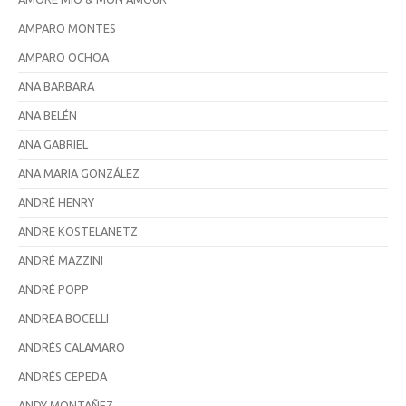
AMPARO MONTES
AMPARO OCHOA
ANA BARBARA
ANA BELÉN
ANA GABRIEL
ANA MARIA GONZÁLEZ
ANDRÉ HENRY
ANDRE KOSTELANETZ
ANDRÉ MAZZINI
ANDRÉ POPP
ANDREA BOCELLI
ANDRÉS CALAMARO
ANDRÉS CEPEDA
ANDY MONTAÑEZ