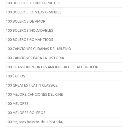
100 BOLEROS 100 INTÉRPRETES
100 BOLEROS CON LOS GRANDES
100 BOLEROS DE AMOR
100 BOLEROS INOLVIDABLES
100 BOLEROS ROMÁNTICOS
100 CANCIONES CUBANAS DEL MILENIO
100 CANCIONES PARA LA HISTORIA
100 CHANSON POUR LES AMOUREUX DE L´ACCORDEÓN
100 ÉXITOS
100 GREATEST LATIN CLASSICS,
100 MEJORE CANCIONES DEL CINE
100 MEJORES
100 MEJORES BOLEROS
100 mejores boleros de la historia,