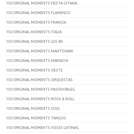
150 ORIGINAL MOMENTS FIESTA GITANA
150 ORIGINAL MOMENTS FLAMENCO
150 ORIGINAL MOMENTS FRANCIA
150 ORIGINAL MOMENTS ITALIA
150 ORIGINAL MOMENTS LOS 80
150 ORIGINAL MOMENTS MANTOVANI
150 ORIGINAL MOMENTS MARIACHI
150 ORIGINAL MOMENTS OESTE
150 ORIGINAL MOMENTS ORQUESTAS
150 ORIGINAL MOMENTS PASODOBLES,
150 ORIGINAL MOMENTS ROCK & ROLL
150 ORIGINAL MOMENTS SOUL
150 ORIGINAL MOMENTS TANGOS
150 ORIGINAL MOMENTS VOCES LATINAS,