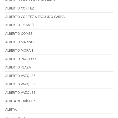
ALBERTO CORTEZ
ALBERTO CORTEZ & FACUNDO CABRAL
ALBERTO ECHAGÜE
ALBERTO GÓMEZ
ALBERTO MARINO
ALBERTO MORÁN
ALBERTO PACHECO
ALBERTO PLAZA
ALBERTO VÁZQUEZ
ALBERTO VAZQUEZ
ALBERTO VAZQUEZ .
ALBITA RODRÍGUEZ
ALBITA,
ALCI ACOSTA