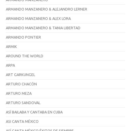
ARMANDO MANZANERO & ALEJANDRO LERNER
ARMANDO MANZANERO & ALEX LORA
ARMANDO MANZANERO & TANIA LIBERTAD
ARMANDO PONTIER
ARMIK
AROUND THE WORLD
ARPA
ART GARKUNGEL
ARTURO CHACÓN
ARTURO MEZA
ARTURO SANDOVAL
ASÍ BAILABA Y CANTABA EN CUBA
ASI CANTA MÉXICO
ASÍ CANTA MÉXICO ÉXITOS DE SIEMPRE