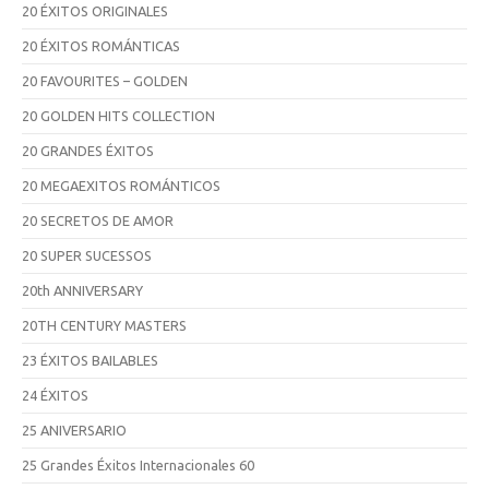
20 ÉXITOS ORIGINALES
20 ÉXITOS ROMÁNTICAS
20 FAVOURITES – GOLDEN
20 GOLDEN HITS COLLECTION
20 GRANDES ÉXITOS
20 MEGAEXITOS ROMÁNTICOS
20 SECRETOS DE AMOR
20 SUPER SUCESSOS
20th ANNIVERSARY
20TH CENTURY MASTERS
23 ÉXITOS BAILABLES
24 ÉXITOS
25 ANIVERSARIO
25 Grandes Éxitos Internacionales 60