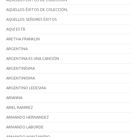
AQUELLOS ÉXITOS DE COLECCIÓN,
AQUELLOS SEÑORES ÉXITOS
AQUÍ ESTÁ
ARETHA FRANKLIN
ARGENTINA
ARGENTINA ES UNA CANCIÓN
ARGENTINÍSIMA
ARGENTINISIMA
ARGENTINO LEDESMA
ARIANNA
ARIEL RAMIREZ
ARMANDO HERNANDEZ
ARMANDO LABORDE
ARMANDO MANZANERO