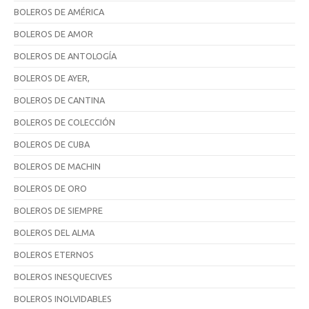
BOLEROS DE AMÉRICA
BOLEROS DE AMOR
BOLEROS DE ANTOLOGÍA
BOLEROS DE AYER,
BOLEROS DE CANTINA
BOLEROS DE COLECCIÓN
BOLEROS DE CUBA
BOLEROS DE MACHIN
BOLEROS DE ORO
BOLEROS DE SIEMPRE
BOLEROS DEL ALMA
BOLEROS ETERNOS
BOLEROS INESQUECIVES
BOLEROS INOLVIDABLES