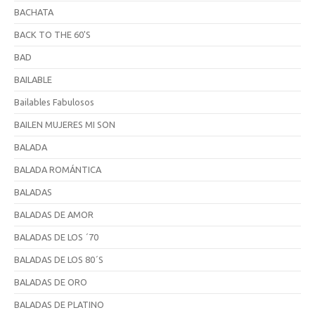
BACHATA
BACK TO THE 60'S
BAD
BAILABLE
Bailables Fabulosos
BAILEN MUJERES MI SON
BALADA
BALADA ROMÁNTICA
BALADAS
BALADAS DE AMOR
BALADAS DE LOS ´70
BALADAS DE LOS 80´S
BALADAS DE ORO
BALADAS DE PLATINO