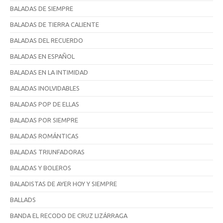
BALADAS DE SIEMPRE
BALADAS DE TIERRA CALIENTE
BALADAS DEL RECUERDO
BALADAS EN ESPAÑOL
BALADAS EN LA INTIMIDAD
BALADAS INOLVIDABLES
BALADAS POP DE ELLAS
BALADAS POR SIEMPRE
BALADAS ROMÁNTICAS
BALADAS TRIUNFADORAS
BALADAS Y BOLEROS
BALADISTAS DE AYER HOY Y SIEMPRE
BALLADS
BANDA EL RECODO DE CRUZ LIZÁRRAGA