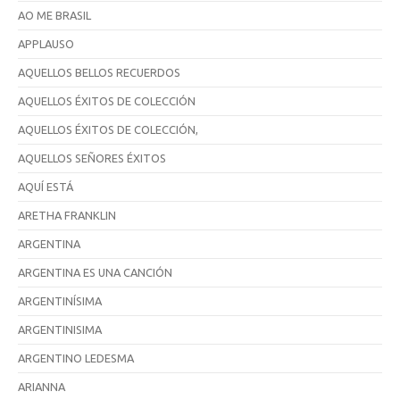
AO ME BRASIL
APPLAUSO
AQUELLOS BELLOS RECUERDOS
AQUELLOS ÉXITOS DE COLECCIÓN
AQUELLOS ÉXITOS DE COLECCIÓN,
AQUELLOS SEÑORES ÉXITOS
AQUÍ ESTÁ
ARETHA FRANKLIN
ARGENTINA
ARGENTINA ES UNA CANCIÓN
ARGENTINÍSIMA
ARGENTINISIMA
ARGENTINO LEDESMA
ARIANNA