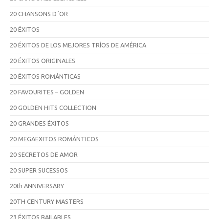
20 CHANSONS D´OR
20 ÉXITOS
20 ÉXITOS DE LOS MEJORES TRÍOS DE AMÉRICA
20 ÉXITOS ORIGINALES
20 ÉXITOS ROMÁNTICAS
20 FAVOURITES – GOLDEN
20 GOLDEN HITS COLLECTION
20 GRANDES ÉXITOS
20 MEGAEXITOS ROMÁNTICOS
20 SECRETOS DE AMOR
20 SUPER SUCESSOS
20th ANNIVERSARY
20TH CENTURY MASTERS
23 ÉXITOS BAILABLES