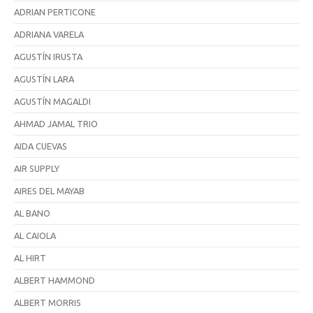
ADRIAN PERTICONE
ADRIANA VARELA
AGUSTÍN IRUSTA
AGUSTÍN LARA
AGUSTÍN MAGALDI
AHMAD JAMAL TRIO
AIDA CUEVAS
AIR SUPPLY
AIRES DEL MAYAB
AL BANO
AL CAIOLA
AL HIRT
ALBERT HAMMOND
ALBERT MORRIS