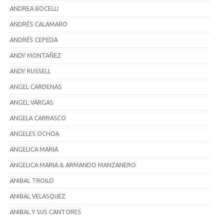
ANDREA BOCELLI
ANDRÉS CALAMARO
ANDRÉS CEPEDA
ANDY MONTAÑEZ
ANDY RUSSELL
ANGEL CARDENAS
ANGEL VARGAS
ANGELA CARRASCO
ANGELES OCHOA
ANGELICA MARIA
ANGELICA MARIA & ARMANDO MANZANERO
ANIBAL TROILO
ANIBAL VELASQUEZ
ANIBAL Y SUS CANTORES