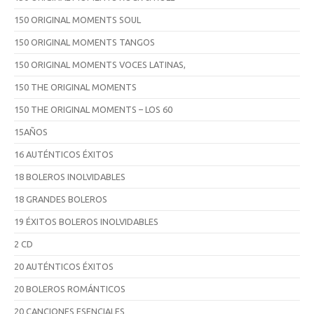
150 ORIGINAL MOMENTS SOUL
150 ORIGINAL MOMENTS TANGOS
150 ORIGINAL MOMENTS VOCES LATINAS,
150 THE ORIGINAL MOMENTS
150 THE ORIGINAL MOMENTS – LOS 60
15AÑOS
16 AUTÉNTICOS ÉXITOS
18 BOLEROS INOLVIDABLES
18 GRANDES BOLEROS
19 ÉXITOS BOLEROS INOLVIDABLES
2 CD
20 AUTÉNTICOS ÉXITOS
20 BOLEROS ROMÁNTICOS
20 CANCIONES ESENCIALES