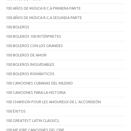
100 AÑOS DE MÚSICA R.C.A PRIMERA PARTE
100 AÑOS DE MÚSICA R.C.A SEGUNDA PARTE
100 BOLEROS
100 BOLEROS 100 INTÉRPRETES
100 BOLEROS CON LOS GRANDES
100 BOLEROS DE AMOR
100 BOLEROS INOLVIDABLES
100 BOLEROS ROMÁNTICOS
100 CANCIONES CUBANAS DEL MILENIO
100 CANCIONES PARA LA HISTORIA
100 CHANSON POUR LES AMOUREUX DE L´ACCORDEÓN
100 ÉXITOS
100 GREATEST LATIN CLASSICS,
100 MEJORE CANCIONES DEL CINE