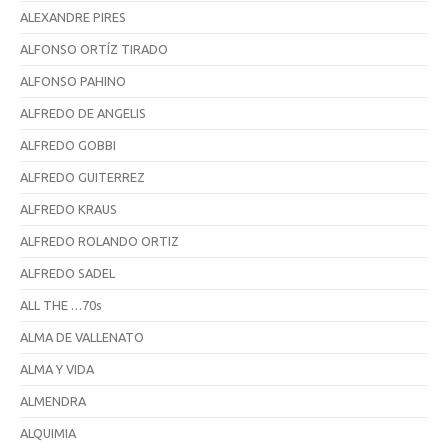
ALEXANDRE PIRES
ALFONSO ORTÍZ TIRADO
ALFONSO PAHINO
ALFREDO DE ANGELIS
ALFREDO GOBBI
ALFREDO GUITERREZ
ALFREDO KRAUS
ALFREDO ROLANDO ORTIZ
ALFREDO SADEL
ALL THE …70s
ALMA DE VALLENATO
ALMA Y VIDA
ALMENDRA
ALQUIMIA