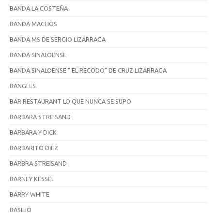
BANDA LA COSTEÑA
BANDA MACHOS
BANDA MS DE SERGIO LIZÁRRAGA
BANDA SINALOENSE
BANDA SINALOENSE " EL RECODO" DE CRUZ LIZÁRRAGA
BANGLES
BAR RESTAURANT LO QUE NUNCA SE SUPO
BARBARA STREISAND
BARBARA Y DICK
BARBARITO DIEZ
BARBRA STREISAND
BARNEY KESSEL
BARRY WHITE
BASILIO