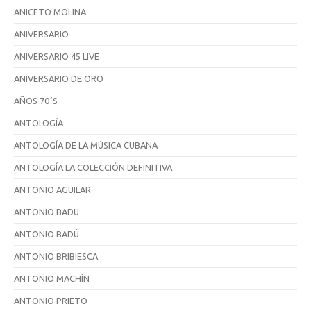
ANICETO MOLINA
ANIVERSARIO
ANIVERSARIO 45 LIVE
ANIVERSARIO DE ORO
AÑOS 70´S
ANTOLOGÍA
ANTOLOGÍA DE LA MÚSICA CUBANA
ANTOLOGÍA LA COLECCIÓN DEFINITIVA
ANTONIO AGUILAR
ANTONIO BADU
ANTONIO BADÚ
ANTONIO BRIBIESCA
ANTONIO MACHÍN
ANTONIO PRIETO