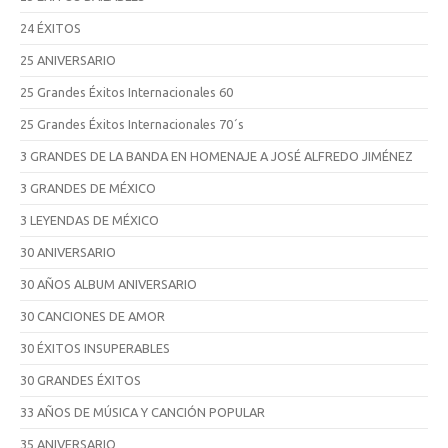
24 ÉXITOS
25 ANIVERSARIO
25 Grandes Éxitos Internacionales 60
25 Grandes Éxitos Internacionales 70´s
3 GRANDES DE LA BANDA EN HOMENAJE A JOSÉ ALFREDO JIMÉNEZ
3 GRANDES DE MÉXICO
3 LEYENDAS DE MÉXICO
30 ANIVERSARIO
30 AÑOS ALBUM ANIVERSARIO
30 CANCIONES DE AMOR
30 ÉXITOS INSUPERABLES
30 GRANDES ÉXITOS
33 AÑOS DE MÚSICA Y CANCIÓN POPULAR
35 ANIVERSARIO