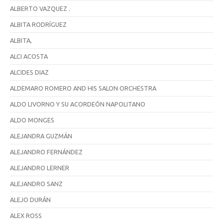
ALBERTO VAZQUEZ .
ALBITA RODRÍGUEZ
ALBITA,
ALCI ACOSTA
ALCIDES DIAZ
ALDEMARO ROMERO AND HIS SALON ORCHESTRA
ALDO LIVORNO Y SU ACORDEÓN NAPOLITANO
ALDO MONGES
ALEJANDRA GUZMÁN
ALEJANDRO FERNÁNDEZ
ALEJANDRO LERNER
ALEJANDRO SANZ
ALEJO DURÁN
ALEX ROSS