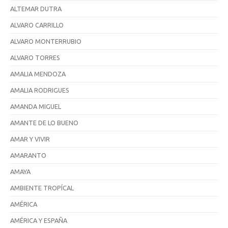
ALTEMAR DUTRA
ALVARO CARRILLO
ALVARO MONTERRUBIO
ALVARO TORRES
AMALIA MENDOZA
AMALIA RODRIGUES
AMANDA MIGUEL
AMANTE DE LO BUENO
AMAR Y VIVIR
AMARANTO
AMAYA
AMBIENTE TROPÍCAL
AMÉRICA
AMÉRICA Y ESPAÑA