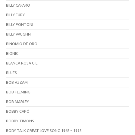
BILLY CAFARO
BILLY FURY
BILLY PONTONI
BILLY VAUGHN
BINOMIO DE ORO
BIONIC
BLANCA ROSA GIL
BLUES
BOB AZZAM
BOB FLEMING
BOB MARLEY
BOBBY CAPÓ
BOBBY TIMONS
BODY TALK GREAT LOVE SONG 1965 – 1995