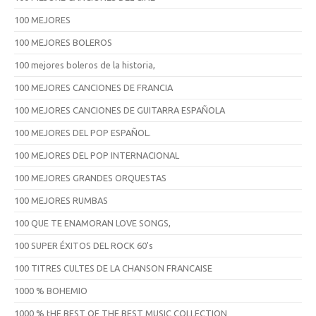
100 MEJORES
100 MEJORES BOLEROS
100 mejores boleros de la historia,
100 MEJORES CANCIONES DE FRANCIA
100 MEJORES CANCIONES DE GUITARRA ESPAÑOLA
100 MEJORES DEL POP ESPAÑOL.
100 MEJORES DEL POP INTERNACIONAL
100 MEJORES GRANDES ORQUESTAS
100 MEJORES RUMBAS
100 QUE TE ENAMORAN LOVE SONGS,
100 SUPER ÉXITOS DEL ROCK 60's
100 TITRES CULTES DE LA CHANSON FRANCAISE
1000 % BOHEMIO
1000 % tHE BEST OF THE BEST MUSIC COLLECTION