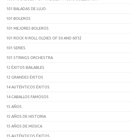
101 BALADAS DE LUJO
101 BOLEROS
101 MEJORES BOLEROS
101 ROCK N ROLL OLDIES OF 50 AND 60'S}
101 SERIES
101 STRINGS ORCHESTRA
12 ÉXITOS BAILABLES
12 GRANDES ÉXITOS
14 AUTÉNTICOS ÉXITOS
14 CABALLOS FAMOSOS
15 AÑOS
15 AÑOS DE HISTORIA
15 AÑOS DE MÚSICA
15 AUTÉNTICOS ÉXITOS