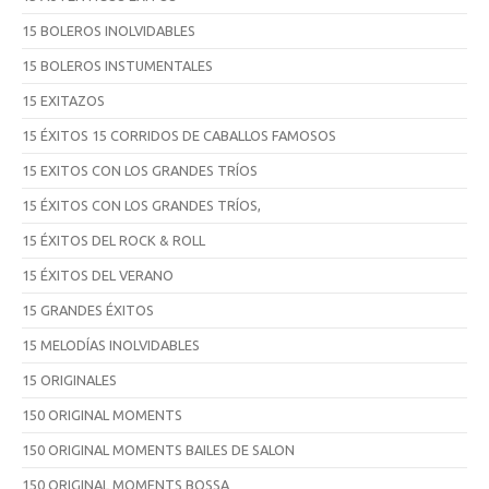
15 BOLEROS INOLVIDABLES
15 BOLEROS INSTUMENTALES
15 EXITAZOS
15 ÉXITOS 15 CORRIDOS DE CABALLOS FAMOSOS
15 EXITOS CON LOS GRANDES TRÍOS
15 ÉXITOS CON LOS GRANDES TRÍOS,
15 ÉXITOS DEL ROCK & ROLL
15 ÉXITOS DEL VERANO
15 GRANDES ÉXITOS
15 MELODÍAS INOLVIDABLES
15 ORIGINALES
150 ORIGINAL MOMENTS
150 ORIGINAL MOMENTS BAILES DE SALON
150 ORIGINAL MOMENTS BOSSA