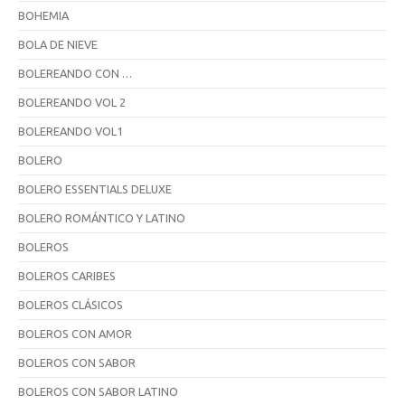
BOHEMIA
BOLA DE NIEVE
BOLEREANDO CON …
BOLEREANDO VOL 2
BOLEREANDO VOL1
BOLERO
BOLERO ESSENTIALS DELUXE
BOLERO ROMÁNTICO Y LATINO
BOLEROS
BOLEROS CARIBES
BOLEROS CLÁSICOS
BOLEROS CON AMOR
BOLEROS CON SABOR
BOLEROS CON SABOR LATINO