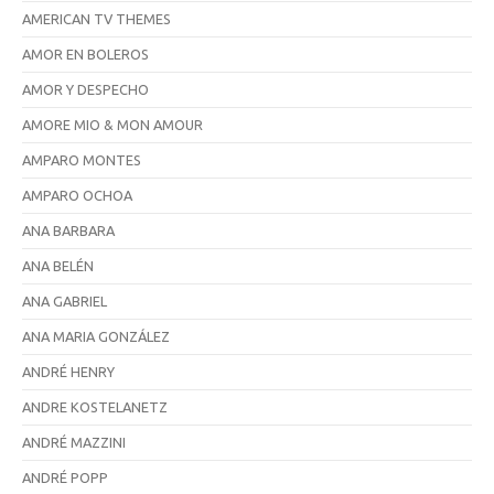
AMERICAN TV THEMES
AMOR EN BOLEROS
AMOR Y DESPECHO
AMORE MIO & MON AMOUR
AMPARO MONTES
AMPARO OCHOA
ANA BARBARA
ANA BELÉN
ANA GABRIEL
ANA MARIA GONZÁLEZ
ANDRÉ HENRY
ANDRE KOSTELANETZ
ANDRÉ MAZZINI
ANDRÉ POPP