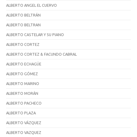
ALBERTO ANGEL EL CUERVO
ALBERTO BELTRÁN
ALBERTO BELTRAN
ALBERTO CASTELAR Y SU PIANO
ALBERTO CORTEZ
ALBERTO CORTEZ & FACUNDO CABRAL
ALBERTO ECHAGÜE
ALBERTO GÓMEZ
ALBERTO MARINO
ALBERTO MORÁN
ALBERTO PACHECO
ALBERTO PLAZA
ALBERTO VÁZQUEZ
ALBERTO VAZQUEZ