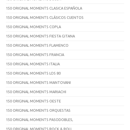
150 ORIGINAL MOMENTS CLASICA ESPAÑOLA
150 ORIGINAL MOMENTS CLÁSICOS CUENTOS
150 ORIGINAL MOMENTS COPLA
150 ORIGINAL MOMENTS FIESTA GITANA
150 ORIGINAL MOMENTS FLAMENCO
150 ORIGINAL MOMENTS FRANCIA
150 ORIGINAL MOMENTS ITALIA
150 ORIGINAL MOMENTS LOS 80
150 ORIGINAL MOMENTS MANTOVANI
150 ORIGINAL MOMENTS MARIACHI
150 ORIGINAL MOMENTS OESTE
150 ORIGINAL MOMENTS ORQUESTAS
150 ORIGINAL MOMENTS PASODOBLES,
150 ORIGINAL MOMENTS ROCK & ROLL