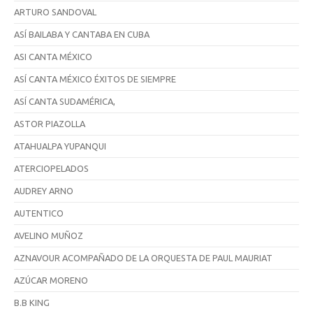
ARTURO SANDOVAL
ASÍ BAILABA Y CANTABA EN CUBA
ASI CANTA MÉXICO
ASÍ CANTA MÉXICO ÉXITOS DE SIEMPRE
ASÍ CANTA SUDAMÉRICA,
ASTOR PIAZOLLA
ATAHUALPA YUPANQUI
ATERCIOPELADOS
AUDREY ARNO
AUTENTICO
AVELINO MUÑOZ
AZNAVOUR ACOMPAÑADO DE LA ORQUESTA DE PAUL MAURIAT
AZÚCAR MORENO
B.B KING