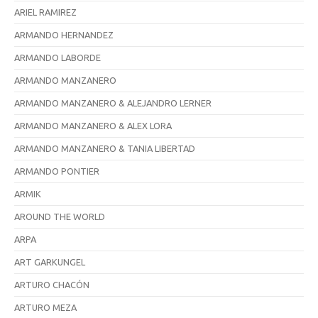
ARIEL RAMIREZ
ARMANDO HERNANDEZ
ARMANDO LABORDE
ARMANDO MANZANERO
ARMANDO MANZANERO & ALEJANDRO LERNER
ARMANDO MANZANERO & ALEX LORA
ARMANDO MANZANERO & TANIA LIBERTAD
ARMANDO PONTIER
ARMIK
AROUND THE WORLD
ARPA
ART GARKUNGEL
ARTURO CHACÓN
ARTURO MEZA