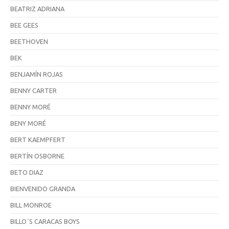
BEATRIZ ADRIANA
BEE GEES
BEETHOVEN
BEK
BENJAMÍN ROJAS
BENNY CARTER
BENNY MORÉ
BENY MORÉ
BERT KAEMPFERT
BERTÍN OSBORNE
BETO DIAZ
BIENVENIDO GRANDA
BILL MONROE
BILLO´S CARACAS BOYS