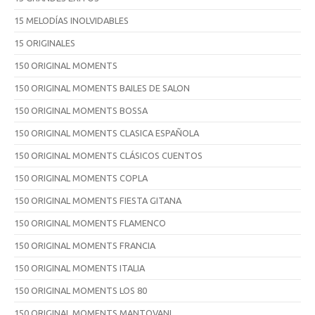
15 MELODÍAS INOLVIDABLES
15 ORIGINALES
150 ORIGINAL MOMENTS
150 ORIGINAL MOMENTS BAILES DE SALON
150 ORIGINAL MOMENTS BOSSA
150 ORIGINAL MOMENTS CLASICA ESPAÑOLA
150 ORIGINAL MOMENTS CLÁSICOS CUENTOS
150 ORIGINAL MOMENTS COPLA
150 ORIGINAL MOMENTS FIESTA GITANA
150 ORIGINAL MOMENTS FLAMENCO
150 ORIGINAL MOMENTS FRANCIA
150 ORIGINAL MOMENTS ITALIA
150 ORIGINAL MOMENTS LOS 80
150 ORIGINAL MOMENTS MANTOVANI