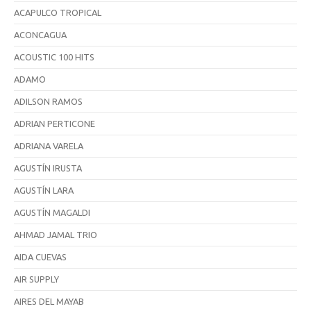
ACAPULCO TROPICAL
ACONCAGUA
ACOUSTIC 100 HITS
ADAMO
ADILSON RAMOS
ADRIAN PERTICONE
ADRIANA VARELA
AGUSTÍN IRUSTA
AGUSTÍN LARA
AGUSTÍN MAGALDI
AHMAD JAMAL TRIO
AIDA CUEVAS
AIR SUPPLY
AIRES DEL MAYAB