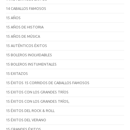
14 CABALLOS FAMOSOS
15 AÑOS
15 AÑOS DE HISTORIA
15 AÑOS DE MÚSICA
15 AUTÉNTICOS ÉXITOS
15 BOLEROS INOLVIDABLES
15 BOLEROS INSTUMENTALES
15 EXITAZOS
15 ÉXITOS 15 CORRIDOS DE CABALLOS FAMOSOS
15 EXITOS CON LOS GRANDES TRÍOS
15 ÉXITOS CON LOS GRANDES TRÍOS,
15 ÉXITOS DEL ROCK & ROLL
15 ÉXITOS DEL VERANO
15 GRANDES ÉXITOS