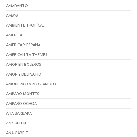
AMARANTO
AMAYA
AMBIENTE TROPÍCAL
AMÉRICA
AMÉRICA Y ESPAÑA
AMERICAN TV THEMES
AMOR EN BOLEROS
AMOR Y DESPECHO
AMORE MIO & MON AMOUR
AMPARO MONTES
AMPARO OCHOA
ANA BARBARA
ANA BELÉN
ANA GABRIEL