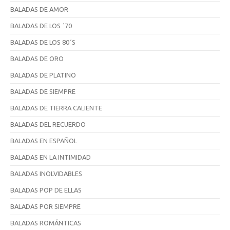
BALADAS DE AMOR
BALADAS DE LOS ´70
BALADAS DE LOS 80´S
BALADAS DE ORO
BALADAS DE PLATINO
BALADAS DE SIEMPRE
BALADAS DE TIERRA CALIENTE
BALADAS DEL RECUERDO
BALADAS EN ESPAÑOL
BALADAS EN LA INTIMIDAD
BALADAS INOLVIDABLES
BALADAS POP DE ELLAS
BALADAS POR SIEMPRE
BALADAS ROMÁNTICAS