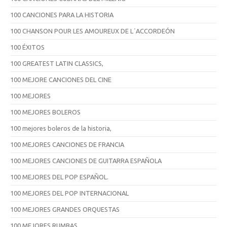
100 CANCIONES PARA LA HISTORIA
100 CHANSON POUR LES AMOUREUX DE L´ACCORDEÓN
100 ÉXITOS
100 GREATEST LATIN CLASSICS,
100 MEJORE CANCIONES DEL CINE
100 MEJORES
100 MEJORES BOLEROS
100 mejores boleros de la historia,
100 MEJORES CANCIONES DE FRANCIA
100 MEJORES CANCIONES DE GUITARRA ESPAÑOLA
100 MEJORES DEL POP ESPAÑOL.
100 MEJORES DEL POP INTERNACIONAL
100 MEJORES GRANDES ORQUESTAS
100 MEJORES RUMBAS