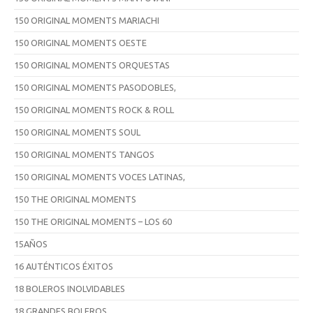
150 ORIGINAL MOMENTS MARIACHI
150 ORIGINAL MOMENTS OESTE
150 ORIGINAL MOMENTS ORQUESTAS
150 ORIGINAL MOMENTS PASODOBLES,
150 ORIGINAL MOMENTS ROCK & ROLL
150 ORIGINAL MOMENTS SOUL
150 ORIGINAL MOMENTS TANGOS
150 ORIGINAL MOMENTS VOCES LATINAS,
150 THE ORIGINAL MOMENTS
150 THE ORIGINAL MOMENTS – LOS 60
15AÑOS
16 AUTÉNTICOS ÉXITOS
18 BOLEROS INOLVIDABLES
18 GRANDES BOLEROS