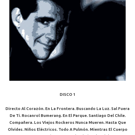
DISCO 1
Directo Al Corazón. En La Frontera. Buscando La Luz. Sal Fuera
De Ti. Rocanrol Bumerang. En El Parque. Santiago Del Chile.
Compañera. Los Viejos Rockeros Nunca Mueren. Hasta Que
Olvides. Niños Eléctricos. Todo A Pulmón. Mientras El Cuerpo