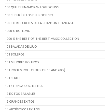
100 QUE TE ENAMORAN LOVE SONGS,
100 SUPER ÉXITOS DEL ROCK 60's
100 TITRES CULTES DE LA CHANSON FRANCAISE
1000 % BOHEMIO
1000 % tHE BEST OF THE BEST MUSIC COLLECTION
101 BALADAS DE LUJO
101 BOLEROS
101 MEJORES BOLEROS
101 ROCK N ROLL OLDIES OF 50 AND 60'S}
101 SERIES
101 STRINGS ORCHESTRA
12 ÉXITOS BAILABLES
12 GRANDES ÉXITOS
14 AUTÉNTICOS ÉXITOS