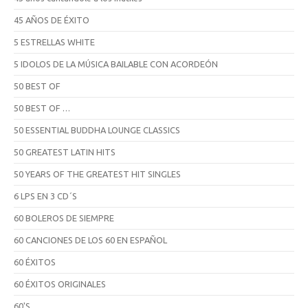
45 AÑOS DE ÉXITO
5 ESTRELLAS WHITE
5 IDOLOS DE LA MÚSICA BAILABLE CON ACORDEÓN
50 BEST OF
50 BEST OF …
50 ESSENTIAL BUDDHA LOUNGE CLASSICS
50 GREATEST LATIN HITS
50 YEARS OF THE GREATEST HIT SINGLES
6 LPS EN 3 CD´S
60 BOLEROS DE SIEMPRE
60 CANCIONES DE LOS 60 EN ESPAÑOL
60 ÉXITOS
60 ÉXITOS ORIGINALES
60'S