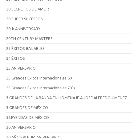
20 SECRETOS DE AMOR
20 SUPER SUCESSOS
20th ANNIVERSARY
20TH CENTURY MASTERS
23 ÉXITOS BAILABLES
24 ÉXITOS
25 ANIVERSARIO
25 Grandes Éxitos Internacionales 60
25 Grandes Éxitos Internacionales 70´s
3 GRANDES DE LA BANDA EN HOMENAJE A JOSÉ ALFREDO JIMÉNEZ
3 GRANDES DE MÉXICO
3 LEYENDAS DE MÉXICO
30 ANIVERSARIO
30 AÑOS ALBUM ANIVERSARIO