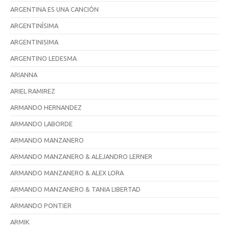
ARGENTINA ES UNA CANCIÓN
ARGENTINÍSIMA
ARGENTINISIMA
ARGENTINO LEDESMA
ARIANNA
ARIEL RAMIREZ
ARMANDO HERNANDEZ
ARMANDO LABORDE
ARMANDO MANZANERO
ARMANDO MANZANERO & ALEJANDRO LERNER
ARMANDO MANZANERO & ALEX LORA
ARMANDO MANZANERO & TANIA LIBERTAD
ARMANDO PONTIER
ARMIK