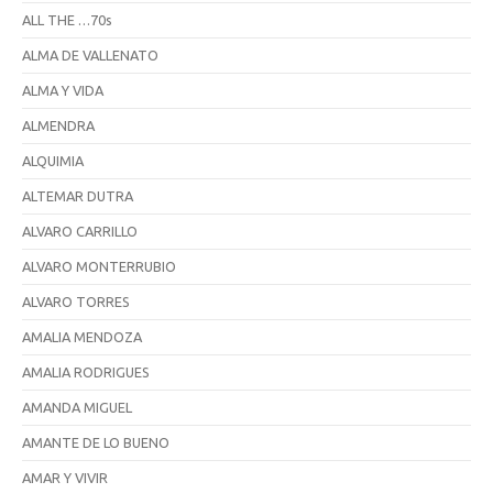
ALL THE …70s
ALMA DE VALLENATO
ALMA Y VIDA
ALMENDRA
ALQUIMIA
ALTEMAR DUTRA
ALVARO CARRILLO
ALVARO MONTERRUBIO
ALVARO TORRES
AMALIA MENDOZA
AMALIA RODRIGUES
AMANDA MIGUEL
AMANTE DE LO BUENO
AMAR Y VIVIR