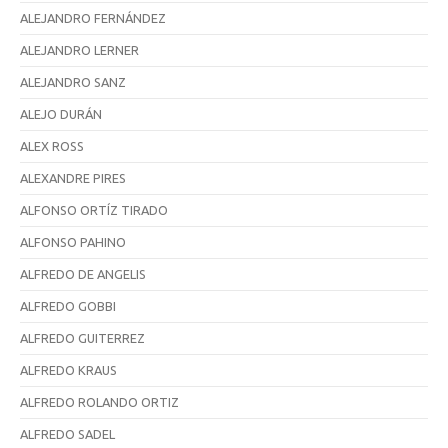
ALEJANDRO FERNÁNDEZ
ALEJANDRO LERNER
ALEJANDRO SANZ
ALEJO DURÁN
ALEX ROSS
ALEXANDRE PIRES
ALFONSO ORTÍZ TIRADO
ALFONSO PAHINO
ALFREDO DE ANGELIS
ALFREDO GOBBI
ALFREDO GUITERREZ
ALFREDO KRAUS
ALFREDO ROLANDO ORTIZ
ALFREDO SADEL