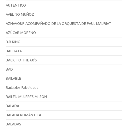
AUTENTICO
AVELINO MUÑOZ
AZNAVOUR ACOMPAÑADO DE LA ORQUESTA DE PAUL MAURIAT
AZÚCAR MORENO
B.B KING
BACHATA
BACK TO THE 60'S
BAD
BAILABLE
Bailables Fabulosos
BAILEN MUJERES MI SON
BALADA
BALADA ROMÁNTICA
BALADAS