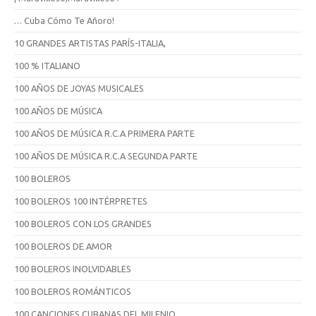
… Cuba Cómo Te Añoro!
10 GRANDES ARTISTAS PARÍS-ITALIA,
100 % ITALIANO
100 AÑOS DE JOYAS MUSICALES
100 AÑOS DE MÚSICA
100 AÑOS DE MÚSICA R.C.A PRIMERA PARTE
100 AÑOS DE MÚSICA R.C.A SEGUNDA PARTE
100 BOLEROS
100 BOLEROS 100 INTÉRPRETES
100 BOLEROS CON LOS GRANDES
100 BOLEROS DE AMOR
100 BOLEROS INOLVIDABLES
100 BOLEROS ROMÁNTICOS
100 CANCIONES CUBANAS DEL MILENIO