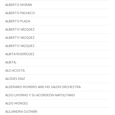
ALBERTO MORÁN
ALBERTO PACHECO
ALBERTO PLAZA
ALBERTO VÁZQUEZ
ALBERTO VAZQUEZ
ALBERTO VAZQUEZ .
ALBITA RODRÍGUEZ
ALBITA,
ALCI ACOSTA
ALCIDES DIAZ
ALDEMARO ROMERO AND HIS SALON ORCHESTRA
ALDO LIVORNO Y SU ACORDEÓN NAPOLITANO
ALDO MONGES
ALEJANDRA GUZMÁN