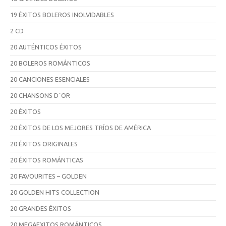
19 ÉXITOS BOLEROS INOLVIDABLES
2 CD
20 AUTÉNTICOS ÉXITOS
20 BOLEROS ROMÁNTICOS
20 CANCIONES ESENCIALES
20 CHANSONS D´OR
20 ÉXITOS
20 ÉXITOS DE LOS MEJORES TRÍOS DE AMÉRICA
20 ÉXITOS ORIGINALES
20 ÉXITOS ROMÁNTICAS
20 FAVOURITES – GOLDEN
20 GOLDEN HITS COLLECTION
20 GRANDES ÉXITOS
20 MEGAEXITOS ROMÁNTICOS