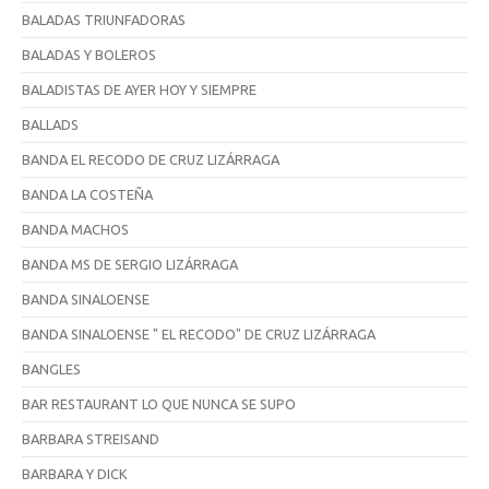
BALADAS TRIUNFADORAS
BALADAS Y BOLEROS
BALADISTAS DE AYER HOY Y SIEMPRE
BALLADS
BANDA EL RECODO DE CRUZ LIZÁRRAGA
BANDA LA COSTEÑA
BANDA MACHOS
BANDA MS DE SERGIO LIZÁRRAGA
BANDA SINALOENSE
BANDA SINALOENSE " EL RECODO" DE CRUZ LIZÁRRAGA
BANGLES
BAR RESTAURANT LO QUE NUNCA SE SUPO
BARBARA STREISAND
BARBARA Y DICK