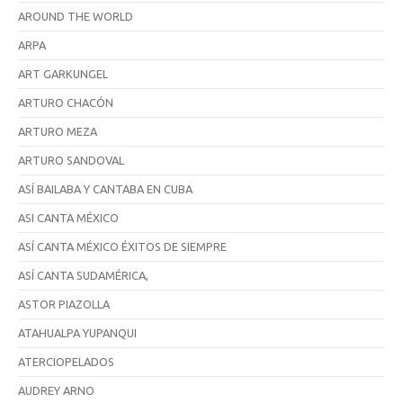
AROUND THE WORLD
ARPA
ART GARKUNGEL
ARTURO CHACÓN
ARTURO MEZA
ARTURO SANDOVAL
ASÍ BAILABA Y CANTABA EN CUBA
ASI CANTA MÉXICO
ASÍ CANTA MÉXICO ÉXITOS DE SIEMPRE
ASÍ CANTA SUDAMÉRICA,
ASTOR PIAZOLLA
ATAHUALPA YUPANQUI
ATERCIOPELADOS
AUDREY ARNO