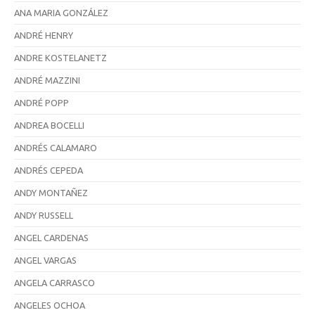
ANA MARIA GONZÁLEZ
ANDRÉ HENRY
ANDRE KOSTELANETZ
ANDRÉ MAZZINI
ANDRÉ POPP
ANDREA BOCELLI
ANDRÉS CALAMARO
ANDRÉS CEPEDA
ANDY MONTAÑEZ
ANDY RUSSELL
ANGEL CARDENAS
ANGEL VARGAS
ANGELA CARRASCO
ANGELES OCHOA