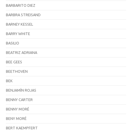
BARBARITO DIEZ
BARBRA STREISAND
BARNEY KESSEL
BARRY WHITE
BASILIO
BEATRIZ ADRIANA
BEE GEES
BEETHOVEN
BEK
BENJAMÍN ROJAS
BENNY CARTER
BENNY MORÉ
BENY MORÉ
BERT KAEMPFERT