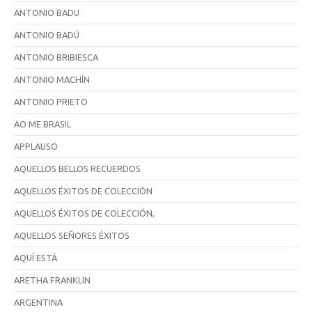
ANTONIO BADU
ANTONIO BADÚ
ANTONIO BRIBIESCA
ANTONIO MACHÍN
ANTONIO PRIETO
AO ME BRASIL
APPLAUSO
AQUELLOS BELLOS RECUERDOS
AQUELLOS ÉXITOS DE COLECCIÓN
AQUELLOS ÉXITOS DE COLECCIÓN,
AQUELLOS SEÑORES ÉXITOS
AQUÍ ESTÁ
ARETHA FRANKLIN
ARGENTINA