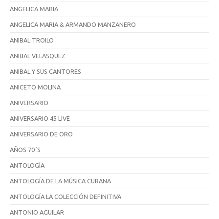
ANGELICA MARIA
ANGELICA MARIA & ARMANDO MANZANERO
ANIBAL TROILO
ANIBAL VELASQUEZ
ANIBAL Y SUS CANTORES
ANICETO MOLINA
ANIVERSARIO
ANIVERSARIO 45 LIVE
ANIVERSARIO DE ORO
AÑOS 70´S
ANTOLOGÍA
ANTOLOGÍA DE LA MÚSICA CUBANA
ANTOLOGÍA LA COLECCIÓN DEFINITIVA
ANTONIO AGUILAR