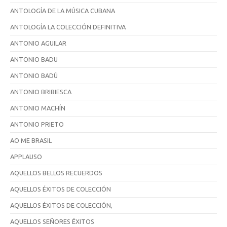
ANTOLOGÍA DE LA MÚSICA CUBANA
ANTOLOGÍA LA COLECCIÓN DEFINITIVA
ANTONIO AGUILAR
ANTONIO BADU
ANTONIO BADÚ
ANTONIO BRIBIESCA
ANTONIO MACHÍN
ANTONIO PRIETO
AO ME BRASIL
APPLAUSO
AQUELLOS BELLOS RECUERDOS
AQUELLOS ÉXITOS DE COLECCIÓN
AQUELLOS ÉXITOS DE COLECCIÓN,
AQUELLOS SEÑORES ÉXITOS