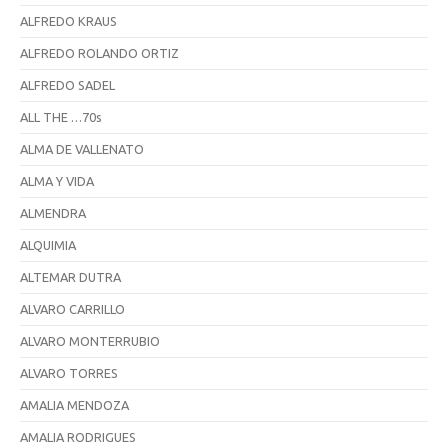
ALFREDO KRAUS
ALFREDO ROLANDO ORTIZ
ALFREDO SADEL
ALL THE …70s
ALMA DE VALLENATO
ALMA Y VIDA
ALMENDRA
ALQUIMIA
ALTEMAR DUTRA
ALVARO CARRILLO
ALVARO MONTERRUBIO
ALVARO TORRES
AMALIA MENDOZA
AMALIA RODRIGUES