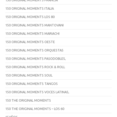
150 ORIGINAL MOMENTS ITALIA
150 ORIGINAL MOMENTS LOS 80
150 ORIGINAL MOMENTS MANTOVANI
150 ORIGINAL MOMENTS MARIACHI
150 ORIGINAL MOMENTS OESTE
150 ORIGINAL MOMENTS ORQUESTAS
150 ORIGINAL MOMENTS PASODOBLES,
150 ORIGINAL MOMENTS ROCK & ROLL
150 ORIGINAL MOMENTS SOUL
150 ORIGINAL MOMENTS TANGOS
150 ORIGINAL MOMENTS VOCES LATINAS,
150 THE ORIGINAL MOMENTS
150 THE ORIGINAL MOMENTS – LOS 60
15AÑOS