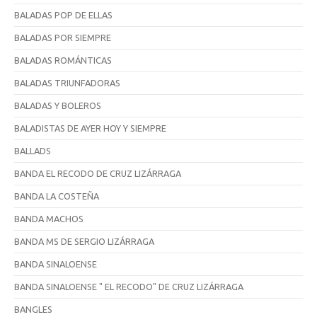
BALADAS POP DE ELLAS
BALADAS POR SIEMPRE
BALADAS ROMÁNTICAS
BALADAS TRIUNFADORAS
BALADAS Y BOLEROS
BALADISTAS DE AYER HOY Y SIEMPRE
BALLADS
BANDA EL RECODO DE CRUZ LIZÁRRAGA
BANDA LA COSTEÑA
BANDA MACHOS
BANDA MS DE SERGIO LIZÁRRAGA
BANDA SINALOENSE
BANDA SINALOENSE " EL RECODO" DE CRUZ LIZÁRRAGA
BANGLES