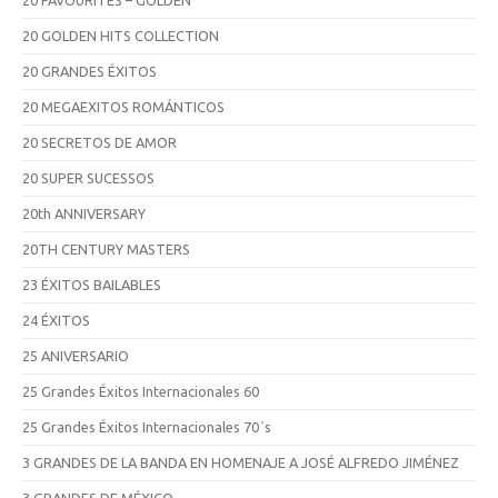
20 GOLDEN HITS COLLECTION
20 GRANDES ÉXITOS
20 MEGAEXITOS ROMÁNTICOS
20 SECRETOS DE AMOR
20 SUPER SUCESSOS
20th ANNIVERSARY
20TH CENTURY MASTERS
23 ÉXITOS BAILABLES
24 ÉXITOS
25 ANIVERSARIO
25 Grandes Éxitos Internacionales 60
25 Grandes Éxitos Internacionales 70´s
3 GRANDES DE LA BANDA EN HOMENAJE A JOSÉ ALFREDO JIMÉNEZ
3 GRANDES DE MÉXICO