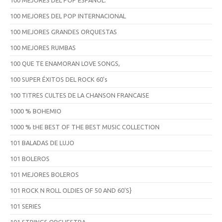
100 MEJORES DEL POP INTERNACIONAL
100 MEJORES GRANDES ORQUESTAS
100 MEJORES RUMBAS
100 QUE TE ENAMORAN LOVE SONGS,
100 SUPER ÉXITOS DEL ROCK 60's
100 TITRES CULTES DE LA CHANSON FRANCAISE
1000 % BOHEMIO
1000 % tHE BEST OF THE BEST MUSIC COLLECTION
101 BALADAS DE LUJO
101 BOLEROS
101 MEJORES BOLEROS
101 ROCK N ROLL OLDIES OF 50 AND 60'S}
101 SERIES
101 STRINGS ORCHESTRA