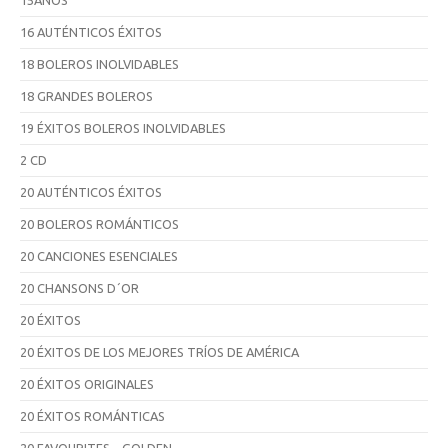
16 AUTÉNTICOS ÉXITOS
18 BOLEROS INOLVIDABLES
18 GRANDES BOLEROS
19 ÉXITOS BOLEROS INOLVIDABLES
2 CD
20 AUTÉNTICOS ÉXITOS
20 BOLEROS ROMÁNTICOS
20 CANCIONES ESENCIALES
20 CHANSONS D´OR
20 ÉXITOS
20 ÉXITOS DE LOS MEJORES TRÍOS DE AMÉRICA
20 ÉXITOS ORIGINALES
20 ÉXITOS ROMÁNTICAS
20 FAVOURITES – GOLDEN