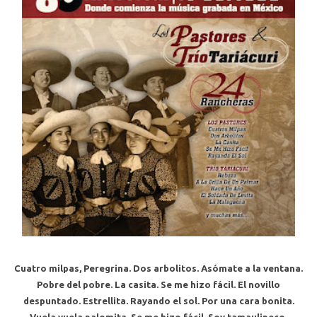
Cuatro milpas, Peregrina. Dos arbolitos. Asómate a la ventana.
Pobre del pobre. La casita. Se me hizo fácil. El novillo
despuntado. Estrellita. Rayando el sol. Por una cara bonita.