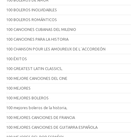
100 BOLEROS INOLVIDABLES
100 BOLEROS ROMÁNTICOS
100 CANCIONES CUBANAS DEL MILENIO
100 CANCIONES PARA LA HISTORIA
100 CHANSON POUR LES AMOUREUX DE L´ACCORDEÓN
100 ÉXITOS
100 GREATEST LATIN CLASSICS,
100 MEJORE CANCIONES DEL CINE
100 MEJORES
100 MEJORES BOLEROS
100 mejores boleros de la historia,
100 MEJORES CANCIONES DE FRANCIA
100 MEJORES CANCIONES DE GUITARRA ESPAÑOLA
100 MEJORES DEL POP ESPAÑOL.