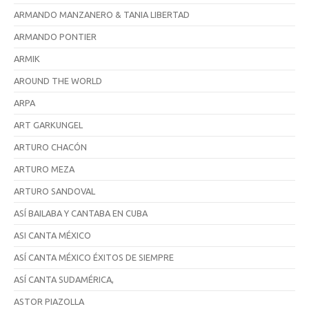
ARMANDO MANZANERO & TANIA LIBERTAD
ARMANDO PONTIER
ARMIK
AROUND THE WORLD
ARPA
ART GARKUNGEL
ARTURO CHACÓN
ARTURO MEZA
ARTURO SANDOVAL
ASÍ BAILABA Y CANTABA EN CUBA
ASI CANTA MÉXICO
ASÍ CANTA MÉXICO ÉXITOS DE SIEMPRE
ASÍ CANTA SUDAMÉRICA,
ASTOR PIAZOLLA