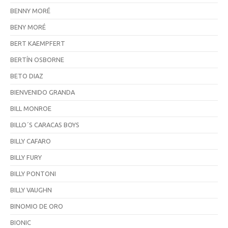
BENNY MORÉ
BENY MORÉ
BERT KAEMPFERT
BERTÍN OSBORNE
BETO DIAZ
BIENVENIDO GRANDA
BILL MONROE
BILLO´S CARACAS BOYS
BILLY CAFARO
BILLY FURY
BILLY PONTONI
BILLY VAUGHN
BINOMIO DE ORO
BIONIC