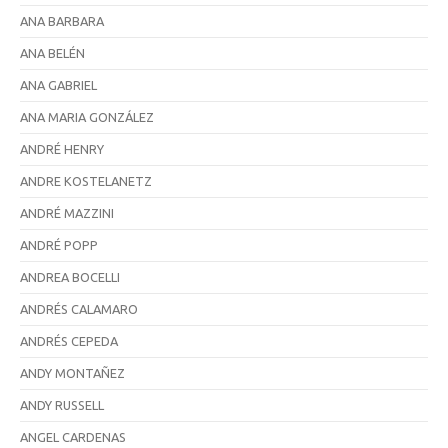
ANA BARBARA
ANA BELÉN
ANA GABRIEL
ANA MARIA GONZÁLEZ
ANDRÉ HENRY
ANDRE KOSTELANETZ
ANDRÉ MAZZINI
ANDRÉ POPP
ANDREA BOCELLI
ANDRÉS CALAMARO
ANDRÉS CEPEDA
ANDY MONTAÑEZ
ANDY RUSSELL
ANGEL CARDENAS