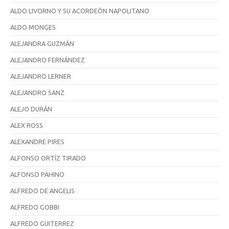
ALDO LIVORNO Y SU ACORDEÓN NAPOLITANO
ALDO MONGES
ALEJANDRA GUZMÁN
ALEJANDRO FERNÁNDEZ
ALEJANDRO LERNER
ALEJANDRO SANZ
ALEJO DURÁN
ALEX ROSS
ALEXANDRE PIRES
ALFONSO ORTÍZ TIRADO
ALFONSO PAHINO
ALFREDO DE ANGELIS
ALFREDO GOBBI
ALFREDO GUITERREZ