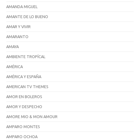
AMANDA MIGUEL
AMANTE DE LO BUENO
AMAR Y VIVIR
AMARANTO
AMAYA
AMBIENTE TROPÍCAL
AMÉRICA
AMÉRICA Y ESPAÑA
AMERICAN TV THEMES
AMOR EN BOLEROS
AMOR Y DESPECHO
AMORE MIO & MON AMOUR
AMPARO MONTES
AMPARO OCHOA