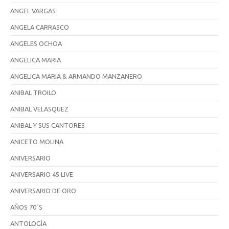
ANGEL VARGAS
ANGELA CARRASCO
ANGELES OCHOA
ANGELICA MARIA
ANGELICA MARIA & ARMANDO MANZANERO
ANIBAL TROILO
ANIBAL VELASQUEZ
ANIBAL Y SUS CANTORES
ANICETO MOLINA
ANIVERSARIO
ANIVERSARIO 45 LIVE
ANIVERSARIO DE ORO
AÑOS 70´S
ANTOLOGÍA