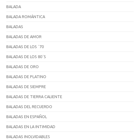
BALADA
BALADA ROMÁNTICA
BALADAS
BALADAS DE AMOR
BALADAS DE LOS ´70
BALADAS DE LOS 80´S
BALADAS DE ORO
BALADAS DE PLATINO
BALADAS DE SIEMPRE
BALADAS DE TIERRA CALIENTE
BALADAS DEL RECUERDO
BALADAS EN ESPAÑOL
BALADAS EN LA INTIMIDAD
BALADAS INOLVIDABLES