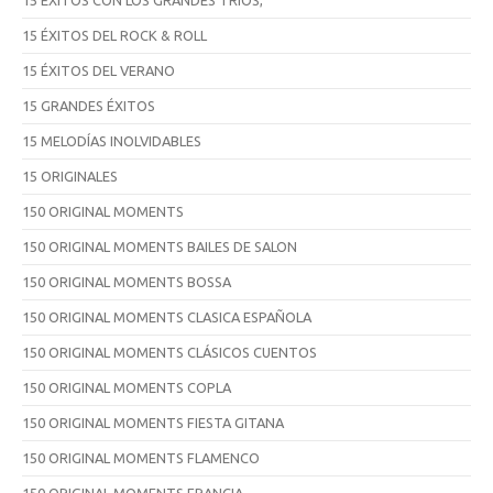
15 ÉXITOS DEL ROCK & ROLL
15 ÉXITOS DEL VERANO
15 GRANDES ÉXITOS
15 MELODÍAS INOLVIDABLES
15 ORIGINALES
150 ORIGINAL MOMENTS
150 ORIGINAL MOMENTS BAILES DE SALON
150 ORIGINAL MOMENTS BOSSA
150 ORIGINAL MOMENTS CLASICA ESPAÑOLA
150 ORIGINAL MOMENTS CLÁSICOS CUENTOS
150 ORIGINAL MOMENTS COPLA
150 ORIGINAL MOMENTS FIESTA GITANA
150 ORIGINAL MOMENTS FLAMENCO
150 ORIGINAL MOMENTS FRANCIA