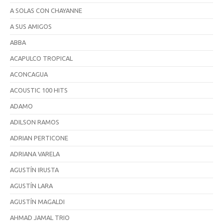
A SOLAS CON CHAYANNE
A SUS AMIGOS
ABBA
ACAPULCO TROPICAL
ACONCAGUA
ACOUSTIC 100 HITS
ADAMO
ADILSON RAMOS
ADRIAN PERTICONE
ADRIANA VARELA
AGUSTÍN IRUSTA
AGUSTÍN LARA
AGUSTÍN MAGALDI
AHMAD JAMAL TRIO