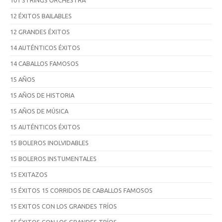
12 ÉXITOS BAILABLES
12 GRANDES ÉXITOS
14 AUTÉNTICOS ÉXITOS
14 CABALLOS FAMOSOS
15 AÑOS
15 AÑOS DE HISTORIA
15 AÑOS DE MÚSICA
15 AUTÉNTICOS ÉXITOS
15 BOLEROS INOLVIDABLES
15 BOLEROS INSTUMENTALES
15 EXITAZOS
15 ÉXITOS 15 CORRIDOS DE CABALLOS FAMOSOS
15 EXITOS CON LOS GRANDES TRÍOS
15 ÉXITOS CON LOS GRANDES TRÍOS,