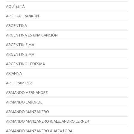
AQUÍ ESTÁ
ARETHA FRANKLIN
ARGENTINA
ARGENTINA ES UNA CANCIÓN
ARGENTINÍSIMA
ARGENTINISIMA
ARGENTINO LEDESMA
ARIANNA
ARIEL RAMIREZ
ARMANDO HERNANDEZ
ARMANDO LABORDE
ARMANDO MANZANERO
ARMANDO MANZANERO & ALEJANDRO LERNER
ARMANDO MANZANERO & ALEX LORA