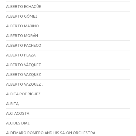
ALBERTO ECHAGÜE
ALBERTO GÓMEZ
ALBERTO MARINO
ALBERTO MORÁN
ALBERTO PACHECO
ALBERTO PLAZA
ALBERTO VÁZQUEZ
ALBERTO VAZQUEZ
ALBERTO VAZQUEZ .
ALBITA RODRÍGUEZ
ALBITA,
ALCI ACOSTA
ALCIDES DIAZ
ALDEMARO ROMERO AND HIS SALON ORCHESTRA