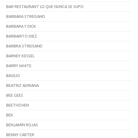
BAR RESTAURANT LO QUE NUNCA SE SUPO
BARBARA STREISAND
BARBARA Y DICK
BARBARITO DIEZ
BARBRA STREISAND
BARNEY KESSEL
BARRY WHITE
BASILIO
BEATRIZ ADRIANA
BEE GEES
BEETHOVEN
BEK
BENJAMÍN ROJAS
BENNY CARTER