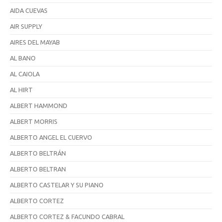
AIDA CUEVAS
AIR SUPPLY
AIRES DEL MAYAB
AL BANO
AL CAIOLA
AL HIRT
ALBERT HAMMOND
ALBERT MORRIS
ALBERTO ANGEL EL CUERVO
ALBERTO BELTRÁN
ALBERTO BELTRAN
ALBERTO CASTELAR Y SU PIANO
ALBERTO CORTEZ
ALBERTO CORTEZ & FACUNDO CABRAL