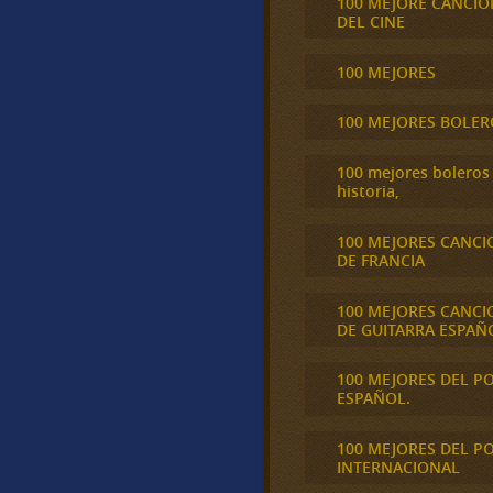
100 MEJORE CANCIO
DEL CINE
100 MEJORES
100 MEJORES BOLER
100 mejores boleros 
historia,
100 MEJORES CANCI
DE FRANCIA
100 MEJORES CANCI
DE GUITARRA ESPAÑ
100 MEJORES DEL P
ESPAÑOL.
100 MEJORES DEL P
INTERNACIONAL