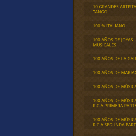
10 GRANDES ARTIST
TANGO
100 % ITALIANO
100 AÑOS DE JOYAS
MUSICALES
100 AÑOS DE LA GAI
100 AÑOS DE MARIA
100 AÑOS DE MÚSIC
100 AÑOS DE MÚSIC
R.C.A PRIMERA PART
100 AÑOS DE MÚSIC
R.C.A SEGUNDA PART