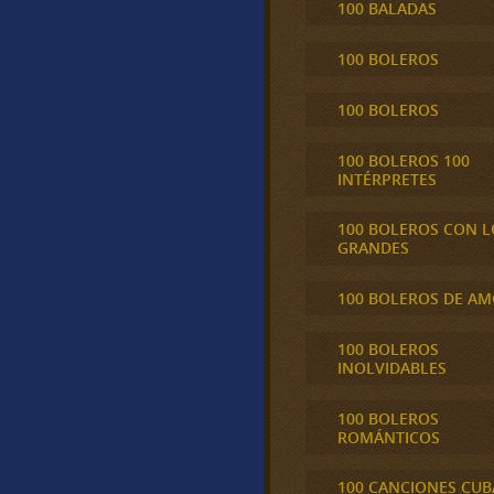
100 BALADAS
100 BOLEROS
100 BOLEROS
100 BOLEROS 100
INTÉRPRETES
100 BOLEROS CON L
GRANDES
100 BOLEROS DE A
100 BOLEROS
INOLVIDABLES
100 BOLEROS
ROMÁNTICOS
100 CANCIONES CU