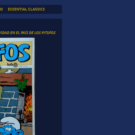
TO
ESSENTIAL CLASSICS
IDAD EN EL PAÍS DE LOS PITUFOS