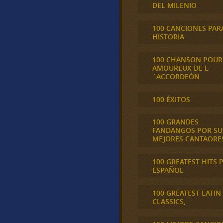
DEL MILENIO
100 CANCIONES PAR
HISTORIA
100 CHANSON POUR
AMOUREUX DE L
´ACCORDEÓN
100 ÉXITOS
100 GRANDES
FANDANGOS POR SU
MEJORES CANTAORE
100 GREATEST HITS 
ESPAÑOL
100 GREATEST LATIN
CLASSICS,