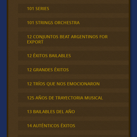
101 SERIES
101 STRINGS ORCHESTRA
12 CONJUNTOS BEAT ARGENTINOS FOR
EXPORT
12 ÉXITOS BAILABLES
12 GRANDES ÉXITOS
12 TRÍOS QUE NOS EMOCIONARON
125 AÑOS DE TRAYECTORIA MUSICAL
13 BAILABLES DEL AÑO
14 AUTÉNTICOS ÉXITOS