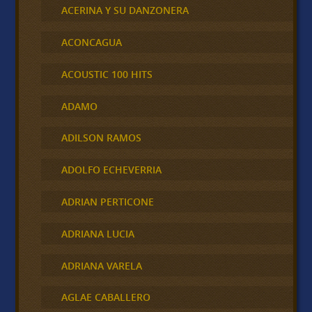
ACERINA Y SU DANZONERA
ACONCAGUA
ACOUSTIC 100 HITS
ADAMO
ADILSON RAMOS
ADOLFO ECHEVERRIA
ADRIAN PERTICONE
ADRIANA LUCIA
ADRIANA VARELA
AGLAE CABALLERO