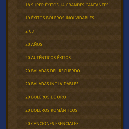
18 SUPER ÉXITOS 14 GRANDES CANTANTES
19 ÉXITOS BOLEROS INOLVIDABLES
2 CD
20 AÑOS
20 AUTÉNTICOS ÉXITOS
20 BALADAS DEL RECUERDO
20 BALADAS INOLVIDABLES
20 BOLEROS DE ORO
20 BOLEROS ROMÁNTICOS
20 CANCIONES ESENCIALES