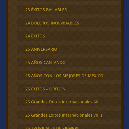
23 ÉXITOS BAILABLES
24 BOLEROS INOLVIDABLES
24 ÉXITOS
25 ANIVERSARIO
25 AÑOS CANTANDO
25 AÑOS CON LOS MEJORES DE MEXICO
25 ÉXITOS – ORFEÓN
25 Grandes Éxitos Internacionales 60
25 Grandes Éxitos Internacionales 70´s
25 TROPICALES DE SIEMPRE