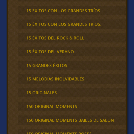
15 EXITOS CON LOS GRANDES TRÍOS
15 ÉXITOS CON LOS GRANDES TRÍOS,
15 ÉXITOS DEL ROCK & ROLL
15 ÉXITOS DEL VERANO
15 GRANDES ÉXITOS
15 MELODÍAS INOLVIDABLES
15 ORIGINALES
150 ORIGINAL MOMENTS
150 ORIGINAL MOMENTS BAILES DE SALON
150 ORIGINAL MOMENTS BOSSA