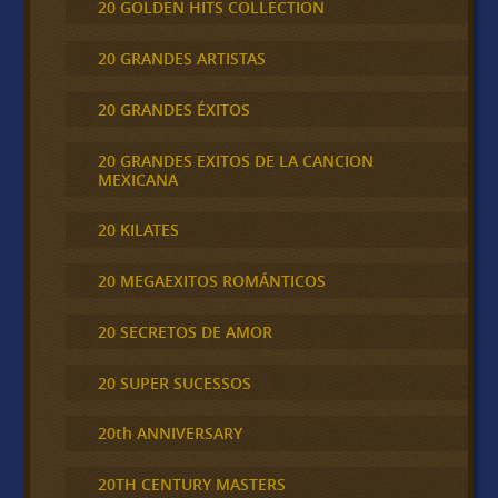
20 GOLDEN HITS COLLECTION
20 GRANDES ARTISTAS
20 GRANDES ÉXITOS
20 GRANDES EXITOS DE LA CANCION
MEXICANA
20 KILATES
20 MEGAEXITOS ROMÁNTICOS
20 SECRETOS DE AMOR
20 SUPER SUCESSOS
20th ANNIVERSARY
20TH CENTURY MASTERS