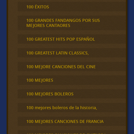
100 ÉXITOS
100 GRANDES FANDANGOS POR SUS
MEJORES CANTAORES
100 GREATEST HITS POP ESPAÑOL
100 GREATEST LATIN CLASSICS,
100 MEJORE CANCIONES DEL CINE
100 MEJORES
100 MEJORES BOLEROS
100 mejores boleros de la historia,
100 MEJORES CANCIONES DE FRANCIA