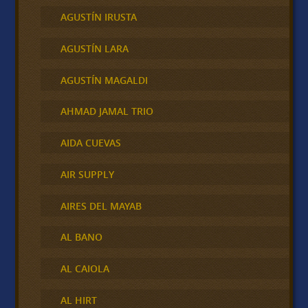
AGUSTÍN IRUSTA
AGUSTÍN LARA
AGUSTÍN MAGALDI
AHMAD JAMAL TRIO
AIDA CUEVAS
AIR SUPPLY
AIRES DEL MAYAB
AL BANO
AL CAIOLA
AL HIRT