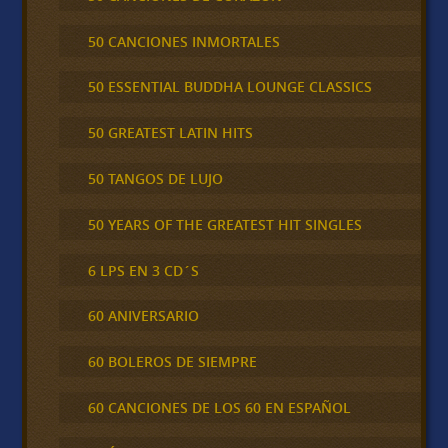
50 CANCIONES INMORTALES
50 ESSENTIAL BUDDHA LOUNGE CLASSICS
50 GREATEST LATIN HITS
50 TANGOS DE LUJO
50 YEARS OF THE GREATEST HIT SINGLES
6 LPS EN 3 CD´S
60 ANIVERSARIO
60 BOLEROS DE SIEMPRE
60 CANCIONES DE LOS 60 EN ESPAÑOL