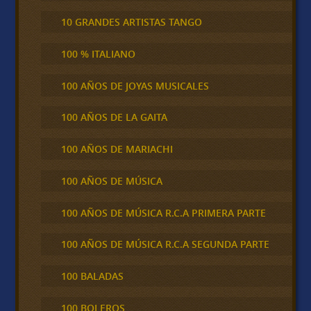
10 GRANDES ARTISTAS TANGO
100 % ITALIANO
100 AÑOS DE JOYAS MUSICALES
100 AÑOS DE LA GAITA
100 AÑOS DE MARIACHI
100 AÑOS DE MÚSICA
100 AÑOS DE MÚSICA R.C.A PRIMERA PARTE
100 AÑOS DE MÚSICA R.C.A SEGUNDA PARTE
100 BALADAS
100 BOLEROS