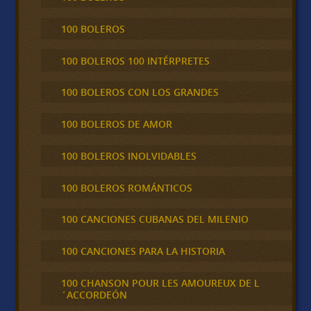
100 BOLEROS
100 BOLEROS 100 INTÉRPRETES
100 BOLEROS CON LOS GRANDES
100 BOLEROS DE AMOR
100 BOLEROS INOLVIDABLES
100 BOLEROS ROMÁNTICOS
100 CANCIONES CUBANAS DEL MILENIO
100 CANCIONES PARA LA HISTORIA
100 CHANSON POUR LES AMOUREUX DE L
´ACCORDEÓN