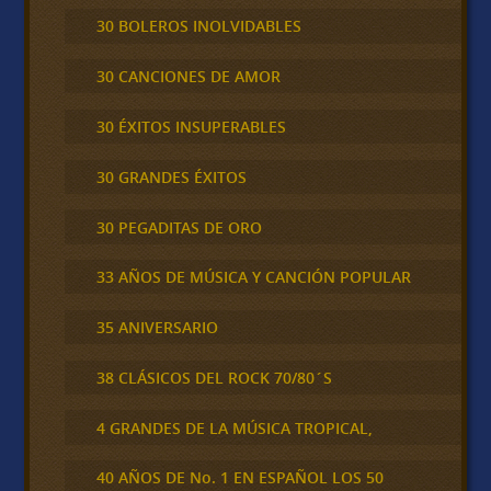
30 BOLEROS INOLVIDABLES
30 CANCIONES DE AMOR
30 ÉXITOS INSUPERABLES
30 GRANDES ÉXITOS
30 PEGADITAS DE ORO
33 AÑOS DE MÚSICA Y CANCIÓN POPULAR
35 ANIVERSARIO
38 CLÁSICOS DEL ROCK 70/80´S
4 GRANDES DE LA MÚSICA TROPICAL,
40 AÑOS DE No. 1 EN ESPAÑOL LOS 50