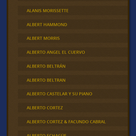
ALANIS MORISSETTE
ALBERT HAMMOND
ALBERT MORRIS
ALBERTO ANGEL EL CUERVO
ALBERTO BELTRÁN
ALBERTO BELTRAN
ALBERTO CASTELAR Y SU PIANO
ALBERTO CORTEZ
ALBERTO CORTEZ & FACUNDO CABRAL
ALBERTO ECHAGÜE