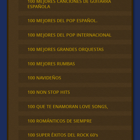
100 MEJORES CANCIONES DE GUITARRA
ESPAÑOLA
100 MEJORES DEL POP ESPAÑOL.
100 MEJORES DEL POP INTERNACIONAL
100 MEJORES GRANDES ORQUESTAS
100 MEJORES RUMBAS
100 NAVIDEÑOS
100 NON STOP HITS
100 QUE TE ENAMORAN LOVE SONGS,
100 ROMÁNTICOS DE SIEMPRE
100 SUPER ÉXITOS DEL ROCK 60's