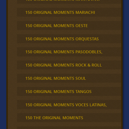
150 ORIGINAL MOMENTS MARIACHI
150 ORIGINAL MOMENTS OESTE
150 ORIGINAL MOMENTS ORQUESTAS
150 ORIGINAL MOMENTS PASODOBLES,
150 ORIGINAL MOMENTS ROCK & ROLL
150 ORIGINAL MOMENTS SOUL
150 ORIGINAL MOMENTS TANGOS
150 ORIGINAL MOMENTS VOCES LATINAS,
150 THE ORIGINAL MOMENTS