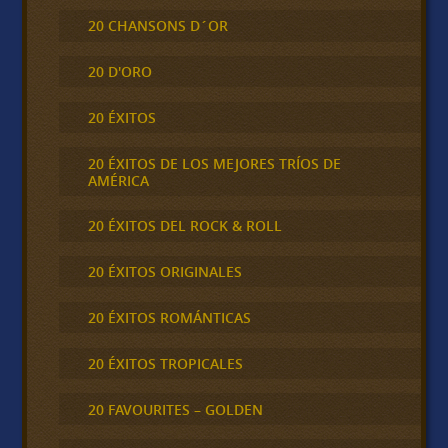
20 CHANSONS D´OR
20 D'ORO
20 ÉXITOS
20 ÉXITOS DE LOS MEJORES TRÍOS DE
AMÉRICA
20 ÉXITOS DEL ROCK & ROLL
20 ÉXITOS ORIGINALES
20 ÉXITOS ROMÁNTICAS
20 ÉXITOS TROPICALES
20 FAVOURITES – GOLDEN