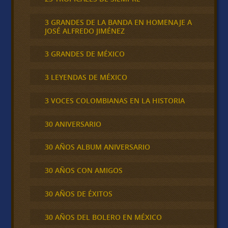
3 GRANDES DE LA BANDA EN HOMENAJE A
JOSÉ ALFREDO JIMÉNEZ
3 GRANDES DE MÉXICO
3 LEYENDAS DE MÉXICO
3 VOCES COLOMBIANAS EN LA HISTORIA
30 ANIVERSARIO
30 AÑOS ALBUM ANIVERSARIO
30 AÑOS CON AMIGOS
30 AÑOS DE ÉXITOS
30 AÑOS DEL BOLERO EN MÉXICO