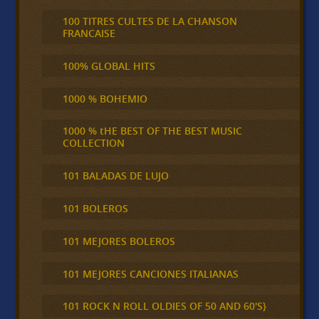
100 TITRES CULTES DE LA CHANSON
FRANCAISE
100% GLOBAL HITS
1000 % BOHEMIO
1000 % tHE BEST OF THE BEST MUSIC
COLLECTION
101 BALADAS DE LUJO
101 BOLEROS
101 MEJORES BOLEROS
101 MEJORES CANCIONES ITALIANAS
101 ROCK N ROLL OLDIES OF 50 AND 60'S}