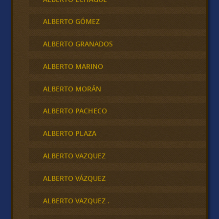
ALBERTO GÓMEZ
ALBERTO GRANADOS
ALBERTO MARINO
ALBERTO MORÁN
ALBERTO PACHECO
ALBERTO PLAZA
ALBERTO VAZQUEZ
ALBERTO VÁZQUEZ
ALBERTO VAZQUEZ .