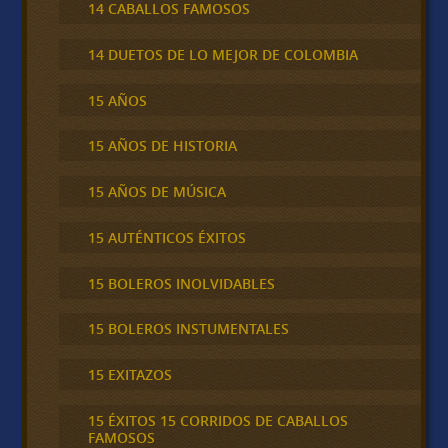
14 CABALLOS FAMOSOS
14 DUETOS DE LO MEJOR DE COLOMBIA
15 AÑOS
15 AÑOS DE HISTORIA
15 AÑOS DE MÚSICA
15 AUTÉNTICOS ÉXITOS
15 BOLEROS INOLVIDABLES
15 BOLEROS INSTUMENTALES
15 EXITAZOS
15 ÉXITOS 15 CORRIDOS DE CABALLOS
FAMOSOS