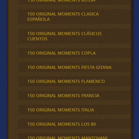
150 ORIGINAL MOMENTS CLASICA
ESPAÑOLA
150 ORIGINAL MOMENTS CLÁSICOS
CUENTOS
150 ORIGINAL MOMENTS COPLA
150 ORIGINAL MOMENTS FIESTA GITANA
150 ORIGINAL MOMENTS FLAMENCO
150 ORIGINAL MOMENTS FRANCIA
150 ORIGINAL MOMENTS ITALIA
150 ORIGINAL MOMENTS LOS 80
150 ORIGINAL MOMENTS MANTOVANI