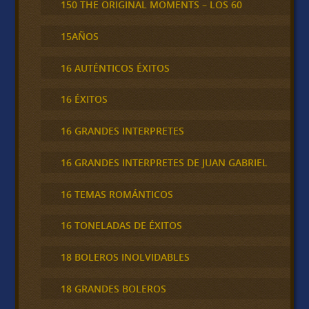
150 THE ORIGINAL MOMENTS – LOS 60
15AÑOS
16 AUTÉNTICOS ÉXITOS
16 ÉXITOS
16 GRANDES INTERPRETES
16 GRANDES INTERPRETES DE JUAN GABRIEL
16 TEMAS ROMÁNTICOS
16 TONELADAS DE ÉXITOS
18 BOLEROS INOLVIDABLES
18 GRANDES BOLEROS