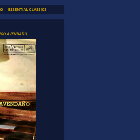
TO
ESSENTIAL CLASSICS
UGO AVENDAÑO