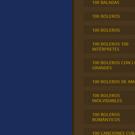
100 BALADAS
100 BOLEROS
100 BOLEROS
100 BOLEROS 100
INTÉRPRETES
100 BOLEROS CON L
GRANDES
100 BOLEROS DE A
100 BOLEROS
INOLVIDABLES
100 BOLEROS
ROMÁNTICOS
100 CANCIONES CU