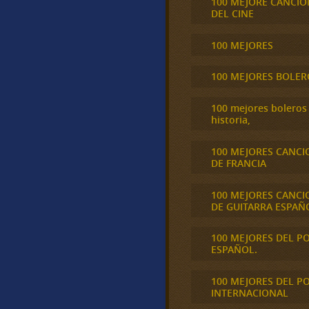
100 MEJORE CANCIO
DEL CINE
100 MEJORES
100 MEJORES BOLER
100 mejores boleros 
historia,
100 MEJORES CANCI
DE FRANCIA
100 MEJORES CANCI
DE GUITARRA ESPAÑ
100 MEJORES DEL P
ESPAÑOL.
100 MEJORES DEL P
INTERNACIONAL