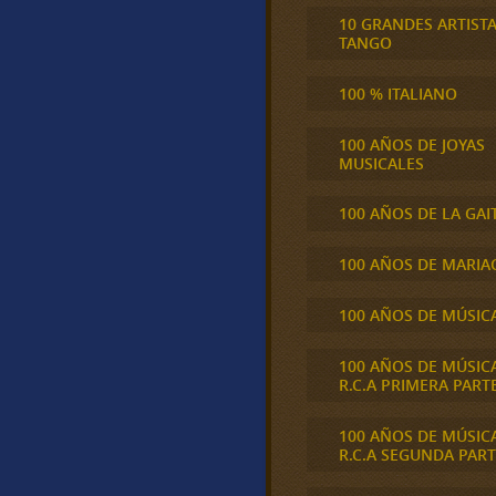
10 GRANDES ARTIST
TANGO
100 % ITALIANO
100 AÑOS DE JOYAS
MUSICALES
100 AÑOS DE LA GAI
100 AÑOS DE MARIA
100 AÑOS DE MÚSIC
100 AÑOS DE MÚSIC
R.C.A PRIMERA PART
100 AÑOS DE MÚSIC
R.C.A SEGUNDA PART