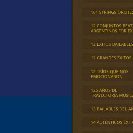
101 STRINGS ORCHE
12 CONJUNTOS BEAT
ARGENTINOS FOR E
12 ÉXITOS BAILABLE
12 GRANDES ÉXITOS
12 TRÍOS QUE NOS
EMOCIONARON
125 AÑOS DE
TRAYECTORIA MUSIC
13 BAILABLES DEL A
14 AUTÉNTICOS ÉXIT