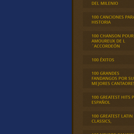
DEL MILENIO
100 CANCIONES PAR
HISTORIA
100 CHANSON POUR
AMOUREUX DE L
´ACCORDEÓN
100 ÉXITOS
100 GRANDES
FANDANGOS POR SU
MEJORES CANTAORE
100 GREATEST HITS 
ESPAÑOL
100 GREATEST LATIN
CLASSICS,