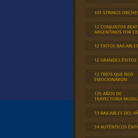
101 STRINGS ORCHE
12 CONJUNTOS BEAT
ARGENTINOS FOR E
12 ÉXITOS BAILABLE
12 GRANDES ÉXITOS
12 TRÍOS QUE NOS
EMOCIONARON
125 AÑOS DE
TRAYECTORIA MUSIC
13 BAILABLES DEL A
14 AUTÉNTICOS ÉXIT