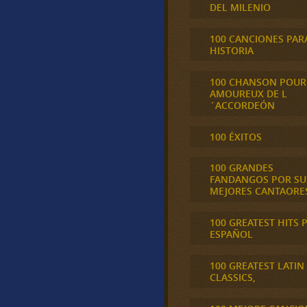
DEL MILENIO
100 CANCIONES PAR
HISTORIA
100 CHANSON POUR
AMOUREUX DE L
´ACCORDEÓN
100 ÉXITOS
100 GRANDES
FANDANGOS POR SU
MEJORES CANTAORE
100 GREATEST HITS 
ESPAÑOL
100 GREATEST LATIN
CLASSICS,