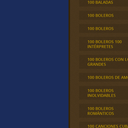
100 BALADAS
100 BOLEROS
100 BOLEROS
100 BOLEROS 100
INTÉRPRETES
100 BOLEROS CON L
GRANDES
100 BOLEROS DE A
100 BOLEROS
INOLVIDABLES
100 BOLEROS
ROMÁNTICOS
100 CANCIONES CU