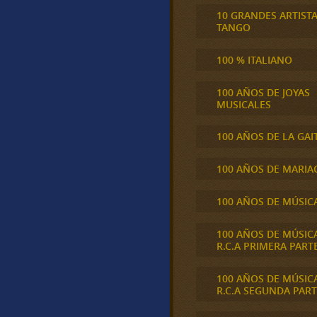
10 GRANDES ARTIST
TANGO
100 % ITALIANO
100 AÑOS DE JOYAS
MUSICALES
100 AÑOS DE LA GAI
100 AÑOS DE MARIA
100 AÑOS DE MÚSIC
100 AÑOS DE MÚSIC
R.C.A PRIMERA PART
100 AÑOS DE MÚSIC
R.C.A SEGUNDA PART