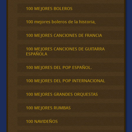
100 MEJORES BOLEROS
100 mejores boleros de la historia,
100 MEJORES CANCIONES DE FRANCIA
100 MEJORES CANCIONES DE GUITARRA
ESPAÑOLA
100 MEJORES DEL POP ESPAÑOL.
100 MEJORES DEL POP INTERNACIONAL
100 MEJORES GRANDES ORQUESTAS
100 MEJORES RUMBAS
100 NAVIDEÑOS