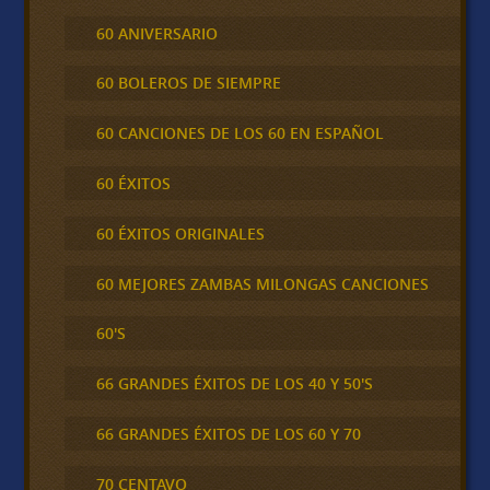
60 ANIVERSARIO
60 BOLEROS DE SIEMPRE
60 CANCIONES DE LOS 60 EN ESPAÑOL
60 ÉXITOS
60 ÉXITOS ORIGINALES
60 MEJORES ZAMBAS MILONGAS CANCIONES
60'S
66 GRANDES ÉXITOS DE LOS 40 Y 50'S
66 GRANDES ÉXITOS DE LOS 60 Y 70
70 CENTAVO