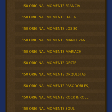
150 ORIGINAL MOMENTS FRANCIA
150 ORIGINAL MOMENTS ITALIA
150 ORIGINAL MOMENTS LOS 80
150 ORIGINAL MOMENTS MANTOVANI
150 ORIGINAL MOMENTS MARIACHI
150 ORIGINAL MOMENTS OESTE
150 ORIGINAL MOMENTS ORQUESTAS
150 ORIGINAL MOMENTS PASODOBLES,
150 ORIGINAL MOMENTS ROCK & ROLL
150 ORIGINAL MOMENTS SOUL