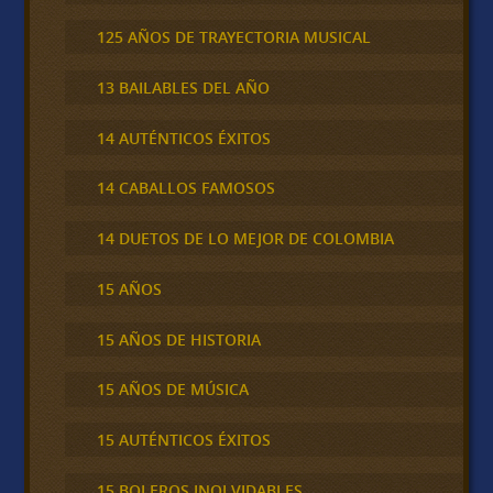
125 AÑOS DE TRAYECTORIA MUSICAL
13 BAILABLES DEL AÑO
14 AUTÉNTICOS ÉXITOS
14 CABALLOS FAMOSOS
14 DUETOS DE LO MEJOR DE COLOMBIA
15 AÑOS
15 AÑOS DE HISTORIA
15 AÑOS DE MÚSICA
15 AUTÉNTICOS ÉXITOS
15 BOLEROS INOLVIDABLES