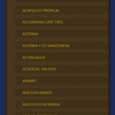
ACAPULCO TROPICAL
ACCORDION CAFÉ TRÍO,
ACERINA
ACERINA Y SU DANZONERA
ACONCAGUA
ACOUSTIC 100 HITS
ADAMO
ADILSON RAMOS
ADOLFO ECHEVERRIA