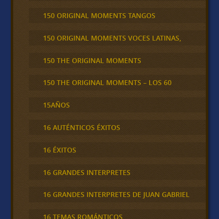
150 ORIGINAL MOMENTS TANGOS
150 ORIGINAL MOMENTS VOCES LATINAS,
150 THE ORIGINAL MOMENTS
150 THE ORIGINAL MOMENTS – LOS 60
15AÑOS
16 AUTÉNTICOS ÉXITOS
16 ÉXITOS
16 GRANDES INTERPRETES
16 GRANDES INTERPRETES DE JUAN GABRIEL
16 TEMAS ROMÁNTICOS