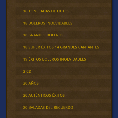
16 TONELADAS DE ÉXITOS
18 BOLEROS INOLVIDABLES
18 GRANDES BOLEROS
18 SUPER ÉXITOS 14 GRANDES CANTANTES
19 ÉXITOS BOLEROS INOLVIDABLES
2 CD
20 AÑOS
20 AUTÉNTICOS ÉXITOS
20 BALADAS DEL RECUERDO