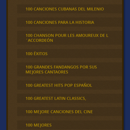
100 CANCIONES CUBANAS DEL MILENIO
100 CANCIONES PARA LA HISTORIA
100 CHANSON POUR LES AMOUREUX DE L
´ACCORDEÓN
100 ÉXITOS
100 GRANDES FANDANGOS POR SUS
MEJORES CANTAORES
100 GREATEST HITS POP ESPAÑOL
100 GREATEST LATIN CLASSICS,
100 MEJORE CANCIONES DEL CINE
100 MEJORES