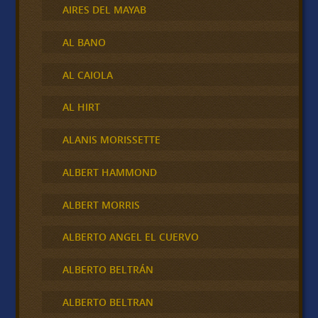
AIRES DEL MAYAB
AL BANO
AL CAIOLA
AL HIRT
ALANIS MORISSETTE
ALBERT HAMMOND
ALBERT MORRIS
ALBERTO ANGEL EL CUERVO
ALBERTO BELTRÁN
ALBERTO BELTRAN