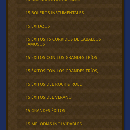
15 BOLEROS INSTUMENTALES
15 EXITAZOS
15 ÉXITOS 15 CORRIDOS DE CABALLOS
FAMOSOS
15 EXITOS CON LOS GRANDES TRÍOS
15 ÉXITOS CON LOS GRANDES TRÍOS,
15 ÉXITOS DEL ROCK & ROLL
15 ÉXITOS DEL VERANO
15 GRANDES ÉXITOS
15 MELODÍAS INOLVIDABLES