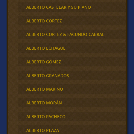
ALBERTO CASTELAR Y SU PIANO
ALBERTO CORTEZ
ALBERTO CORTEZ & FACUNDO CABRAL
ALBERTO ECHAGÜE
ALBERTO GÓMEZ
ALBERTO GRANADOS
ALBERTO MARINO
ALBERTO MORÁN
ALBERTO PACHECO
ALBERTO PLAZA