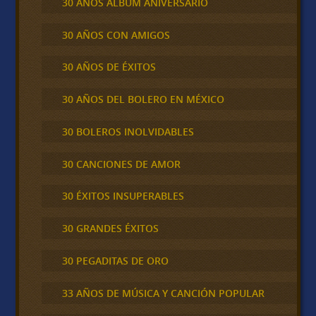
30 AÑOS ALBUM ANIVERSARIO
30 AÑOS CON AMIGOS
30 AÑOS DE ÉXITOS
30 AÑOS DEL BOLERO EN MÉXICO
30 BOLEROS INOLVIDABLES
30 CANCIONES DE AMOR
30 ÉXITOS INSUPERABLES
30 GRANDES ÉXITOS
30 PEGADITAS DE ORO
33 AÑOS DE MÚSICA Y CANCIÓN POPULAR