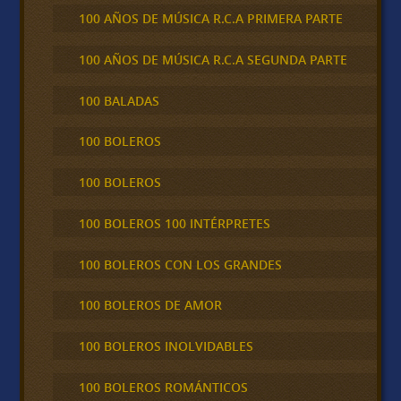
100 AÑOS DE MÚSICA R.C.A PRIMERA PARTE
100 AÑOS DE MÚSICA R.C.A SEGUNDA PARTE
100 BALADAS
100 BOLEROS
100 BOLEROS
100 BOLEROS 100 INTÉRPRETES
100 BOLEROS CON LOS GRANDES
100 BOLEROS DE AMOR
100 BOLEROS INOLVIDABLES
100 BOLEROS ROMÁNTICOS