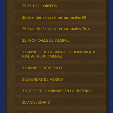
25 ÉXITOS – ORFEÓN
25 Grandes Éxitos Internacionales 60
25 Grandes Éxitos Internacionales 70´s
25 TROPICALES DE SIEMPRE
3 GRANDES DE LA BANDA EN HOMENAJE A
JOSÉ ALFREDO JIMÉNEZ
3 GRANDES DE MÉXICO
3 LEYENDAS DE MÉXICO
3 VOCES COLOMBIANAS EN LA HISTORIA
30 ANIVERSARIO