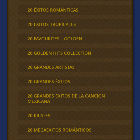
20 ÉXITOS ROMÁNTICAS
20 ÉXITOS TROPICALES
20 FAVOURITES – GOLDEN
20 GOLDEN HITS COLLECTION
20 GRANDES ARTISTAS
20 GRANDES ÉXITOS
20 GRANDES EXITOS DE LA CANCION
MEXICANA
20 KILATES
20 MEGAEXITOS ROMÁNTICOS