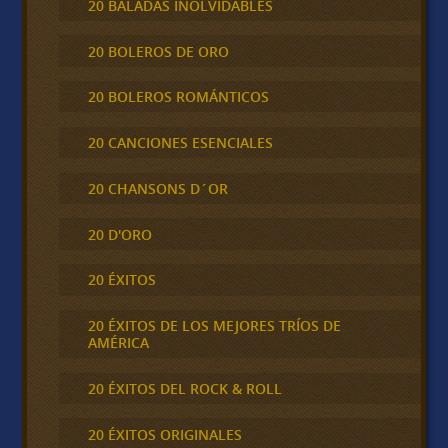
20 BALADAS INOLVIDABLES
20 BOLEROS DE ORO
20 BOLEROS ROMÁNTICOS
20 CANCIONES ESENCIALES
20 CHANSONS D´OR
20 D'ORO
20 ÉXITOS
20 ÉXITOS DE LOS MEJORES TRÍOS DE
AMÉRICA
20 ÉXITOS DEL ROCK & ROLL
20 ÉXITOS ORIGINALES