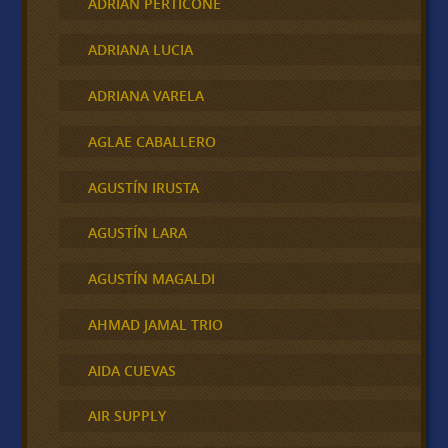
ADRIAN PERTICONE
ADRIANA LUCIA
ADRIANA VARELA
AGLAE CABALLERO
AGUSTÍN IRUSTA
AGUSTÍN LARA
AGUSTÍN MAGALDI
AHMAD JAMAL TRIO
AIDA CUEVAS
AIR SUPPLY