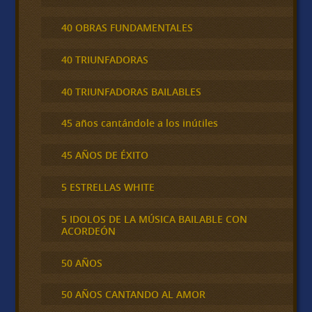
40 OBRAS FUNDAMENTALES
40 TRIUNFADORAS
40 TRIUNFADORAS BAILABLES
45 años cantándole a los inútiles
45 AÑOS DE ÉXITO
5 ESTRELLAS WHITE
5 IDOLOS DE LA MÚSICA BAILABLE CON
ACORDEÓN
50 AÑOS
50 AÑOS CANTANDO AL AMOR