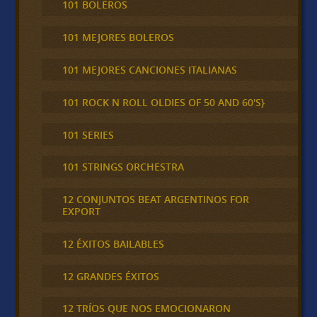
101 BOLEROS
101 MEJORES BOLEROS
101 MEJORES CANCIONES ITALIANAS
101 ROCK N ROLL OLDIES OF 50 AND 60'S}
101 SERIES
101 STRINGS ORCHESTRA
12 CONJUNTOS BEAT ARGENTINOS FOR
EXPORT
12 ÉXITOS BAILABLES
12 GRANDES ÉXITOS
12 TRÍOS QUE NOS EMOCIONARON