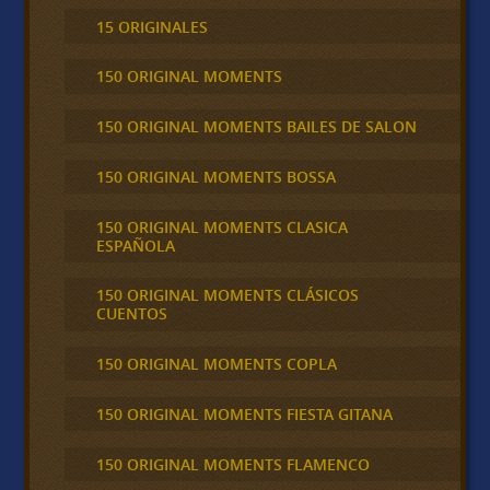
15 ORIGINALES
150 ORIGINAL MOMENTS
150 ORIGINAL MOMENTS BAILES DE SALON
150 ORIGINAL MOMENTS BOSSA
150 ORIGINAL MOMENTS CLASICA
ESPAÑOLA
150 ORIGINAL MOMENTS CLÁSICOS
CUENTOS
150 ORIGINAL MOMENTS COPLA
150 ORIGINAL MOMENTS FIESTA GITANA
150 ORIGINAL MOMENTS FLAMENCO