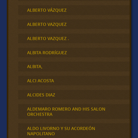
ALBERTO VÁZQUEZ
ALBERTO VAZQUEZ
ALBERTO VAZQUEZ .
ALBITA RODRÍGUEZ
ALBITA,
ALCI ACOSTA
ALCIDES DIAZ
ALDEMARO ROMERO AND HIS SALON
ORCHESTRA
ALDO LIVORNO Y SU ACORDEÓN
NAPOLITANO