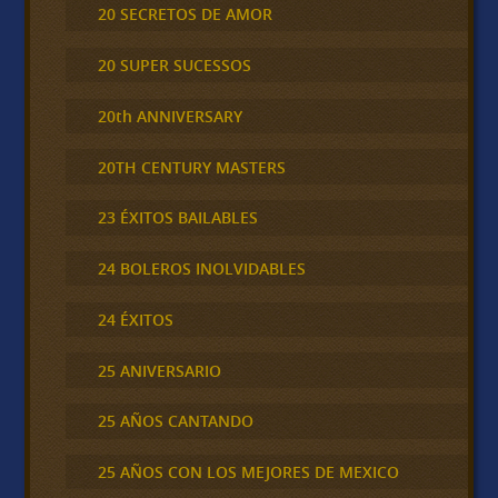
20 SECRETOS DE AMOR
20 SUPER SUCESSOS
20th ANNIVERSARY
20TH CENTURY MASTERS
23 ÉXITOS BAILABLES
24 BOLEROS INOLVIDABLES
24 ÉXITOS
25 ANIVERSARIO
25 AÑOS CANTANDO
25 AÑOS CON LOS MEJORES DE MEXICO