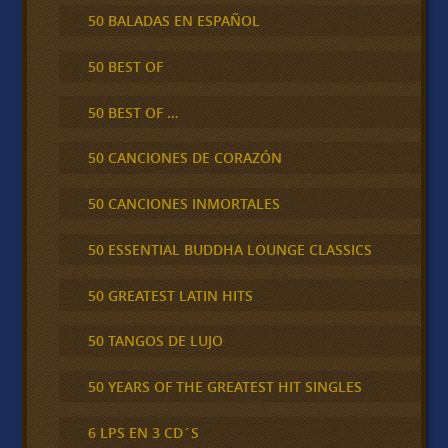
50 BALADAS EN ESPAÑOL
50 BEST OF
50 BEST OF …
50 CANCIONES DE CORAZÓN
50 CANCIONES INMORTALES
50 ESSENTIAL BUDDHA LOUNGE CLASSICS
50 GREATEST LATIN HITS
50 TANGOS DE LUJO
50 YEARS OF THE GREATEST HIT SINGLES
6 LPS EN 3 CD´S