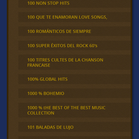
100 NON STOP HITS
100 QUE TE ENAMORAN LOVE SONGS,
100 ROMÁNTICOS DE SIEMPRE
100 SUPER ÉXITOS DEL ROCK 60's
100 TITRES CULTES DE LA CHANSON
FRANCAISE
100% GLOBAL HITS
1000 % BOHEMIO
1000 % tHE BEST OF THE BEST MUSIC
COLLECTION
101 BALADAS DE LUJO